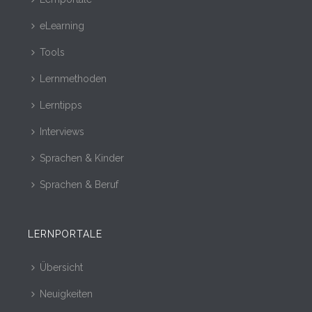
eLearning
Tools
Lernmethoden
Lerntipps
Interviews
Sprachen & Kinder
Sprachen & Beruf
LERNPORTALE
Übersicht
Neuigkeiten