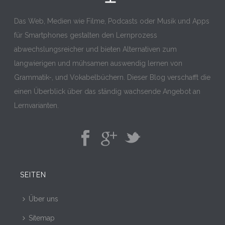
Das Web, Medien wie Filme, Podcasts oder Musik und Apps
für Smartphones gestalten den Lernprozess
abwechslungsreicher und bieten Alternativen zum
langwierigen und mühsamen auswendig lernen von
Grammatik-, und Vokabelbüchern. Dieser Blog verschafft die
einen Überblick über das ständig wachsende Angebot an
Lernvarianten.
SEITEN
Über uns
Sitemap