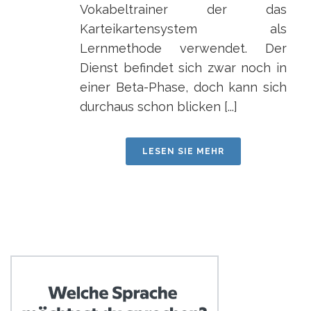
Vokabeltrainer der das
Karteikartensystem als
Lernmethode verwendet. Der
Dienst befindet sich zwar noch in
einer Beta-Phase, doch kann sich
durchaus schon blicken [...]
LESEN SIE MEHR