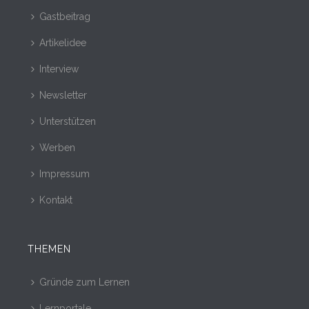
Gastbeitrag
Artikelidee
Interview
Newsletter
Unterstützen
Werben
Impressum
Kontakt
THEMEN
Gründe zum Lernen
Lernportale