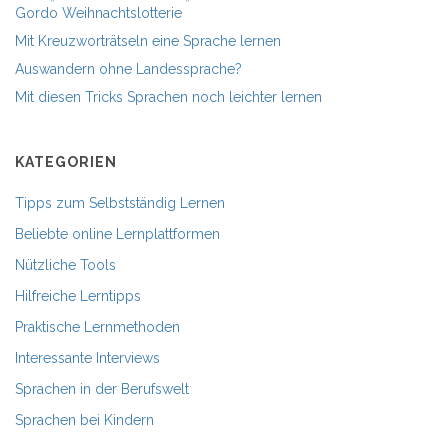
Gordo Weihnachtslotterie
Mit Kreuzworträtseln eine Sprache lernen
Auswandern ohne Landessprache?
Mit diesen Tricks Sprachen noch leichter lernen
KATEGORIEN
Tipps zum Selbstständig Lernen
Beliebte online Lernplattformen
Nützliche Tools
Hilfreiche Lerntipps
Praktische Lernmethoden
Interessante Interviews
Sprachen in der Berufswelt
Sprachen bei Kindern