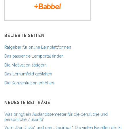
BELIEBTE SEITEN
Ratgeber für online Lernplattformen
Das passende Lernportal finden
Die Motivation steigern
Das Lernumfeld gestalten
Die Konzentration erhöhen
NEUESTE BEITRÄGE
Was bringt ein Auslandssemester für die berufliche und
persönliche Zukunft?
Vom „Der Dicke“ und den „Decimos“: Die vielen Facetten der El