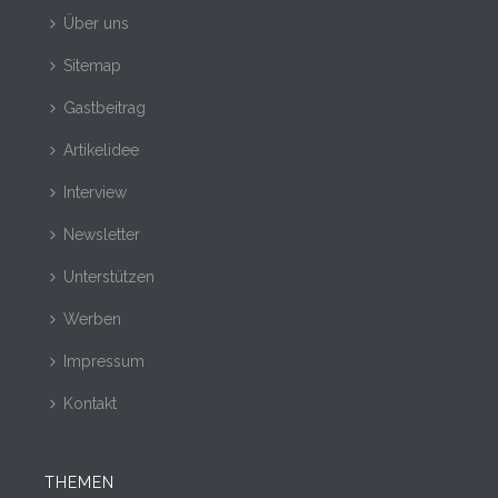
Über uns
Sitemap
Gastbeitrag
Artikelidee
Interview
Newsletter
Unterstützen
Werben
Impressum
Kontakt
THEMEN