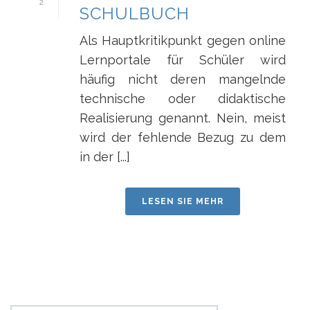
2
SCHULBUCH
Als Hauptkritikpunkt gegen online
Lernportale für Schüler wird
häufig nicht deren mangelnde
technische oder didaktische
Realisierung genannt. Nein, meist
wird der fehlende Bezug zu dem
in der [...]
LESEN SIE MEHR