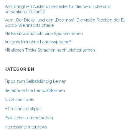
Was bringt ein Auslandssemester für die berufliche und
persönliche Zukunft?
Vom „Der Dicke“ und den „Decimos“: Die vielen Facetten der El
Gordo Weihnachtslotterie
Mit Kreuzworträtseln eine Sprache lernen
Auswandern ohne Landessprache?
Mit diesen Tricks Sprachen noch leichter lernen
KATEGORIEN
Tipps zum Selbstständig Lernen
Beliebte online Lernplattformen
Nützliche Tools
Hilfreiche Lerntipps
Praktische Lernmethoden
Interessante Interviews