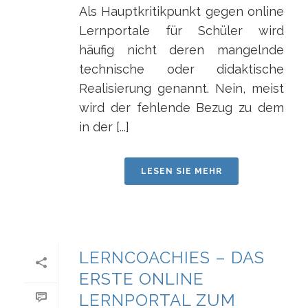
Als Hauptkritikpunkt gegen online
Lernportale für Schüler wird
häufig nicht deren mangelnde
technische oder didaktische
Realisierung genannt. Nein, meist
wird der fehlende Bezug zu dem
in der [...]
LESEN SIE MEHR
LERNCOACHIES – DAS
ERSTE ONLINE
LERNPORTAL ZUM