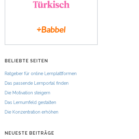
BELIEBTE SEITEN
Ratgeber für online Lernplattformen
Das passende Lernportal finden
Die Motivation steigern
Das Lernumfeld gestalten
Die Konzentration erhöhen
NEUESTE BEITRÄGE