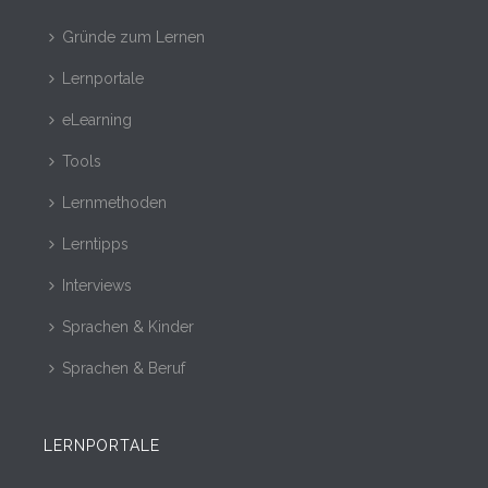
Gründe zum Lernen
Lernportale
eLearning
Tools
Lernmethoden
Lerntipps
Interviews
Sprachen & Kinder
Sprachen & Beruf
LERNPORTALE