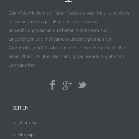
Das Web, Medien wie Filme, Podcasts oder Musik und Apps
für Smartphones gestalten den Lernprozess
abwechslungsreicher und bieten Alternativen zum
langwierigen und mühsamen auswendig lernen von
Grammatik-, und Vokabelbüchern. Dieser Blog verschafft die
einen Überblick über das ständig wachsende Angebot an
Lernvarianten.
SEITEN
Über uns
Sitemap