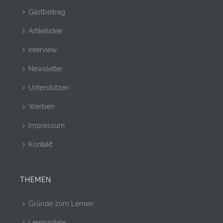
Gastbeitrag
Artikelidee
Interview
Newsletter
Unterstützen
Werben
Impressum
Kontakt
THEMEN
Gründe zum Lernen
Lernportale