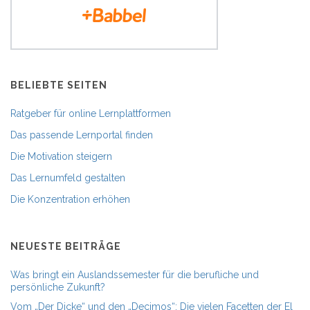
BELIEBTE SEITEN
Ratgeber für online Lernplattformen
Das passende Lernportal finden
Die Motivation steigern
Das Lernumfeld gestalten
Die Konzentration erhöhen
NEUESTE BEITRÄGE
Was bringt ein Auslandssemester für die berufliche und
persönliche Zukunft?
Vom „Der Dicke“ und den „Decimos“: Die vielen Facetten der El