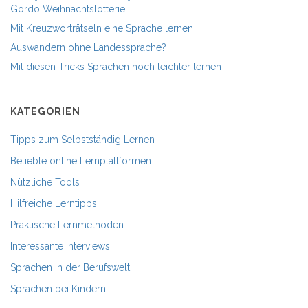
Gordo Weihnachtslotterie
Mit Kreuzworträtseln eine Sprache lernen
Auswandern ohne Landessprache?
Mit diesen Tricks Sprachen noch leichter lernen
KATEGORIEN
Tipps zum Selbstständig Lernen
Beliebte online Lernplattformen
Nützliche Tools
Hilfreiche Lerntipps
Praktische Lernmethoden
Interessante Interviews
Sprachen in der Berufswelt
Sprachen bei Kindern