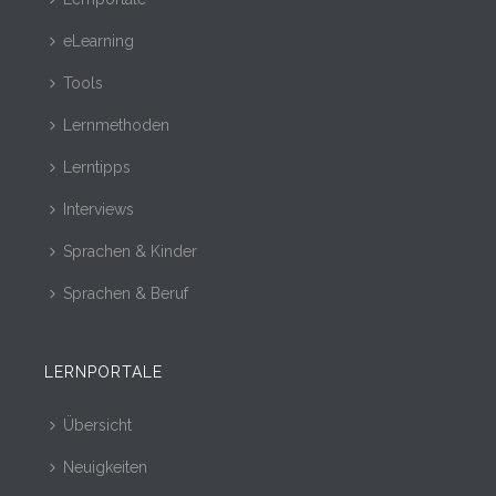
eLearning
Tools
Lernmethoden
Lerntipps
Interviews
Sprachen & Kinder
Sprachen & Beruf
LERNPORTALE
Übersicht
Neuigkeiten