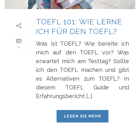
TOEFL 101: WIE LERNE
ICH FÜR DEN TOEFL?
Was ist TOEFL? Wie bereite ich
0
mich auf den TOEFL vor? Was
erwartet mich am Testtag? Sollte
ich den TOEFL machen und gibt
es Alternativen zum TOEFL? In
diesem TOEFL Guide und
Erfahrungsbericht [...]
LESEN SIE MEHR