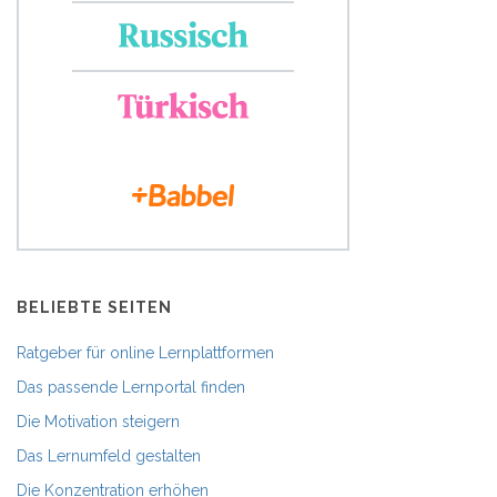
BELIEBTE SEITEN
Ratgeber für online Lernplattformen
Das passende Lernportal finden
Die Motivation steigern
Das Lernumfeld gestalten
Die Konzentration erhöhen