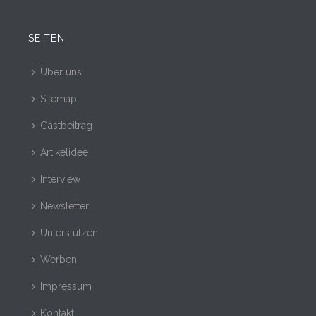
SEITEN
Über uns
Sitemap
Gastbeitrag
Artikelidee
Interview
Newsletter
Unterstützen
Werben
Impressum
Kontakt