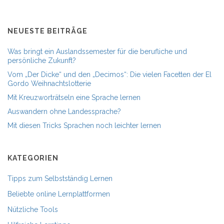
NEUESTE BEITRÄGE
Was bringt ein Auslandssemester für die berufliche und
persönliche Zukunft?
Vom „Der Dicke“ und den „Decimos“: Die vielen Facetten der El
Gordo Weihnachtslotterie
Mit Kreuzworträtseln eine Sprache lernen
Auswandern ohne Landessprache?
Mit diesen Tricks Sprachen noch leichter lernen
KATEGORIEN
Tipps zum Selbstständig Lernen
Beliebte online Lernplattformen
Nützliche Tools