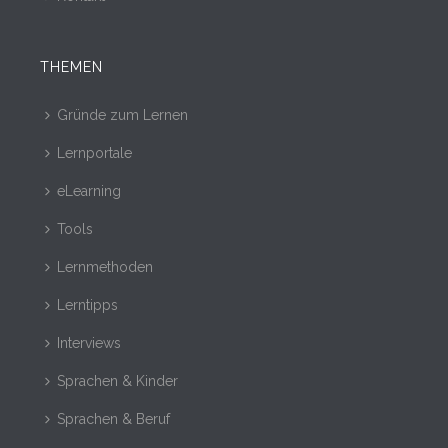
THEMEN
Gründe zum Lernen
Lernportale
eLearning
Tools
Lernmethoden
Lerntipps
Interviews
Sprachen & Kinder
Sprachen & Beruf