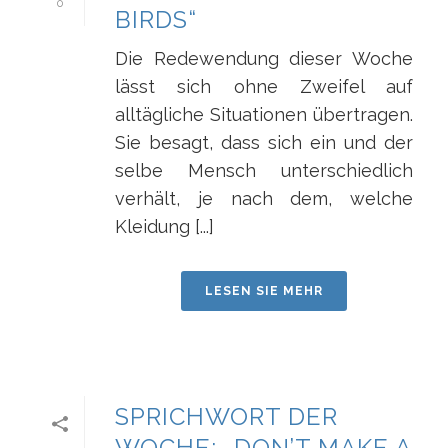
0
BIRDS“
Die Redewendung dieser Woche
lässt sich ohne Zweifel auf
alltägliche Situationen übertragen.
Sie besagt, dass sich ein und der
selbe Mensch unterschiedlich
verhält, je nach dem, welche
Kleidung [...]
LESEN SIE MEHR
SPRICHWORT DER
WOCHE: „DON’T MAKE A