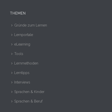
THEMEN
Gründe zum Lernen
Lernportale
eLearning
Tools
Lernmethoden
Lerntipps
Interviews
Sprachen & Kinder
Sprachen & Beruf