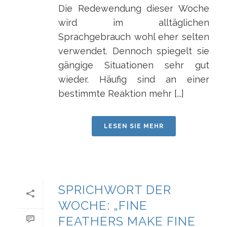
Die Redewendung dieser Woche
wird im alltäglichen
Sprachgebrauch wohl eher selten
verwendet. Dennoch spiegelt sie
gängige Situationen sehr gut
wieder. Häufig sind an einer
bestimmte Reaktion mehr [...]
LESEN SIE MEHR
SPRICHWORT DER
WOCHE: „FINE
FEATHERS MAKE FINE