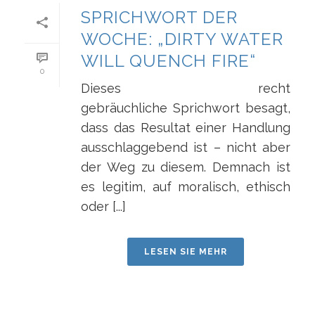
SPRICHWORT DER
WOCHE: „DIRTY WATER
WILL QUENCH FIRE“
0
Dieses recht
gebräuchliche Sprichwort besagt,
dass das Resultat einer Handlung
ausschlaggebend ist – nicht aber
der Weg zu diesem. Demnach ist
es legitim, auf moralisch, ethisch
oder [...]
LESEN SIE MEHR