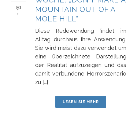
MOUNTAIN OUT OF A
0
MOLE HILL“
Diese Redewendung findet im
Alltag durchaus ihre Anwendung.
Sie wird meist dazu verwendet um
eine überzeichnete Darstellung
der Realität aufzuzeigen und das
damit verbundene Horrorszenario
zu [...]
LESEN SIE MEHR