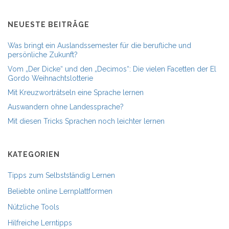
NEUESTE BEITRÄGE
Was bringt ein Auslandssemester für die berufliche und
persönliche Zukunft?
Vom „Der Dicke“ und den „Decimos“: Die vielen Facetten der El
Gordo Weihnachtslotterie
Mit Kreuzworträtseln eine Sprache lernen
Auswandern ohne Landessprache?
Mit diesen Tricks Sprachen noch leichter lernen
KATEGORIEN
Tipps zum Selbstständig Lernen
Beliebte online Lernplattformen
Nützliche Tools
Hilfreiche Lerntipps