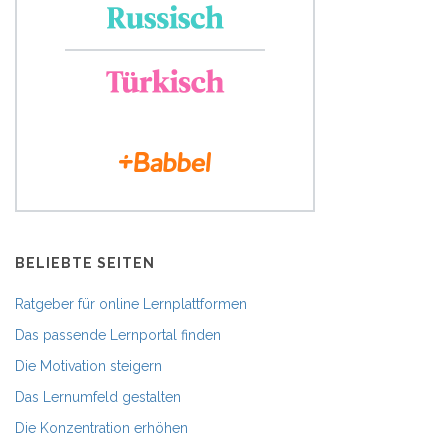
BELIEBTE SEITEN
Ratgeber für online Lernplattformen
Das passende Lernportal finden
Die Motivation steigern
Das Lernumfeld gestalten
Die Konzentration erhöhen