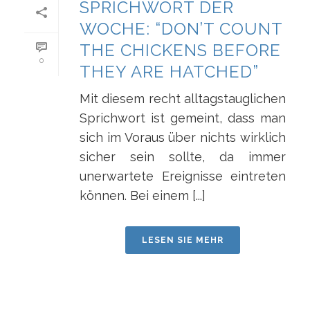
SPRICHWORT DER
WOCHE: “DON’T COUNT
THE CHICKENS BEFORE
0
THEY ARE HATCHED”
Mit diesem recht alltagstauglichen
Sprichwort ist gemeint, dass man
sich im Voraus über nichts wirklich
sicher sein sollte, da immer
unerwartete Ereignisse eintreten
können. Bei einem [...]
LESEN SIE MEHR