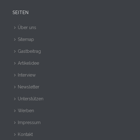
SEITEN
Über uns
Sitemap
Gastbeitrag
Artikelidee
Interview
Newsletter
Unterstützen
Werben
Impressum
Kontakt