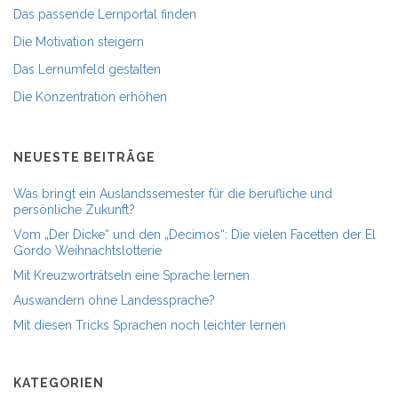
Das passende Lernportal finden
Die Motivation steigern
Das Lernumfeld gestalten
Die Konzentration erhöhen
NEUESTE BEITRÄGE
Was bringt ein Auslandssemester für die berufliche und
persönliche Zukunft?
Vom „Der Dicke“ und den „Decimos“: Die vielen Facetten der El
Gordo Weihnachtslotterie
Mit Kreuzworträtseln eine Sprache lernen
Auswandern ohne Landessprache?
Mit diesen Tricks Sprachen noch leichter lernen
KATEGORIEN