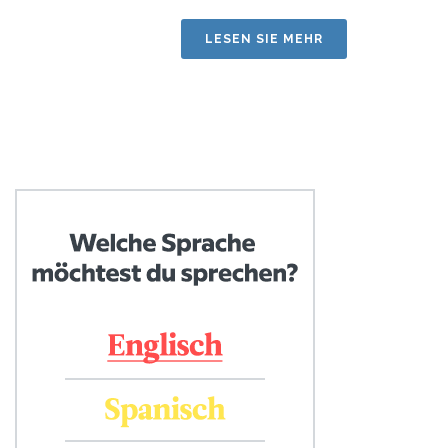
LESEN SIE MEHR