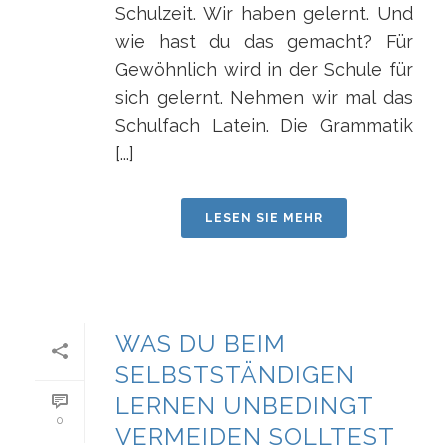
Schulzeit. Wir haben gelernt. Und
wie hast du das gemacht? Für
Gewöhnlich wird in der Schule für
sich gelernt. Nehmen wir mal das
Schulfach Latein. Die Grammatik
[...]
LESEN SIE MEHR
WAS DU BEIM
SELBSTSTÄNDIGEN
LERNEN UNBEDINGT
0
VERMEIDEN SOLLTEST