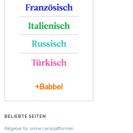
BELIEBTE SEITEN
Ratgeber für online Lernplattformen