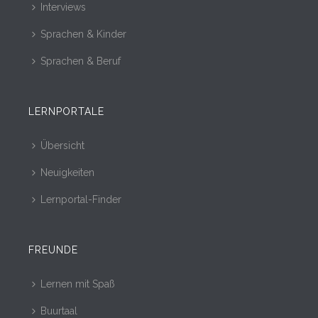
Interviews
Sprachen & Kinder
Sprachen & Beruf
LERNPORTALE
Übersicht
Neuigkeiten
Lernportal-Finder
FREUNDE
Lernen mit Spaß
Buurtaal