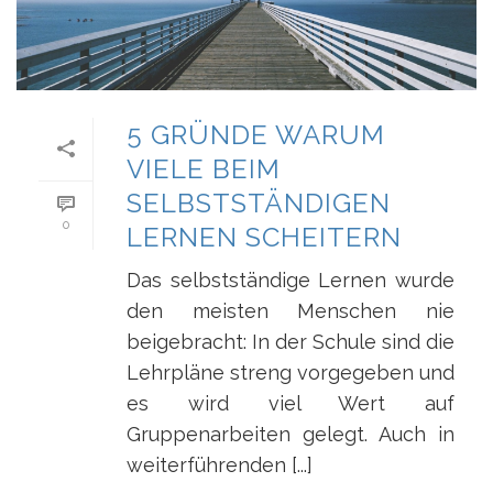
5 GRÜNDE WARUM
VIELE BEIM
SELBSTSTÄNDIGEN
0
LERNEN SCHEITERN
Das selbstständige Lernen wurde
den meisten Menschen nie
beigebracht: In der Schule sind die
Lehrpläne streng vorgegeben und
es wird viel Wert auf
Gruppenarbeiten gelegt. Auch in
weiterführenden [...]