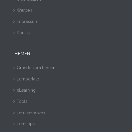
Werben
Impressum
Kontakt
THEMEN
Gründe zum Lernen
Lernportale
eLearning
Tools
Lernmethoden
Lerntipps