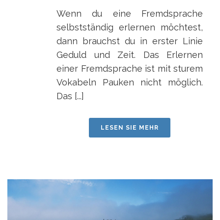
Wenn du eine Fremdsprache
selbstständig erlernen möchtest,
dann brauchst du in erster Linie
Geduld und Zeit. Das Erlernen
einer Fremdsprache ist mit sturem
Vokabeln Pauken nicht möglich.
Das [...]
LESEN SIE MEHR