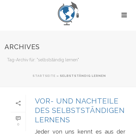
ARCHIVES
Tag-Archiv für: "selbstständig lernen"
STARTSEITE
»
SELBSTSTÄNDIG LERNEN
VOR- UND NACHTEILE
DES SELBSTSTÄNDIGEN
LERNENS
0
Jeder von uns kennt es aus der