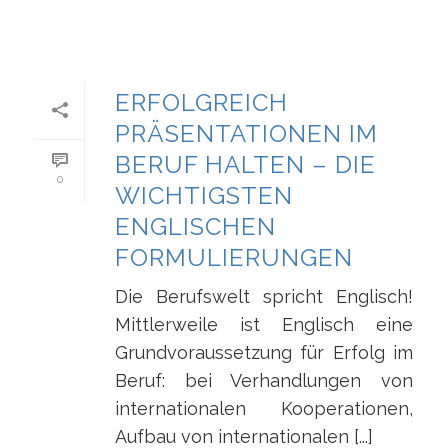
ERFOLGREICH
PRÄSENTATIONEN IM
BERUF HALTEN – DIE
0
WICHTIGSTEN
ENGLISCHEN
FORMULIERUNGEN
Die Berufswelt spricht Englisch!
Mittlerweile ist Englisch eine
Grundvoraussetzung für Erfolg im
Beruf: bei Verhandlungen von
internationalen Kooperationen,
Aufbau von internationalen [...]