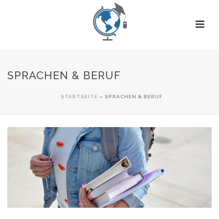
SPRACHEN & BERUF
STARTSEITE
»
SPRACHEN & BERUF