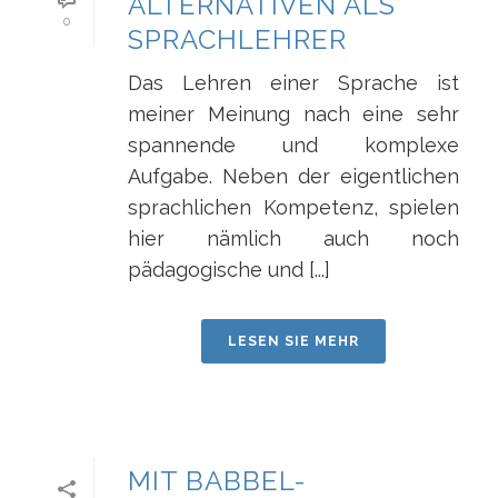
ALTERNATIVEN ALS
0
SPRACHLEHRER
Das Lehren einer Sprache ist
meiner Meinung nach eine sehr
spannende und komplexe
Aufgabe. Neben der eigentlichen
sprachlichen Kompetenz, spielen
hier nämlich auch noch
pädagogische und [...]
LESEN SIE MEHR
MIT BABBEL-