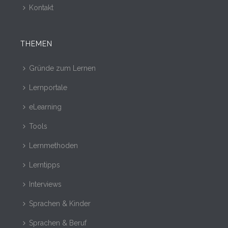
Kontakt
THEMEN
Gründe zum Lernen
Lernportale
eLearning
Tools
Lernmethoden
Lerntipps
Interviews
Sprachen & Kinder
Sprachen & Beruf