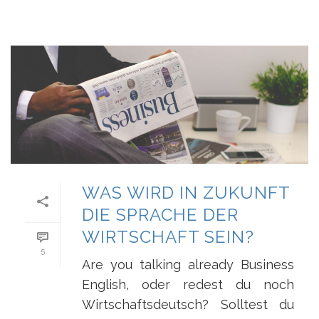
WAS WIRD IN ZUKUNFT
DIE SPRACHE DER
WIRTSCHAFT SEIN?
5
Are you talking already Business
English, oder redest du noch
Wirtschaftsdeutsch? Solltest du