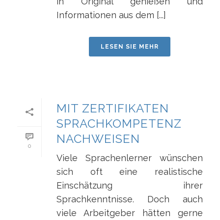
in Original genießen und
Informationen aus dem [...]
LESEN SIE MEHR
MIT ZERTIFIKATEN
SPRACHKOMPETENZ
NACHWEISEN
0
Viele Sprachenlerner wünschen
sich oft eine realistische
Einschätzung ihrer
Sprachkenntnisse. Doch auch
viele Arbeitgeber hätten gerne