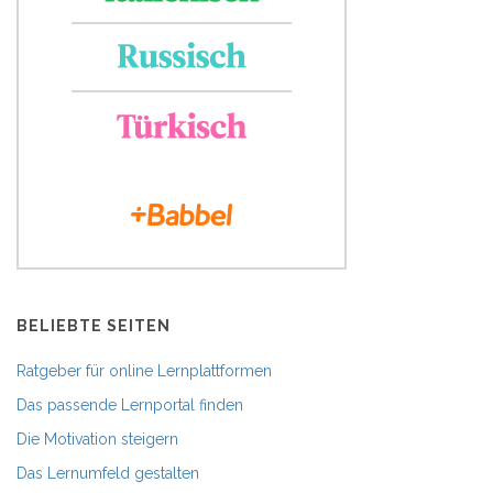
BELIEBTE SEITEN
Ratgeber für online Lernplattformen
Das passende Lernportal finden
Die Motivation steigern
Das Lernumfeld gestalten