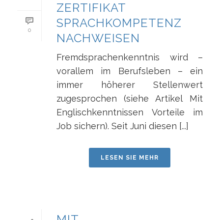
ZERTIFIKAT
SPRACHKOMPETENZ
0
NACHWEISEN
Fremdsprachenkenntnis wird –
vorallem im Berufsleben – ein
immer höherer Stellenwert
zugesprochen (siehe Artikel Mit
Englischkenntnissen Vorteile im
Job sichern). Seit Juni diesen [...]
LESEN SIE MEHR
MIT