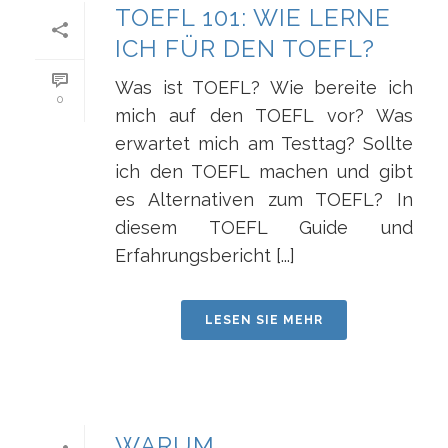
TOEFL 101: WIE LERNE
ICH FÜR DEN TOEFL?
Was ist TOEFL? Wie bereite ich
0
mich auf den TOEFL vor? Was
erwartet mich am Testtag? Sollte
ich den TOEFL machen und gibt
es Alternativen zum TOEFL? In
diesem TOEFL Guide und
Erfahrungsbericht [...]
LESEN SIE MEHR
WARUM