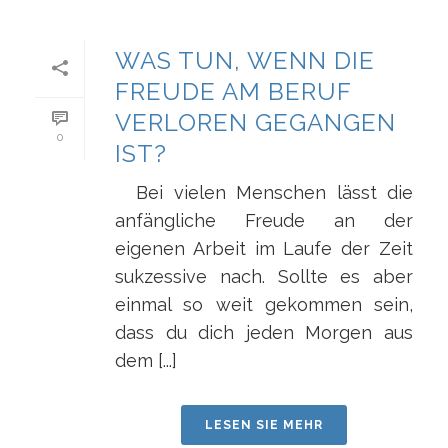
WAS TUN, WENN DIE
FREUDE AM BERUF
VERLOREN GEGANGEN
0
IST?
Bei vielen Menschen lässt die
anfängliche Freude an der
eigenen Arbeit im Laufe der Zeit
sukzessive nach. Sollte es aber
einmal so weit gekommen sein,
dass du dich jeden Morgen aus
dem [...]
LESEN SIE MEHR