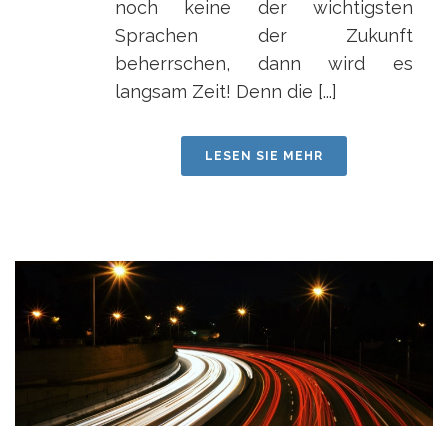
noch keine der wichtigsten
Sprachen der Zukunft
beherrschen, dann wird es
langsam Zeit! Denn die [...]
LESEN SIE MEHR