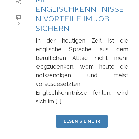
ENGLISCHKENNTNISSE
N VORTEILE IM JOB
0
SICHERN
In der heutigen Zeit ist die
englische Sprache aus dem
beruflichen Alltag nicht mehr
wegzudenken. Wem heute die
notwendigen und meist
vorausgesetzten
Englischkenntnisse fehlen, wird
sich im [...]
LESEN SIE MEHR