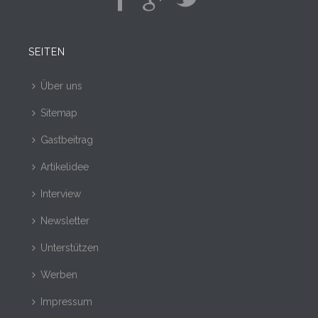
SEITEN
Über uns
Sitemap
Gastbeitrag
Artikelidee
Interview
Newsletter
Unterstützen
Werben
Impressum