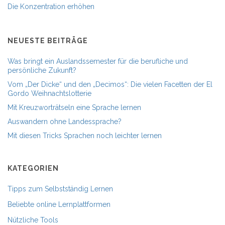
Die Konzentration erhöhen
NEUESTE BEITRÄGE
Was bringt ein Auslandssemester für die berufliche und
persönliche Zukunft?
Vom „Der Dicke“ und den „Decimos“: Die vielen Facetten der El
Gordo Weihnachtslotterie
Mit Kreuzworträtseln eine Sprache lernen
Auswandern ohne Landessprache?
Mit diesen Tricks Sprachen noch leichter lernen
KATEGORIEN
Tipps zum Selbstständig Lernen
Beliebte online Lernplattformen
Nützliche Tools