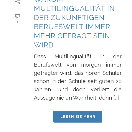
MULTILINGUALITÄT IN
DER ZUKÜNFTIGEN
1
BERUFSWELT IMMER
MEHR GEFRAGT SEIN
WIRD
Dass Multilingualität in der
Berufswelt von morgen immer
gefragter wird, das hören Schüler
schon in der Schule seit guten 20
Jahren. Und doch verliert die
Aussage nie an Wahrheit, denn [...]
LESEN SIE MEHR