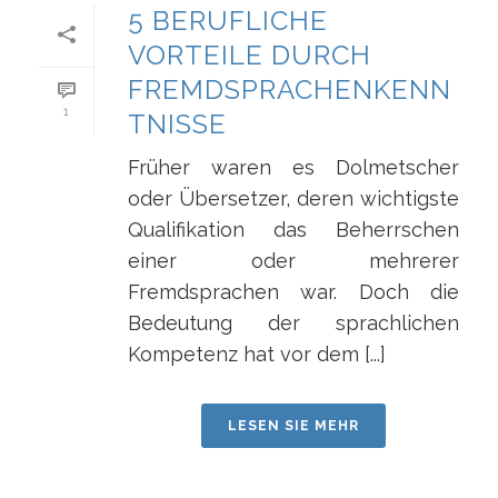
5 BERUFLICHE
VORTEILE DURCH
FREMDSPRACHENKENN
1
TNISSE
Früher waren es Dolmetscher
oder Übersetzer, deren wichtigste
Qualifikation das Beherrschen
einer oder mehrerer
Fremdsprachen war. Doch die
Bedeutung der sprachlichen
Kompetenz hat vor dem [...]
LESEN SIE MEHR