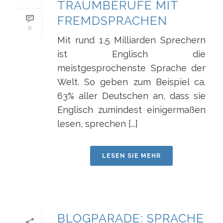
TRAUMBERUFE MIT
FREMDSPRACHEN
0
Mit rund 1,5 Milliarden Sprechern
ist Englisch die
meistgesprochenste Sprache der
Welt. So geben zum Beispiel ca.
63% aller Deutschen an, dass sie
Englisch zumindest einigermaßen
lesen, sprechen [...]
LESEN SIE MEHR
BLOGPARADE: SPRACHE