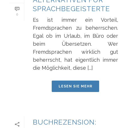
SPRACHBEGEISTERTE
0
Es ist immer ein Vorteil,
Fremdsprachen zu beherrschen.
Egal ob im Urlaub, im Büro oder
beim Übersetzen. Wer
Fremdsprachen wirklich gut
beherrscht, hat eigentlich immer
die Möglichkeit, diese [...]
LESEN SIE MEHR
BUCHREZENSION: