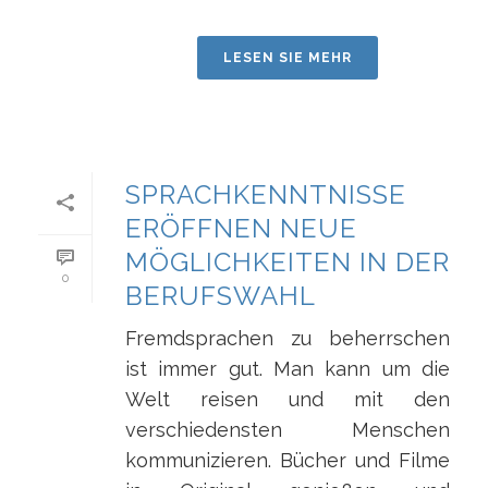
LESEN SIE MEHR
SPRACHKENNTNISSE
ERÖFFNEN NEUE
MÖGLICHKEITEN IN DER
0
BERUFSWAHL
Fremdsprachen zu beherrschen
ist immer gut. Man kann um die
Welt reisen und mit den
verschiedensten Menschen
kommunizieren. Bücher und Filme