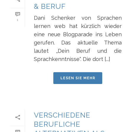
& BERUF
Dani Schenker von Sprachen
1
lernen web hat kürzlich wieder
eine neue Blogparade ins Leben
gerufen. Das aktuelle Thema
lautet „Dein Beruf und die
Sprachkenntnisse“. Die dort [...]
LESEN SIE MEHR
VERSCHIEDENE
BERUFLICHE