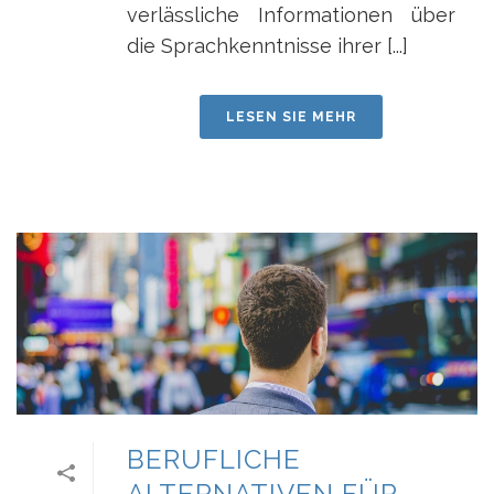
verlässliche Informationen über
die Sprachkenntnisse ihrer [...]
LESEN SIE MEHR
BERUFLICHE
ALTERNATIVEN FÜR