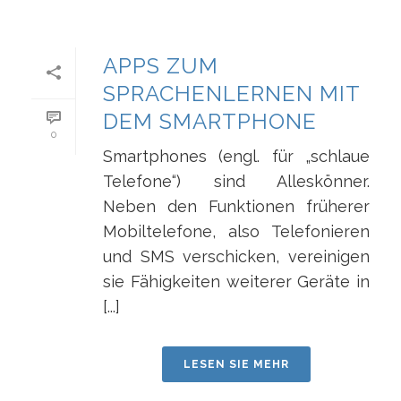
APPS ZUM
SPRACHENLERNEN MIT
DEM SMARTPHONE
0
Smartphones (engl. für „schlaue
Telefone“) sind Alleskönner.
Neben den Funktionen früherer
Mobiltelefone, also Telefonieren
und SMS verschicken, vereinigen
sie Fähigkeiten weiterer Geräte in
[...]
LESEN SIE MEHR