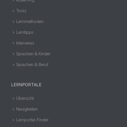
Tools
Lernmethoden
Lerntipps
Interviews
Sprachen & Kinder
Sprachen & Beruf
LERNPORTALE
Übersicht
Neuigkeiten
Lernportal-Finder