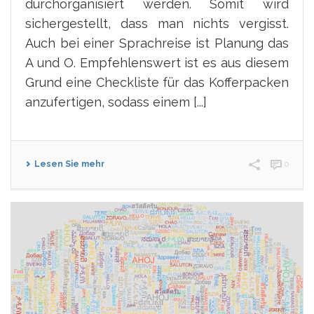
durchorganisiert werden. Somit wird
sichergestellt, dass man nichts vergisst.
Auch bei einer Sprachreise ist Planung das
A und O. Empfehlenswert ist es aus diesem
Grund eine Checkliste für das Kofferpacken
anzufertigen, sodass einem [...]
Lesen Sie mehr
0