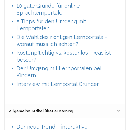
10 gute Gründe für online
Sprachlernportale
5 Tipps für den Umgang mit
Lernportalen
Die Wahl des richtigen Lernportals –
worauf muss ich achten?
Kostenpflichtig vs. kostenlos – was ist
besser?
Der Umgang mit Lernportalen bei
Kindern
Interview mit Lernportal Gründer
Allgemeine Artikel über eLearning
Der neue Trend – interaktive