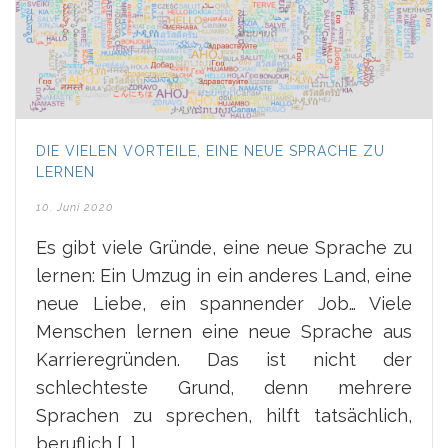
DIE VIELEN VORTEILE, EINE NEUE SPRACHE ZU
LERNEN
10. Juni 2020
Es gibt viele Gründe, eine neue Sprache zu
lernen: Ein Umzug in ein anderes Land, eine
neue Liebe, ein spannender Job… Viele
Menschen lernen eine neue Sprache aus
Karrieregründen. Das ist nicht der
schlechteste Grund, denn mehrere
Sprachen zu sprechen, hilft tatsächlich,
beruflich [...]