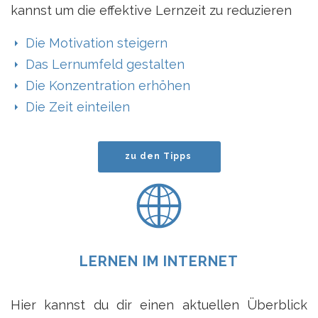
kannst um die effektive Lernzeit zu reduzieren
Die Motivation steigern
Das Lernumfeld gestalten
Die Konzentration erhöhen
Die Zeit einteilen
zu den Tipps
LERNEN IM INTERNET
Hier kannst du dir einen aktuellen Überblick