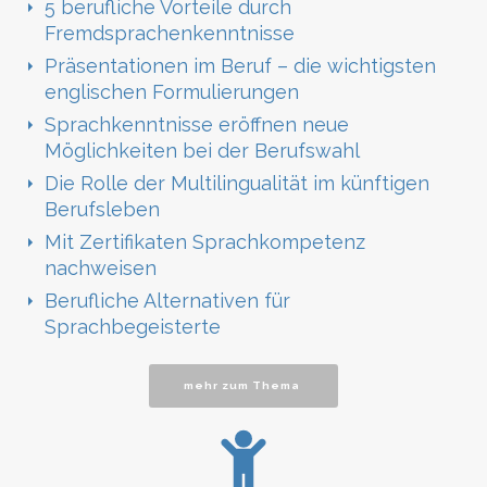
5 berufliche Vorteile durch
Fremdsprachenkenntnisse
Präsentationen im Beruf – die wichtigsten
englischen Formulierungen
Sprachkenntnisse eröffnen neue
Möglichkeiten bei der Berufswahl
Die Rolle der Multilingualität im künftigen
Berufsleben
Mit Zertifikaten Sprachkompetenz
nachweisen
Berufliche Alternativen für
Sprachbegeisterte
mehr zum Thema