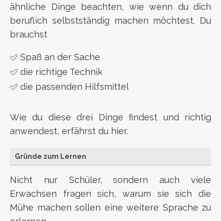
ähnliche Dinge beachten, wie wenn du dich
beruflich selbstständig machen möchtest. Du
brauchst
Spaß an der Sache
die richtige Technik
die passenden Hilfsmittel
Wie du diese drei Dinge findest und richtig
anwendest, erfährst du hier.
Gründe zum Lernen
Nicht nur Schüler, sondern auch viele
Erwachsen fragen sich, warum sie sich die
Mühe machen sollen eine weitere Sprache zu