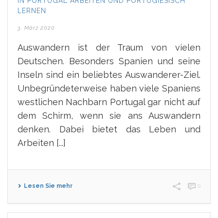
IN PORTUGAL ARBEITEN UND PORTUGIESISCH
LERNEN
3. März 2020
Auswandern ist der Traum von vielen
Deutschen. Besonders Spanien und seine
Inseln sind ein beliebtes Auswanderer-Ziel.
Unbegründeterweise haben viele Spaniens
westlichen Nachbarn Portugal gar nicht auf
dem Schirm, wenn sie ans Auswandern
denken. Dabei bietet das Leben und
Arbeiten [...]
Lesen Sie mehr
0