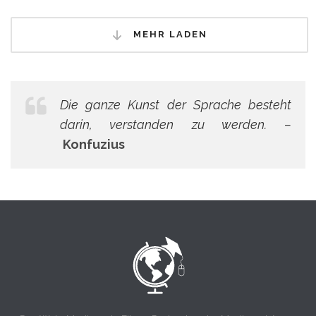
MEHR LADEN
Die ganze Kunst der Sprache besteht
darin, verstanden zu werden. –
Konfuzius