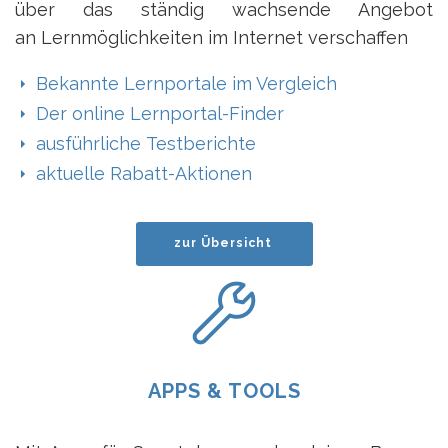
über das ständig wachsende Angebot
an Lernmöglichkeiten im Internet verschaffen
Bekannte Lernportale im Vergleich
Der online Lernportal-Finder
ausführliche Testberichte
aktuelle Rabatt-Aktionen
zur Übersicht
APPS & TOOLS