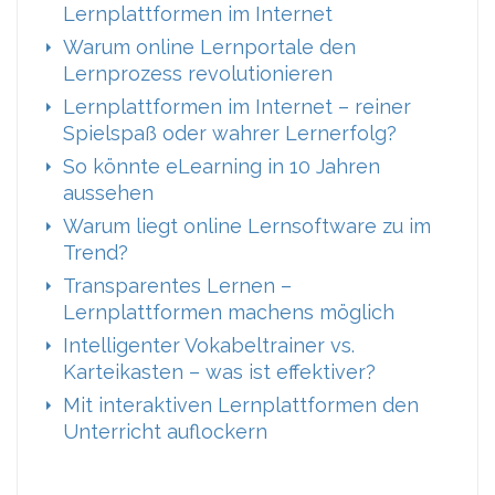
Lernplattformen im Internet
Warum online Lernportale den
Lernprozess revolutionieren
Lernplattformen im Internet – reiner
Spielspaß oder wahrer Lernerfolg?
So könnte eLearning in 10 Jahren
aussehen
Warum liegt online Lernsoftware zu im
Trend?
Transparentes Lernen –
Lernplattformen machens möglich
Intelligenter Vokabeltrainer vs.
Karteikasten – was ist effektiver?
Mit interaktiven Lernplattformen den
Unterricht auflockern