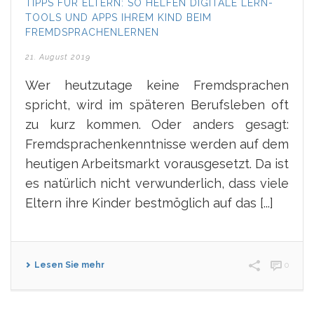
TIPPS FÜR ELTERN: SO HELFEN DIGITALE LERN-
TOOLS UND APPS IHREM KIND BEIM
FREMDSPRACHENLERNEN
21. August 2019
Wer heutzutage keine Fremdsprachen
spricht, wird im späteren Berufsleben oft
zu kurz kommen. Oder anders gesagt:
Fremdsprachenkenntnisse werden auf dem
heutigen Arbeitsmarkt vorausgesetzt. Da ist
es natürlich nicht verwunderlich, dass viele
Eltern ihre Kinder bestmöglich auf das [...]
Lesen Sie mehr
0