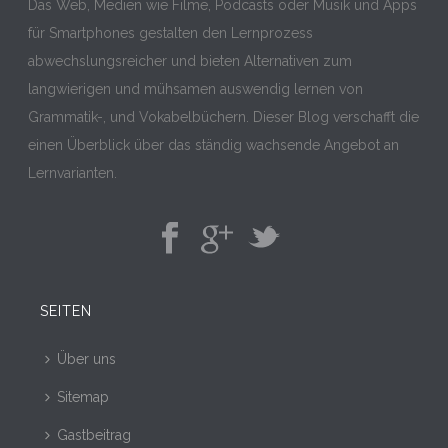
Das Web, Medien wie Filme, Podcasts oder Musik und Apps
für Smartphones gestalten den Lernprozess
abwechslungsreicher und bieten Alternativen zum
langwierigen und mühsamen auswendig lernen von
Grammatik-, und Vokabelbüchern. Dieser Blog verschafft die
einen Überblick über das ständig wachsende Angebot an
Lernvarianten.
SEITEN
Über uns
Sitemap
Gastbeitrag