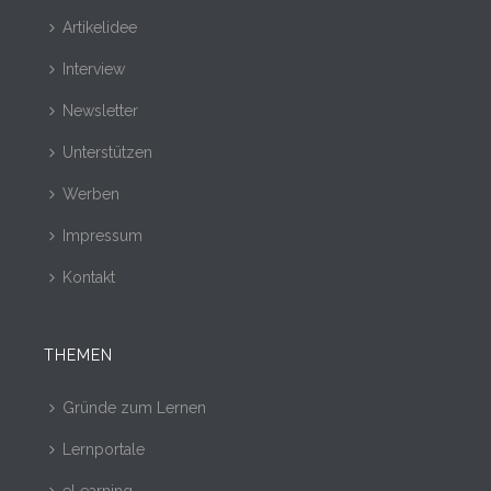
Artikelidee
Interview
Newsletter
Unterstützen
Werben
Impressum
Kontakt
THEMEN
Gründe zum Lernen
Lernportale
eLearning