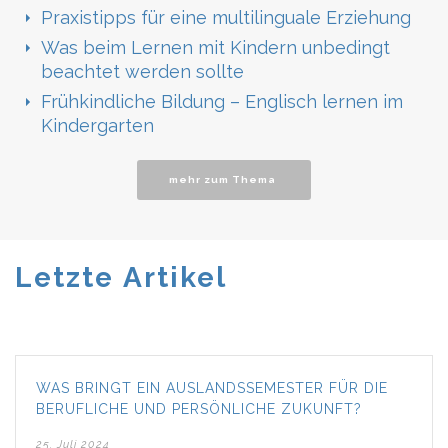
Praxistipps für eine multilinguale Erziehung
Was beim Lernen mit Kindern unbedingt
beachtet werden sollte
Frühkindliche Bildung – Englisch lernen im
Kindergarten
mehr zum Thema
Letzte Artikel
WAS BRINGT EIN AUSLANDSSEMESTER FÜR DIE
BERUFLICHE UND PERSÖNLICHE ZUKUNFT?
25. Juli 2024