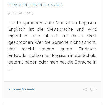
SPRACHEN LERNEN IN CANADA
5. Dezember 2019
Heute sprechen viele Menschen Englisch.
Englisch ist die Weltsprache und wird
eigentlich auch überall auf dieser Welt
gesprochen. Wer die Sprache nicht spricht,
der macht keinen guten Eindruck.
Entweder sollte man Englisch in der Schule
gelernt haben oder man hat die Sprache in
[...]
Lesen Sie mehr
0