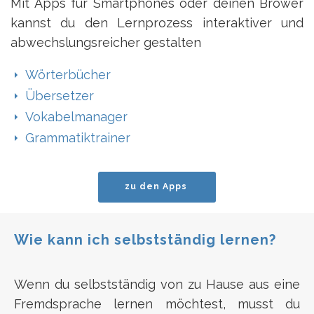
Mit Apps für Smartphones oder deinen Brower
kannst du den Lernprozess interaktiver und
abwechslungsreicher gestalten
Wörterbücher
Übersetzer
Vokabelmanager
Grammatiktrainer
zu den Apps
Wie kann ich selbstständig lernen?
Wenn du selbstständig von zu Hause aus eine
Fremdsprache lernen möchtest, musst du