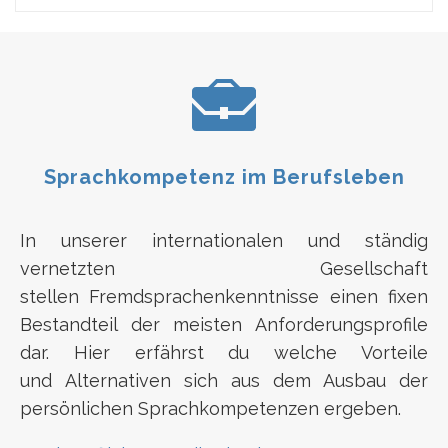
Sprachkompetenz im Berufsleben
In unserer internationalen und ständig
vernetzten Gesellschaft
stellen Fremdsprachenkenntnisse einen fixen
Bestandteil der meisten Anforderungsprofile
dar. Hier erfährst du welche Vorteile
und Alternativen sich aus dem Ausbau der
persönlichen Sprachkompetenzen ergeben.