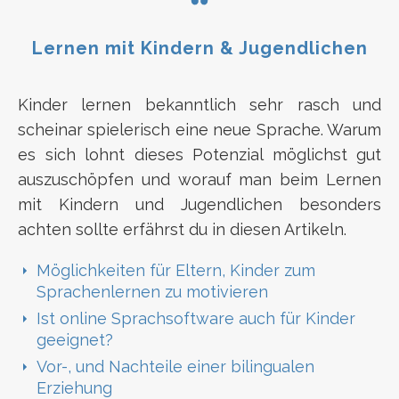
Lernen mit Kindern & Jugendlichen
Kinder lernen bekanntlich sehr rasch und
scheinar spielerisch eine neue Sprache. Warum
es sich lohnt dieses Potenzial möglichst gut
auszuschöpfen und worauf man beim Lernen
mit Kindern und Jugendlichen besonders
achten sollte erfährst du in diesen Artikeln.
Möglichkeiten für Eltern, Kinder zum
Sprachenlernen zu motivieren
Ist online Sprachsoftware auch für Kinder
geeignet?
Vor-, und Nachteile einer bilingualen
Erziehung