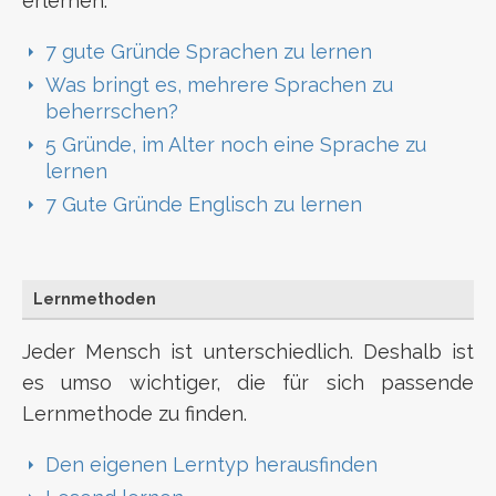
erlernen.
7 gute Gründe Sprachen zu lernen
Was bringt es, mehrere Sprachen zu
beherrschen?
5 Gründe, im Alter noch eine Sprache zu
lernen
7 Gute Gründe Englisch zu lernen
Lernmethoden
Jeder Mensch ist unterschiedlich. Deshalb ist
es umso wichtiger, die für sich passende
Lernmethode zu finden.
Den eigenen Lerntyp herausfinden