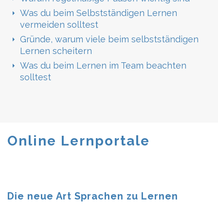
Was du beim Selbstständigen Lernen
vermeiden solltest
Gründe, warum viele beim selbstständigen
Lernen scheitern
Was du beim Lernen im Team beachten
solltest
Online Lernportale
Die neue Art Sprachen zu Lernen