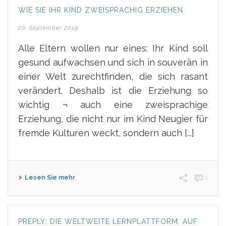
WIE SIE IHR KIND ZWEISPRACHIG ERZIEHEN
20. September 2019
Alle Eltern wollen nur eines: Ihr Kind soll
gesund aufwachsen und sich in souverän in
einer Welt zurechtfinden, die sich rasant
verändert. Deshalb ist die Erziehung so
wichtig ¬ auch eine zweisprachige
Erziehung, die nicht nur im Kind Neugier für
fremde Kulturen weckt, sondern auch [...]
Lesen Sie mehr
0
PREPLY: DIE WELTWEITE LERNPLATTFORM, AUF