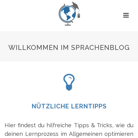
WILLKOMMEN IM SPRACHENBLOG
NÜTZLICHE LERNTIPPS
Hier findest du hilfreiche Tipps & Tricks, wie du
deinen Lernprozess im Allgemeinen optimieren