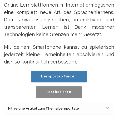
Online Lernplattformen im Internet ermöglichen
eine komplett neue Art des Sprachenlernens.
Dem abwechslungsreichen, interaktiven und
transparenten Lernen ist Dank moderner
Technologien keine Grenzen mehr Gesetzt.
Mit deinem Smartphone kannst du spielerisch
jederzeit kleine Lerneinheiten absolvieren und
dich so kontinuirlich verbessern.
Lernportal-Finder
Testberichte
Hilfreiche Artikel zum Thema Lernportale