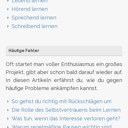
Lesend lernen
Hörend lernen
Sprechend lernen
Schreibend lernen
Häufige Fehler
Oft startet man voller Enthusiasmus ein großes
Projekt, gibt aber schon bald darauf wieder auf.
In diesen Artikeln erfährst du, wie du gegen
häufige Probleme ankämpfen kannst.
So gehst du richtig mit Rückschlägen um
Die Rolle des Selbstvertrauens beim Lernen
Was tun, wenn das Interesse verloren geht?
Warum regelmäßige Pausen wichtig sind