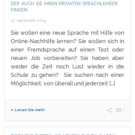
DER AUCH SIE IHREN PRIVATEN SPRACHLEHRER
FINDEN
13. September 2019
Sie wollen eine neue Sprache mit Hilfe von
Online-Nachhilfe lernen? Sie wollen sich in
einer Fremdsprache auf einen Test oder
neuen Job vorbereiten? Sie haben aber
weder die Zeit noch Lust wieder in die
Schule zu gehen? Sie suchen nach einer
Möglichkeit, von überall und jederzeit [...]
Lesen Sie mehr
0