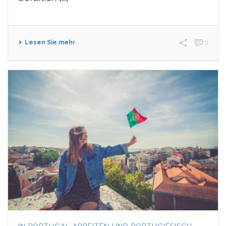
Lesen Sie mehr
0