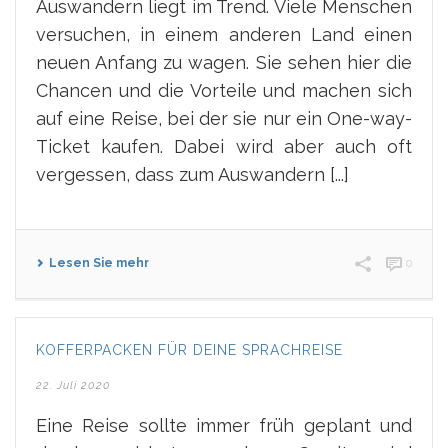
Auswandern liegt im Trend. Viele Menschen
versuchen, in einem anderen Land einen
neuen Anfang zu wagen. Sie sehen hier die
Chancen und die Vorteile und machen sich
auf eine Reise, bei der sie nur ein One-way-
Ticket kaufen. Dabei wird aber auch oft
vergessen, dass zum Auswandern [...]
Lesen Sie mehr
0
KOFFERPACKEN FÜR DEINE SPRACHREISE
22. Juli 2020
Eine Reise sollte immer früh geplant und