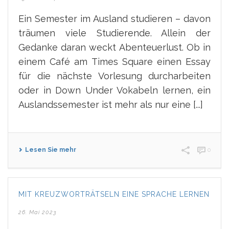
Ein Semester im Ausland studieren – davon
träumen viele Studierende. Allein der
Gedanke daran weckt Abenteuerlust. Ob in
einem Café am Times Square einen Essay
für die nächste Vorlesung durcharbeiten
oder in Down Under Vokabeln lernen, ein
Auslandssemester ist mehr als nur eine [...]
Lesen Sie mehr
0
MIT KREUZWORTRÄTSELN EINE SPRACHE LERNEN
26. Mai 2023