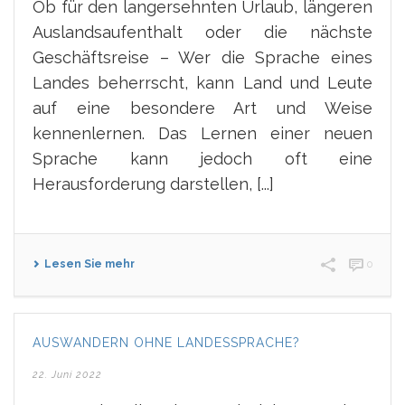
Ob für den langersehnten Urlaub, längeren
Auslandsaufenthalt oder die nächste
Geschäftsreise – Wer die Sprache eines
Landes beherrscht, kann Land und Leute
auf eine besondere Art und Weise
kennenlernen. Das Lernen einer neuen
Sprache kann jedoch oft eine
Herausforderung darstellen, [...]
Lesen Sie mehr
0
AUSWANDERN OHNE LANDESSPRACHE?
22. Juni 2022