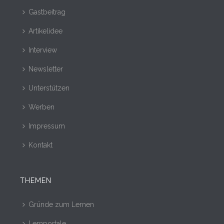
Gastbeitrag
Artikelidee
Interview
Newsletter
Unterstützen
Werben
Impressum
Kontakt
THEMEN
Gründe zum Lernen
Lernportale