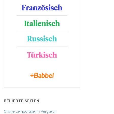
BELIEBTE SEITEN
Online Lernportale im Vergleich