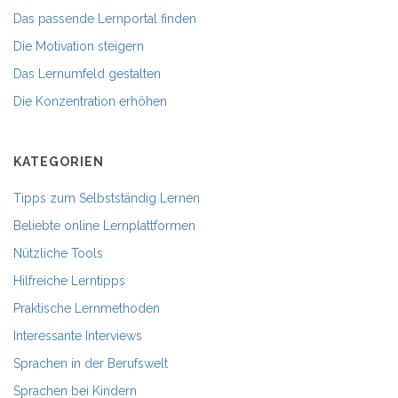
Das passende Lernportal finden
Die Motivation steigern
Das Lernumfeld gestalten
Die Konzentration erhöhen
KATEGORIEN
Tipps zum Selbstständig Lernen
Beliebte online Lernplattformen
Nützliche Tools
Hilfreiche Lerntipps
Praktische Lernmethoden
Interessante Interviews
Sprachen in der Berufswelt
Sprachen bei Kindern