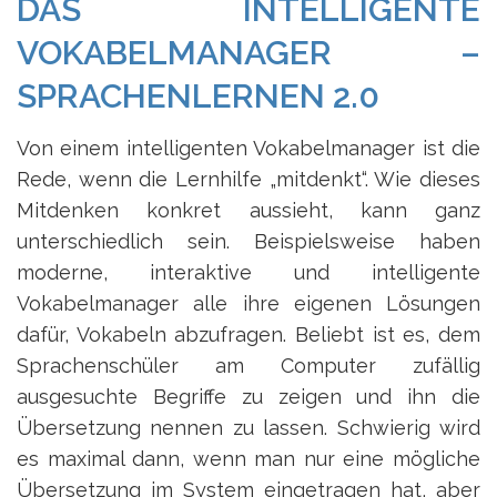
DAS INTELLIGENTE
VOKABELMANAGER –
SPRACHENLERNEN 2.0
Von einem intelligenten Vokabelmanager ist die
Rede, wenn die Lernhilfe „mitdenkt“. Wie dieses
Mitdenken konkret aussieht, kann ganz
unterschiedlich sein. Beispielsweise haben
moderne, interaktive und intelligente
Vokabelmanager alle ihre eigenen Lösungen
dafür, Vokabeln abzufragen. Beliebt ist es, dem
Sprachenschüler am Computer zufällig
ausgesuchte Begriffe zu zeigen und ihn die
Übersetzung nennen zu lassen. Schwierig wird
es maximal dann, wenn man nur eine mögliche
Übersetzung im System eingetragen hat, aber