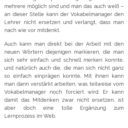
mehrere möglich sind und man das auch weiß –
an dieser Stelle kann der Vokabelmanager den
Lehrer nicht ersetzen und verlangt, dass man
nach wie vor mitdenkt.
Auch kann man direkt bei der Arbeit mit den
neuen Wörtern diejenigen markieren, die man
sich sehr einfach und schnell merken konnte,
und natürlich auch die, die man sich nicht ganz
so einfach einprägen konnte. Mit ihnen kann
man dann verstärkt arbeiten, was teilweise vom
Vokabelmanager noch forciert wird. Er kann
damit das Mitdenken zwar nicht ersetzen, ist
aber doch eine tolle Ergänzung zum
Lernprozess im Web.