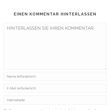
EINEN KOMMENTAR HINTERLASSEN