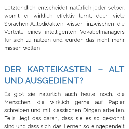
Letztendlich entscheidet natürlich jeder selber,
womit er wirklich effektiv lernt, doch viele
Sprachen-Autodidakten wissen inzwischen die
Vorteile eines intelligenten Vokabelmanagers
für sich zu nutzen und würden das nicht mehr
missen wollen.
DER KARTEIKASTEN – ALT
UND AUSGEDIENT?
Es gibt sie natürlich auch heute noch, die
Menschen, die wirklich gerne auf Papier
schreiben und mit klassischen Dingen arbeiten.
Teils liegt das daran, dass sie es so gewohnt
sind und dass sich das Lernen so eingependelt