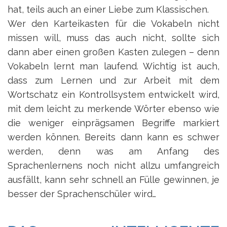
hat, teils auch an einer Liebe zum Klassischen.
Wer den Karteikasten für die Vokabeln nicht
missen will, muss das auch nicht, sollte sich
dann aber einen großen Kasten zulegen – denn
Vokabeln lernt man laufend. Wichtig ist auch,
dass zum Lernen und zur Arbeit mit dem
Wortschatz ein Kontrollsystem entwickelt wird,
mit dem leicht zu merkende Wörter ebenso wie
die weniger einprägsamen Begriffe markiert
werden können. Bereits dann kann es schwer
werden, denn was am Anfang des
Sprachenlernens noch nicht allzu umfangreich
ausfällt, kann sehr schnell an Fülle gewinnen, je
besser der Sprachenschüler wird…