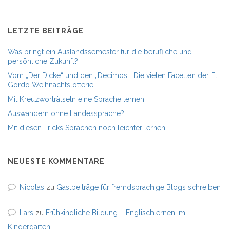
LETZTE BEITRÄGE
Was bringt ein Auslandssemester für die berufliche und
persönliche Zukunft?
Vom „Der Dicke“ und den „Decimos“: Die vielen Facetten der El
Gordo Weihnachtslotterie
Mit Kreuzworträtseln eine Sprache lernen
Auswandern ohne Landessprache?
Mit diesen Tricks Sprachen noch leichter lernen
NEUESTE KOMMENTARE
Nicolas
zu
Gastbeiträge für fremdsprachige Blogs schreiben
Lars
zu
Frühkindliche Bildung – Englischlernen im
Kindergarten