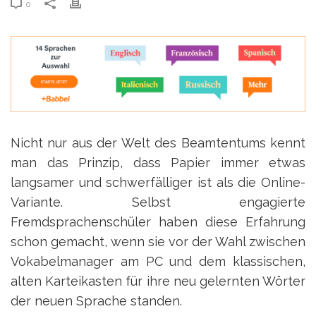
0
Nicht nur aus der Welt des Beamtentums kennt
man das Prinzip, dass Papier immer etwas
langsamer und schwerfälliger ist als die Online-
Variante. Selbst engagierte
Fremdsprachenschüler haben diese Erfahrung
schon gemacht, wenn sie vor der Wahl zwischen
Vokabelmanager am PC und dem klassischen,
alten Karteikasten für ihre neu gelernten Wörter
der neuen Sprache standen.