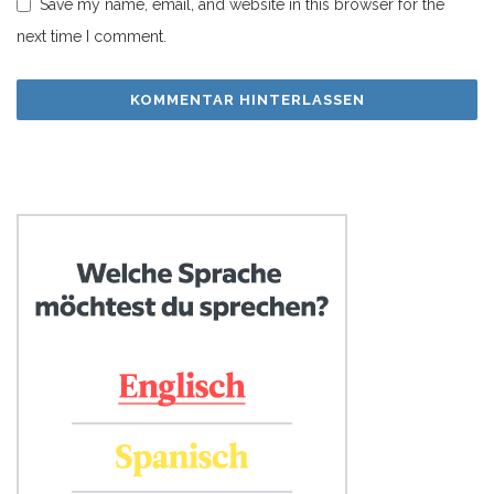
Save my name, email, and website in this browser for the
next time I comment.