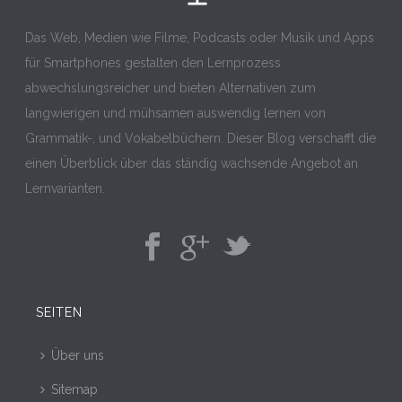
Das Web, Medien wie Filme, Podcasts oder Musik und Apps
für Smartphones gestalten den Lernprozess
abwechslungsreicher und bieten Alternativen zum
langwierigen und mühsamen auswendig lernen von
Grammatik-, und Vokabelbüchern. Dieser Blog verschafft die
einen Überblick über das ständig wachsende Angebot an
Lernvarianten.
SEITEN
Über uns
Sitemap