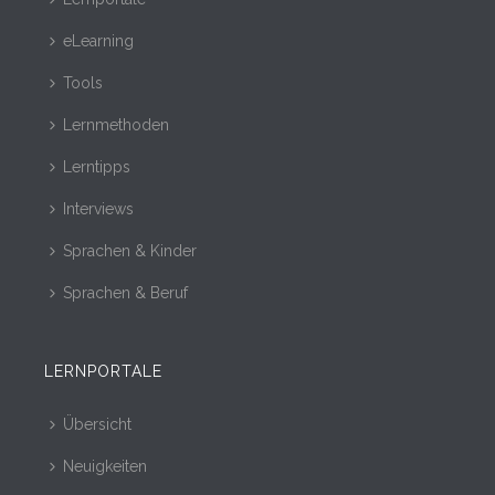
eLearning
Tools
Lernmethoden
Lerntipps
Interviews
Sprachen & Kinder
Sprachen & Beruf
LERNPORTALE
Übersicht
Neuigkeiten