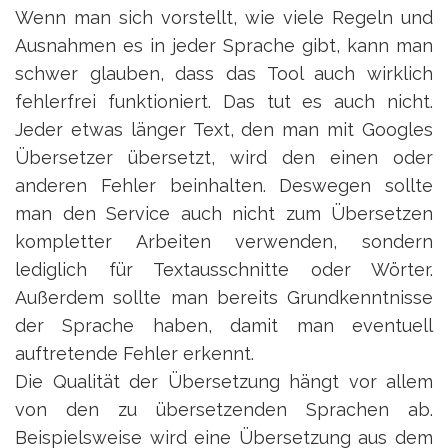
Wenn man sich vorstellt, wie viele Regeln und
Ausnahmen es in jeder Sprache gibt, kann man
schwer glauben, dass das Tool auch wirklich
fehlerfrei funktioniert. Das tut es auch nicht.
Jeder etwas länger Text, den man mit Googles
Übersetzer übersetzt, wird den einen oder
anderen Fehler beinhalten. Deswegen sollte
man den Service auch nicht zum Übersetzen
kompletter Arbeiten verwenden, sondern
lediglich für Textausschnitte oder Wörter.
Außerdem sollte man bereits Grundkenntnisse
der Sprache haben, damit man eventuell
auftretende Fehler erkennt.
Die Qualität der Übersetzung hängt vor allem
von den zu übersetzenden Sprachen ab.
Beispielsweise wird eine Übersetzung aus dem