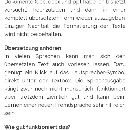
Dokumente (doc, docx und ppt habe ich bis jetzt
versucht) hochzuladen und dann in einer
komplett übersetzten Form wieder auszugeben.
Einziger Nachteil: die Formatierung der Texte
wird nicht beibehalten.
Übersetzung anhören
In vielen Sprachen kann man sich den
übersetzten Text auch vorlesen lassen. Dazu
genügt ein Klick auf das Lautsprecher-Symbol
direkt unter der Textbox. Die Sprachausgabe
klingt zwar noch nicht menschlich, funktioniert
aber trotzdem ziemlich gut und kann beim
Lernen einer neuen Fremdsprache sehr hilfreich
sein.
Wie gut funktioniert das?