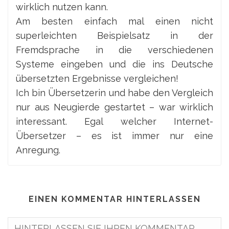
wirklich nutzen kann.
Am besten einfach mal einen nicht
superleichten Beispielsatz in der
Fremdsprache in die verschiedenen
Systeme eingeben und die ins Deutsche
übersetzten Ergebnisse vergleichen!
Ich bin Übersetzerin und habe den Vergleich
nur aus Neugierde gestartet – war wirklich
interessant. Egal welcher Internet-
Übersetzer – es ist immer nur eine
Anregung.
EINEN KOMMENTAR HINTERLASSEN