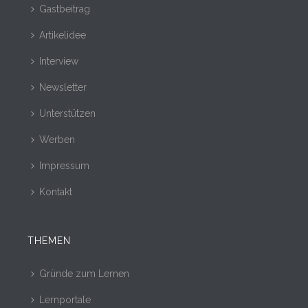
Gastbeitrag
Artikelidee
Interview
Newsletter
Unterstützen
Werben
Impressum
Kontakt
THEMEN
Gründe zum Lernen
Lernportale