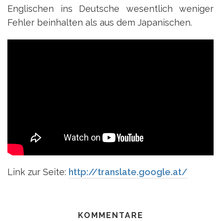
Englischen ins Deutsche wesentlich weniger
Fehler beinhalten als aus dem Japanischen.
Link zur Seite:
http://translate.google.at/
KOMMENTARE