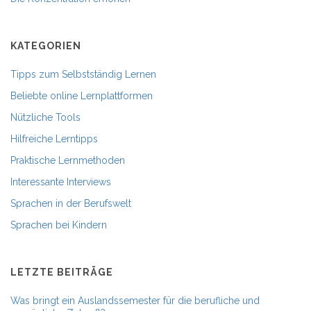
KATEGORIEN
Tipps zum Selbstständig Lernen
Beliebte online Lernplattformen
Nützliche Tools
Hilfreiche Lerntipps
Praktische Lernmethoden
Interessante Interviews
Sprachen in der Berufswelt
Sprachen bei Kindern
LETZTE BEITRÄGE
Was bringt ein Auslandssemester für die berufliche und