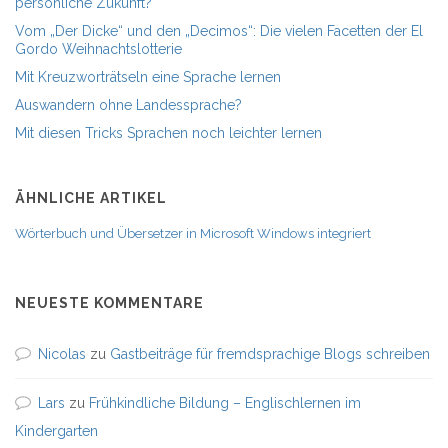
persönliche Zukunft?
Vom „Der Dicke“ und den „Decimos“: Die vielen Facetten der El
Gordo Weihnachtslotterie
Mit Kreuzworträtseln eine Sprache lernen
Auswandern ohne Landessprache?
Mit diesen Tricks Sprachen noch leichter lernen
ÄHNLICHE ARTIKEL
Wörterbuch und Übersetzer in Microsoft Windows integriert
NEUESTE KOMMENTARE
Nicolas
zu
Gastbeiträge für fremdsprachige Blogs schreiben
Lars
zu
Frühkindliche Bildung – Englischlernen im
Kindergarten