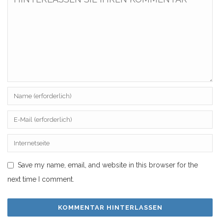
Save my name, email, and website in this browser for the
next time I comment.