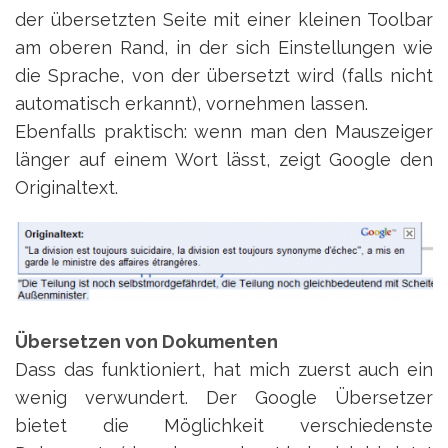
der übersetzten Seite mit einer kleinen Toolbar
am oberen Rand, in der sich Einstellungen wie
die Sprache, von der übersetzt wird (falls nicht
automatisch erkannt), vornehmen lassen.
Ebenfalls praktisch: wenn man den Mauszeiger
länger auf einem Wort lässt, zeigt Google den
Originaltext.
Übersetzen von Dokumenten
Dass das funktioniert, hat mich zuerst auch ein
wenig verwundert. Der Google Übersetzer
bietet die Möglichkeit verschiedenste