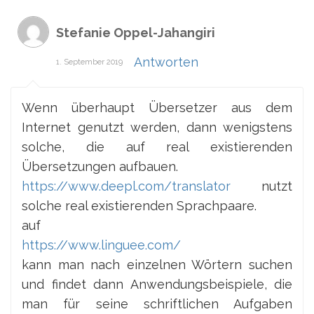
Stefanie Oppel-Jahangiri
Antworten
1. September 2019
Wenn überhaupt Übersetzer aus dem
Internet genutzt werden, dann wenigstens
solche, die auf real existierenden
Übersetzungen aufbauen.
https://www.deepl.com/translator
nutzt
solche real existierenden Sprachpaare.
auf
https://www.linguee.com/
kann man nach einzelnen Wörtern suchen
und findet dann Anwendungsbeispiele, die
man für seine schriftlichen Aufgaben