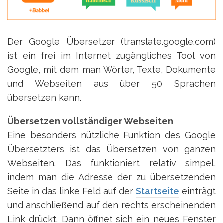
Der Google Übersetzer (translate.google.com)
ist ein frei im Internet zugängliches Tool von
Google, mit dem man Wörter, Texte, Dokumente
und Webseiten aus über 50 Sprachen
übersetzen kann.
Übersetzen vollständiger Webseiten
Eine besonders nützliche Funktion des Google
Übersetzters ist das Übersetzen von ganzen
Webseiten. Das funktioniert relativ simpel,
indem man die Adresse der zu übersetzenden
Seite in das linke Feld auf der
Startseite
einträgt
und anschließend auf den rechts erscheinenden
Link drückt. Dann öffnet sich ein neues Fenster