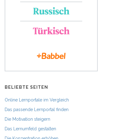
BELIEBTE SEITEN
Online Lernportale im Vergleich
Das passende Lernportal finden
Die Motivation steigern
Das Lernumfeld gestalten
Die Konzentration erhöhen