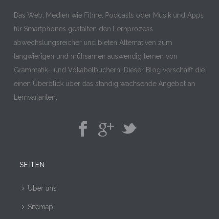
Das Web, Medien wie Filme, Podcasts oder Musik und Apps
für Smartphones gestalten den Lernprozess
abwechslungsreicher und bieten Alternativen zum
langwierigen und mühsamen auswendig lernen von
Grammatik-, und Vokabelbüchern. Dieser Blog verschafft die
einen Überblick über das ständig wachsende Angebot an
Lernvarianten.
SEITEN
Über uns
Sitemap