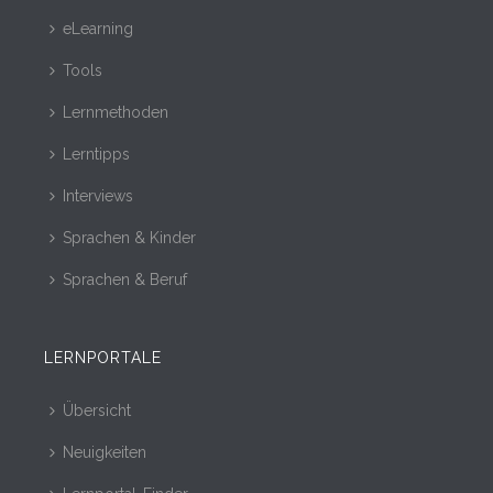
eLearning
Tools
Lernmethoden
Lerntipps
Interviews
Sprachen & Kinder
Sprachen & Beruf
LERNPORTALE
Übersicht
Neuigkeiten