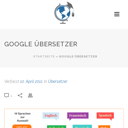
GOOGLE ÜBERSETZER
STARTSEITE
»
GOOGLE ÜBERSETZER
Verfasst
10. April 2011
In
Übersetzer
1