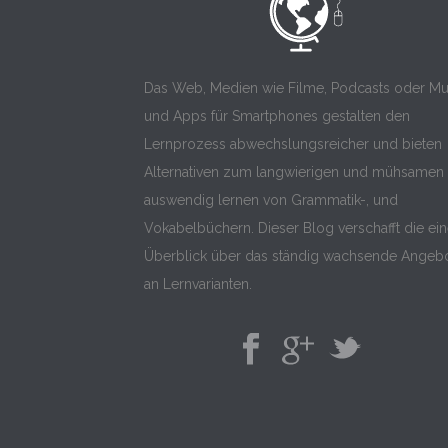
Das Web, Medien wie Filme, Podcasts oder Mu
und Apps für Smartphones gestalten den
Lernprozess abwechslungsreicher und bieten
Alternativen zum langwierigen und mühsamen
auswendig lernen von Grammatik-, und
Vokabelbüchern. Dieser Blog verschafft die ei
Überblick über das ständig wachsende Angeb
an Lernvarianten.