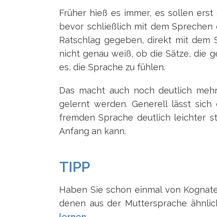
Früher hieß es immer, es sollen ers
bevor schließlich mit dem Sprechen
Ratschlag gegeben, direkt mit dem
nicht genau weiß, ob die Sätze, die g
es, die Sprache zu fühlen.
Das macht auch noch deutlich mehr
gelernt werden. Generell lässt sich
fremden Sprache deutlich leichter 
Anfang an kann.
TIPP
Haben Sie schon einmal von Kognaten
denen aus der Muttersprache ähnlich
lernen
.