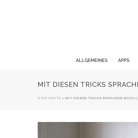
ALLGEMEINES
APPS
MIT DIESEN TRICKS SPRAC
STARTSEITE
»
MIT DIESEN TRICKS SPRACHEN NOCH 