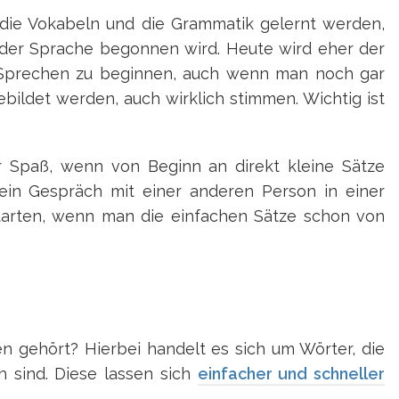
t die Vokabeln und die Grammatik gelernt werden,
 der Sprache begonnen wird. Heute wird eher der
 Sprechen zu beginnen, auch wenn man noch gar
ebildet werden, auch wirklich stimmen. Wichtig ist
 Spaß, wenn von Beginn an direkt kleine Sätze
 ein Gespräch mit einer anderen Person in einer
starten, wenn man die einfachen Sätze schon von
 gehört? Hierbei handelt es sich um Wörter, die
 sind. Diese lassen sich
einfacher und schneller