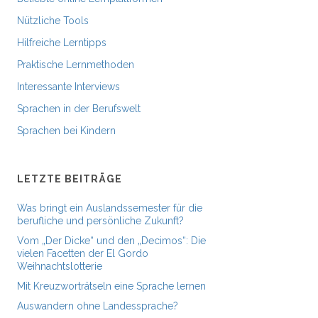
Nützliche Tools
Hilfreiche Lerntipps
Praktische Lernmethoden
Interessante Interviews
Sprachen in der Berufswelt
Sprachen bei Kindern
LETZTE BEITRÄGE
Was bringt ein Auslandssemester für die
berufliche und persönliche Zukunft?
Vom „Der Dicke“ und den „Decimos“: Die
vielen Facetten der El Gordo
Weihnachtslotterie
Mit Kreuzworträtseln eine Sprache lernen
Auswandern ohne Landessprache?