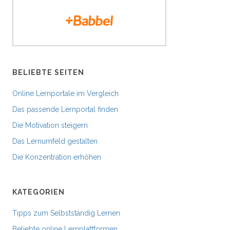
BELIEBTE SEITEN
Online Lernportale im Vergleich
Das passende Lernportal finden
Die Motivation steigern
Das Lernumfeld gestalten
Die Konzentration erhöhen
KATEGORIEN
Tipps zum Selbstständig Lernen
Beliebte online Lernplattformen