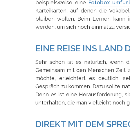
beispielsweise eine
Fotobox umfunk
Karteikarten, auf denen die Vokabe
bleiben wollen. Beim Lernen kann 
werden, um sich noch einmal zu versic
EINE REISE INS LAND
Sehr schön ist es natürlich, wenn di
Gemeinsam mit den Menschen Zeit z
möchte, erleichtert es deutlich, 
Gespräch zu kommen. Dazu sollte nat
Denn es ist eine Herausforderung, s
unterhalten, die man vielleicht noch g
DIREKT MIT DEM SPR