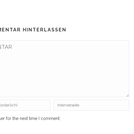
MENTAR HINTERLASSEN
er for the next time I comment.