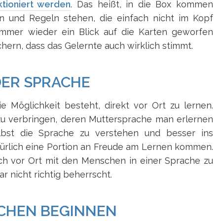
tioniert werden
. Das heißt, in die Box kommen
ln und Regeln stehen, die einfach nicht im Kopf
immer wieder ein Blick auf die Karten geworfen
hern, dass das Gelernte auch wirklich stimmt.
 DER SPRACHE
e Möglichkeit besteht, direkt vor Ort zu lernen.
u verbringen, deren Muttersprache man erlernen
selbst die Sprache zu verstehen und besser ins
ürlich eine Portion an Freude am Lernen kommen.
ich vor Ort mit den Menschen in einer Sprache zu
ar nicht richtig beherrscht.
ECHEN BEGINNEN