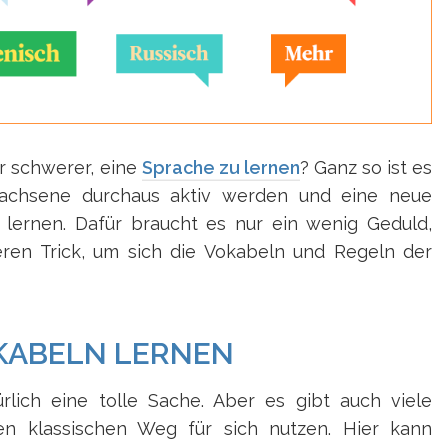
r schwerer, eine
Sprache zu lernen
? Ganz so ist es
wachsene durchaus aktiv werden und eine neue
 lernen. Dafür braucht es nur ein wenig Geduld,
ren Trick, um sich die Vokabeln und Regeln der
OKABELN LERNEN
rlich eine tolle Sache. Aber es gibt auch viele
n klassischen Weg für sich nutzen. Hier kann