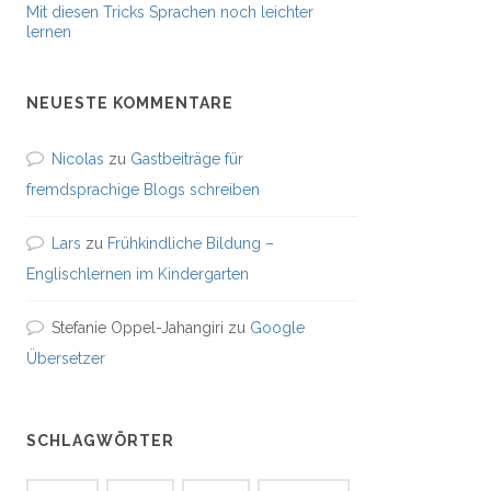
Mit diesen Tricks Sprachen noch leichter
lernen
NEUESTE KOMMENTARE
Nicolas
zu
Gastbeiträge für
fremdsprachige Blogs schreiben
Lars
zu
Frühkindliche Bildung –
Englischlernen im Kindergarten
Stefanie Oppel-Jahangiri
zu
Google
Übersetzer
SCHLAGWÖRTER