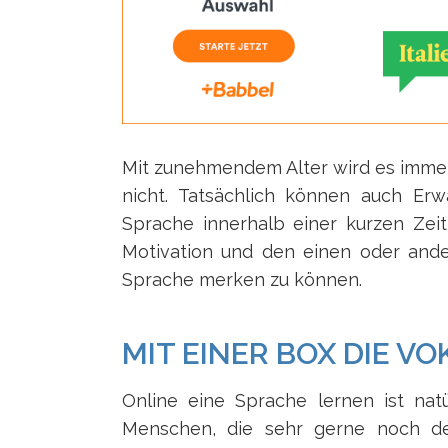
Mit zunehmendem Alter wird es imme
nicht. Tatsächlich können auch Er
Sprache innerhalb einer kurzen Zeit
Motivation und den einen oder ande
Sprache merken zu können.
MIT EINER BOX DIE V
Online eine Sprache lernen ist natü
Menschen, die sehr gerne noch de