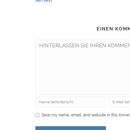
EINEN KOM
Save my name, email, and website in this brows