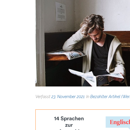
Verfasst
23. November 2021
In
Bezahlter Artikel (We