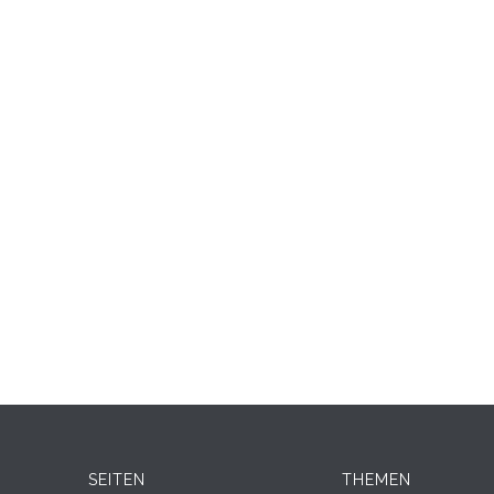
SEITEN
THEMEN