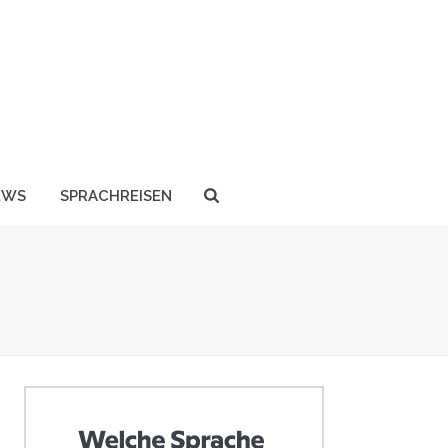
EWS
SPRACHREISEN