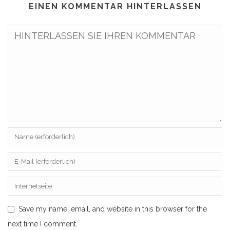
EINEN KOMMENTAR HINTERLASSEN
Save my name, email, and website in this browser for the
next time I comment.