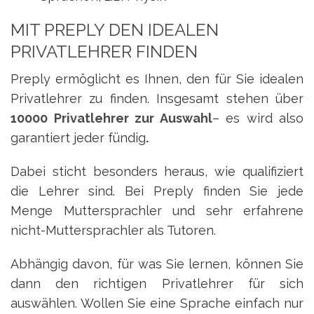
MIT PREPLY DEN IDEALEN
PRIVATLEHRER FINDEN
Preply ermöglicht es Ihnen, den für Sie idealen
Privatlehrer zu finden. Insgesamt stehen über
10000 Privatlehrer zur Auswahl
– es wird also
garantiert jeder fündig
.
Dabei sticht besonders heraus, wie qualifiziert
die Lehrer sind. Bei Preply finden Sie jede
Menge Muttersprachler und sehr erfahrene
nicht-Muttersprachler als Tutoren.
Abhängig davon, für was Sie lernen, können Sie
dann den richtigen Privatlehrer für sich
auswählen. Wollen Sie eine Sprache einfach nur