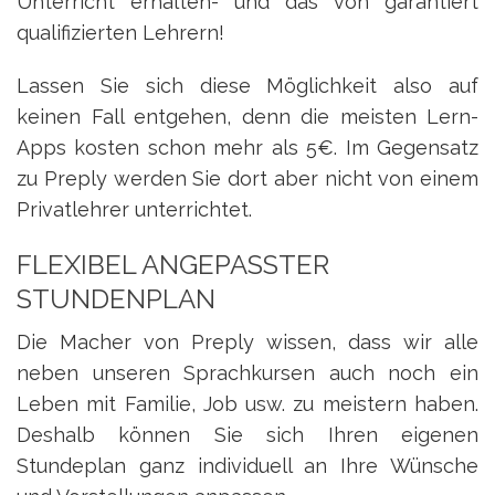
Unterricht erhalten- und das von garantiert
qualifizierten Lehrern!
Lassen Sie sich diese Möglichkeit also auf
keinen Fall entgehen, denn die meisten Lern-
Apps kosten schon mehr als 5€. Im Gegensatz
zu Preply werden Sie dort aber nicht von einem
Privatlehrer unterrichtet.
FLEXIBEL ANGEPASSTER
STUNDENPLAN
Die Macher von Preply wissen, dass wir alle
neben unseren Sprachkursen auch noch ein
Leben mit Familie, Job usw. zu meistern haben.
Deshalb können Sie sich Ihren eigenen
Stundeplan ganz individuell an Ihre Wünsche