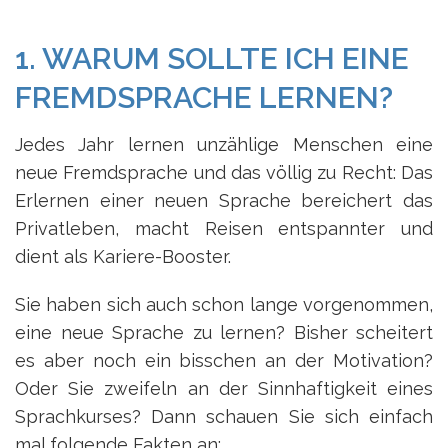
1. WARUM SOLLTE ICH EINE
FREMDSPRACHE LERNEN?
Jedes Jahr lernen unzählige Menschen eine
neue Fremdsprache und das völlig zu Recht: Das
Erlernen einer neuen Sprache bereichert das
Privatleben, macht Reisen entspannter und
dient als Kariere-Booster.
Sie haben sich auch schon lange vorgenommen,
eine neue Sprache zu lernen? Bisher scheitert
es aber noch ein bisschen an der Motivation?
Oder Sie zweifeln an der Sinnhaftigkeit eines
Sprachkurses? Dann schauen Sie sich einfach
mal folgende Fakten an: