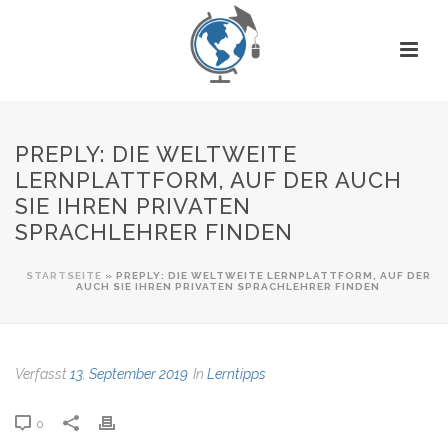
PREPLY: DIE WELTWEITE
LERNPLATTFORM, AUF DER AUCH
SIE IHREN PRIVATEN
SPRACHLEHRER FINDEN
STARTSEITE
»
PREPLY: DIE WELTWEITE LERNPLATTFORM, AUF DER
AUCH SIE IHREN PRIVATEN SPRACHLEHRER FINDEN
Verfasst
13. September 2019
In
Lerntipps
0