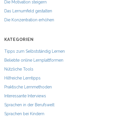
Die Motivation steigern
Das Lernumfeld gestalten
Die Konzentration erhöhen
KATEGORIEN
Tipps zum Selbstständig Lernen
Beliebte online Lernplattformen
Nützliche Tools
Hilfreiche Lerntipps
Praktische Lernmethoden
Interessante Interviews
Sprachen in der Berufswelt
Sprachen bei Kindern