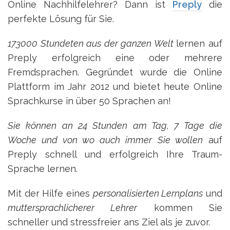
Online Nachhilfelehrer? Dann ist
Preply
die
perfekte Lösung für Sie.
173000 Stundeten aus der ganzen Welt
lernen auf
Preply erfolgreich eine oder mehrere
Fremdsprachen. Gegründet wurde die Online
Plattform im Jahr 2012 und bietet heute Online
Sprachkurse in über 50 Sprachen an!
Sie können an 24 Stunden am Tag, 7 Tage die
Woche und von wo auch immer Sie wollen
auf
Preply schnell und erfolgreich Ihre Traum-
Sprache lernen.
Mit der Hilfe eines
personalisierten Lernplans
und
muttersprachlicherer Lehrer
kommen Sie
schneller und stressfreier ans Ziel als je zuvor.