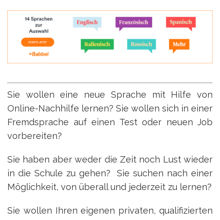
Sie wollen eine neue Sprache mit Hilfe von
Online-Nachhilfe lernen? Sie wollen sich in einer
Fremdsprache auf einen Test oder neuen Job
vorbereiten?
Sie haben aber weder die Zeit noch Lust wieder
in die Schule zu gehen? Sie suchen nach einer
Möglichkeit, von überall und jederzeit zu lernen?
Sie wollen Ihren eigenen privaten, qualifizierten