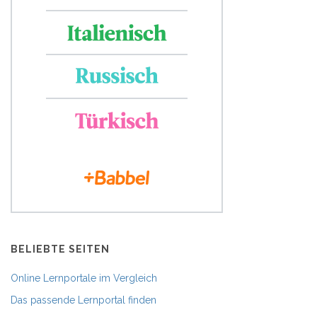
BELIEBTE SEITEN
Online Lernportale im Vergleich
Das passende Lernportal finden