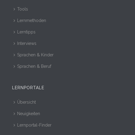
Tools
Lernmethoden
Lerntipps
Interviews
Sprachen & Kinder
Sprachen & Beruf
LERNPORTALE
Übersicht
Neuigkeiten
Lernportal-Finder