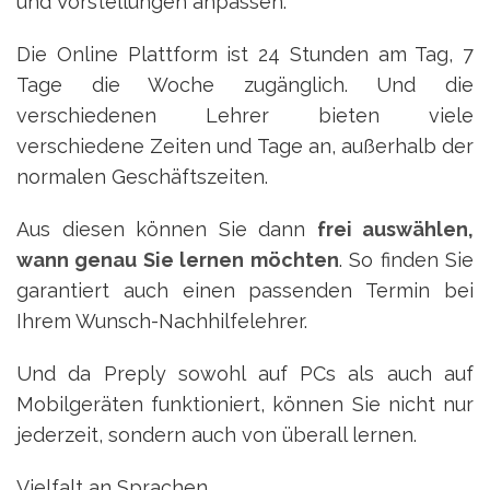
und Vorstellungen anpassen.
Die Online Plattform ist 24 Stunden am Tag, 7
Tage die Woche zugänglich. Und die
verschiedenen Lehrer bieten viele
verschiedene Zeiten und Tage an, außerhalb der
normalen Geschäftszeiten.
Aus diesen können Sie dann
frei auswählen,
wann genau Sie lernen möchten
. So finden Sie
garantiert auch einen passenden Termin bei
Ihrem Wunsch-Nachhilfelehrer.
Und da Preply sowohl auf PCs als auch auf
Mobilgeräten funktioniert, können Sie nicht nur
jederzeit, sondern auch von überall lernen.
Vielfalt an Sprachen