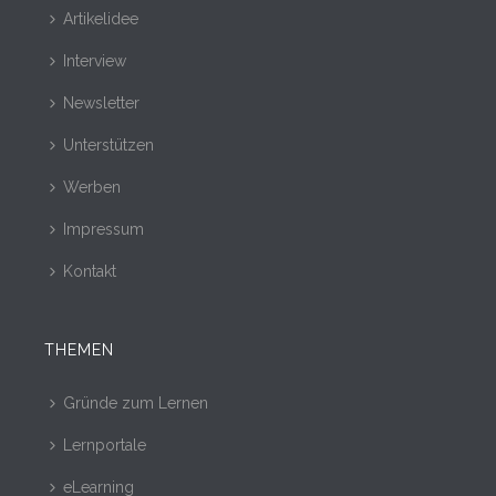
Artikelidee
Interview
Newsletter
Unterstützen
Werben
Impressum
Kontakt
THEMEN
Gründe zum Lernen
Lernportale
eLearning