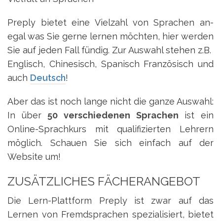
Preply bietet eine Vielzahl von Sprachen an-
egal was Sie gerne lernen möchten, hier werden
Sie auf jeden Fall fündig. Zur Auswahl stehen z.B.
Englisch, Chinesisch, Spanisch Französisch und
auch
Deutsch
!
Aber das ist noch lange nicht die ganze Auswahl:
In über
50 verschiedenen Sprachen
ist ein
Online-Sprachkurs mit qualifizierten Lehrern
möglich. Schauen Sie sich einfach auf der
Website um!
ZUSÄTZLICHES FÄCHERANGEBOT
Die Lern-Plattform Preply ist zwar auf das
Lernen von Fremdsprachen spezialisiert, bietet