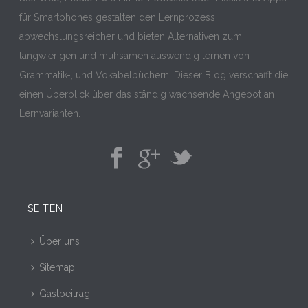
für Smartphones gestalten den Lernprozess
abwechslungsreicher und bieten Alternativen zum
langwierigen und mühsamen auswendig lernen von
Grammatik-, und Vokabelbüchern. Dieser Blog verschafft die
einen Überblick über das ständig wachsende Angebot an
Lernvarianten.
SEITEN
Über uns
Sitemap
Gastbeitrag