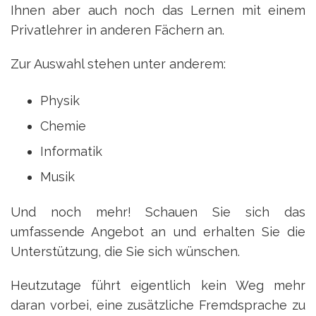
Ihnen aber auch noch das Lernen mit einem
Privatlehrer in anderen Fächern an.
Zur Auswahl stehen unter anderem:
Physik
Chemie
Informatik
Musik
Und noch mehr! Schauen Sie sich das
umfassende Angebot an und erhalten Sie die
Unterstützung, die Sie sich wünschen.
Heutzutage führt eigentlich kein Weg mehr
daran vorbei, eine zusätzliche Fremdsprache zu