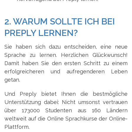
2. WARUM SOLLTE ICH BEI
PREPLY LERNEN?
Sie haben sich dazu entscheiden, eine neue
Sprache zu lernen. Herzlichen Glückwunsch!
Damit haben Sie den ersten Schritt zu einem
erfolgreicheren und aufregenderen Leben
getan.
Und Preply bietet Ihnen die bestmögliche
Unterstützung dabei: Nicht umsonst vertrauen
über 173000 Studenten aus 160 Ländern
weltweit auf die Online Sprachkurse der Online-
Plattform.