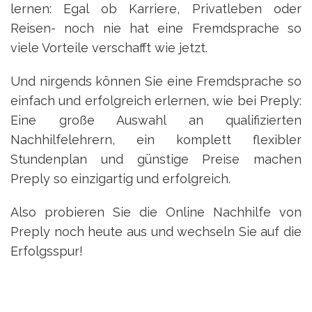
lernen: Egal ob Karriere, Privatleben oder
Reisen- noch nie hat eine Fremdsprache so
viele Vorteile verschafft wie jetzt.
Und nirgends können Sie eine Fremdsprache so
einfach und erfolgreich erlernen, wie bei Preply:
Eine große Auswahl an qualifizierten
Nachhilfelehrern, ein komplett flexibler
Stundenplan und günstige Preise machen
Preply so einzigartig und erfolgreich.
Also probieren Sie die Online Nachhilfe von
Preply noch heute aus und wechseln Sie auf die
Erfolgsspur!