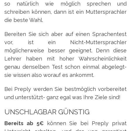
so natürlich wie möglich sprechen und
schreiben können, dann ist ein Muttersprachler
die beste Wahl.
Bereiten Sie sich aber auf einen Sprachentest
vor, ist ein Nicht-Muttersprachler
möglicherweise besser geeignet. Denn diese
Lehrer haben mit hoher Wahrscheinlichkeit
genau denselben Test schon einmal abgelegt-
sie wissen also worauf es ankommt.
Bei Preply werden Sie bestmöglich vorbereitet
und unterstützt- ganz egal was Ihre Ziele sind!
UNSCHLAGBAR GÜNSTIG
Bereits ab 5€
können Sie bei Preply privat