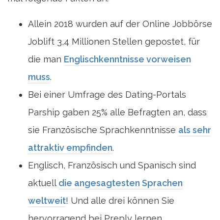
Allein 2018 wurden auf der Online Jobbörse
Joblift 3,4 Millionen Stellen gepostet, für
die man
Englischkenntnisse vorweisen
muss
.
Bei einer Umfrage des Dating-Portals
Parship gaben 25% alle Befragten an, dass
sie Französische Sprachkenntnisse
als sehr
attraktiv empfinden
.
Englisch, Französisch und Spanisch sind
aktuell
die angesagtesten Sprachen
weltweit
! Und alle drei können Sie
hervorragend bei Preply lernen.