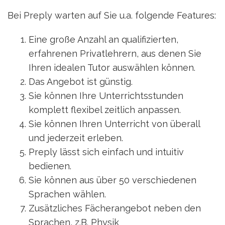
Bei Preply warten auf Sie u.a. folgende Features:
Eine große Anzahl an qualifizierten,
erfahrenen Privatlehrern, aus denen Sie
Ihren idealen Tutor auswählen können.
Das Angebot ist günstig.
Sie können Ihre Unterrichtsstunden
komplett flexibel zeitlich anpassen.
Sie können Ihren Unterricht von überall
und jederzeit erleben.
Preply lässt sich einfach und intuitiv
bedienen.
Sie können aus über 50 verschiedenen
Sprachen wählen.
Zusätzliches Fächerangebot neben den
Sprachen, z.B. Physik