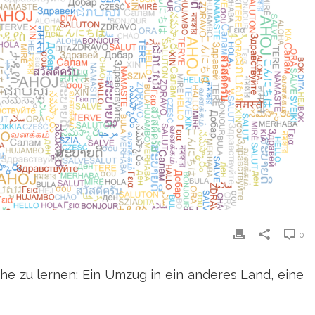
0
che zu lernen: Ein Umzug in ein anderes Land, eine