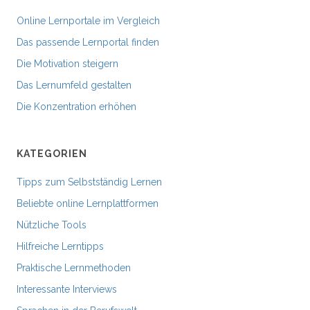
Online Lernportale im Vergleich
Das passende Lernportal finden
Die Motivation steigern
Das Lernumfeld gestalten
Die Konzentration erhöhen
KATEGORIEN
Tipps zum Selbstständig Lernen
Beliebte online Lernplattformen
Nützliche Tools
Hilfreiche Lerntipps
Praktische Lernmethoden
Interessante Interviews