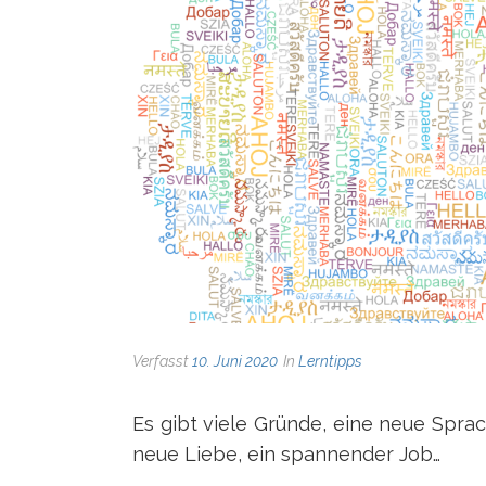
Verfasst
10. Juni 2020
In
Lerntipps
Es gibt viele Gründe, eine neue Spra
neue Liebe, ein spannender Job…