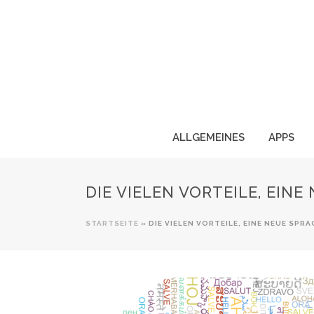
ALLGEMEINES
APPS
DIE VIELEN VORTEILE, EIN
STARTSEITE
»
DIE VIELEN VORTEILE, EINE NEUE SPR