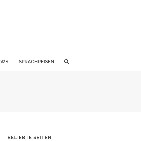
EWS
SPRACHREISEN
BELIEBTE SEITEN