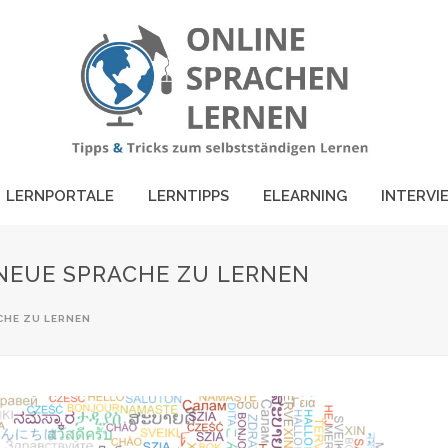
LERNPORTALE
LERNTIPPS
ELEARNING
INTERVI
E NEUE SPRACHE ZU LERNEN
ACHE ZU LERNEN