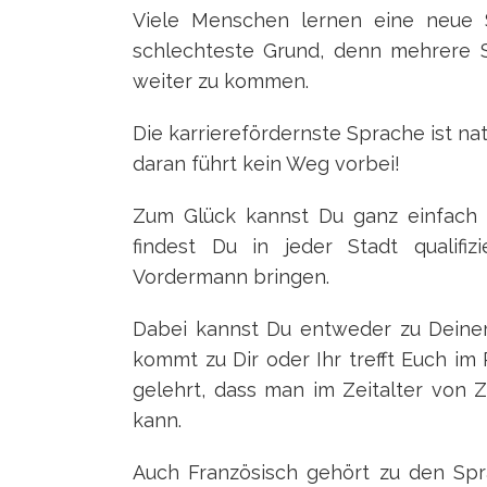
Viele Menschen lernen eine neue S
schlechteste Grund, denn mehrere Sp
weiter zu kommen.
Die karrierefördernste Sprache ist na
daran führt kein Weg vorbei!
Zum Glück kannst Du ganz einfach
findest Du in jeder Stadt qualifiz
Vordermann bringen.
Dabei kannst Du entweder zu Dein
kommt zu Dir oder Ihr trefft Euch im
gelehrt, dass man im Zeitalter von 
kann.
Auch Französisch gehört zu den Spr