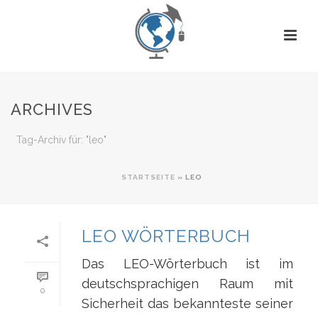
ARCHIVES
Tag-Archiv für: "leo"
STARTSEITE
»
LEO
LEO WÖRTERBUCH
Das LEO-Wörterbuch ist im
deutschsprachigen Raum mit
0
Sicherheit das bekannteste seiner