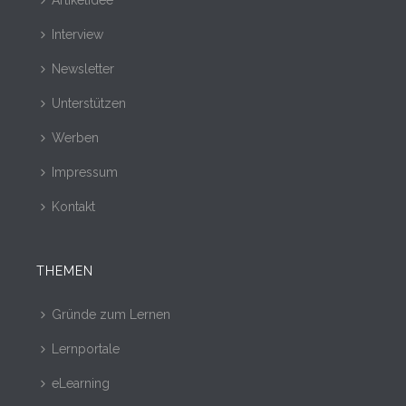
Artikelidee
Interview
Newsletter
Unterstützen
Werben
Impressum
Kontakt
THEMEN
Gründe zum Lernen
Lernportale
eLearning