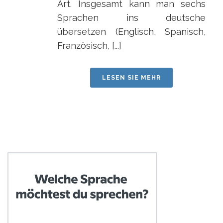
Art. Insgesamt kann man sechs
Sprachen ins deutsche
übersetzen (Englisch, Spanisch,
Französisch, [...]
LESEN SIE MEHR