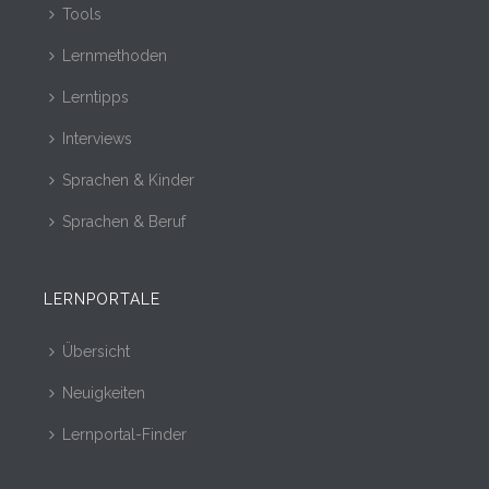
Tools
Lernmethoden
Lerntipps
Interviews
Sprachen & Kinder
Sprachen & Beruf
LERNPORTALE
Übersicht
Neuigkeiten
Lernportal-Finder