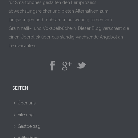
für Smartphones gestalten den Lernprozess
abwechslungsreicher und bieten Alternativen zum
langwierigen und mühsamen auswendig lernen von
Grammatik-, und Vokabelbüchern. Dieser Blog verschafft die
einen Überblick über das ständig wachsende Angebot an
Lernvarianten.
SEITEN
Über uns
Sitemap
Gastbeitrag