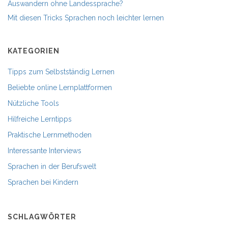
Auswandern ohne Landessprache?
Mit diesen Tricks Sprachen noch leichter lernen
KATEGORIEN
Tipps zum Selbstständig Lernen
Beliebte online Lernplattformen
Nützliche Tools
Hilfreiche Lerntipps
Praktische Lernmethoden
Interessante Interviews
Sprachen in der Berufswelt
Sprachen bei Kindern
SCHLAGWÖRTER