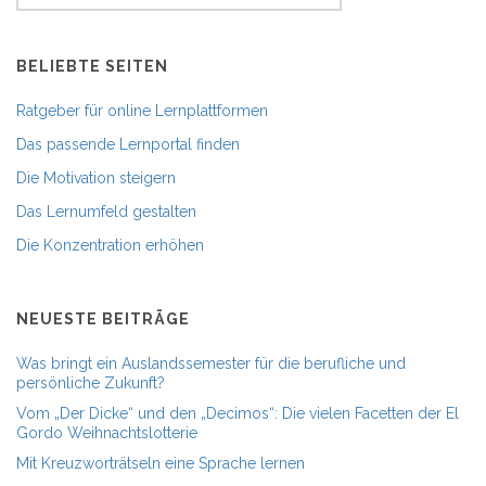
BELIEBTE SEITEN
Ratgeber für online Lernplattformen
Das passende Lernportal finden
Die Motivation steigern
Das Lernumfeld gestalten
Die Konzentration erhöhen
NEUESTE BEITRÄGE
Was bringt ein Auslandssemester für die berufliche und
persönliche Zukunft?
Vom „Der Dicke“ und den „Decimos“: Die vielen Facetten der El
Gordo Weihnachtslotterie
Mit Kreuzworträtseln eine Sprache lernen