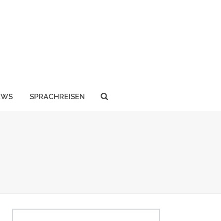
EWS
SPRACHREISEN