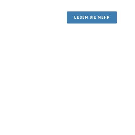
LESEN SIE MEHR