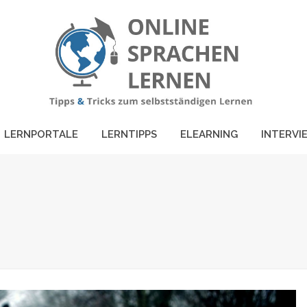
LERNPORTALE
LERNTIPPS
ELEARNING
INTERVI