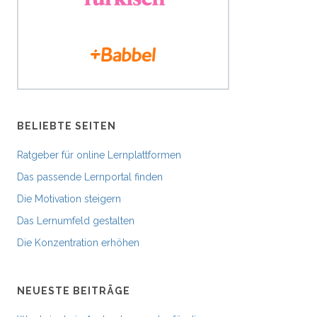
BELIEBTE SEITEN
Ratgeber für online Lernplattformen
Das passende Lernportal finden
Die Motivation steigern
Das Lernumfeld gestalten
Die Konzentration erhöhen
NEUESTE BEITRÄGE