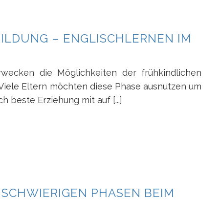
BILDUNG – ENGLISCHLERNEN IM
rwecken die Möglichkeiten der frühkindlichen
 Viele Eltern möchten diese Phase ausnutzen um
h beste Erziehung mit auf [...]
 SCHWIERIGEN PHASEN BEIM