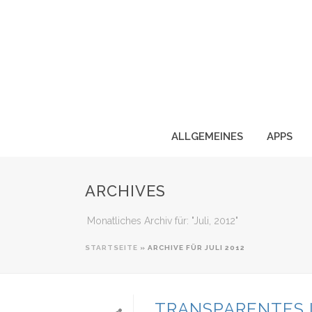
ALLGEMEINES
APPS
ARCHIVES
Monatliches Archiv für: "Juli, 2012"
STARTSEITE
»
ARCHIVE FÜR JULI 2012
TRANSPARENTES 