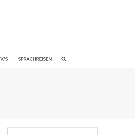
EWS
SPRACHREISEN