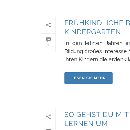
FRÜHKINDLICHE 
KINDERGARTEN
In den letzten Jahren e
1
Bildung großes Interesse.
ihren Kindern die erdenklic
LESEN SIE MEHR
SO GEHST DU MIT
LERNEN UM