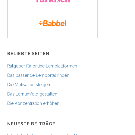
BELIEBTE SEITEN
Ratgeber für online Lernplattformen
Das passende Lernportal finden
Die Motivation steigern
Das Lernumfeld gestalten
Die Konzentration erhöhen
NEUESTE BEITRÄGE