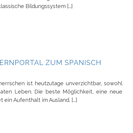
lassische Bildungssystem [...]
LERNPORTAL ZUM SPANISCH
rrschen ist heutzutage unverzichtbar, sowohl
vaten Leben. Die beste Möglichkeit, eine neue
 ein Aufenthalt im Ausland. [...]