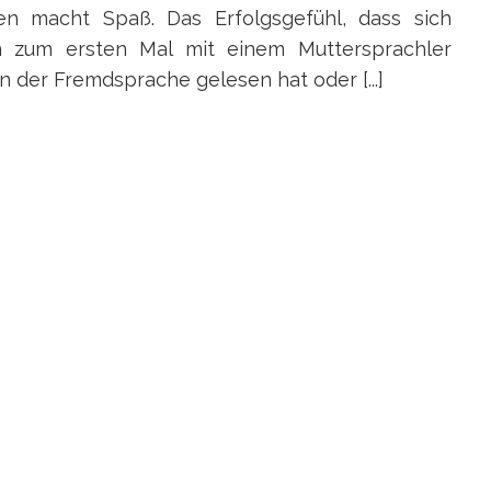
n macht Spaß. Das Erfolgsgefühl, dass sich
h zum ersten Mal mit einem Muttersprachler
in der Fremdsprache gelesen hat oder [...]