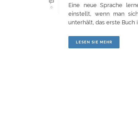
Eine neue Sprache lerne
0
einstellt, wenn man sic
unterhält, das erste Buch 
LESEN SIE MEHR