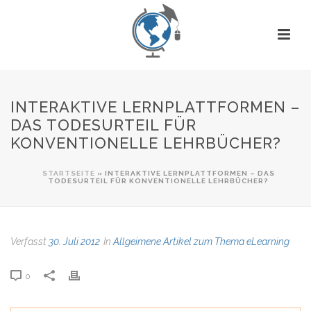
INTERAKTIVE LERNPLATTFORMEN –
DAS TODESURTEIL FÜR
KONVENTIONELLE LEHRBÜCHER?
STARTSEITE
»
INTERAKTIVE LERNPLATTFORMEN – DAS
TODESURTEIL FÜR KONVENTIONELLE LEHRBÜCHER?
Verfasst
30. Juli 2012
In
Allgeimene Artikel zum Thema eLearning
0