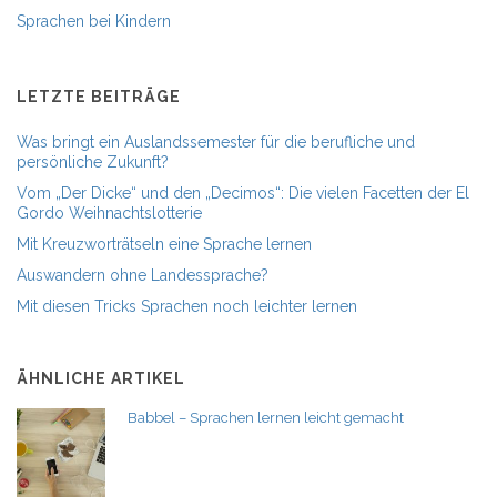
Sprachen bei Kindern
LETZTE BEITRÄGE
Was bringt ein Auslandssemester für die berufliche und
persönliche Zukunft?
Vom „Der Dicke“ und den „Decimos“: Die vielen Facetten der El
Gordo Weihnachtslotterie
Mit Kreuzworträtseln eine Sprache lernen
Auswandern ohne Landessprache?
Mit diesen Tricks Sprachen noch leichter lernen
ÄHNLICHE ARTIKEL
Babbel – Sprachen lernen leicht gemacht