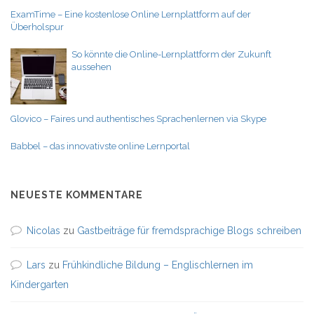
ExamTime – Eine kostenlose Online Lernplattform auf der
Überholspur
So könnte die Online-Lernplattform der Zukunft
aussehen
Glovico – Faires und authentisches Sprachenlernen via Skype
Babbel – das innovativste online Lernportal
NEUESTE KOMMENTARE
Nicolas
zu
Gastbeiträge für fremdsprachige Blogs schreiben
Lars
zu
Frühkindliche Bildung – Englischlernen im
Kindergarten