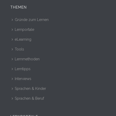
THEMEN
Gründe zum Lernen
Lernportale
eLearning
Tools
Lernmethoden
Lerntipps
Interviews
Sprachen & Kinder
Sprachen & Beruf