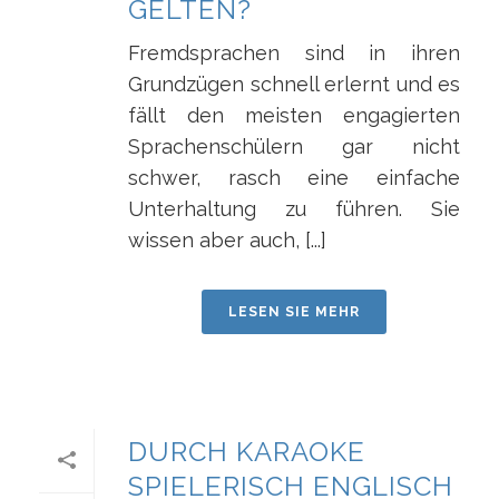
GELTEN?
Fremdsprachen sind in ihren
Grundzügen schnell erlernt und es
fällt den meisten engagierten
Sprachenschülern gar nicht
schwer, rasch eine einfache
Unterhaltung zu führen. Sie
wissen aber auch, [...]
LESEN SIE MEHR
DURCH KARAOKE
SPIELERISCH ENGLISCH