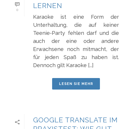
LERNEN
0
Karaoke ist eine Form der
Unterhaltung, die auf keiner
Teenie-Party fehlen darf und die
auch der eine oder andere
Erwachsene noch mitmacht, der
für jeden Spaß zu haben ist.
Dennoch gilt Karaoke [...]
LESEN SIE MEHR
GOOGLE TRANSLATE IM
PRAXISTEST: WIE GUT