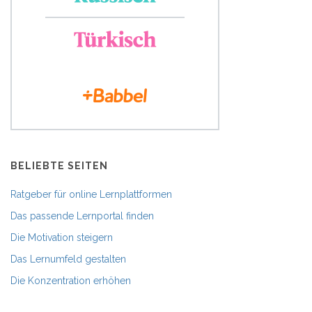
BELIEBTE SEITEN
Ratgeber für online Lernplattformen
Das passende Lernportal finden
Die Motivation steigern
Das Lernumfeld gestalten
Die Konzentration erhöhen