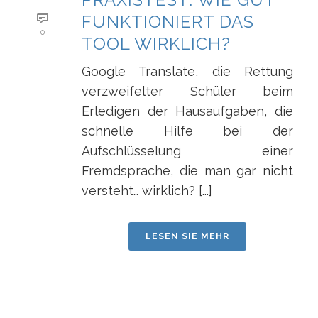
FUNKTIONIERT DAS
0
TOOL WIRKLICH?
Google Translate, die Rettung
verzweifelter Schüler beim
Erledigen der Hausaufgaben, die
schnelle Hilfe bei der
Aufschlüsselung einer
Fremdsprache, die man gar nicht
versteht… wirklich? [...]
LESEN SIE MEHR