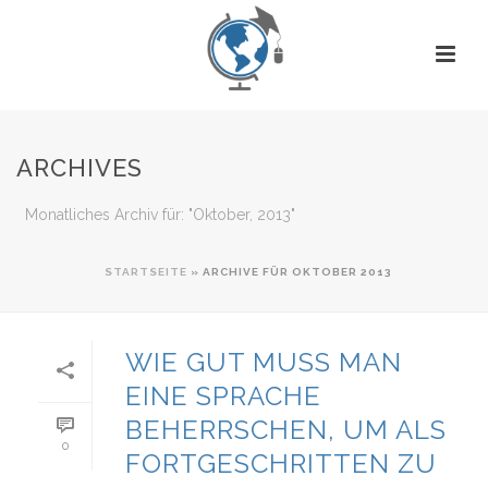
ARCHIVES
Monatliches Archiv für: "Oktober, 2013"
STARTSEITE
»
ARCHIVE FÜR OKTOBER 2013
WIE GUT MUSS MAN
EINE SPRACHE
BEHERRSCHEN, UM ALS
0
FORTGESCHRITTEN ZU