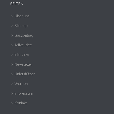
SEITEN
Über uns
Sitemap
Gastbeitrag
Artikelidee
Interview
Newsletter
Unterstützen
Werben
Impressum
Kontakt