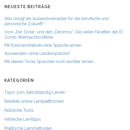
NEUESTE BEITRÄGE
Was bringt ein Auslandssemester für die berufliche und
persönliche Zukunft?
Vom „Der Dicke“ und den „Decimos“: Die vielen Facetten der El
Gordo Weihnachtslotterie
Mit Kreuzworträtseln eine Sprache lernen
Auswandern ohne Landessprache?
Mit diesen Tricks Sprachen noch leichter lernen
KATEGORIEN
Tipps zum Selbstständig Lernen
Beliebte online Lernplattformen
Nützliche Tools
Hilfreiche Lerntipps
Praktische Lernmethoden