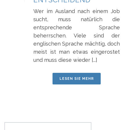
Wer im Ausland nach einem Job
sucht, muss natürlich die
entsprechende Sprache
beherrschen. Viele sind der
englischen Sprache mächtig, doch
meist ist man etwas eingerostet
und muss diese wieder [...]
LESEN SIE MEHR