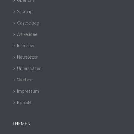
Über uns
Sitemap
Gastbeitrag
Artikelidee
Interview
Newsletter
Unterstützen
Werben
Impressum
Kontakt
THEMEN