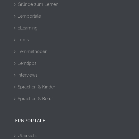
Gründe zum Lernen
Lernportale
eLearning
Tools
Lernmethoden
Lerntipps
Interviews
Sprachen & Kinder
Sprachen & Beruf
LERNPORTALE
Übersicht