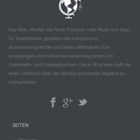
Das Web, Medien wie Filme, Podcasts oder Musik und Apps
für Smartphones gestalten den Lernprozess
abwechslungsreicher und bieten Alternativen zum
langwierigen und mühsamen auswendig lernen von
Grammatik-, und Vokabelbüchern. Dieser Blog verschafft die
einen Überblick über das ständig wachsende Angebot an
Lernvarianten.
SEITEN