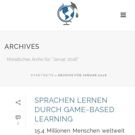
ARCHIVES
Monatliches Archiv für: "Januar, 2016"
STARTSEITE
»
ARCHIVE FÜR JANUAR 2016
SPRACHEN LERNEN
DURCH GAME-BASED
LEARNING
0
15,4 Millionen Menschen weltweit