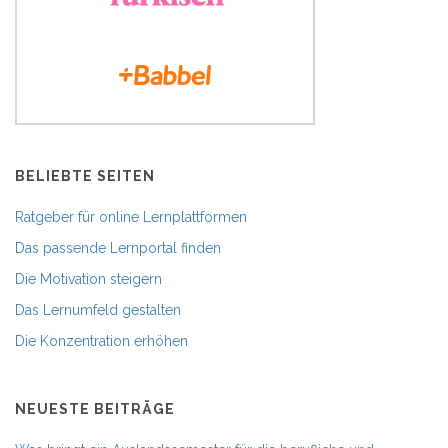
BELIEBTE SEITEN
Ratgeber für online Lernplattformen
Das passende Lernportal finden
Die Motivation steigern
Das Lernumfeld gestalten
Die Konzentration erhöhen
NEUESTE BEITRÄGE