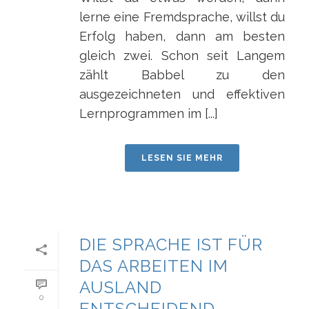
lerne eine Fremdsprache, willst du
Erfolg haben, dann am besten
gleich zwei. Schon seit Langem
zählt Babbel zu den
ausgezeichneten und effektiven
Lernprogrammen im [...]
LESEN SIE MEHR
DIE SPRACHE IST FÜR
DAS ARBEITEN IM
AUSLAND
0
ENTSCHEIDEND