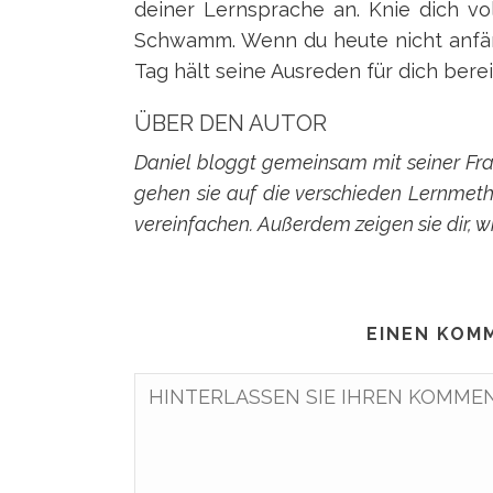
deiner Lernsprache an. Knie dich vol
Schwamm. Wenn du heute nicht anfän
Tag hält seine Ausreden für dich berei
ÜBER DEN AUTOR
Daniel bloggt gemeinsam mit seiner Fr
gehen sie auf die verschieden Lernmet
vereinfachen. Außerdem zeigen sie dir, wi
EINEN KOM