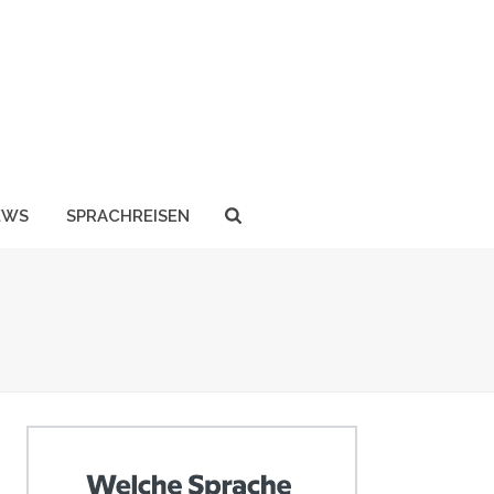
EWS
SPRACHREISEN