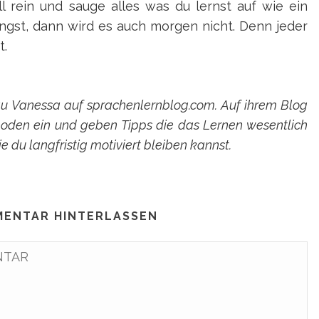
l rein und sauge alles was du lernst auf wie ein
gst, dann wird es auch morgen nicht. Denn jeder
t.
au Vanessa auf sprachenlernblog.com. Auf ihrem Blog
hoden ein und geben Tipps die das Lernen wesentlich
e du langfristig motiviert bleiben kannst.
MENTAR HINTERLASSEN