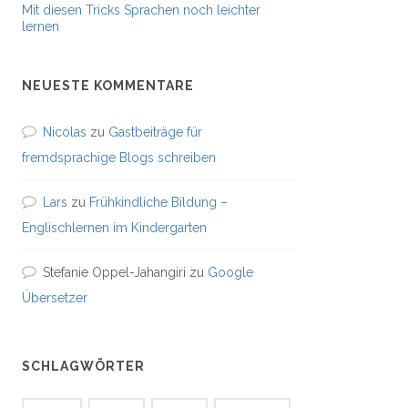
Mit diesen Tricks Sprachen noch leichter
lernen
NEUESTE KOMMENTARE
Nicolas
zu
Gastbeiträge für
fremdsprachige Blogs schreiben
Lars
zu
Frühkindliche Bildung –
Englischlernen im Kindergarten
Stefanie Oppel-Jahangiri
zu
Google
Übersetzer
SCHLAGWÖRTER