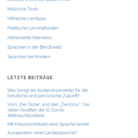
Nützliche Tools
Hilfreiche Lerntipps
Praktische Lernmethoden
Interessante Interviews
Sprachen in der Berufswelt
Sprachen bei Kindern
LETZTE BEITRÄGE
Was bringt ein Auslandssemester für die
berufliche und persönliche Zukunft?
Vom „Der Dicke“ und den „Decimos“: Die
vielen Facetten der El Gordo
Weihnachtslotterie
Mit Kreuzworträtseln eine Sprache lernen
Auswandern ohne Landessprache?