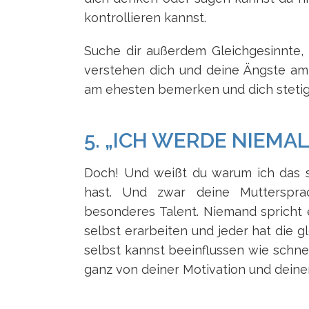
kontrollieren kannst.
Suche dir außerdem Gleichgesinnte, 
verstehen dich und deine Ängste am
am ehesten bemerken und dich stetig 
5. „ICH WERDE NIEM
Doch! Und weißt du warum ich das 
hast. Und zwar deine Mutterspr
besonderes Talent. Niemand spricht 
selbst erarbeiten und jeder hat die g
selbst kannst beeinflussen wie schne
ganz von deiner Motivation und deine