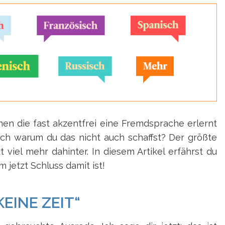
n die fast akzentfrei eine Fremdsprache erlernt
ich warum du das nicht auch schaffst? Der größte
 viel mehr dahinter. In diesem Artikel erfährst du
 jetzt Schluss damit ist!
KEINE ZEIT“