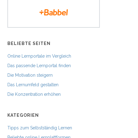
BELIEBTE SEITEN
Online Lernportale im Vergleich
Das passende Lernportal finden
Die Motivation steigern
Das Lernumfeld gestalten
Die Konzentration erhöhen
KATEGORIEN
Tipps zum Selbstständig Lernen
Beliebte online Lernplattformen