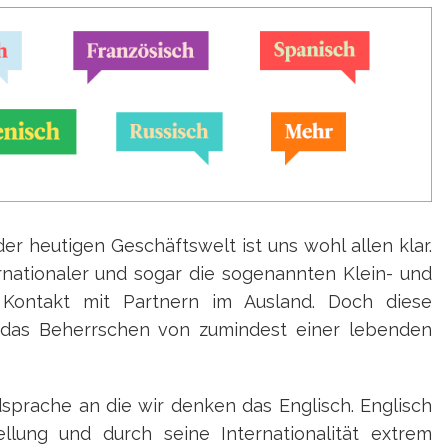
r heutigen Geschäftswelt ist uns wohl allen klar.
nationaler und sogar die sogenannten Klein- und
 Kontakt mit Partnern im Ausland. Doch diese
das Beherrschen von zumindest einer lebenden
dsprache an die wir denken das Englisch. Englisch
llung und durch seine Internationalität extrem