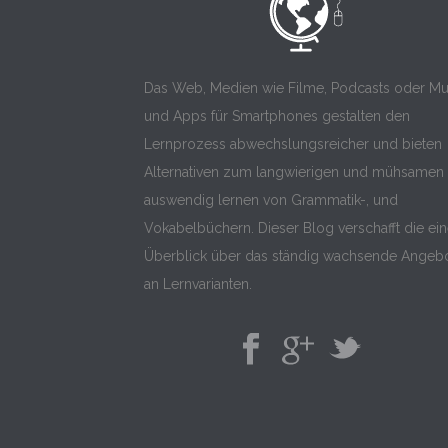
Das Web, Medien wie Filme, Podcasts oder Mu
und Apps für Smartphones gestalten den
Lernprozess abwechslungsreicher und bieten
Alternativen zum langwierigen und mühsamen
auswendig lernen von Grammatik-, und
Vokabelbüchern. Dieser Blog verschafft die ei
Überblick über das ständig wachsende Angeb
an Lernvarianten.