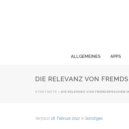
ALLGEMEINES
APPS
DIE RELEVANZ VON FREMD
STARTSEITE
»
DIE RELEVANZ VON FREMDSPRACHEN 
Verfasst
16. Februar 2012
In
Sonstiges