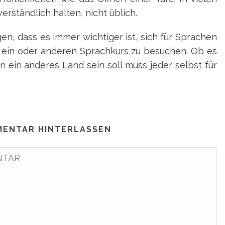
verständlich halten, nicht üblich.
, dass es immer wichtiger ist, sich für Sprachen
n ein oder anderen Sprachkurs zu besuchen. Ob es
in ein anderes Land sein soll muss jeder selbst für
MENTAR HINTERLASSEN