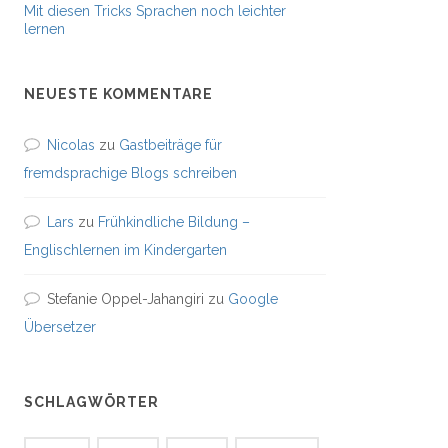
Mit diesen Tricks Sprachen noch leichter
lernen
NEUESTE KOMMENTARE
Nicolas
zu
Gastbeiträge für
fremdsprachige Blogs schreiben
Lars
zu
Frühkindliche Bildung –
Englischlernen im Kindergarten
Stefanie Oppel-Jahangiri
zu
Google
Übersetzer
SCHLAGWÖRTER