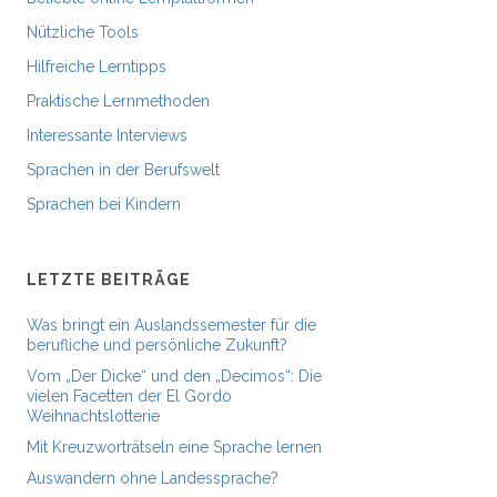
Nützliche Tools
Hilfreiche Lerntipps
Praktische Lernmethoden
Interessante Interviews
Sprachen in der Berufswelt
Sprachen bei Kindern
LETZTE BEITRÄGE
Was bringt ein Auslandssemester für die
berufliche und persönliche Zukunft?
Vom „Der Dicke“ und den „Decimos“: Die
vielen Facetten der El Gordo
Weihnachtslotterie
Mit Kreuzworträtseln eine Sprache lernen
Auswandern ohne Landessprache?