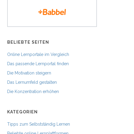
BELIEBTE SEITEN
Online Lernportale im Vergleich
Das passende Lernportal finden
Die Motivation steigern
Das Lernumfeld gestalten
Die Konzentration erhöhen
KATEGORIEN
Tipps zum Selbstständig Lernen
Beliebte online Lernplattformen