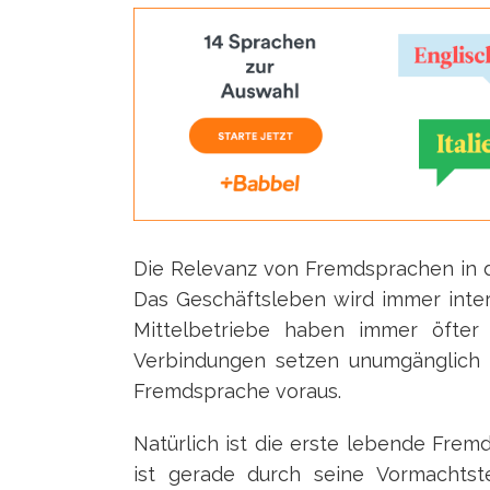
Die Relevanz von Fremdsprachen in de
Das Geschäftsleben wird immer inter
Mittelbetriebe haben immer öfter
Verbindungen setzen unumgänglich 
Fremdsprache voraus.
Natürlich ist die erste lebende Frem
ist gerade durch seine Vormachtste