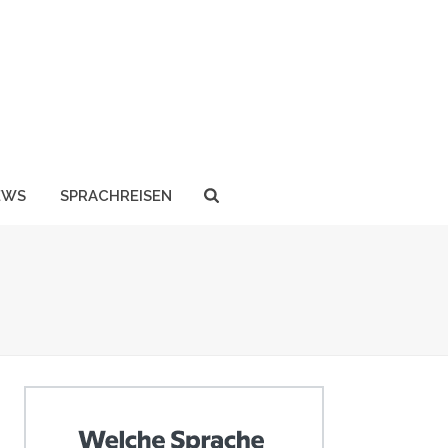
EWS
SPRACHREISEN