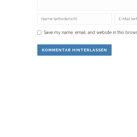
Save my name, email, and website in this brows