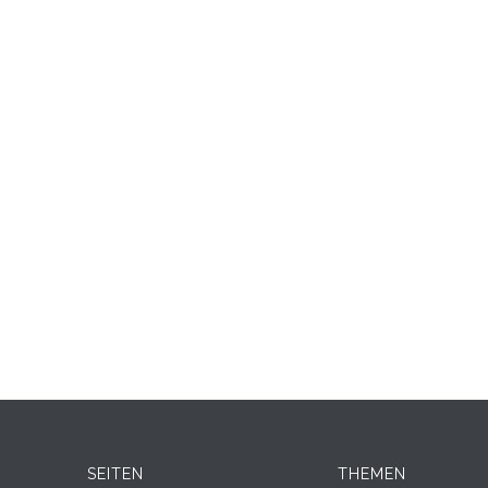
SEITEN
THEMEN