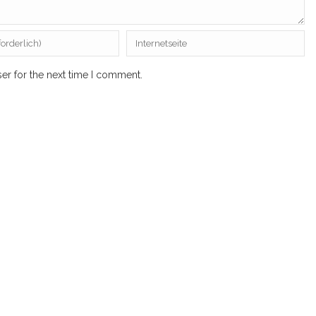
er for the next time I comment.