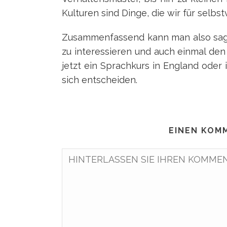
Kulturen sind Dinge, die wir für selbst
Zusammenfassend kann man also sagen
zu interessieren und auch einmal de
jetzt ein Sprachkurs in England oder 
sich entscheiden.
EINEN KOM