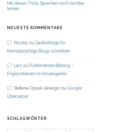
Mit diesen Tricks Sprachen noch leichter
lernen
NEUESTE KOMMENTARE
Nicolas
zu
Gastbeiträge für
fremdsprachige Blogs schreiben
Lars
zu
Frühkindliche Bildung –
Englischlernen im Kindergarten
Stefanie Oppel-Jahangiri
zu
Google
Übersetzer
SCHLAGWÖRTER