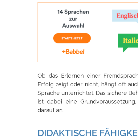
Ob das Erlernen einer Fremdsprac
Erfolg zeigt oder nicht, hängt oft au
Sprache unterrichtet. Das sichere B
ist dabei eine Grundvoraussetzung
darauf an.
DIDAKTISCHE FÄHIGKE