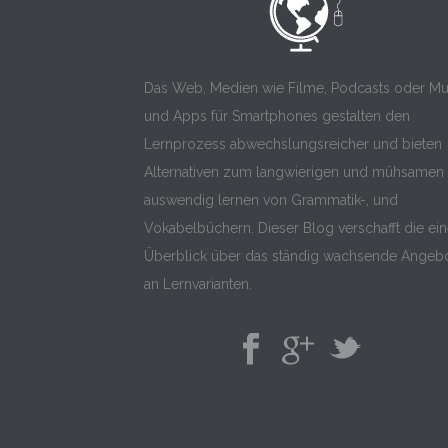
Das Web, Medien wie Filme, Podcasts oder Mu
und Apps für Smartphones gestalten den
Lernprozess abwechslungsreicher und bieten
Alternativen zum langwierigen und mühsamen
auswendig lernen von Grammatik-, und
Vokabelbüchern. Dieser Blog verschafft die ei
Überblick über das ständig wachsende Angeb
an Lernvarianten.