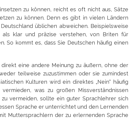
setzen zu können, reicht es oft nicht aus, Sätze
setzen zu können. Denn es gibt in vielen Ländern
 Deutschland üblichen abweichen. Beispielsweise
als klar und präzise verstehen, von Briten für
n. So kommt es, dass Sie Deutschen häufig einen
h, direkt eine andere Meinung zu äußern, ohne der
weder teilweise zuzustimmen oder sie zumindest
siatischen Kulturen wird ein direktes „Nein“ häufig
 vermieden, was zu großen Missverständnissen
 zu vermeiden, sollte ein guter Sprachlehrer sich
essen Sprache er unterrichtet und den Lernenden
mit Muttersprachlern der zu erlernenden Sprache