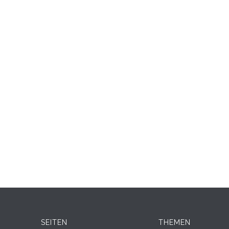
SEITEN
THEMEN