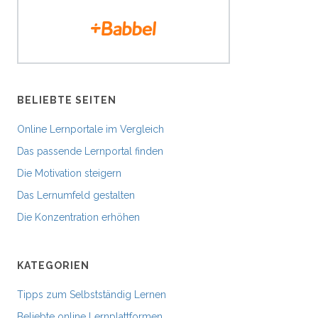
BELIEBTE SEITEN
Online Lernportale im Vergleich
Das passende Lernportal finden
Die Motivation steigern
Das Lernumfeld gestalten
Die Konzentration erhöhen
KATEGORIEN
Tipps zum Selbstständig Lernen
Beliebte online Lernplattformen