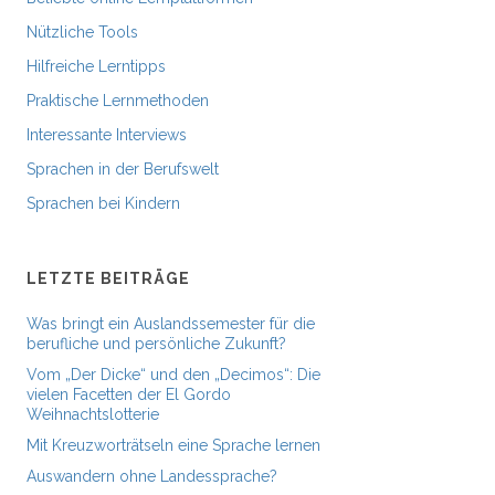
Nützliche Tools
Hilfreiche Lerntipps
Praktische Lernmethoden
Interessante Interviews
Sprachen in der Berufswelt
Sprachen bei Kindern
LETZTE BEITRÄGE
Was bringt ein Auslandssemester für die
berufliche und persönliche Zukunft?
Vom „Der Dicke“ und den „Decimos“: Die
vielen Facetten der El Gordo
Weihnachtslotterie
Mit Kreuzworträtseln eine Sprache lernen
Auswandern ohne Landessprache?