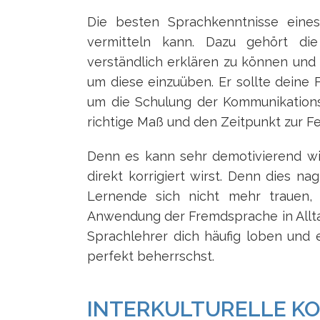
Die besten Sprachkenntnisse eines
vermitteln kann. Dazu gehört die 
verständlich erklären zu können un
um diese einzuüben. Er sollte dein
um die Schulung der Kommunikationsf
richtige Maß und den Zeitpunkt zur Fe
Denn es kann sehr demotivierend w
direkt korrigiert wirst. Denn dies n
Lernende sich nicht mehr trauen,
Anwendung der Fremdsprache in Alltag
Sprachlehrer dich häufig loben und
perfekt beherrschst.
INTERKULTURELLE K