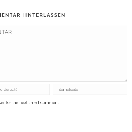
MENTAR HINTERLASSEN
er for the next time I comment.