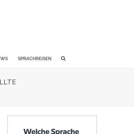
EWS
SPRACHREISEN
LLTE