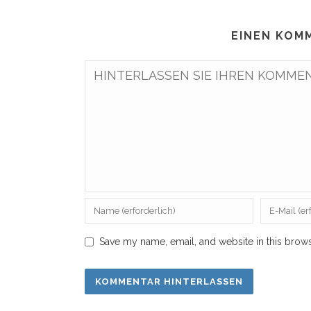
EINEN KOM
Save my name, email, and website in this brows