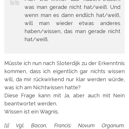
was man gerade nicht hat/weiß. Und
wenn man es dann endlich hat/weiß,
will man wieder etwas anderes
haben/wissen, das man gerade nicht
hat/weiß.
Müsste ich nun nach Sloterdijk zu der Erkenntnis
kommen, dass ich eigentlich gar nichts wissen
will, da mir rückwirkend nur klar werden würde,
was ich am Nichtwissen hatte?
Diese Frage kann mit Ja, aber auch mit Nein
beantwortet werden.
Wissen ist ein Wagnis.
[1] Vgl. Bacon, Francis: Novum Organum.