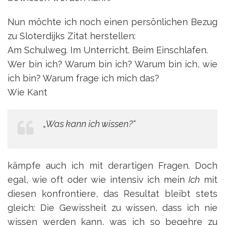
Nun möchte ich noch einen persönlichen Bezug
zu Sloterdijks Zitat herstellen:
Am Schulweg. Im Unterricht. Beim Einschlafen.
Wer bin ich? Warum bin ich? Warum bin ich, wie
ich bin? Warum frage ich mich das?
Wie Kant
„
Was kann ich wissen?“
kämpfe auch ich mit derartigen Fragen. Doch
egal, wie oft oder wie intensiv ich mein
Ich
mit
diesen konfrontiere, das Resultat bleibt stets
gleich: Die Gewissheit zu wissen, dass ich nie
wissen werden kann, was ich so begehre zu