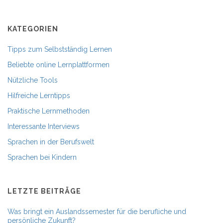
KATEGORIEN
Tipps zum Selbstständig Lernen
Beliebte online Lernplattformen
Nützliche Tools
Hilfreiche Lerntipps
Praktische Lernmethoden
Interessante Interviews
Sprachen in der Berufswelt
Sprachen bei Kindern
LETZTE BEITRÄGE
Was bringt ein Auslandssemester für die berufliche und
persönliche Zukunft?