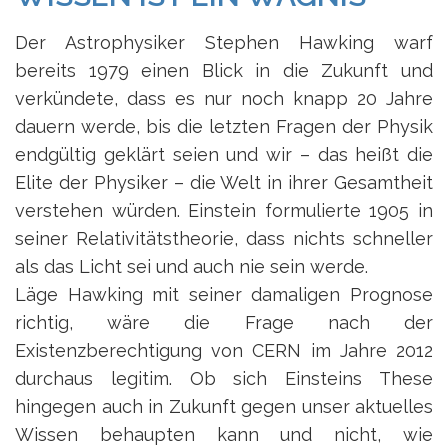
Der Astrophysiker Stephen Hawking warf
bereits 1979 einen Blick in die Zukunft und
verkündete, dass es nur noch knapp 20 Jahre
dauern werde, bis die letzten Fragen der Physik
endgültig geklärt seien und wir – das heißt die
Elite der Physiker – die Welt in ihrer Gesamtheit
verstehen würden. Einstein formulierte 1905 in
seiner Relativitätstheorie, dass nichts schneller
als das Licht sei und auch nie sein werde.
Läge Hawking mit seiner damaligen Prognose
richtig, wäre die Frage nach der
Existenzberechtigung von CERN im Jahre 2012
durchaus legitim. Ob sich Einsteins These
hingegen auch in Zukunft gegen unser aktuelles
Wissen behaupten kann und nicht, wie