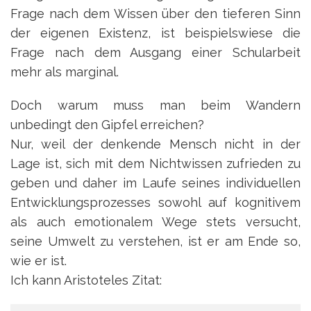
Frage nach dem Wissen über den tieferen Sinn
der eigenen Existenz, ist beispielswiese die
Frage nach dem Ausgang einer Schularbeit
mehr als marginal.
Doch warum muss man beim Wandern
unbedingt den Gipfel erreichen?
Nur, weil der denkende Mensch nicht in der
Lage ist, sich mit dem Nichtwissen zufrieden zu
geben und daher im Laufe seines individuellen
Entwicklungsprozesses sowohl auf kognitivem
als auch emotionalem Wege stets versucht,
seine Umwelt zu verstehen, ist er am Ende so,
wie er ist.
Ich kann Aristoteles Zitat: