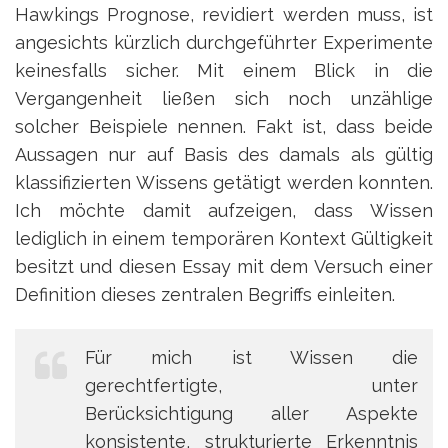
Hawkings Prognose, revidiert werden muss, ist
angesichts kürzlich durchgeführter Experimente
keinesfalls sicher. Mit einem Blick in die
Vergangenheit ließen sich noch unzählige
solcher Beispiele nennen. Fakt ist, dass beide
Aussagen nur auf Basis des damals als gültig
klassifizierten Wissens getätigt werden konnten.
Ich möchte damit aufzeigen, dass Wissen
lediglich in einem temporären Kontext Gültigkeit
besitzt und diesen Essay mit dem Versuch einer
Definition dieses zentralen Begriffs einleiten.
Für mich ist Wissen die
gerechtfertigte, unter
Berücksichtigung aller Aspekte
konsistente, strukturierte Erkenntnis