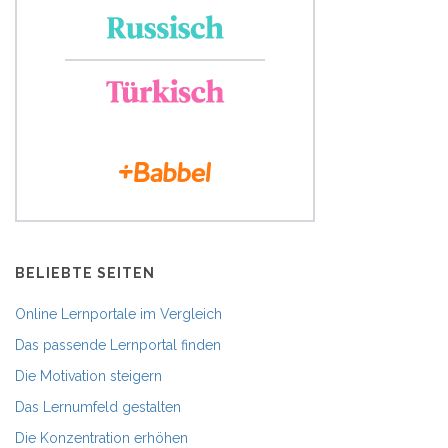
BELIEBTE SEITEN
Online Lernportale im Vergleich
Das passende Lernportal finden
Die Motivation steigern
Das Lernumfeld gestalten
Die Konzentration erhöhen