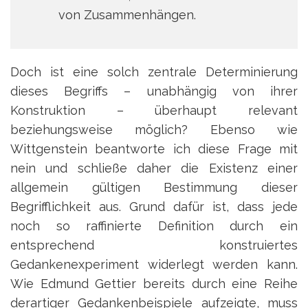
von Zusammenhängen.
Doch ist eine solch zentrale Determinierung
dieses Begriffs – unabhängig von ihrer
Konstruktion – überhaupt relevant
beziehungsweise möglich? Ebenso wie
Wittgenstein beantworte ich diese Frage mit
nein und schließe daher die Existenz einer
allgemein gültigen Bestimmung dieser
Begrifflichkeit aus. Grund dafür ist, dass jede
noch so raffinierte Definition durch ein
entsprechend konstruiertes
Gedankenexperiment widerlegt werden kann.
Wie Edmund Gettier bereits durch eine Reihe
derartiger Gedankenbeispiele aufzeigte, muss