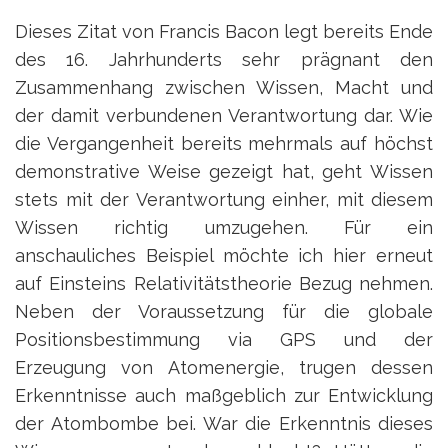
Dieses Zitat von Francis Bacon legt bereits Ende
des 16. Jahrhunderts sehr prägnant den
Zusammenhang zwischen Wissen, Macht und
der damit verbundenen Verantwortung dar. Wie
die Vergangenheit bereits mehrmals auf höchst
demonstrative Weise gezeigt hat, geht Wissen
stets mit der Verantwortung einher, mit diesem
Wissen richtig umzugehen. Für ein
anschauliches Beispiel möchte ich hier erneut
auf Einsteins Relativitätstheorie Bezug nehmen.
Neben der Voraussetzung für die globale
Positionsbestimmung via GPS und der
Erzeugung von Atomenergie, trugen dessen
Erkenntnisse auch maßgeblich zur Entwicklung
der Atombombe bei. War die Erkenntnis dieses