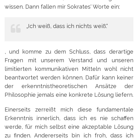
wissen. Dann fallen mir Sokrates‘ Worte ein:
„Ich weiß, dass ich nichts weiß.“
, und komme zu dem Schluss, dass derartige
Fragen mit unserem Verstand und unseren
limitierten kommunikativen Mitteln wohl nicht
beantwortet werden können. Dafür kann keiner
der erkenntnistheoretischen Ansätze der
Philosophie jemals eine konkrete Lösung liefern.
Einerseits zerreißt mich diese fundamentale
Erkenntnis innerlich, dass ich es nie schaffen
werde, für mich selbst eine akzeptable Lösung
zu finden. Andererseits bin ich froh, dass ich