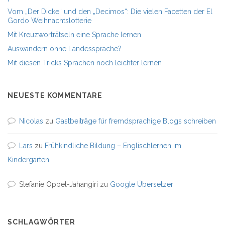
Vom „Der Dicke“ und den „Decimos“: Die vielen Facetten der El
Gordo Weihnachtslotterie
Mit Kreuzworträtseln eine Sprache lernen
Auswandern ohne Landessprache?
Mit diesen Tricks Sprachen noch leichter lernen
NEUESTE KOMMENTARE
Nicolas
zu
Gastbeiträge für fremdsprachige Blogs schreiben
Lars
zu
Frühkindliche Bildung – Englischlernen im
Kindergarten
Stefanie Oppel-Jahangiri
zu
Google Übersetzer
SCHLAGWÖRTER