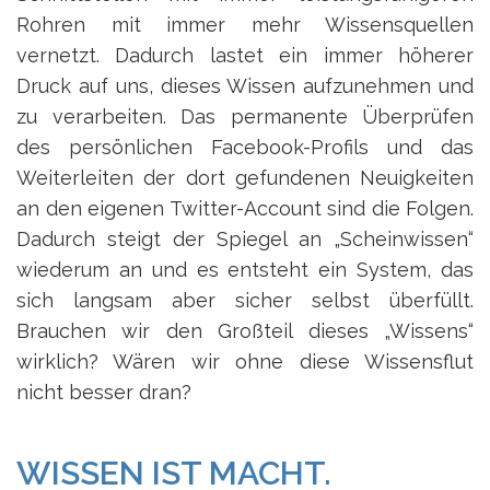
Rohren mit immer mehr Wissensquellen
vernetzt. Dadurch lastet ein immer höherer
Druck auf uns, dieses Wissen aufzunehmen und
zu verarbeiten. Das permanente Überprüfen
des persönlichen Facebook-Profils und das
Weiterleiten der dort gefundenen Neuigkeiten
an den eigenen Twitter-Account sind die Folgen.
Dadurch steigt der Spiegel an „Scheinwissen“
wiederum an und es entsteht ein System, das
sich langsam aber sicher selbst überfüllt.
Brauchen wir den Großteil dieses „Wissens“
wirklich? Wären wir ohne diese Wissensflut
nicht besser dran?
WISSEN IST MACHT.