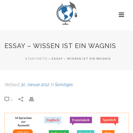
ESSAY – WISSEN IST EIN WAGNIS
STARTSEITE
»
ESSAY – WISSEN IST EIN WAGNIS
Verfasst
30. Januar 2012
In
Sonstiges
1