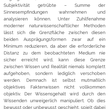
Subjektivität getrübte – Summe der
Sinnesempfindungen wahrnehmen und
analysieren können. Unter Zuhilfenahme
moderner naturwissenschaftlicher Methoden
lässt sich die Grenzfläche zwischen diesen
beiden Ausprägungsformen zwar auf ein
Minimum reduzieren, da aber die erforderliche
Distanz zu dem beobachteten Medium nie
sicher erreicht wird, kann diese Grenze
zwischen Wissen und Realität niemals komplett
aufgehoben, sondern lediglich verschoben
werden. Demnach ist selbst mutmaßlich
objektives Faktenwissen nicht vollkommen
objektiv. Der Wissensgehalt wird durch den
Wissenden unweigerlich manipuliert. Ob dies
bewusst oder unbewusst geschieht, spielt dabei