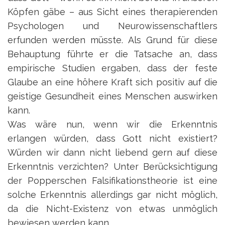
Köpfen gäbe – aus Sicht eines therapierenden
Psychologen und Neurowissenschaftlers
erfunden werden müsste. Als Grund für diese
Behauptung führte er die Tatsache an, dass
empirische Studien ergaben, dass der feste
Glaube an eine höhere Kraft sich positiv auf die
geistige Gesundheit eines Menschen auswirken
kann.
Was wäre nun, wenn wir die Erkenntnis
erlangen würden, dass Gott nicht existiert?
Würden wir dann nicht liebend gern auf diese
Erkenntnis verzichten? Unter Berücksichtigung
der Popperschen Falsifikationstheorie ist eine
solche Erkenntnis allerdings gar nicht möglich,
da die Nicht-Existenz von etwas unmöglich
bewiesen werden kann.