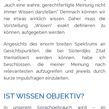
„auch eine wahre, gerechtfertigte Meinung nicht
immer Wissen darstellen.“ Demnach können wir
nie etwas wirklich wissen. Daher muss die
Vorstellung, „Wissen“ exakt definieren zu
können, aufgegeben werden.
Angesichts des enorm breiten Spektrums an
Gesichtspunkten, die bei Sloterdijks Zitat
thematisiert werden können, habe ich
beschlossen, die meiner Meinung nach
relevantesten aufzugreifen und jeweils durch
kurze Impulsfragen einzuleiten.
IST WISSEN OBJEKTIV?
In unserem Sprachgebrauch wird – im