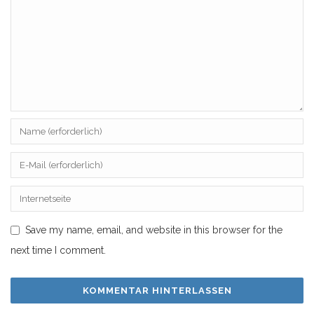
Save my name, email, and website in this browser for the
next time I comment.