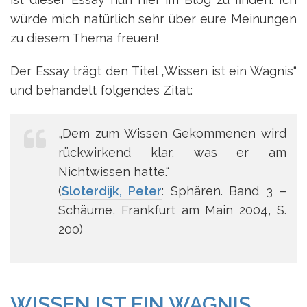
würde mich natürlich sehr über eure Meinungen
zu diesem Thema freuen!
Der Essay trägt den Titel „Wissen ist ein Wagnis“
und behandelt folgendes Zitat:
„Dem zum Wissen Gekommenen wird
rückwirkend klar, was er am
Nichtwissen hatte.“
(
Sloterdijk, Peter
: Sphären. Band 3 –
Schäume, Frankfurt am Main 2004, S.
200)
WISSEN IST EIN WAGNIS