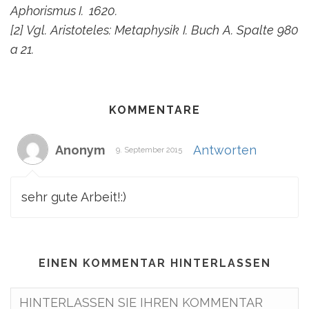
Aphorismus I. 1620.
[2] Vgl. Aristoteles: Metaphysik I. Buch A. Spalte 980
a 21.
KOMMENTARE
Anonym
Antworten
9. September 2015
sehr gute Arbeit!:)
EINEN KOMMENTAR HINTERLASSEN