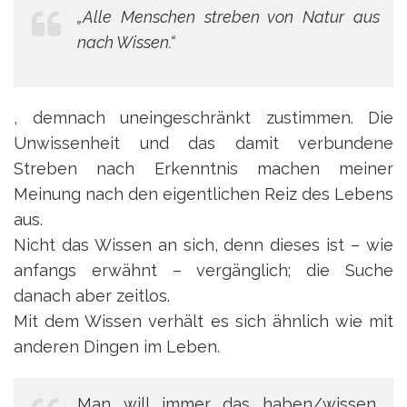
„Alle Menschen streben von Natur aus
nach Wissen.“
, demnach uneingeschränkt zustimmen. Die
Unwissenheit und das damit verbundene
Streben nach Erkenntnis machen meiner
Meinung nach den eigentlichen Reiz des Lebens
aus.
Nicht das Wissen an sich, denn dieses ist – wie
anfangs erwähnt – vergänglich; die Suche
danach aber zeitlos.
Mit dem Wissen verhält es sich ähnlich wie mit
anderen Dingen im Leben.
Man will immer das haben/wissen,