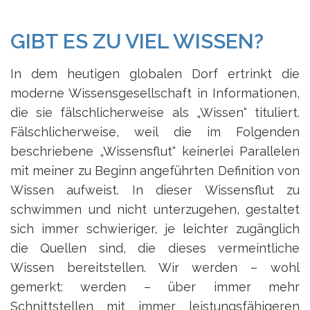
GIBT ES ZU VIEL WISSEN?
In dem heutigen globalen Dorf ertrinkt die
moderne Wissensgesellschaft in Informationen,
die sie fälschlicherweise als „Wissen“ tituliert.
Fälschlicherweise, weil die im Folgenden
beschriebene „Wissensflut“ keinerlei Parallelen
mit meiner zu Beginn angeführten Definition von
Wissen aufweist. In dieser Wissensflut zu
schwimmen und nicht unterzugehen, gestaltet
sich immer schwieriger, je leichter zugänglich
die Quellen sind, die dieses vermeintliche
Wissen bereitstellen. Wir werden – wohl
gemerkt: werden – über immer mehr
Schnittstellen mit immer leistungsfähigeren