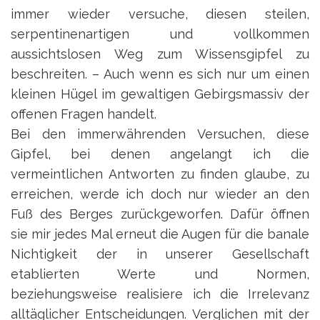
immer wieder versuche, diesen steilen,
serpentinenartigen und vollkommen
aussichtslosen Weg zum Wissensgipfel zu
beschreiten. – Auch wenn es sich nur um einen
kleinen Hügel im gewaltigen Gebirgsmassiv der
offenen Fragen handelt.
Bei den immerwährenden Versuchen, diese
Gipfel, bei denen angelangt ich die
vermeintlichen Antworten zu finden glaube, zu
erreichen, werde ich doch nur wieder an den
Fuß des Berges zurückgeworfen. Dafür öffnen
sie mir jedes Mal erneut die Augen für die banale
Nichtigkeit der in unserer Gesellschaft
etablierten Werte und Normen,
beziehungsweise realisiere ich die Irrelevanz
alltäglicher Entscheidungen. Verglichen mit der