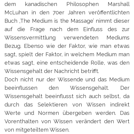
dem kanadischen Philosophen Marshall
McLuhan in den 70er Jahren veröffentlichten
Buch ‚The Medium is the Massage’ nimmt dieser
auf die Frage nach dem Einfluss des zur
Wissensvermittlung verwendeten Mediums
Bezug. Ebenso wie der Faktor, wie man etwas
sagt, spielt der Faktor, in welchem Medium man
etwas sagt, eine entscheidende Rolle, was den
Wissensgehalt der Nachricht betrifft.
Doch nicht nur der Wissende und das Medium
beeinflussen den Wissensgehalt. Der
Wissensgehalt beeinflusst sich auch selbst, da
durch das Selektieren von Wissen indirekt
Werte und Normen übergeben werden. Das
Vorenthalten von Wissen verändert den Wert
von mitgeteiltem Wissen.