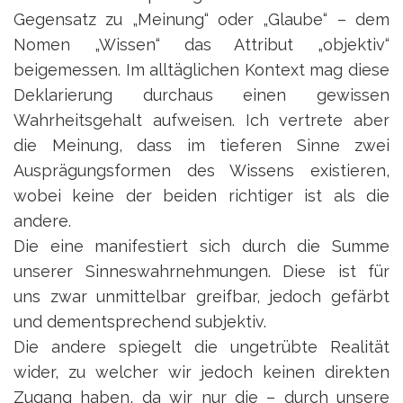
Gegensatz zu „Meinung“ oder „Glaube“ – dem
Nomen „Wissen“ das Attribut „objektiv“
beigemessen. Im alltäglichen Kontext mag diese
Deklarierung durchaus einen gewissen
Wahrheitsgehalt aufweisen. Ich vertrete aber
die Meinung, dass im tieferen Sinne zwei
Ausprägungsformen des Wissens existieren,
wobei keine der beiden richtiger ist als die
andere.
Die eine manifestiert sich durch die Summe
unserer Sinneswahrnehmungen. Diese ist für
uns zwar unmittelbar greifbar, jedoch gefärbt
und dementsprechend subjektiv.
Die andere spiegelt die ungetrübte Realität
wider, zu welcher wir jedoch keinen direkten
Zugang haben, da wir nur die – durch unsere