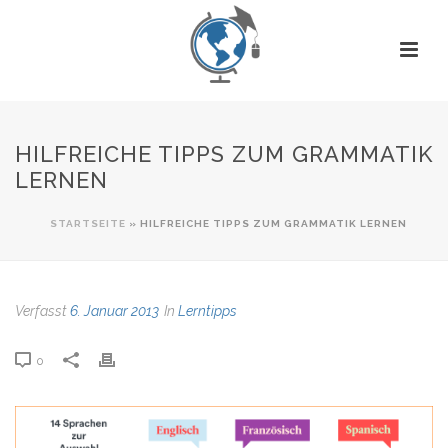
HILFREICHE TIPPS ZUM GRAMMATIK
LERNEN
STARTSEITE
»
HILFREICHE TIPPS ZUM GRAMMATIK LERNEN
Verfasst
6. Januar 2013
In
Lerntipps
0