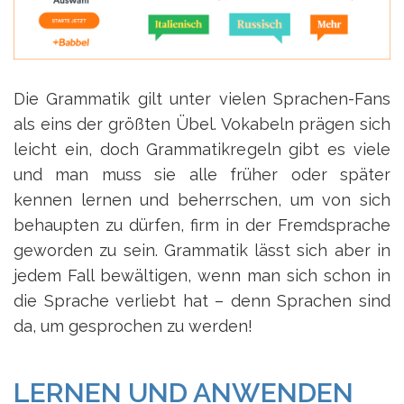
Die Grammatik gilt unter vielen Sprachen-Fans
als eins der größten Übel. Vokabeln prägen sich
leicht ein, doch Grammatikregeln gibt es viele
und man muss sie alle früher oder später
kennen lernen und beherrschen, um von sich
behaupten zu dürfen, firm in der Fremdsprache
geworden zu sein. Grammatik lässt sich aber in
jedem Fall bewältigen, wenn man sich schon in
die Sprache verliebt hat – denn Sprachen sind
da, um gesprochen zu werden!
LERNEN UND ANWENDEN