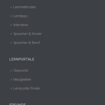
Lernmethoden
Lerntipps
Interviews
Sprachen & Kinder
Sprachen & Beruf
LERNPORTALE
Übersicht
Neuigkeiten
Lernportal-Finder
FREUNDE