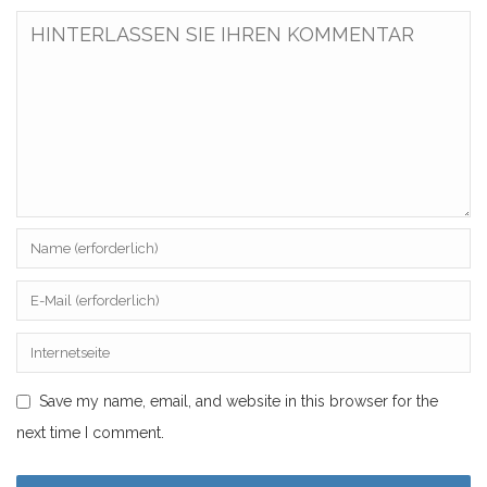
Save my name, email, and website in this browser for the
next time I comment.