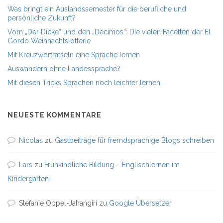
Was bringt ein Auslandssemester für die berufliche und
persönliche Zukunft?
Vom „Der Dicke“ und den „Decimos“: Die vielen Facetten der El
Gordo Weihnachtslotterie
Mit Kreuzworträtseln eine Sprache lernen
Auswandern ohne Landessprache?
Mit diesen Tricks Sprachen noch leichter lernen
NEUESTE KOMMENTARE
Nicolas
zu
Gastbeiträge für fremdsprachige Blogs schreiben
Lars
zu
Frühkindliche Bildung – Englischlernen im
Kindergarten
Stefanie Oppel-Jahangiri
zu
Google Übersetzer