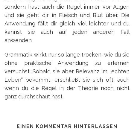
sondern hast auch die Regel immer vor Augen
und sie geht dir in Fleisch und Blut über. Die
Anwendung fällt dir gleich viel leichter und du
kannst sie auch auf jeden anderen Fall
anwenden.
Grammatik wirkt nur so lange trocken, wie du sie
ohne praktische Anwendung zu erlernen
versuchst. Sobald sie aber Relevanz im „echten
Leben“ bekommt, erschließt sie sich oft, auch
wenn du die Regel in der Theorie noch nicht
ganz durchschaut hast.
EINEN KOMMENTAR HINTERLASSEN