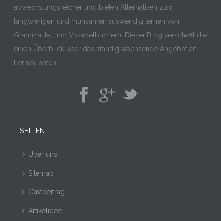
abwechslungsreicher und bieten Alternativen zum
langwierigen und mühsamen auswendig lernen von
Grammatik-, und Vokabelbüchern. Dieser Blog verschafft die
einen Überblick über das ständig wachsende Angebot an
Lernvarianten.
SEITEN
Über uns
Sitemap
Gastbeitrag
Artikelidee