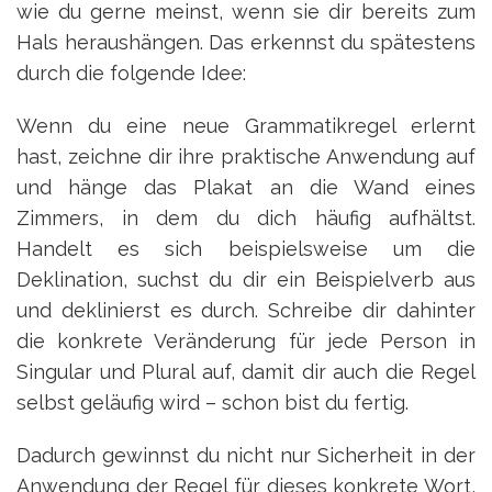
wie du gerne meinst, wenn sie dir bereits zum
Hals heraushängen. Das erkennst du spätestens
durch die folgende Idee:
Wenn du eine neue Grammatikregel erlernt
hast, zeichne dir ihre praktische Anwendung auf
und hänge das Plakat an die Wand eines
Zimmers, in dem du dich häufig aufhältst.
Handelt es sich beispielsweise um die
Deklination, suchst du dir ein Beispielverb aus
und deklinierst es durch. Schreibe dir dahinter
die konkrete Veränderung für jede Person in
Singular und Plural auf, damit dir auch die Regel
selbst geläufig wird – schon bist du fertig.
Dadurch gewinnst du nicht nur Sicherheit in der
Anwendung der Regel für dieses konkrete Wort,