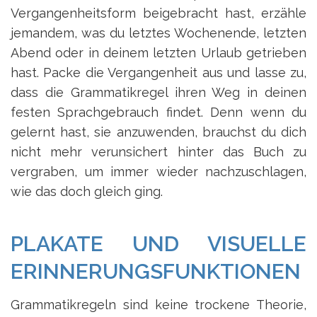
Vergangenheitsform beigebracht hast, erzähle
jemandem, was du letztes Wochenende, letzten
Abend oder in deinem letzten Urlaub getrieben
hast. Packe die Vergangenheit aus und lasse zu,
dass die Grammatikregel ihren Weg in deinen
festen Sprachgebrauch findet. Denn wenn du
gelernt hast, sie anzuwenden, brauchst du dich
nicht mehr verunsichert hinter das Buch zu
vergraben, um immer wieder nachzuschlagen,
wie das doch gleich ging.
PLAKATE UND VISUELLE
ERINNERUNGSFUNKTIONEN
Grammatikregeln sind keine trockene Theorie,