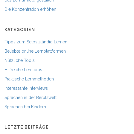
Die Konzentration erhöhen
KATEGORIEN
Tipps zum Selbstständig Lernen
Beliebte online Lernplattformen
Nützliche Tools
Hilfreiche Lerntipps
Praktische Lernmethoden
Interessante Interviews
Sprachen in der Berufswelt
Sprachen bei Kindern
LETZTE BEITRÄGE