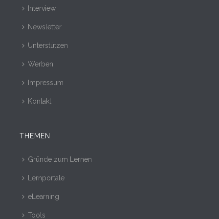
Interview
Newsletter
Unterstützen
Werben
Impressum
Kontakt
THEMEN
Gründe zum Lernen
Lernportale
eLearning
Tools