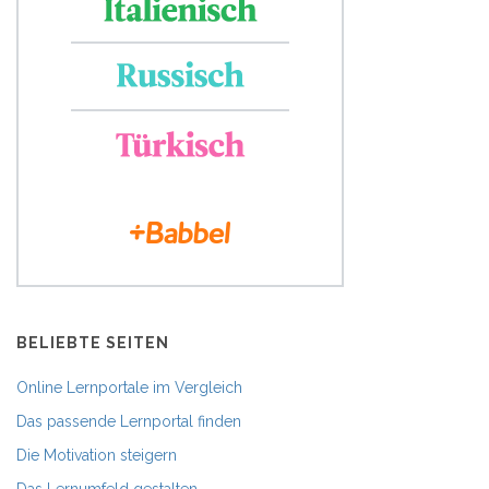
BELIEBTE SEITEN
Online Lernportale im Vergleich
Das passende Lernportal finden
Die Motivation steigern
Das Lernumfeld gestalten