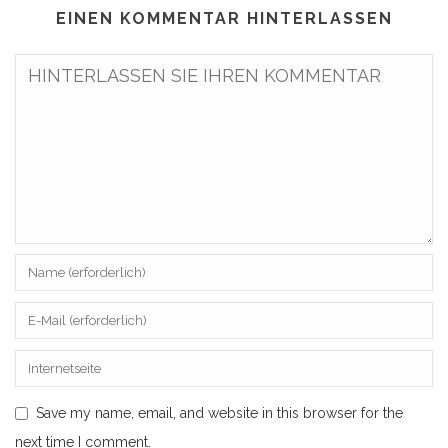
EINEN KOMMENTAR HINTERLASSEN
Save my name, email, and website in this browser for the
next time I comment.