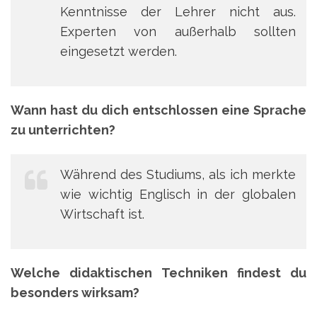
Kenntnisse der Lehrer nicht aus.
Experten von außerhalb sollten
eingesetzt werden.
Wann hast du dich entschlossen eine Sprache
zu unterrichten?
Während des Studiums, als ich merkte
wie wichtig Englisch in der globalen
Wirtschaft ist.
Welche didaktischen Techniken findest du
besonders wirksam?