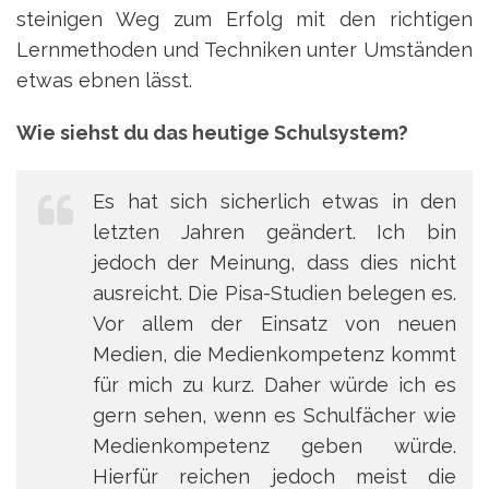
steinigen Weg zum Erfolg mit den richtigen
Lernmethoden und Techniken unter Umständen
etwas ebnen lässt.
Wie siehst du das heutige Schulsystem?
Es hat sich sicherlich etwas in den
letzten Jahren geändert. Ich bin
jedoch der Meinung, dass dies nicht
ausreicht. Die Pisa-Studien belegen es.
Vor allem der Einsatz von neuen
Medien, die Medienkompetenz kommt
für mich zu kurz. Daher würde ich es
gern sehen, wenn es Schulfächer wie
Medienkompetenz geben würde.
Hierfür reichen jedoch meist die