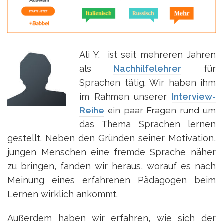
Ali Y. ist seit mehreren Jahren
als
Nachhilfelehrer
für
Sprachen tätig. Wir haben ihm
im Rahmen unserer
Interview-
Reihe
ein paar Fragen rund um
das Thema Sprachen lernen
gestellt. Neben den Gründen seiner Motivation,
jungen Menschen eine fremde Sprache näher
zu bringen, fanden wir heraus, worauf es nach
Meinung eines erfahrenen Pädagogen beim
Lernen wirklich ankommt.
Außerdem haben wir erfahren, wie sich der