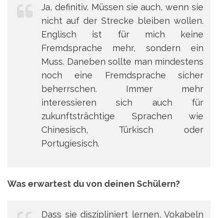
Ja, definitiv. Müssen sie auch, wenn sie
nicht auf der Strecke bleiben wollen.
Englisch ist für mich keine
Fremdsprache mehr, sondern ein
Muss. Daneben sollte man mindestens
noch eine Fremdsprache sicher
beherrschen. Immer mehr
interessieren sich auch für
zukunftsträchtige Sprachen wie
Chinesisch, Türkisch oder
Portugiesisch.
Was erwartest du von deinen Schülern?
Dass sie diszipliniert lernen, Vokabeln