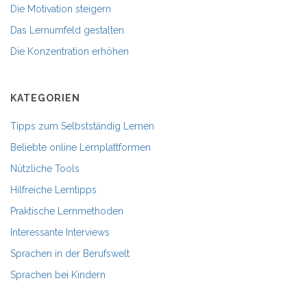
Die Motivation steigern
Das Lernumfeld gestalten
Die Konzentration erhöhen
KATEGORIEN
Tipps zum Selbstständig Lernen
Beliebte online Lernplattformen
Nützliche Tools
Hilfreiche Lerntipps
Praktische Lernmethoden
Interessante Interviews
Sprachen in der Berufswelt
Sprachen bei Kindern