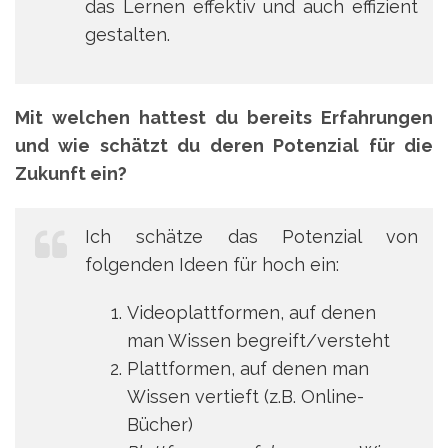
das Lernen effektiv und auch effizient
gestalten.
Mit welchen hattest du bereits Erfahrungen
und wie schätzt du deren Potenzial für die
Zukunft ein?
Ich schätze das Potenzial von
folgenden Ideen für hoch ein:
Videoplattformen, auf denen
man Wissen begreift/versteht
Plattformen, auf denen man
Wissen vertieft (z.B. Online-
Bücher)