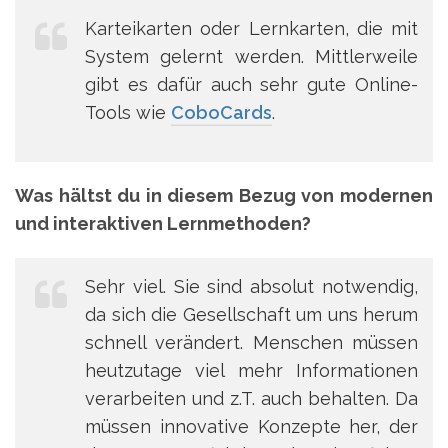
Karteikarten oder Lernkarten, die mit
System gelernt werden. Mittlerweile
gibt es dafür auch sehr gute Online-
Tools wie
CoboCards
.
Was hältst du in diesem Bezug von modernen
und interaktiven Lernmethoden?
Sehr viel. Sie sind absolut notwendig,
da sich die Gesellschaft um uns herum
schnell verändert. Menschen müssen
heutzutage viel mehr Informationen
verarbeiten und z.T. auch behalten. Da
müssen innovative Konzepte her, der