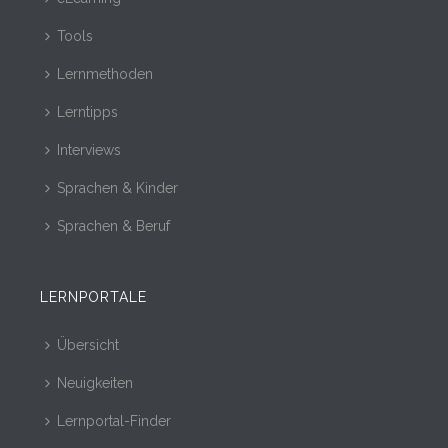
Tools
Lernmethoden
Lerntipps
Interviews
Sprachen & Kinder
Sprachen & Beruf
LERNPORTALE
Übersicht
Neuigkeiten
Lernportal-Finder