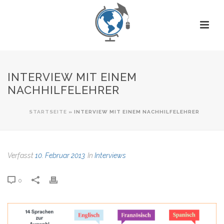
INTERVIEW MIT EINEM
NACHHILFELEHRER
STARTSEITE
»
INTERVIEW MIT EINEM NACHHILFELEHRER
Verfasst
10. Februar 2013
In
Interviews
0