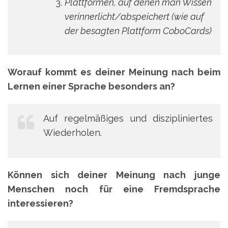
Plattformen, auf denen man Wissen
verinnerlicht/abspeichert (wie auf
der besagten Plattform CoboCards)
Worauf kommt es deiner Meinung nach beim
Lernen einer Sprache besonders an?
Auf regelmäßiges und diszipliniertes
Wiederholen.
Können sich deiner Meinung nach junge
Menschen noch für eine Fremdsprache
interessieren?