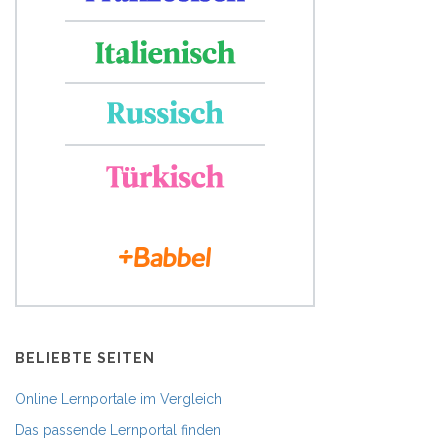
BELIEBTE SEITEN
Online Lernportale im Vergleich
Das passende Lernportal finden