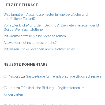
LETZTE BEITRÄGE
Was bringt ein Auslandssemester für die berufliche und
persönliche Zukunft?
Vom „Der Dicke“ und den „Decimos“: Die vielen Facetten der El
Gordo Weihnachtslotterie
Mit Kreuzworträtseln eine Sprache lernen
Auswandern ohne Landessprache?
Mit diesen Tricks Sprachen noch leichter lernen
NEUESTE KOMMENTARE
Nicolas
zu
Gastbeiträge für fremdsprachige Blogs schreiben
Lars
zu
Frühkindliche Bildung – Englischlernen im
Kindergarten