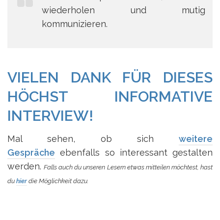
wiederholen und mutig
kommunizieren.
VIELEN DANK FÜR DIESES
HÖCHST INFORMATIVE
INTERVIEW!
Mal sehen, ob sich
weitere
Gespräche
ebenfalls so interessant gestalten
werden.
Falls auch du unseren Lesern etwas mitteilen möchtest, hast
du
hier
die Möglichkeit dazu.