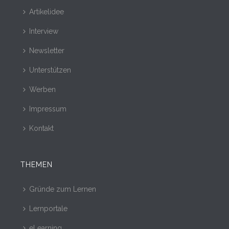
Artikelidee
Interview
Newsletter
Unterstützen
Werben
Impressum
Kontakt
THEMEN
Gründe zum Lernen
Lernportale
eLearning