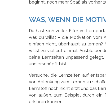
beginnt, noch mehr Spaß als vorher 
WAS, WENN DIE MOTI
Du hast sich voller Eifer im Lernpor
was du willst – die Motivation vom A
einfach nicht, überhaupt zu lernen?
willst zu viel auf einmal. Ausbleiben
deine Lernzeiten unpassend gelegt,
und erschöpft bist.
Versuche, die Lernzeiten auf ents
von Ablenkung zum Lernen zu schaffe
Lernstoff noch nicht sitzt und das Lern
von außen, zum Beispiel durch ein 
erklären können.