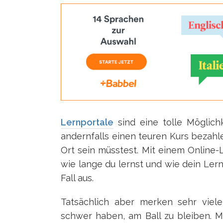
Lernportale
sind eine tolle Möglichk
andernfalls einen teuren Kurs bezahl
Ort sein müsstest. Mit einem Online-
wie lange du lernst und wie dein Ler
Fall aus.
Tatsächlich aber merken sehr viele
schwer haben, am Ball zu bleiben. Mo