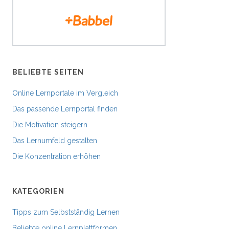
BELIEBTE SEITEN
Online Lernportale im Vergleich
Das passende Lernportal finden
Die Motivation steigern
Das Lernumfeld gestalten
Die Konzentration erhöhen
KATEGORIEN
Tipps zum Selbstständig Lernen
Beliebte online Lernplattformen