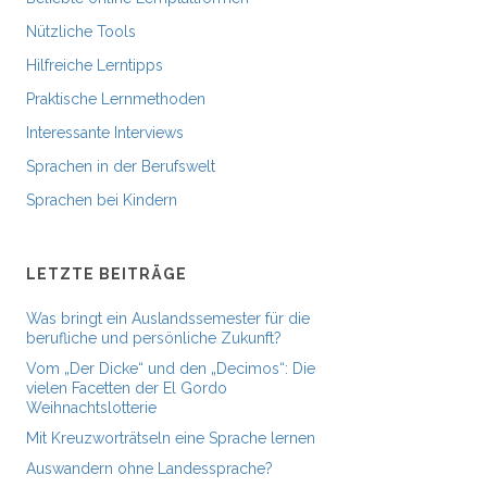
Nützliche Tools
Hilfreiche Lerntipps
Praktische Lernmethoden
Interessante Interviews
Sprachen in der Berufswelt
Sprachen bei Kindern
LETZTE BEITRÄGE
Was bringt ein Auslandssemester für die
berufliche und persönliche Zukunft?
Vom „Der Dicke“ und den „Decimos“: Die
vielen Facetten der El Gordo
Weihnachtslotterie
Mit Kreuzworträtseln eine Sprache lernen
Auswandern ohne Landessprache?