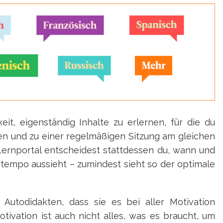
eit, eigenständig Inhalte zu erlernen, für die du
en und zu einer regelmäßigen Sitzung am gleichen
Lernportal entscheidest stattdessen du, wann und
ntempo aussieht – zumindest sieht so der optimale
 Autodidakten, dass sie es bei aller Motivation
tivation ist auch nicht alles, was es braucht, um