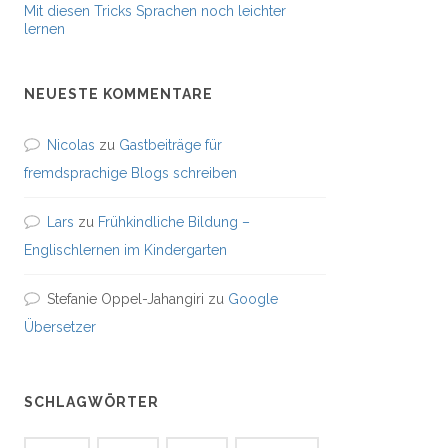
Mit diesen Tricks Sprachen noch leichter
lernen
NEUESTE KOMMENTARE
Nicolas
zu
Gastbeiträge für
fremdsprachige Blogs schreiben
Lars
zu
Frühkindliche Bildung –
Englischlernen im Kindergarten
Stefanie Oppel-Jahangiri
zu
Google
Übersetzer
SCHLAGWÖRTER