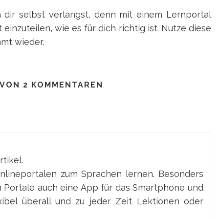
on dir selbst verlangst, denn mit einem Lernportal
 einzuteilen, wie es für dich richtig ist. Nutze diese
mt wieder.
 VON 2 KOMMENTAREN
n
tikel.
Onlineportalen zum Sprachen lernen. Besonders
en Portale auch eine App für das Smartphone und
ibel überall und zu jeder Zeit Lektionen oder