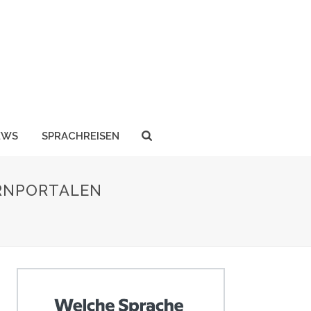
EWS
SPRACHREISEN
ERNPORTALEN