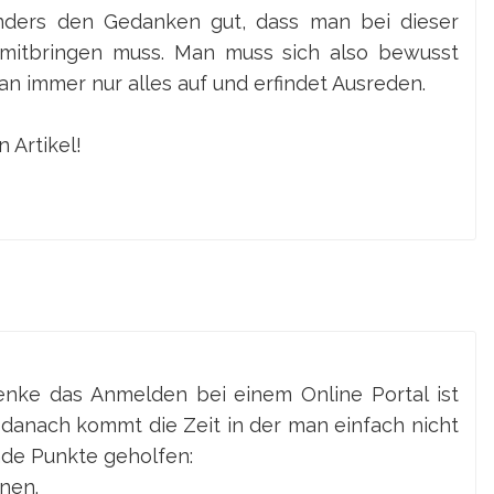
onders den Gedanken gut, dass man bei dieser
 mitbringen muss. Man muss sich also bewusst
an immer nur alles auf und erfindet Ausreden.
 Artikel!
denke das Anmelden bei einem Online Portal ist
 danach kommt die Zeit in der man einfach nicht
ende Punkte geholfen:
rnen.