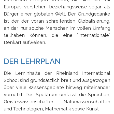
Europas verstehen beziehungsweise sogar als
Bürger einer globalen Welt. Der Grundgedanke
ist der der voran schreitenden Globalisierung,
an der nur solche Menschen im vollen Umfang
teilhaben können, die eine “internationale”
Denkart aufweisen.
DER LEHRPLAN
Die Lerninhalte der Rheinland International
School
sind grundsätzlich breit und ausgewogen
über viele Wissensgebiete hinweg miteinander
vernetzt. Das Spektrum umfasst die Sprachen,
Geisteswissenschaften, Naturwissenschaften
und Technologien, Mathematik sowie Kunst.