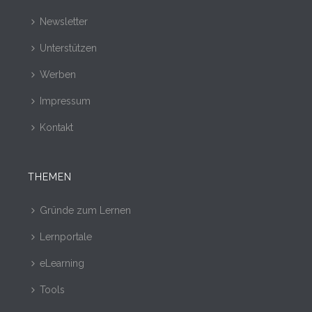
Newsletter
Unterstützen
Werben
Impressum
Kontakt
THEMEN
Gründe zum Lernen
Lernportale
eLearning
Tools