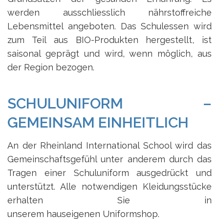
werden ausschliesslich nährstoffreiche
Lebensmittel angeboten. Das Schulessen wird
zum Teil aus BIO-Produkten hergestellt, ist
saisonal geprägt und wird, wenn möglich, aus
der Region bezogen.
SCHULUNIFORM –
GEMEINSAM EINHEITLICH
An der Rheinland International School wird das
Gemeinschaftsgefühl unter anderem durch das
Tragen einer Schuluniform ausgedrückt und
unterstützt. Alle notwendigen Kleidungsstücke
erhalten Sie in
unserem hauseigenen Uniformshop.