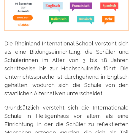
Die Rheinland International School versteht sich
als eine Bildungseinrichtung, die Schüler und
Schülerinnen im Alter von 3 bis 18 Jahren
schrittweise bis zur Hochschulreife führt. Die
Unterrichtssprache ist durchgehend in Englisch
gehalten, wodurch sich die Schule von den
staatlichen Alternativen unterscheidet.
Grundsätzlich versteht sich die Internationale
Schule in Heiligenhaus vor allem als eine
Einrichtung, in der die Schüler zu reflektierten
Menschen erzogen werden, die sich als Teil