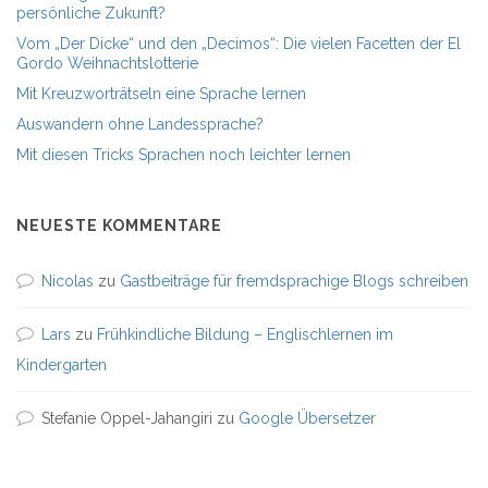
persönliche Zukunft?
Vom „Der Dicke“ und den „Decimos“: Die vielen Facetten der El
Gordo Weihnachtslotterie
Mit Kreuzworträtseln eine Sprache lernen
Auswandern ohne Landessprache?
Mit diesen Tricks Sprachen noch leichter lernen
NEUESTE KOMMENTARE
Nicolas
zu
Gastbeiträge für fremdsprachige Blogs schreiben
Lars
zu
Frühkindliche Bildung – Englischlernen im
Kindergarten
Stefanie Oppel-Jahangiri
zu
Google Übersetzer