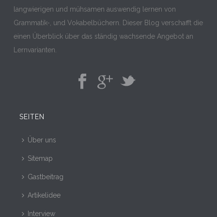
langwierigen und mühsamen auswendig lernen von
Grammatik-, und Vokabelbüchern. Dieser Blog verschafft die
einen Überblick über das ständig wachsende Angebot an
Lernvarianten.
SEITEN
Über uns
Sitemap
Gastbeitrag
Artikelidee
Interview