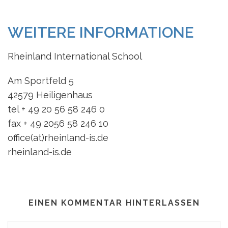
WEITERE INFORMATIONE
Rheinland International School
Am Sportfeld 5
42579 Heiligenhaus
tel + 49 20 56 58 246 0
fax + 49 2056 58 246 10
office(at)rheinland-is.de
rheinland-is.de
EINEN KOMMENTAR HINTERLASSEN