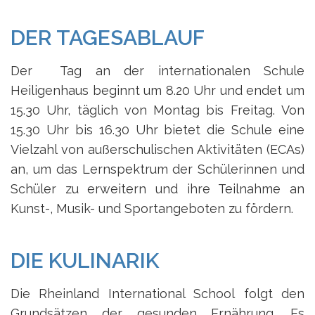
DER TAGESABLAUF
Der Tag an der internationalen Schule
Heiligenhaus beginnt um 8.20 Uhr und endet um
15.30 Uhr, täglich von Montag bis Freitag. Von
15.30 Uhr bis 16.30 Uhr bietet die Schule eine
Vielzahl von außerschulischen Aktivitäten (ECAs)
an, um das Lernspektrum der Schülerinnen und
Schüler zu erweitern und ihre Teilnahme an
Kunst-, Musik- und Sportangeboten zu fördern.
DIE KULINARIK
Die Rheinland International School folgt den
Grundsätzen der gesunden Ernährung. Es