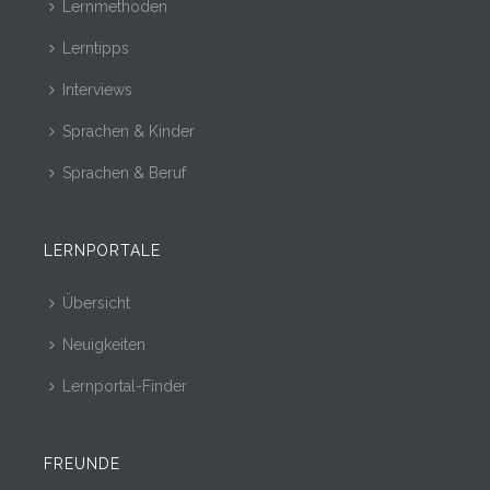
Lernmethoden
Lerntipps
Interviews
Sprachen & Kinder
Sprachen & Beruf
LERNPORTALE
Übersicht
Neuigkeiten
Lernportal-Finder
FREUNDE