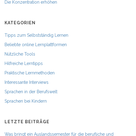
Die Konzentration erhöhen
KATEGORIEN
Tipps zum Selbstständig Lernen
Beliebte online Lernplattformen
Nützliche Tools
Hilfreiche Lerntipps
Praktische Lernmethoden
Interessante Interviews
Sprachen in der Berufswelt
Sprachen bei Kindern
LETZTE BEITRÄGE
Was bringt ein Auslandssemester für die berufliche und