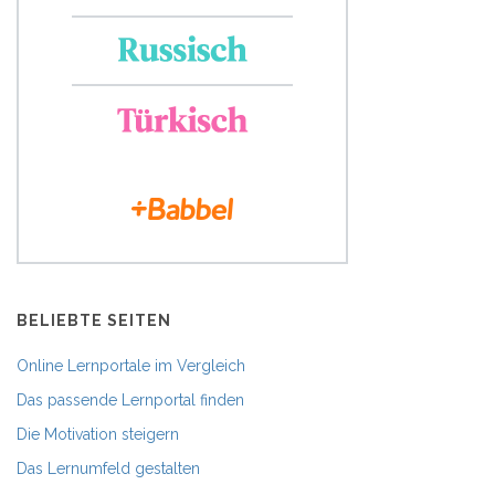
BELIEBTE SEITEN
Online Lernportale im Vergleich
Das passende Lernportal finden
Die Motivation steigern
Das Lernumfeld gestalten