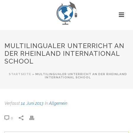
MULTILINGUALER UNTERRICHT AN
DER RHEINLAND INTERNATIONAL
SCHOOL
STARTSEITE
»
MULTILINGUALER UNTERRICHT AN DER RHEINLAND
INTERNATIONAL SCHOOL
Verfasst
14. Juni 2013
In
Allgemein
0