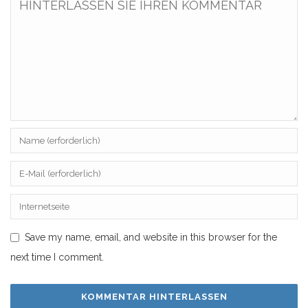
Save my name, email, and website in this browser for the
next time I comment.