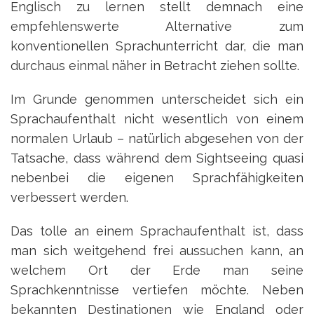
Englisch zu lernen stellt demnach eine
empfehlenswerte Alternative zum
konventionellen Sprachunterricht dar, die man
durchaus einmal näher in Betracht ziehen sollte.
Im Grunde genommen unterscheidet sich ein
Sprachaufenthalt nicht wesentlich von einem
normalen Urlaub – natürlich abgesehen von der
Tatsache, dass während dem Sightseeing quasi
nebenbei die eigenen Sprachfähigkeiten
verbessert werden.
Das tolle an einem Sprachaufenthalt ist, dass
man sich weitgehend frei aussuchen kann, an
welchem Ort der Erde man seine
Sprachkenntnisse vertiefen möchte. Neben
bekannten Destinationen wie England oder