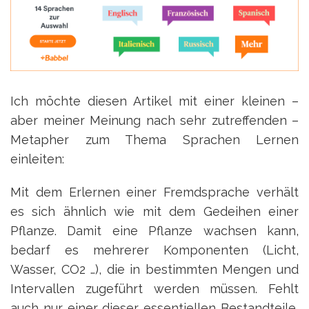
Ich möchte diesen Artikel mit einer kleinen –
aber meiner Meinung nach sehr zutreffenden –
Metapher zum Thema Sprachen Lernen
einleiten:
Mit dem Erlernen einer Fremdsprache verhält
es sich ähnlich wie mit dem Gedeihen einer
Pflanze. Damit eine Pflanze wachsen kann,
bedarf es mehrerer Komponenten (Licht,
Wasser, CO2 …), die in bestimmten Mengen und
Intervallen zugeführt werden müssen. Fehlt
auch nur einer dieser essentiellen Bestandteile,