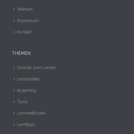
Werben
Impressum
Kontakt
THEMEN
Gründe zum Lernen
Lernportale
eLearning
Tools
Lernmethoden
Lerntipps