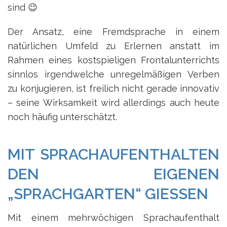
sind 😉
Der Ansatz, eine Fremdsprache in einem
natürlichen Umfeld zu Erlernen anstatt im
Rahmen eines kostspieligen Frontalunterrichts
sinnlos irgendwelche unregelmäßigen Verben
zu konjugieren, ist freilich nicht gerade innovativ
– seine Wirksamkeit wird allerdings auch heute
noch häufig unterschätzt.
MIT SPRACHAUFENTHALTEN
DEN EIGENEN
„SPRACHGARTEN“ GIESSEN
Mit einem mehrwöchigen Sprachaufenthalt