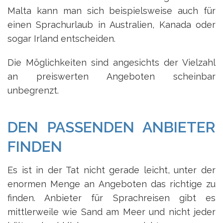
Malta kann man sich beispielsweise auch für
einen Sprachurlaub in Australien, Kanada oder
sogar Irland entscheiden.
Die Möglichkeiten sind angesichts der Vielzahl
an preiswerten Angeboten scheinbar
unbegrenzt.
DEN PASSENDEN ANBIETER
FINDEN
Es ist in der Tat nicht gerade leicht, unter der
enormen Menge an Angeboten das richtige zu
finden. Anbieter für Sprachreisen gibt es
mittlerweile wie Sand am Meer und nicht jeder