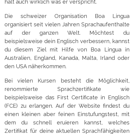
hält auch wirklich was er verspricht.
Die schweizer Organisation Boa Lingua
organisiert seit vielen Jahren Sprachaufenthalte
auf der ganzen Welt. Möchtest du
beispielsweise dein Englisch verbessern, kannst
du diesem Ziel mit Hilfe von Boa Lingua in
Australien, England, Kanada, Malta, Irland oder
den USA näherkommen.
Bei vielen Kursen besteht die Möglichkeit,
renommierte Sprachzertifikate wie
beispielsweise das First Certificate in Englisch
(FCE) zu erlangen. Auf der Website findest du
einen kleinen aber feinen Einstufungstest, mit
dem du schnell eruieren kannst, welches
Zertifikat für deine aktuellen Sprachfähigkeiten