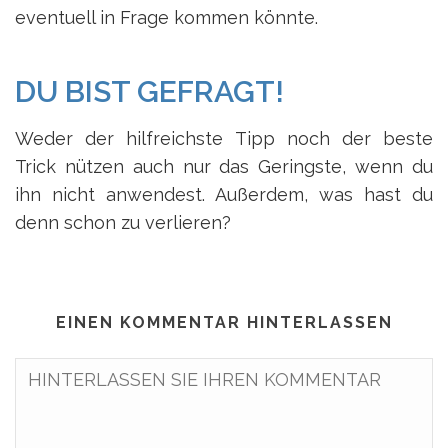
eventuell in Frage kommen könnte.
DU BIST GEFRAGT!
Weder der hilfreichste Tipp noch der beste
Trick nützen auch nur das Geringste, wenn du
ihn nicht anwendest. Außerdem, was hast du
denn schon zu verlieren?
EINEN KOMMENTAR HINTERLASSEN