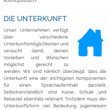
kosmopolitisch!
DIE UNTERKUNFT
Unser Unternehmen verfügt
über verschiedene
Unterkunftsmöglichkeiten und
versucht damit, deinen
Vorlieben und Wünschen
möglichst gerecht zu
werden. Wir sind nämlich überzeugt, dass die
Unterkunft eine der wichtigsten Komponenten
für einen Sprachaufenthalt darstellt.
Selbstverständlich sind Kurse, Schule und
Reiseziel ebenfalls relevant. Trotzdem muss der
Unterkunftsform viel Bedeutung zugemessen