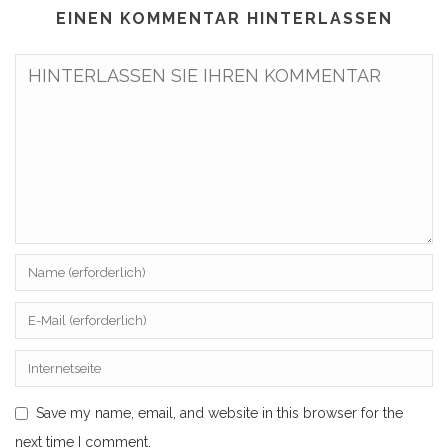
EINEN KOMMENTAR HINTERLASSEN
Save my name, email, and website in this browser for the
next time I comment.