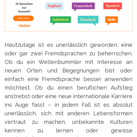
Heutzutage ist es unerlässlich geworden, eine
oder gar zwei Fremdsprachen zu beherrschen.
Ob du ein Weltenbummler mit Interesse an
neuen Orten und Begegnungen bist oder
einfach eine Fremdsprache besser anwenden
möchtest. Ob du einen beruflichen Aufstieg
anstrebst oder eine neue internationale Karriere
ins Auge fasst – in jedem Fall ist es absolut
unerlässlich, sich mit anderen Lebensformen
vertraut zu machen, unbekannte Kulturen
kennen zu lernen oder gewisse