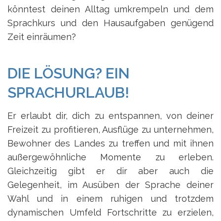
könntest deinen Alltag umkrempeln und dem
Sprachkurs und den Hausaufgaben genügend
Zeit einräumen?
DIE LÖSUNG? EIN
SPRACHURLAUB!
Er erlaubt dir, dich zu entspannen, von deiner
Freizeit zu profitieren, Ausflüge zu unternehmen,
Bewohner des Landes zu treffen und mit ihnen
außergewöhnliche Momente zu erleben.
Gleichzeitig gibt er dir aber auch die
Gelegenheit, im Ausüben der Sprache deiner
Wahl und in einem ruhigen und trotzdem
dynamischen Umfeld Fortschritte zu erzielen,