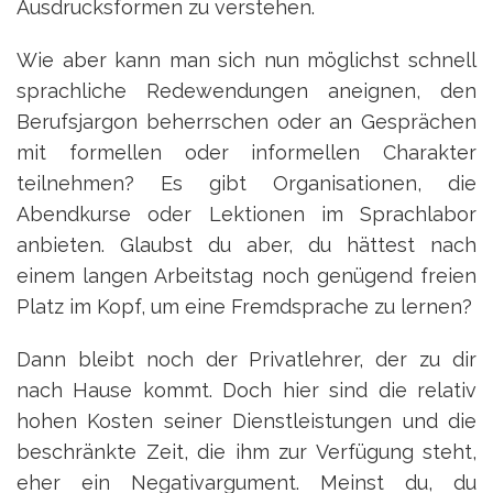
Ausdrucksformen zu verstehen.
Wie aber kann man sich nun möglichst schnell
sprachliche Redewendungen aneignen, den
Berufsjargon beherrschen oder an Gesprächen
mit formellen oder informellen Charakter
teilnehmen? Es gibt Organisationen, die
Abendkurse oder Lektionen im Sprachlabor
anbieten. Glaubst du aber, du hättest nach
einem langen Arbeitstag noch genügend freien
Platz im Kopf, um eine Fremdsprache zu lernen?
Dann bleibt noch der Privatlehrer, der zu dir
nach Hause kommt. Doch hier sind die relativ
hohen Kosten seiner Dienstleistungen und die
beschränkte Zeit, die ihm zur Verfügung steht,
eher ein Negativargument. Meinst du, du