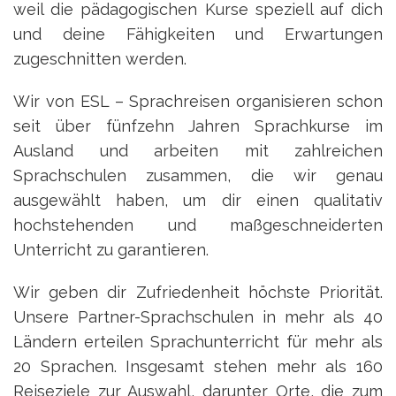
weil die pädagogischen Kurse speziell auf dich
und deine Fähigkeiten und Erwartungen
zugeschnitten werden.
Wir von ESL – Sprachreisen organisieren schon
seit über fünfzehn Jahren Sprachkurse im
Ausland und arbeiten mit zahlreichen
Sprachschulen zusammen, die wir genau
ausgewählt haben, um dir einen qualitativ
hochstehenden und maßgeschneiderten
Unterricht zu garantieren.
Wir geben dir Zufriedenheit höchste Priorität.
Unsere Partner-Sprachschulen in mehr als 40
Ländern erteilen Sprachunterricht für mehr als
20 Sprachen. Insgesamt stehen mehr als 160
Reiseziele zur Auswahl, darunter Orte, die zum