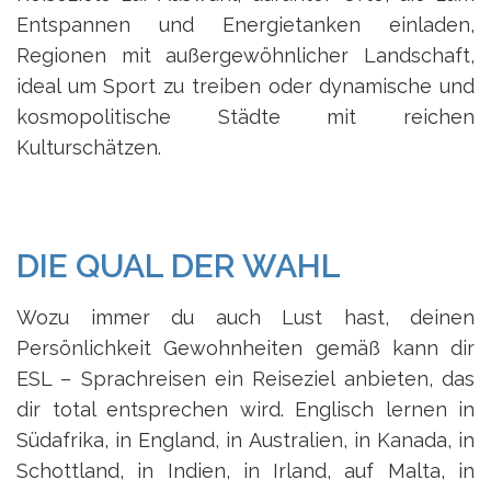
Entspannen und Energietanken einladen,
Regionen mit außergewöhnlicher Landschaft,
ideal um Sport zu treiben oder dynamische und
kosmopolitische Städte mit reichen
Kulturschätzen.
DIE QUAL DER WAHL
Wozu immer du auch Lust hast, deinen
Persönlichkeit Gewohnheiten gemäß kann dir
ESL – Sprachreisen ein Reiseziel anbieten, das
dir total entsprechen wird. Englisch lernen in
Südafrika, in England, in Australien, in Kanada, in
Schottland, in Indien, in Irland, auf Malta, in