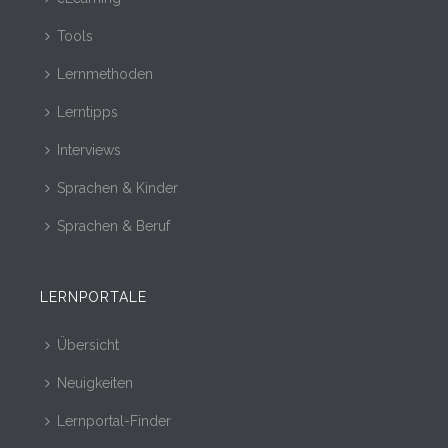
Tools
Lernmethoden
Lerntipps
Interviews
Sprachen & Kinder
Sprachen & Beruf
LERNPORTALE
Übersicht
Neuigkeiten
Lernportal-Finder