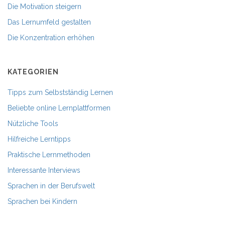
Die Motivation steigern
Das Lernumfeld gestalten
Die Konzentration erhöhen
KATEGORIEN
Tipps zum Selbstständig Lernen
Beliebte online Lernplattformen
Nützliche Tools
Hilfreiche Lerntipps
Praktische Lernmethoden
Interessante Interviews
Sprachen in der Berufswelt
Sprachen bei Kindern