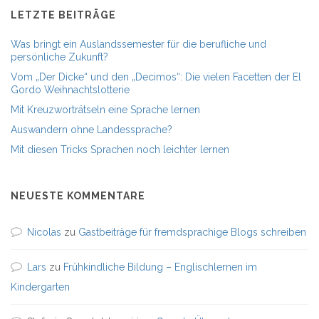
LETZTE BEITRÄGE
Was bringt ein Auslandssemester für die berufliche und
persönliche Zukunft?
Vom „Der Dicke“ und den „Decimos“: Die vielen Facetten der El
Gordo Weihnachtslotterie
Mit Kreuzworträtseln eine Sprache lernen
Auswandern ohne Landessprache?
Mit diesen Tricks Sprachen noch leichter lernen
NEUESTE KOMMENTARE
Nicolas
zu
Gastbeiträge für fremdsprachige Blogs schreiben
Lars
zu
Frühkindliche Bildung – Englischlernen im
Kindergarten