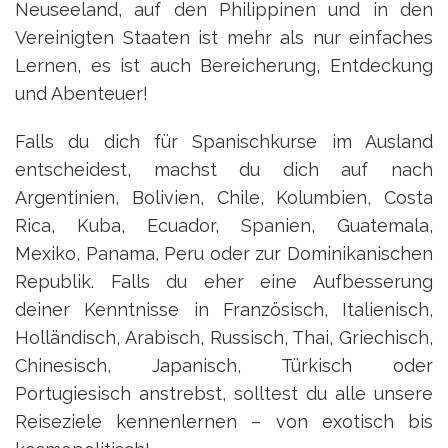
Neuseeland, auf den Philippinen und in den
Vereinigten Staaten ist mehr als nur einfaches
Lernen, es ist auch Bereicherung, Entdeckung
und Abenteuer!
Falls du dich für Spanischkurse im Ausland
entscheidest, machst du dich auf nach
Argentinien, Bolivien, Chile, Kolumbien, Costa
Rica, Kuba, Ecuador, Spanien, Guatemala,
Mexiko, Panama, Peru oder zur Dominikanischen
Republik. Falls du eher eine Aufbesserung
deiner Kenntnisse in Französisch, Italienisch,
Holländisch, Arabisch, Russisch, Thai, Griechisch,
Chinesisch, Japanisch, Türkisch oder
Portugiesisch anstrebst, solltest du alle unsere
Reiseziele kennenlernen – von exotisch bis