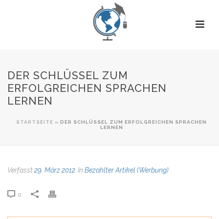
DER SCHLÜSSEL ZUM
ERFOLGREICHEN SPRACHEN
LERNEN
STARTSEITE
»
DER SCHLÜSSEL ZUM ERFOLGREICHEN SPRACHEN
LERNEN
Verfasst
29. März 2012
In
Bezahlter Artikel (Werbung)
0