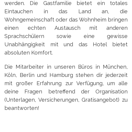
werden. Die Gastfamilie bietet ein totales
Eintauchen in das Land an, die
Wohngemeinschaft oder das Wohnheim bringen
einen echten Austausch mit anderen
Sprachschülern sowie eine gewisse
Unabhängigkeit mit und das Hotel bietet
absoluten Komfort.
Die Mitarbeiter in unseren Büros in München,
Köln, Berlin und Hamburg stehen dir jederzeit
mit großer Erfahrung zur Verfügung, um alle
deine Fragen betreffend der Organisation
(Unterlagen, Versicherungen, Gratisangebot) zu
beantworten!