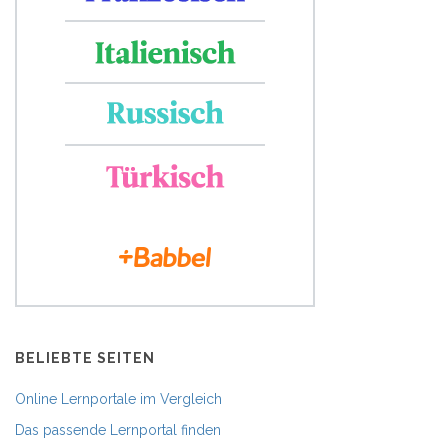
BELIEBTE SEITEN
Online Lernportale im Vergleich
Das passende Lernportal finden