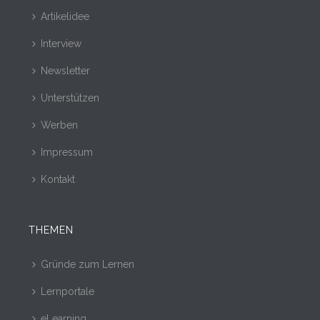
Artikelidee
Interview
Newsletter
Unterstützen
Werben
Impressum
Kontakt
THEMEN
Gründe zum Lernen
Lernportale
eLearning