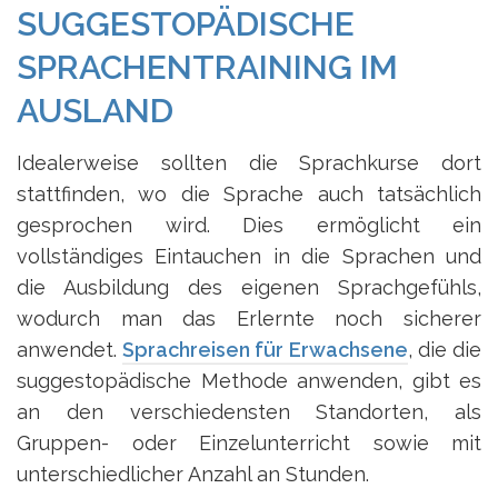
SUGGESTOPÄDISCHE
SPRACHENTRAINING IM
AUSLAND
Idealerweise sollten die Sprachkurse dort
stattfinden, wo die Sprache auch tatsächlich
gesprochen wird. Dies ermöglicht ein
vollständiges Eintauchen in die Sprachen und
die Ausbildung des eigenen Sprachgefühls,
wodurch man das Erlernte noch sicherer
anwendet.
Sprachreisen für Erwachsene
, die die
suggestopädische Methode anwenden, gibt es
an den verschiedensten Standorten, als
Gruppen- oder Einzelunterricht sowie mit
unterschiedlicher Anzahl an Stunden.