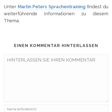
Unter
Martin Peters Sprachentraining
findest du
weiterführende Informationen zu diesem
Thema.
EINEN KOMMENTAR HINTERLASSEN