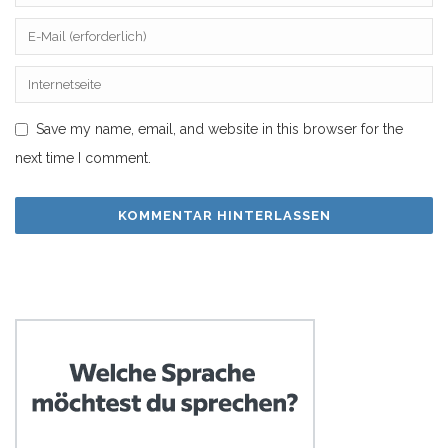
Save my name, email, and website in this browser for the
next time I comment.