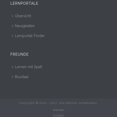
LERNPORTALE
Übersicht
Neuigkeiten
Lernportal-Finder
FREUNDE
Lernen mit Spaß
Buurtaal
Copyright © 2010 - 2017. Alle Rechte vorbehalten.
Werben
Kontakt