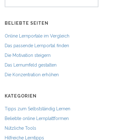
BELIEBTE SEITEN
Online Lernportale im Vergleich
Das passende Lernportal finden
Die Motivation steigern
Das Lernumfeld gestalten
Die Konzentration erhöhen
KATEGORIEN
Tipps zum Selbstständig Lernen
Beliebte online Lernplattformen
Nützliche Tools
Hilfreiche Lerntipps