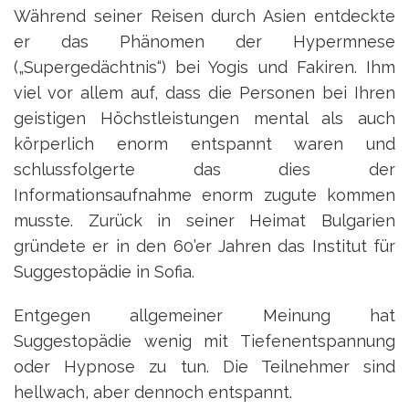
Während seiner Reisen durch Asien entdeckte
er das Phänomen der Hypermnese
(„Supergedächtnis“) bei Yogis und Fakiren. Ihm
viel vor allem auf, dass die Personen bei Ihren
geistigen Höchstleistungen mental als auch
körperlich enorm entspannt waren und
schlussfolgerte das dies der
Informationsaufnahme enorm zugute kommen
musste. Zurück in seiner Heimat Bulgarien
gründete er in den 60’er Jahren das Institut für
Suggestopädie in Sofia.
Entgegen allgemeiner Meinung hat
Suggestopädie wenig mit Tiefenentspannung
oder Hypnose zu tun. Die Teilnehmer sind
hellwach, aber dennoch entspannt.