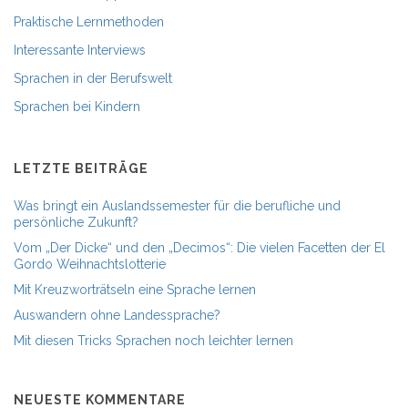
Praktische Lernmethoden
Interessante Interviews
Sprachen in der Berufswelt
Sprachen bei Kindern
LETZTE BEITRÄGE
Was bringt ein Auslandssemester für die berufliche und
persönliche Zukunft?
Vom „Der Dicke“ und den „Decimos“: Die vielen Facetten der El
Gordo Weihnachtslotterie
Mit Kreuzworträtseln eine Sprache lernen
Auswandern ohne Landessprache?
Mit diesen Tricks Sprachen noch leichter lernen
NEUESTE KOMMENTARE