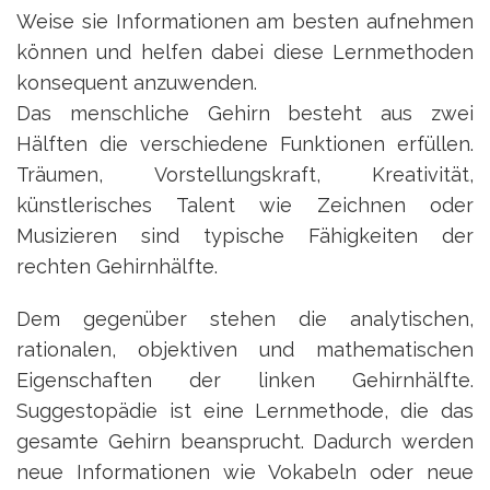
Weise sie Informationen am besten aufnehmen
können und helfen dabei diese Lernmethoden
konsequent anzuwenden.
Das menschliche Gehirn besteht aus zwei
Hälften die verschiedene Funktionen erfüllen.
Träumen, Vorstellungskraft, Kreativität,
künstlerisches Talent wie Zeichnen oder
Musizieren sind typische Fähigkeiten der
rechten Gehirnhälfte.
Dem gegenüber stehen die analytischen,
rationalen, objektiven und mathematischen
Eigenschaften der linken Gehirnhälfte.
Suggestopädie ist eine Lernmethode, die das
gesamte Gehirn beansprucht. Dadurch werden
neue Informationen wie Vokabeln oder neue