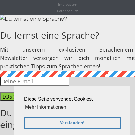
Impressum
Datenschutz
Du lernst eine Sprache?
Mit unserem exklusiven Sprachenlern-
Newsletter versorgen wir dich monatlich mit
praktischen Tipps zum Sprachenlernen!
LOS!
Diese Seite verwendet Cookies.
Mehr Informationen
Du hast dich erfolgreich
eingetragen!
Verstanden!