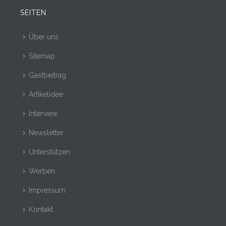
SEITEN
Über uns
Sitemap
Gastbeitrag
Artikelidee
Interview
Newsletter
Unterstützen
Werben
Impressum
Kontakt