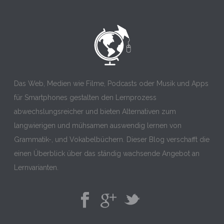
Das Web, Medien wie Filme, Podcasts oder Musik und Apps
für Smartphones gestalten den Lernprozess
abwechslungsreicher und bieten Alternativen zum
langwierigen und mühsamen auswendig lernen von
Grammatik-, und Vokabelbüchern. Dieser Blog verschafft die
einen Überblick über das ständig wachsende Angebot an
Lernvarianten.