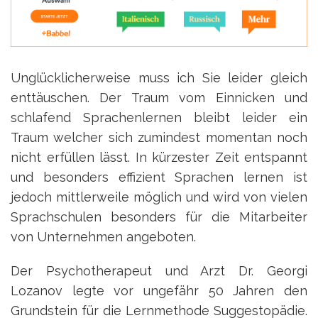
Unglücklicherweise muss ich Sie leider gleich
enttäuschen. Der Traum vom Einnicken und
schlafend Sprachenlernen bleibt leider ein
Traum welcher sich zumindest momentan noch
nicht erfüllen lässt. In kürzester Zeit entspannt
und besonders effizient Sprachen lernen ist
jedoch mittlerweile möglich und wird von vielen
Sprachschulen besonders für die Mitarbeiter
von Unternehmen angeboten.
Der Psychotherapeut und Arzt Dr. Georgi
Lozanov legte vor ungefähr 50 Jahren den
Grundstein für die Lernmethode Suggestopädie.