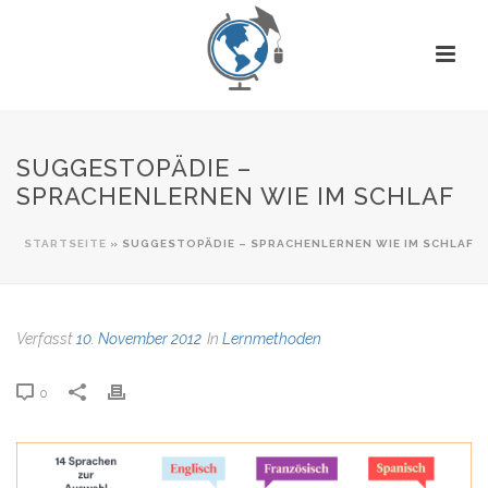
SUGGESTOPÄDIE –
SPRACHENLERNEN WIE IM SCHLAF
STARTSEITE
»
SUGGESTOPÄDIE – SPRACHENLERNEN WIE IM SCHLAF
Verfasst
10. November 2012
In
Lernmethoden
0