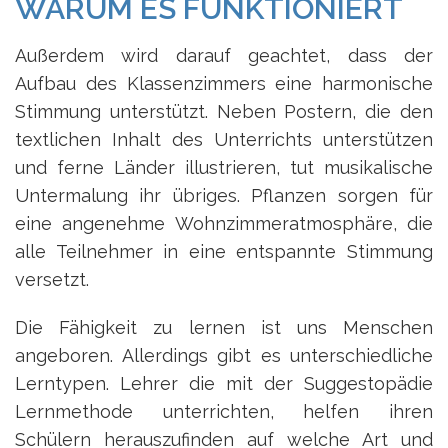
WARUM ES FUNKTIONIERT
Außerdem wird darauf geachtet, dass der
Aufbau des Klassenzimmers eine harmonische
Stimmung unterstützt. Neben Postern, die den
textlichen Inhalt des Unterrichts unterstützen
und ferne Länder illustrieren, tut musikalische
Untermalung ihr übriges. Pflanzen sorgen für
eine angenehme Wohnzimmeratmosphäre, die
alle Teilnehmer in eine entspannte Stimmung
versetzt.
Die Fähigkeit zu lernen ist uns Menschen
angeboren. Allerdings gibt es unterschiedliche
Lerntypen. Lehrer die mit der Suggestopädie
Lernmethode unterrichten, helfen ihren
Schülern herauszufinden auf welche Art und