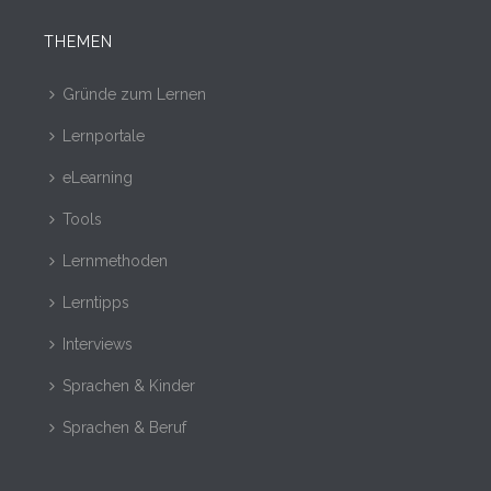
THEMEN
Gründe zum Lernen
Lernportale
eLearning
Tools
Lernmethoden
Lerntipps
Interviews
Sprachen & Kinder
Sprachen & Beruf