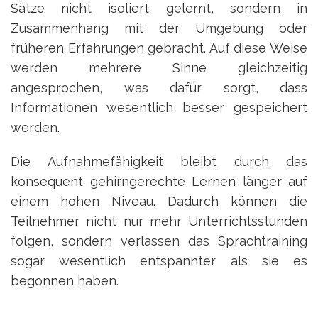
Sätze nicht isoliert gelernt, sondern in
Zusammenhang mit der Umgebung oder
früheren Erfahrungen gebracht. Auf diese Weise
werden mehrere Sinne gleichzeitig
angesprochen, was dafür sorgt, dass
Informationen wesentlich besser gespeichert
werden.
Die Aufnahmefähigkeit bleibt durch das
konsequent gehirngerechte Lernen länger auf
einem hohen Niveau. Dadurch können die
Teilnehmer nicht nur mehr Unterrichtsstunden
folgen, sondern verlassen das Sprachtraining
sogar wesentlich entspannter als sie es
begonnen haben.