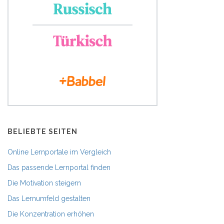
BELIEBTE SEITEN
Online Lernportale im Vergleich
Das passende Lernportal finden
Die Motivation steigern
Das Lernumfeld gestalten
Die Konzentration erhöhen