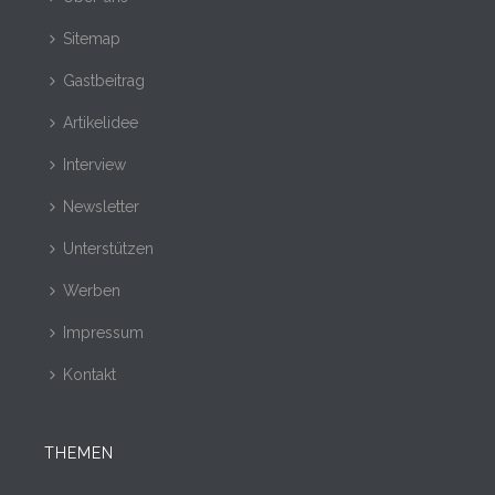
Sitemap
Gastbeitrag
Artikelidee
Interview
Newsletter
Unterstützen
Werben
Impressum
Kontakt
THEMEN