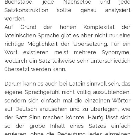
Buchstabe, jede Nachselbe und jede
Satzkonstruktion sollte genau analysiert
werden.
Auf Grund der hohen Komplexität der
lateinischen Sprache gibt es aber nicht nur eine
richtige Möglichkeit der Übersetzung. Für ein
Wort existieren meist mehrere Synonyme,
wodurch ein Satz teilweise sehr unterschiedlich
übersetzt werden kann.
Darum kann es auch bei Latein sinnvoll sein, das
eigene Sprachgefühl nicht völlig auszublenden,
sondern sich einfach mal die einzelnen Wörter
auf Deutsch anzusehen und zu überlegen, wie
der Satz Sinn machen könnte. Häufg lässt sich
so der grobe Inhalt eines Satzes einfach
eruieren, ohne die Bedeutung jedes einzelnen