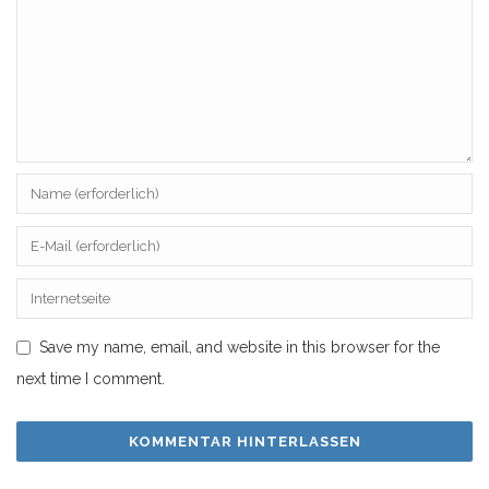
Save my name, email, and website in this browser for the
next time I comment.