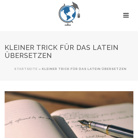
KLEINER TRICK FÜR DAS LATEIN
ÜBERSETZEN
STARTSEITE
»
KLEINER TRICK FÜR DAS LATEIN ÜBERSETZEN