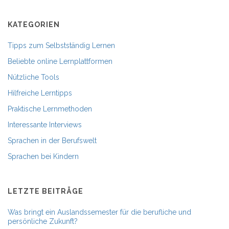
KATEGORIEN
Tipps zum Selbstständig Lernen
Beliebte online Lernplattformen
Nützliche Tools
Hilfreiche Lerntipps
Praktische Lernmethoden
Interessante Interviews
Sprachen in der Berufswelt
Sprachen bei Kindern
LETZTE BEITRÄGE
Was bringt ein Auslandssemester für die berufliche und
persönliche Zukunft?