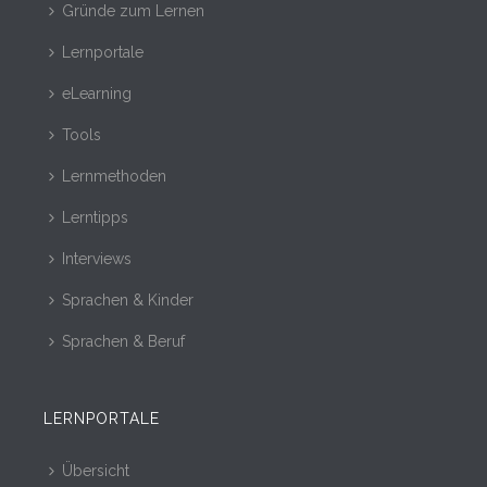
Gründe zum Lernen
Lernportale
eLearning
Tools
Lernmethoden
Lerntipps
Interviews
Sprachen & Kinder
Sprachen & Beruf
LERNPORTALE
Übersicht