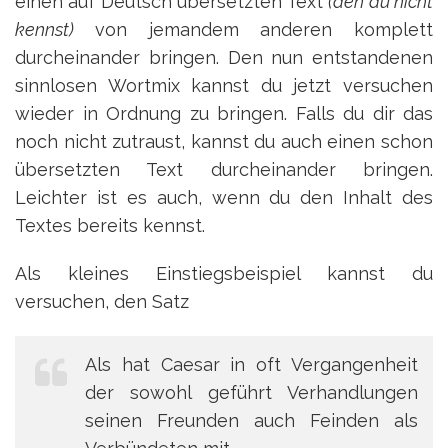
einen auf Deutsch übersetzten Text
(den du nicht
kennst)
von jemandem anderen komplett
durcheinander bringen. Den nun entstandenen
sinnlosen Wortmix kannst du jetzt versuchen
wieder in Ordnung zu bringen. Falls du dir das
noch nicht zutraust, kannst du auch einen schon
übersetzten Text durcheinander bringen.
Leichter ist es auch, wenn du den Inhalt des
Textes bereits kennst.
Als kleines Einstiegsbeispiel kannst du
versuchen, den Satz
Als hat Caesar in oft Vergangenheit
der sowohl geführt Verhandlungen
seinen Freunden auch Feinden als