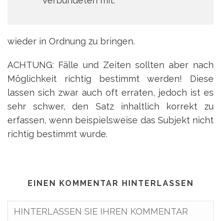
Verbündeten mit.
wieder in Ordnung zu bringen.
ACHTUNG: Fälle und Zeiten sollten aber nach
Möglichkeit richtig bestimmt werden! Diese
lassen sich zwar auch oft erraten, jedoch ist es
sehr schwer, den Satz inhaltlich korrekt zu
erfassen, wenn beispielsweise das Subjekt nicht
richtig bestimmt wurde.
EINEN KOMMENTAR HINTERLASSEN