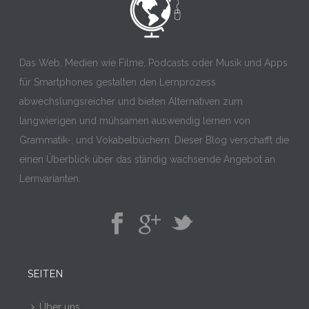
Das Web, Medien wie Filme, Podcasts oder Musik und Apps
für Smartphones gestalten den Lernprozess
abwechslungsreicher und bieten Alternativen zum
langwierigen und mühsamen auswendig lernen von
Grammatik-, und Vokabelbüchern. Dieser Blog verschafft die
einen Überblick über das ständig wachsende Angebot an
Lernvarianten.
SEITEN
Über uns