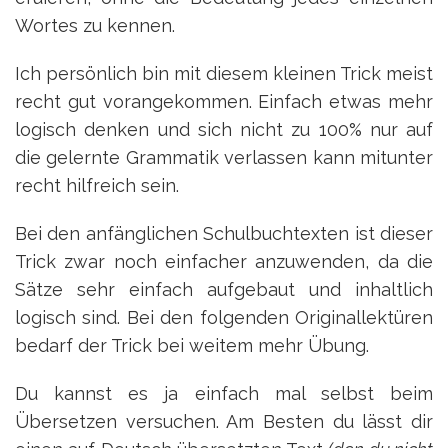
Wortes zu kennen.
Ich persönlich bin mit diesem kleinen Trick meist
recht gut vorangekommen. Einfach etwas mehr
logisch denken und sich nicht zu 100% nur auf
die gelernte Grammatik verlassen kann mitunter
recht hilfreich sein.
Bei den anfänglichen Schulbuchtexten ist dieser
Trick zwar noch einfacher anzuwenden, da die
Sätze sehr einfach aufgebaut und inhaltlich
logisch sind. Bei den folgenden Originallektüren
bedarf der Trick bei weitem mehr Übung.
Du kannst es ja einfach mal selbst beim
Übersetzen versuchen. Am Besten du lässt dir