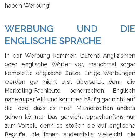
haben: Werbung!
WERBUNG UND DIE
ENGLISCHE SPRACHE
In der Werbung kommen laufend Anglizismen
oder englische Wörter vor, manchmal sogar
komplette englische Sätze. Einige Werbungen
werden gar nicht erst übersetzt, denn die
Marketing-Fachleute beherrschen Englisch
nahezu perfekt und kommen häufig gar nicht auf
die Idee, dass es ihren Mitmenschen anders
gehen könnte. Das gereicht Sprachenfans nur
zum Vorteil, denn so stoßen sie auf englische
Begriffe, die ihnen andernfalls vielleicht nie