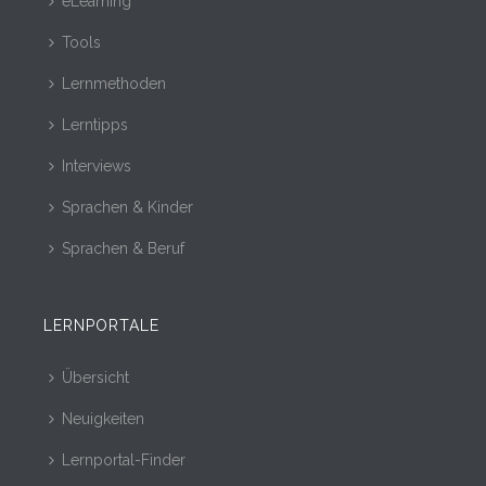
eLearning
Tools
Lernmethoden
Lerntipps
Interviews
Sprachen & Kinder
Sprachen & Beruf
LERNPORTALE
Übersicht
Neuigkeiten
Lernportal-Finder