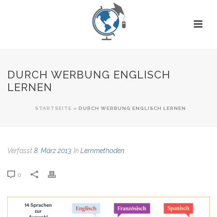
DURCH WERBUNG ENGLISCH
LERNEN
STARTSEITE
»
DURCH WERBUNG ENGLISCH LERNEN
Verfasst
8. März 2013
In
Lernmethoden
0