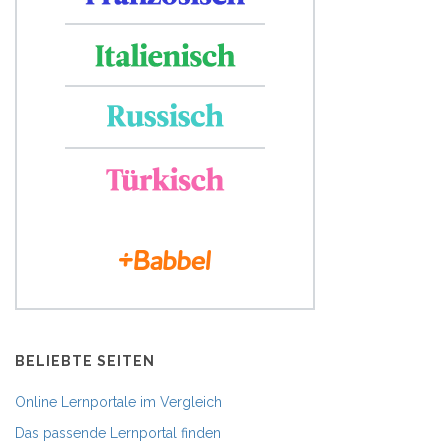
BELIEBTE SEITEN
Online Lernportale im Vergleich
Das passende Lernportal finden