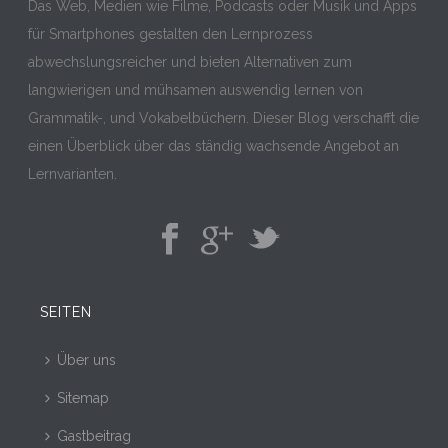
Das Web, Medien wie Filme, Podcasts oder Musik und Apps
für Smartphones gestalten den Lernprozess
abwechslungsreicher und bieten Alternativen zum
langwierigen und mühsamen auswendig lernen von
Grammatik-, und Vokabelbüchern. Dieser Blog verschafft die
einen Überblick über das ständig wachsende Angebot an
Lernvarianten.
SEITEN
Über uns
Sitemap
Gastbeitrag