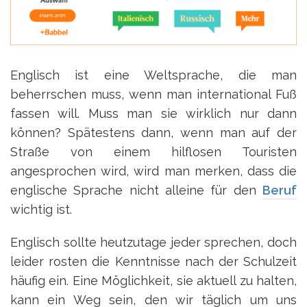
Englisch ist eine Weltsprache, die man
beherrschen muss, wenn man international Fuß
fassen will. Muss man sie wirklich nur dann
können? Spätestens dann, wenn man auf der
Straße von einem hilflosen Touristen
angesprochen wird, wird man merken, dass die
englische Sprache nicht alleine für den
Beruf
wichtig ist.
Englisch sollte heutzutage jeder sprechen, doch
leider rosten die Kenntnisse nach der Schulzeit
häufig ein. Eine Möglichkeit, sie aktuell zu halten,
kann ein Weg sein, den wir täglich um uns