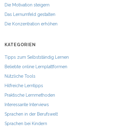
Die Motivation steigern
Das Lernumfeld gestalten
Die Konzentration erhöhen
KATEGORIEN
Tipps zum Selbstständig Lernen
Beliebte online Lernplattformen
Nützliche Tools
Hilfreiche Lerntipps
Praktische Lernmethoden
Interessante Interviews
Sprachen in der Berufswelt
Sprachen bei Kindern