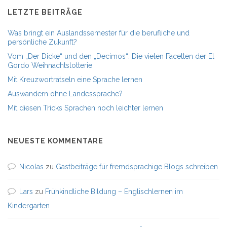
LETZTE BEITRÄGE
Was bringt ein Auslandssemester für die berufliche und
persönliche Zukunft?
Vom „Der Dicke“ und den „Decimos“: Die vielen Facetten der El
Gordo Weihnachtslotterie
Mit Kreuzworträtseln eine Sprache lernen
Auswandern ohne Landessprache?
Mit diesen Tricks Sprachen noch leichter lernen
NEUESTE KOMMENTARE
Nicolas
zu
Gastbeiträge für fremdsprachige Blogs schreiben
Lars
zu
Frühkindliche Bildung – Englischlernen im
Kindergarten