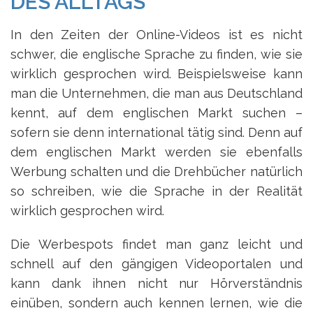
DES ALLTAGS
In den Zeiten der Online-Videos ist es nicht
schwer, die englische Sprache zu finden, wie sie
wirklich gesprochen wird. Beispielsweise kann
man die Unternehmen, die man aus Deutschland
kennt, auf dem englischen Markt suchen –
sofern sie denn international tätig sind. Denn auf
dem englischen Markt werden sie ebenfalls
Werbung schalten und die Drehbücher natürlich
so schreiben, wie die Sprache in der Realität
wirklich gesprochen wird.
Die Werbespots findet man ganz leicht und
schnell auf den gängigen Videoportalen und
kann dank ihnen nicht nur Hörverständnis
einüben, sondern auch kennen lernen, wie die