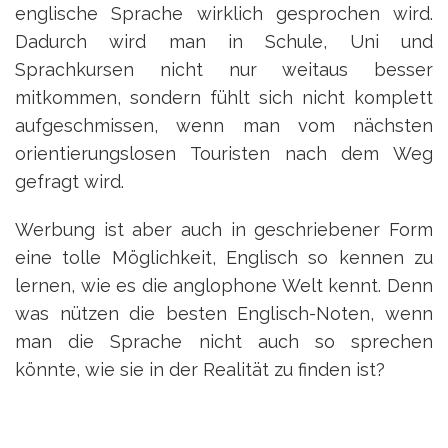
englische Sprache wirklich gesprochen wird.
Dadurch wird man in Schule, Uni und
Sprachkursen nicht nur weitaus besser
mitkommen, sondern fühlt sich nicht komplett
aufgeschmissen, wenn man vom nächsten
orientierungslosen Touristen nach dem Weg
gefragt wird.
Werbung ist aber auch in geschriebener Form
eine tolle Möglichkeit, Englisch so kennen zu
lernen, wie es die anglophone Welt kennt. Denn
was nützen die besten Englisch-Noten, wenn
man die Sprache nicht auch so sprechen
könnte, wie sie in der Realität zu finden ist?