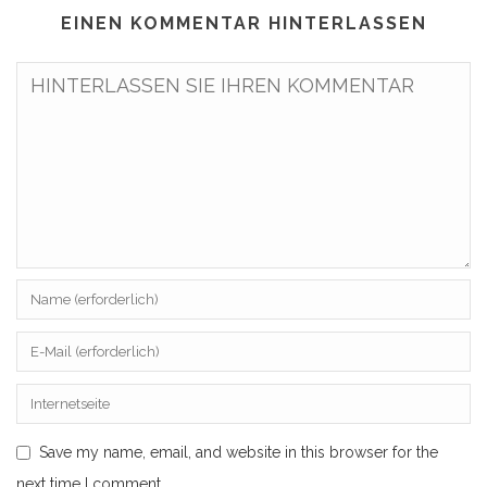
EINEN KOMMENTAR HINTERLASSEN
Save my name, email, and website in this browser for the
next time I comment.