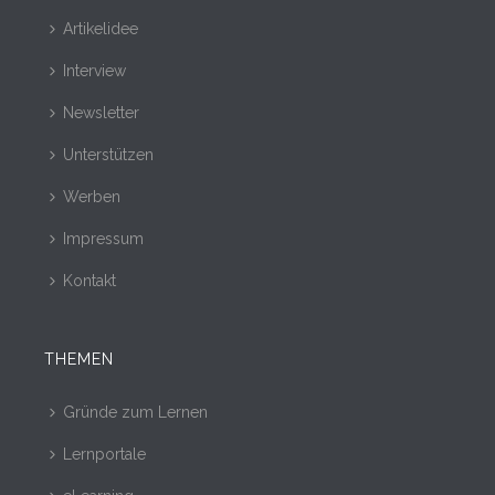
Artikelidee
Interview
Newsletter
Unterstützen
Werben
Impressum
Kontakt
THEMEN
Gründe zum Lernen
Lernportale