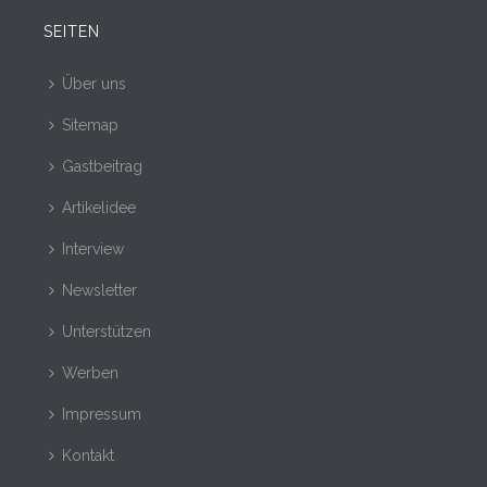
SEITEN
Über uns
Sitemap
Gastbeitrag
Artikelidee
Interview
Newsletter
Unterstützen
Werben
Impressum
Kontakt