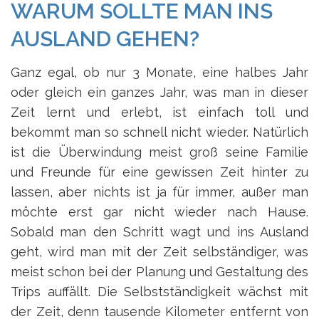
WARUM SOLLTE MAN INS
AUSLAND GEHEN?
Ganz egal, ob nur 3 Monate, eine halbes Jahr
oder gleich ein ganzes Jahr, was man in dieser
Zeit lernt und erlebt, ist einfach toll und
bekommt man so schnell nicht wieder. Natürlich
ist die Überwindung meist groß seine Familie
und Freunde für eine gewissen Zeit hinter zu
lassen, aber nichts ist ja für immer, außer man
möchte erst gar nicht wieder nach Hause.
Sobald man den Schritt wagt und ins Ausland
geht, wird man mit der Zeit selbständiger, was
meist schon bei der Planung und Gestaltung des
Trips auffällt. Die Selbstständigkeit wächst mit
der Zeit, denn tausende Kilometer entfernt von