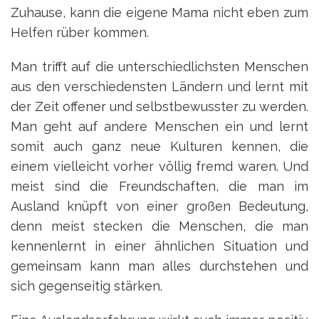
Zuhause, kann die eigene Mama nicht eben zum
Helfen rüber kommen.
Man trifft auf die unterschiedlichsten Menschen
aus den verschiedensten Ländern und lernt mit
der Zeit offener und selbstbewusster zu werden.
Man geht auf andere Menschen ein und lernt
somit auch ganz neue Kulturen kennen, die
einem vielleicht vorher völlig fremd waren. Und
meist sind die Freundschaften, die man im
Ausland knüpft von einer großen Bedeutung,
denn meist stecken die Menschen, die man
kennenlernt in einer ähnlichen Situation und
gemeinsam kann man alles durchstehen und
sich gegenseitig stärken.