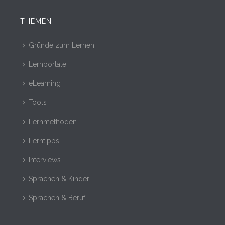
THEMEN
Gründe zum Lernen
Lernportale
eLearning
Tools
Lernmethoden
Lerntipps
Interviews
Sprachen & Kinder
Sprachen & Beruf