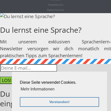
Impressum
Datenschutz
Du lernst eine Sprache?
Mit unserem exklusiven Sprachenlern-
Newsletter versorgen wir dich monatlich mit
praktischen Tipps zum Sprachenlernen!
LOS!
Diese Seite verwendet Cookies.
Mehr Informationen
Du hast dich erfolgreich
eingetragen!
Verstanden!