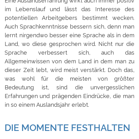
Eine Auslandserfahrung wirkt auch immer positiv
im Lebenslauf und lässt das Interesse des
potentiellen Arbeitgebers bestimmt wecken.
Auch Sprachkenntnisse bessern sich, denn man
lernt nirgendwo besser eine Sprache als in dem
Land, wo diese gesprochen wird. Nicht nur die
Sprache verbessert sich, auch das
Allgemeinwissen von dem Land in dem man zu
dieser Zeit lebt, wird meist verstärkt. Doch das,
was wohl für die meisten von größter
Bedeutung ist, sind die unvergesslichen
Erfahrungen und prägenden Eindrücke, die man
in so einem Auslandsjahr erlebt.
DIE MOMENTE FESTHALTEN