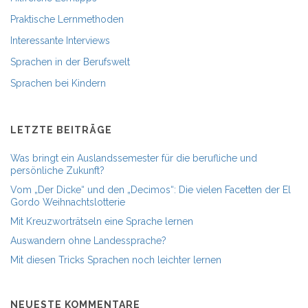
Praktische Lernmethoden
Interessante Interviews
Sprachen in der Berufswelt
Sprachen bei Kindern
LETZTE BEITRÄGE
Was bringt ein Auslandssemester für die berufliche und
persönliche Zukunft?
Vom „Der Dicke“ und den „Decimos“: Die vielen Facetten der El
Gordo Weihnachtslotterie
Mit Kreuzworträtseln eine Sprache lernen
Auswandern ohne Landessprache?
Mit diesen Tricks Sprachen noch leichter lernen
NEUESTE KOMMENTARE