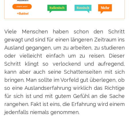
Viele Menschen haben schon den Schritt
gewagt und sind für einen längeren Zeitraum ins
Ausland gegangen, um zu arbeiten, zu studieren
oder vielleicht einfach um zu reisen. Dieser
Schritt klingt so verlockend und aufregend,
kann aber auch seine Schattenseiten mit sich
bringen. Man sollte im Vorfeld gut überlegen, ob
so eine Auslandserfahrung wirklich das Richtige
für sich ist und mit gutem Gefühl an die Sache
rangehen. Fakt ist eins, die Erfahrung wird einem
jedenfalls niemals genommen.