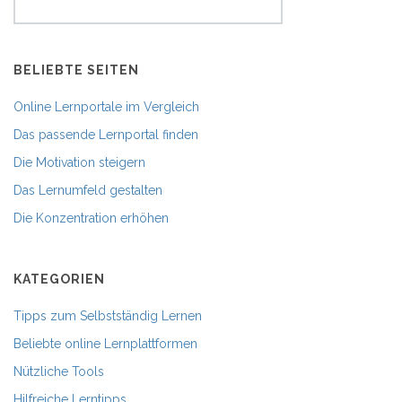
BELIEBTE SEITEN
Online Lernportale im Vergleich
Das passende Lernportal finden
Die Motivation steigern
Das Lernumfeld gestalten
Die Konzentration erhöhen
KATEGORIEN
Tipps zum Selbstständig Lernen
Beliebte online Lernplattformen
Nützliche Tools
Hilfreiche Lerntipps