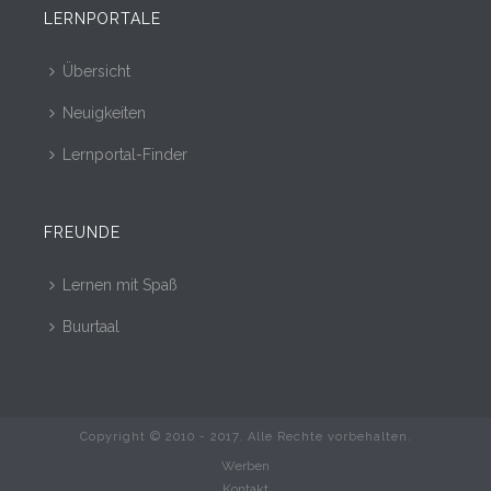
LERNPORTALE
Übersicht
Neuigkeiten
Lernportal-Finder
FREUNDE
Lernen mit Spaß
Buurtaal
Copyright © 2010 - 2017. Alle Rechte vorbehalten.
Werben
Kontakt