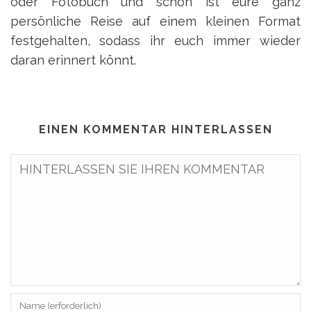
oder Fotobuch und schon ist eure ganz
persönliche Reise auf einem kleinen Format
festgehalten, sodass ihr euch immer wieder
daran erinnert könnt.
EINEN KOMMENTAR HINTERLASSEN