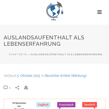
AUSLANDSAUFENTHALT ALS
LEBENSERFAHRUNG
STARTSEITE
»
AUSLANDSAUFENTHALT ALS LEBENSERFAHRUNG
Verfasst
5. Oktober 2015
In
Bezahlter Artikel (Werbung)
0