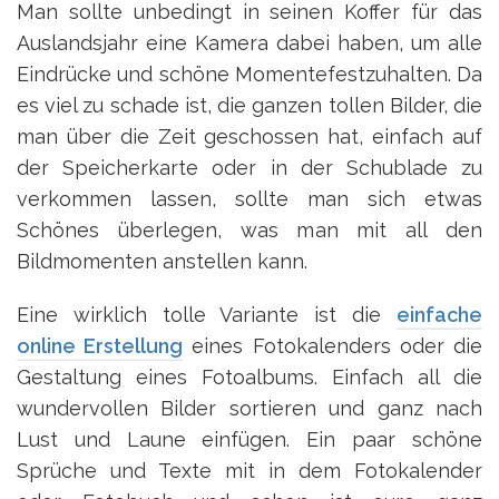
Man sollte unbedingt in seinen Koffer für das
Auslandsjahr eine Kamera dabei haben, um alle
Eindrücke und schöne Momentefestzuhalten. Da
es viel zu schade ist, die ganzen tollen Bilder, die
man über die Zeit geschossen hat, einfach auf
der Speicherkarte oder in der Schublade zu
verkommen lassen, sollte man sich etwas
Schönes überlegen, was man mit all den
Bildmomenten anstellen kann.
Eine wirklich tolle Variante ist die
einfache
online Erstellung
eines Fotokalenders oder die
Gestaltung eines Fotoalbums. Einfach all die
wundervollen Bilder sortieren und ganz nach
Lust und Laune einfügen. Ein paar schöne
Sprüche und Texte mit in dem Fotokalender