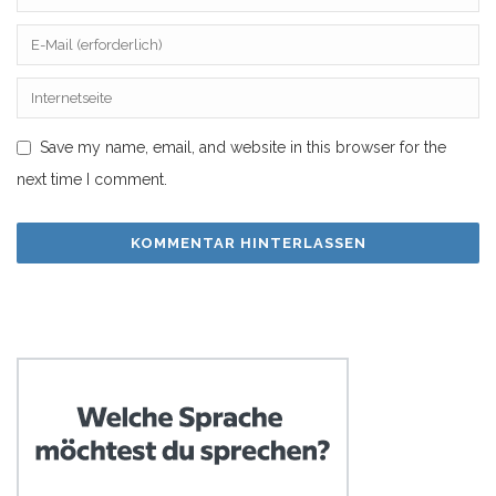
Save my name, email, and website in this browser for the
next time I comment.