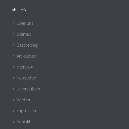
SEITEN
Über uns
Sitemap
Gastbeitrag
Artikelidee
Interview
Newsletter
Unterstützen
Werben
Impressum
Kontakt