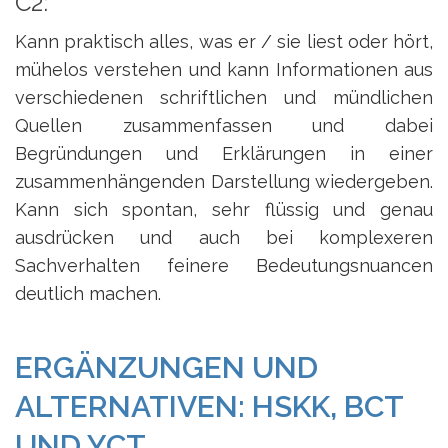
C2:
Kann praktisch alles, was er / sie liest oder hört,
mühelos verstehen und kann Informationen aus
verschiedenen schriftlichen und mündlichen
Quellen zusammenfassen und dabei
Begründungen und Erklärungen in einer
zusammenhängenden Darstellung wiedergeben.
Kann sich spontan, sehr flüssig und genau
ausdrücken und auch bei komplexeren
Sachverhalten feinere Bedeutungsnuancen
deutlich machen.
ERGÄNZUNGEN UND
ALTERNATIVEN: HSKK, BCT
UND YCT