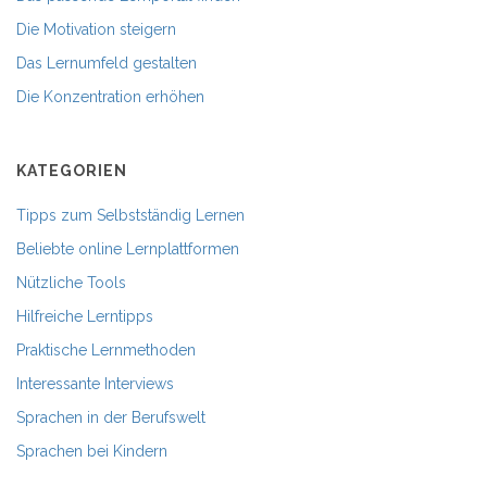
Die Motivation steigern
Das Lernumfeld gestalten
Die Konzentration erhöhen
KATEGORIEN
Tipps zum Selbstständig Lernen
Beliebte online Lernplattformen
Nützliche Tools
Hilfreiche Lerntipps
Praktische Lernmethoden
Interessante Interviews
Sprachen in der Berufswelt
Sprachen bei Kindern