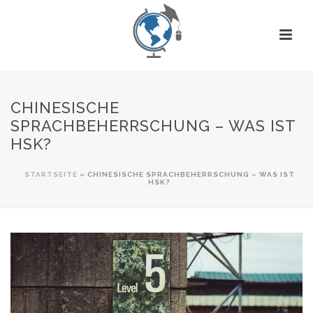
CHINESISCHE
SPRACHBEHERRSCHUNG – WAS IST
HSK?
STARTSEITE
»
CHINESISCHE SPRACHBEHERRSCHUNG – WAS IST
HSK?