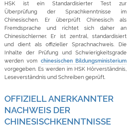
HSK ist ein Standardisierter Test zur
Überprüfung der Sprachkenntnisse im
Chinesischen. Er überprüft Chinesisch als
Fremdsprache und richtet sich daher an
Chinesischlerner. Er ist zentral, standardisiert
und dient als offizieller Sprachnachweis. Die
Inhalte der Prüfung und Schwierigkeitsgrade
werden vom
chinesischen Bildungsministerium
vorgegeben. Es werden im HSK Hörverständnis,
Leseverständnis und Schreiben geprüft.
OFFIZIELL ANERKANNTER
NACHWEIS DER
CHINESISCHKENNTNISSE