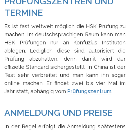
PRÜFUNGSZENTREN UND
TERMINE
Es ist fast weltweit möglich die HSK Prüfung zu
machen. Im deutschsprachigen Raum kann man
HSK Prüfungen nur an Konfuzius Instituten
ablegen. Lediglich diese sind autorisiert die
Prüfung abzuhalten, denn damit wird der
offizielle Standard sichergestellt. In China ist der
Test sehr verbreitet und man kann ihn sogar
online machen. Er findet zwei bis vier Mal im
Jahr statt, abhängig vom
Prüfungszentrum
.
ANMELDUNG UND PREISE
In der Regel erfolgt die Anmeldung spätestens