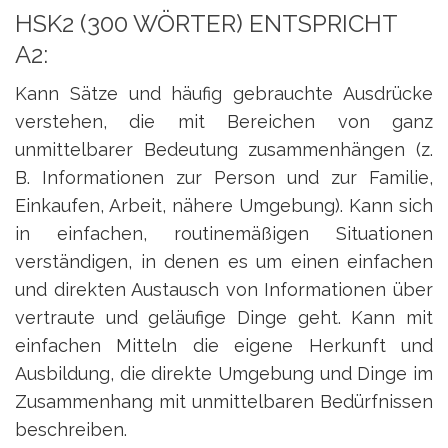
HSK2 (300 WÖRTER) ENTSPRICHT
A2:
Kann Sätze und häufig gebrauchte Ausdrücke
verstehen, die mit Bereichen von ganz
unmittelbarer Bedeutung zusammenhängen (z.
B. Informationen zur Person und zur Familie,
Einkaufen, Arbeit, nähere Umgebung). Kann sich
in einfachen, routinemäßigen Situationen
verständigen, in denen es um einen einfachen
und direkten Austausch von Informationen über
vertraute und geläufige Dinge geht. Kann mit
einfachen Mitteln die eigene Herkunft und
Ausbildung, die direkte Umgebung und Dinge im
Zusammenhang mit unmittelbaren Bedürfnissen
beschreiben.