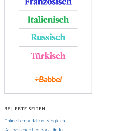
BELIEBTE SEITEN
Online Lernportale im Vergleich
Das passende Lernportal finden