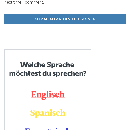
next time I comment.