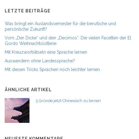
LETZTE BEITRÄGE
Was bringt ein Auslandssemester für die berufliche und
persönliche Zukunft?
Vom „Der Dicke“ und den „Decimos“: Die vielen Facetten der El
Gordo Weihnachtslotterie
Mit Kreuzworträtseln eine Sprache lernen
Auswandern ohne Landessprache?
Mit diesen Tricks Sprachen noch leichter lernen
ÄHNLICHE ARTIKEL
5 Gründe jetzt Chinesisch zu lernen
NEUESTE KOMMENTARE