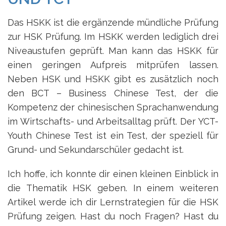
Das HSKK ist die ergänzende mündliche Prüfung
zur HSK Prüfung. Im HSKK werden lediglich drei
Niveaustufen geprüft. Man kann das HSKK für
einen geringen Aufpreis mitprüfen lassen.
Neben HSK und HSKK gibt es zusätzlich noch
den BCT – Business Chinese Test, der die
Kompetenz der chinesischen Sprachanwendung
im Wirtschafts- und Arbeitsalltag prüft. Der YCT-
Youth Chinese Test ist ein Test, der speziell für
Grund- und Sekundarschüler gedacht ist.
Ich hoffe, ich konnte dir einen kleinen Einblick in
die Thematik HSK geben. In einem weiteren
Artikel werde ich dir Lernstrategien für die HSK
Prüfung zeigen. Hast du noch Fragen? Hast du