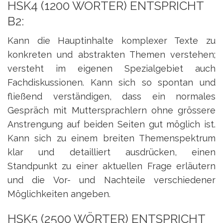
HSK4 (1200 WÖRTER) ENTSPRICHT
B2:
Kann die Hauptinhalte komplexer Texte zu
konkreten und abstrakten Themen verstehen;
versteht im eigenen Spezialgebiet auch
Fachdiskussionen. Kann sich so spontan und
fließend verständigen, dass ein normales
Gespräch mit Muttersprachlern ohne grössere
Anstrengung auf beiden Seiten gut möglich ist.
Kann sich zu einem breiten Themenspektrum
klar und detailliert ausdrücken, einen
Standpunkt zu einer aktuellen Frage erläutern
und die Vor- und Nachteile verschiedener
Möglichkeiten angeben.
HSK5 (2500 WÖRTER) ENTSPRICHT