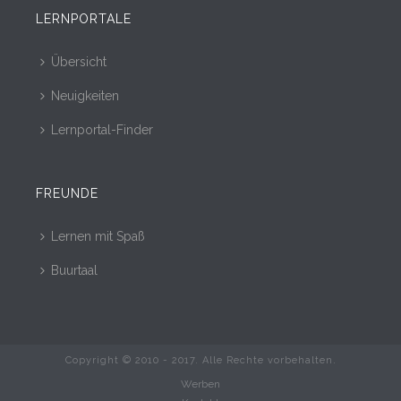
LERNPORTALE
Übersicht
Neuigkeiten
Lernportal-Finder
FREUNDE
Lernen mit Spaß
Buurtaal
Copyright © 2010 - 2017. Alle Rechte vorbehalten.
Werben