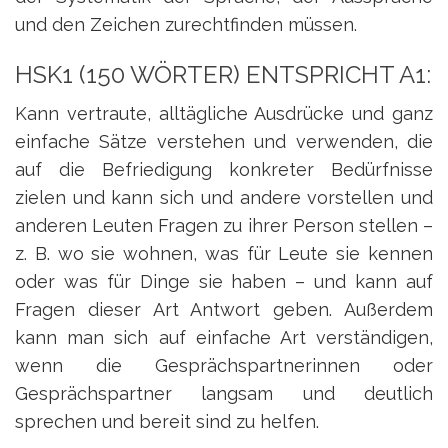
und den Zeichen zurechtfinden müssen.
HSK1 (150 WÖRTER) ENTSPRICHT A1:
Kann vertraute, alltägliche Ausdrücke und ganz
einfache Sätze verstehen und verwenden, die
auf die Befriedigung konkreter Bedürfnisse
zielen und kann sich und andere vorstellen und
anderen Leuten Fragen zu ihrer Person stellen –
z. B. wo sie wohnen, was für Leute sie kennen
oder was für Dinge sie haben – und kann auf
Fragen dieser Art Antwort geben. Außerdem
kann man sich auf einfache Art verständigen,
wenn die Gesprächspartnerinnen oder
Gesprächspartner langsam und deutlich
sprechen und bereit sind zu helfen.