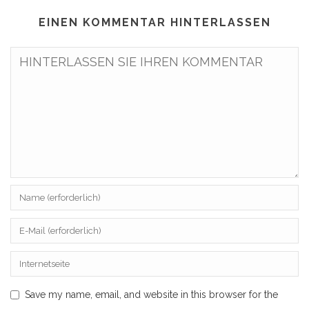
EINEN KOMMENTAR HINTERLASSEN
Save my name, email, and website in this browser for the