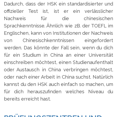
Dadurch, dass der HSK ein standardisierter und
offizieller Test ist, ist er ein verlässlicher
Nachweis für die chinesischen
Sprachkenntnisse. Ähnlich wie zB. der TOEFL im
Englischen, kann von Institutionen der Nachweis
von Chinesischkenntnissen eingefordert
werden. Das könnte der Fall sein, wenn du dich
für ein Studium in China an einer Universität
einschreiben möchtest, einen Studienaufenthalt
oder Austausch in China verbringen möchtest,
oder nach einer Arbeit in China suchst. Natürlich
kannst du den HSK auch einfach so machen, um
für dich herauszufinden welches Niveau du
bereits erreicht hast.