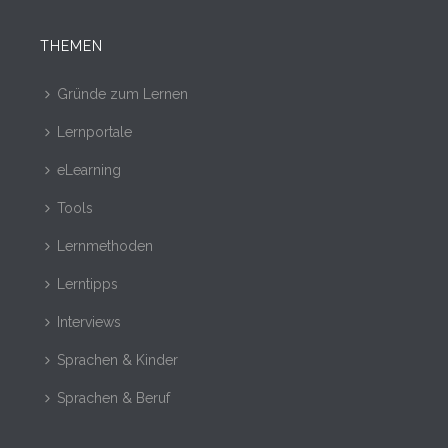
THEMEN
Gründe zum Lernen
Lernportale
eLearning
Tools
Lernmethoden
Lerntipps
Interviews
Sprachen & Kinder
Sprachen & Beruf