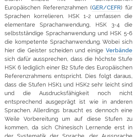
Europäischen Referenzrahmen (
GER/CEFR
) für
Sprachen korrelieren. HSK 1-2 umfassen die
elementare Sprachanwendung, HSK 3-4 die
selbstständige Sprachanwendung und HSK 5-6
die kompetente Sprachanwendung. Wobei sich
hier die Geister scheiden und einige
Verbände
sich dafür aussprechen, dass die höchste Stufe
HSK 6 lediglich einer B2 Stufe des Europäischen
Referenzrahmens entspricht. Dies folgt daraus,
dass die Stufen HSK1 und HSK2 sehr leicht sind
und die Ausdrucksfähigkeit noch nicht
entsprechend ausgeprägt ist wie in anderen
Sprachen. Allerdings braucht es dennoch eine
Weile Vorbereitung um auf diese Stufen zu
kommen, da sich Chinesisch Lernende erst in
der Systematik der Sprache, der Aussprache