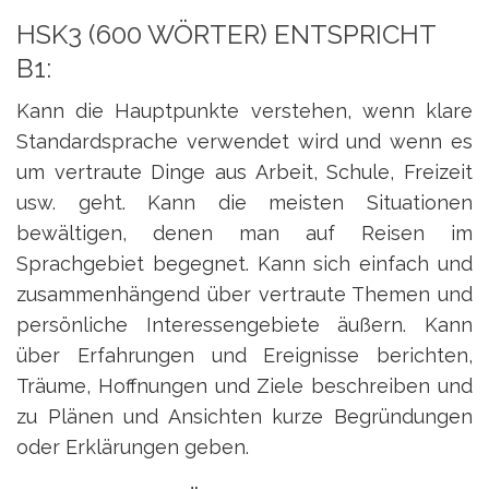
HSK3 (600 WÖRTER) ENTSPRICHT
B1:
Kann die Hauptpunkte verstehen, wenn klare
Standardsprache verwendet wird und wenn es
um vertraute Dinge aus Arbeit, Schule, Freizeit
usw. geht. Kann die meisten Situationen
bewältigen, denen man auf Reisen im
Sprachgebiet begegnet. Kann sich einfach und
zusammenhängend über vertraute Themen und
persönliche Interessengebiete äußern. Kann
über Erfahrungen und Ereignisse berichten,
Träume, Hoffnungen und Ziele beschreiben und
zu Plänen und Ansichten kurze Begründungen
oder Erklärungen geben.