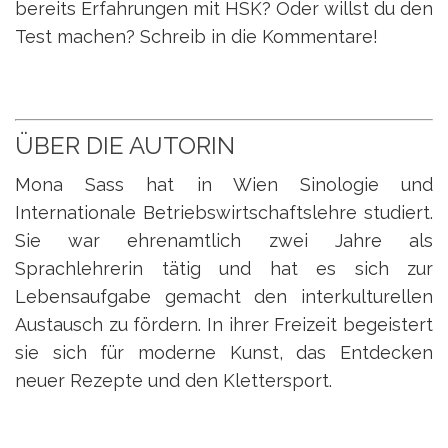
bereits Erfahrungen mit HSK? Oder willst du den
Test machen? Schreib in die Kommentare!
ÜBER DIE AUTORIN
Mona Sass hat in Wien Sinologie und
Internationale Betriebswirtschaftslehre studiert.
Sie war ehrenamtlich zwei Jahre als
Sprachlehrerin tätig und hat es sich zur
Lebensaufgabe gemacht den interkulturellen
Austausch zu fördern. In ihrer Freizeit begeistert
sie sich für moderne Kunst, das Entdecken
neuer Rezepte und den Klettersport.