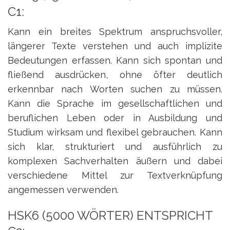
C1:
Kann ein breites Spektrum anspruchsvoller,
längerer Texte verstehen und auch implizite
Bedeutungen erfassen. Kann sich spontan und
fließend ausdrücken, ohne öfter deutlich
erkennbar nach Worten suchen zu müssen.
Kann die Sprache im gesellschaftlichen und
beruflichen Leben oder in Ausbildung und
Studium wirksam und flexibel gebrauchen. Kann
sich klar, strukturiert und ausführlich zu
komplexen Sachverhalten äußern und dabei
verschiedene Mittel zur Textverknüpfung
angemessen verwenden.
HSK6 (5000 WÖRTER) ENTSPRICHT