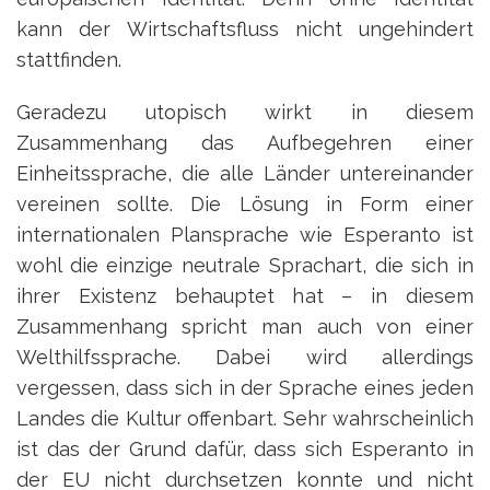
kann der Wirtschaftsfluss nicht ungehindert
stattfinden.
Geradezu utopisch wirkt in diesem
Zusammenhang das Aufbegehren einer
Einheitssprache, die alle Länder untereinander
vereinen sollte. Die Lösung in Form einer
internationalen Plansprache wie Esperanto ist
wohl die einzige neutrale Sprachart, die sich in
ihrer Existenz behauptet hat – in diesem
Zusammenhang spricht man auch von einer
Welthilfssprache. Dabei wird allerdings
vergessen, dass sich in der Sprache eines jeden
Landes die Kultur offenbart. Sehr wahrscheinlich
ist das der Grund dafür, dass sich Esperanto in
der EU nicht durchsetzen konnte und nicht