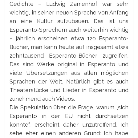
Gedichte – Ludwig Zamenhof war sehr
wichtig, in seiner neuen Sprache von Anfang
an eine Kultur aufzubauen. Das ist uns
Esperanto-Sprechern auch weiterhin wichtig
– jährlich erscheinen etwa 120 Esperanto-
Bücher, man kann heute auf insgesamt etwa
zehntausend Esperanto-Bücher zugreifen.
Das sind Werke original in Esperanto und
viele Übersetzungen aus allen möglichen
Sprachen der Welt. Natürlich gibt es auch
Theaterstücke und Lieder in Esperanto und
zunehmend auch Videos.
Die Spekulation über die Frage, warum „sich
Esperanto in der EU nicht durchsetzen
konnte“, erscheint daher unzutreffend. Ich
sehe eher einen anderen Grund: Ich habe