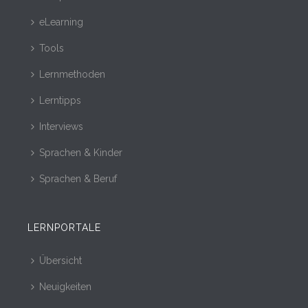
eLearning
Tools
Lernmethoden
Lerntipps
Interviews
Sprachen & Kinder
Sprachen & Beruf
LERNPORTALE
Übersicht
Neuigkeiten