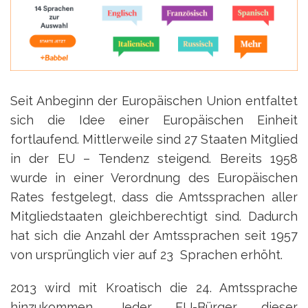
Seit Anbeginn der Europäischen Union entfaltet
sich die Idee einer Europäischen Einheit
fortlaufend. Mittlerweile sind 27 Staaten Mitglied
in der EU – Tendenz steigend. Bereits 1958
wurde in einer Verordnung des Europäischen
Rates festgelegt, dass die Amtssprachen aller
Mitgliedstaaten gleichberechtigt sind. Dadurch
hat sich die Anzahl der Amtssprachen seit 1957
von ursprünglich vier auf 23 Sprachen erhöht.
2013 wird mit Kroatisch die 24. Amtssprache
hinzukommen. Jeder EU-Bürger dieser