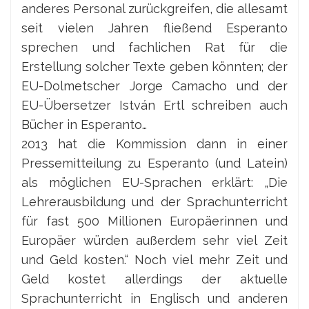
anderes Personal zurückgreifen, die allesamt
seit vielen Jahren fließend Esperanto
sprechen und fachlichen Rat für die
Erstellung solcher Texte geben könnten; der
EU-Dolmetscher Jorge Camacho und der
EU-Übersetzer István Ertl schreiben auch
Bücher in Esperanto…
2013 hat die Kommission dann in einer
Pressemitteilung zu Esperanto (und Latein)
als möglichen EU-Sprachen erklärt: „Die
Lehrerausbildung und der Sprachunterricht
für fast 500 Millionen Europäerinnen und
Europäer würden außerdem sehr viel Zeit
und Geld kosten.“ Noch viel mehr Zeit und
Geld kostet allerdings der aktuelle
Sprachunterricht in Englisch und anderen