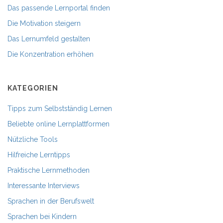
Das passende Lernportal finden
Die Motivation steigern
Das Lernumfeld gestalten
Die Konzentration erhöhen
KATEGORIEN
Tipps zum Selbstständig Lernen
Beliebte online Lernplattformen
Nützliche Tools
Hilfreiche Lerntipps
Praktische Lernmethoden
Interessante Interviews
Sprachen in der Berufswelt
Sprachen bei Kindern