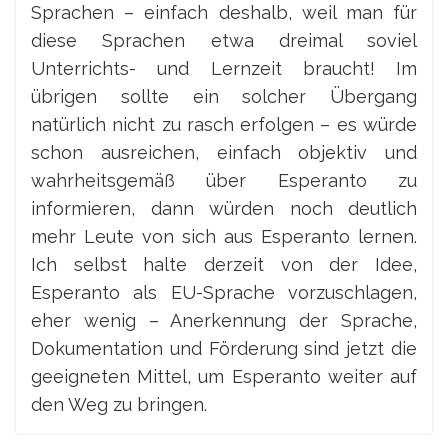
Sprachen – einfach deshalb, weil man für
diese Sprachen etwa dreimal soviel
Unterrichts- und Lernzeit braucht! Im
übrigen sollte ein solcher Übergang
natürlich nicht zu rasch erfolgen – es würde
schon ausreichen, einfach objektiv und
wahrheitsgemäß über Esperanto zu
informieren, dann würden noch deutlich
mehr Leute von sich aus Esperanto lernen.
Ich selbst halte derzeit von der Idee,
Esperanto als EU-Sprache vorzuschlagen,
eher wenig – Anerkennung der Sprache,
Dokumentation und Förderung sind jetzt die
geeigneten Mittel, um Esperanto weiter auf
den Weg zu bringen.