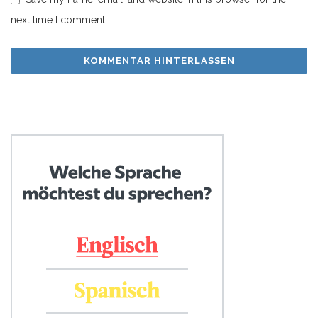
next time I comment.