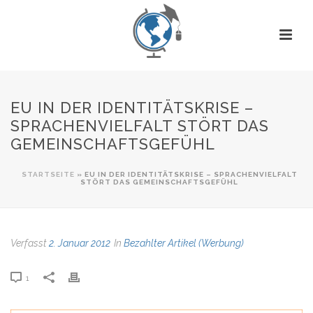
EU IN DER IDENTITÄTSKRISE –
SPRACHENVIELFALT STÖRT DAS
GEMEINSCHAFTSGEFÜHL
STARTSEITE
»
EU IN DER IDENTITÄTSKRISE – SPRACHENVIELFALT
STÖRT DAS GEMEINSCHAFTSGEFÜHL
Verfasst
2. Januar 2012
In
Bezahlter Artikel (Werbung)
1