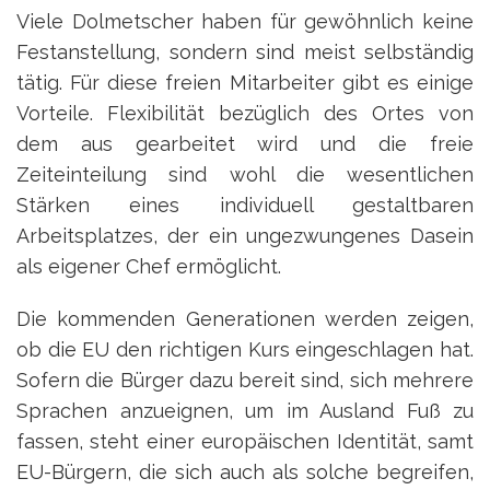
Viele Dolmetscher haben für gewöhnlich keine
Festanstellung, sondern sind meist selbständig
tätig. Für diese freien Mitarbeiter gibt es einige
Vorteile. Flexibilität bezüglich des Ortes von
dem aus gearbeitet wird und die freie
Zeiteinteilung sind wohl die wesentlichen
Stärken eines individuell gestaltbaren
Arbeitsplatzes, der ein ungezwungenes Dasein
als eigener Chef ermöglicht.
Die kommenden Generationen werden zeigen,
ob die EU den richtigen Kurs eingeschlagen hat.
Sofern die Bürger dazu bereit sind, sich mehrere
Sprachen anzueignen, um im Ausland Fuß zu
fassen, steht einer europäischen Identität, samt
EU-Bürgern, die sich auch als solche begreifen,