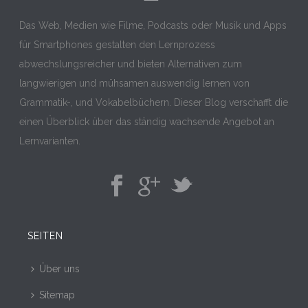
Das Web, Medien wie Filme, Podcasts oder Musik und Apps
für Smartphones gestalten den Lernprozess
abwechslungsreicher und bieten Alternativen zum
langwierigen und mühsamen auswendig lernen von
Grammatik-, und Vokabelbüchern. Dieser Blog verschafft die
einen Überblick über das ständig wachsende Angebot an
Lernvarianten.
SEITEN
Über uns
Sitemap