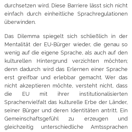
durchsetzen wird. Diese Barriere lässt sich nicht
einfach durch einheitliche Sprachregulationen
überwinden.
Das Dilemma spiegelt sich schließlich in der
Mentalität der EU-Bürger wieder, die genau so
wenig auf die eigene Sprache, als auch auf den
kulturellen Hintergrund verzichten möchten;
denn dadurch wird das Erlernen einer Sprache
erst greifbar und erlebbar gemacht. Wer das
nicht akzeptieren möchte, versteht nicht, dass
die EU mit ihrer institutionalisierten
Sprachenvielfalt das kulturelle Erbe der Länder,
seiner Bürger und deren Identitäten antritt. Ein
Gemeinschaftsgefühl zu erzeugen und
gleichzeitig unterschiedliche Amtssprachen