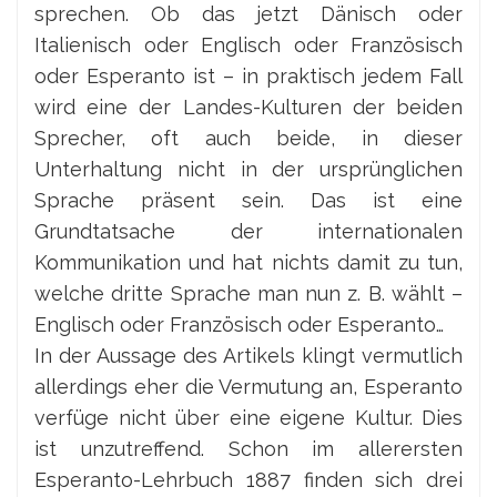
sprechen. Ob das jetzt Dänisch oder
Italienisch oder Englisch oder Französisch
oder Esperanto ist – in praktisch jedem Fall
wird eine der Landes-Kulturen der beiden
Sprecher, oft auch beide, in dieser
Unterhaltung nicht in der ursprünglichen
Sprache präsent sein. Das ist eine
Grundtatsache der internationalen
Kommunikation und hat nichts damit zu tun,
welche dritte Sprache man nun z. B. wählt –
Englisch oder Französisch oder Esperanto…
In der Aussage des Artikels klingt vermutlich
allerdings eher die Vermutung an, Esperanto
verfüge nicht über eine eigene Kultur. Dies
ist unzutreffend. Schon im allerersten
Esperanto-Lehrbuch 1887 finden sich drei