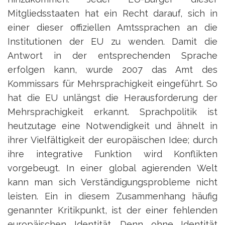
Mitgliedsstaaten hat ein Recht darauf, sich in
einer dieser offiziellen Amtssprachen an die
Institutionen der EU zu wenden. Damit die
Antwort in der entsprechenden Sprache
erfolgen kann, wurde 2007 das Amt des
Kommissars für Mehrsprachigkeit eingeführt. So
hat die EU unlängst die Herausforderung der
Mehrsprachigkeit erkannt. Sprachpolitik ist
heutzutage eine Notwendigkeit und ähnelt in
ihrer Vielfältigkeit der europäischen Idee; durch
ihre integrative Funktion wird Konflikten
vorgebeugt. In einer global agierenden Welt
kann man sich Verständigungsprobleme nicht
leisten. Ein in diesem Zusammenhang häufig
genannter Kritikpunkt, ist der einer fehlenden
europäischen Identität. Denn ohne Identität