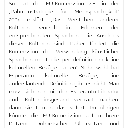
So hat die EU-Kommission z.B. in der
„Rahmenstrategie für Mehrsprachigkeit“
2005 erklärt: „Das Verstehen anderer
Kulturen wurzelt im Erlernen der
entsprechenden Sprachen, die Ausdruck
dieser Kulturen sind. Daher fördert die
Kommission die Verwendung künstlicher
Sprachen nicht, die per definitionem keine
kulturellen Bezüge haben.“ Sehr wohl hat
Esperanto kulturelle Bezüge, eine
anderslautende Definition gibt es nicht. Man
muss sich nur mit der Esperanto-Literatur
und -Kultur insgesamt vertraut machen,
dann sieht man das sofort. Im übrigen
könnte die EU-Kommission auf mehrere
Dutzend Dolmetscher, Übersetzer und