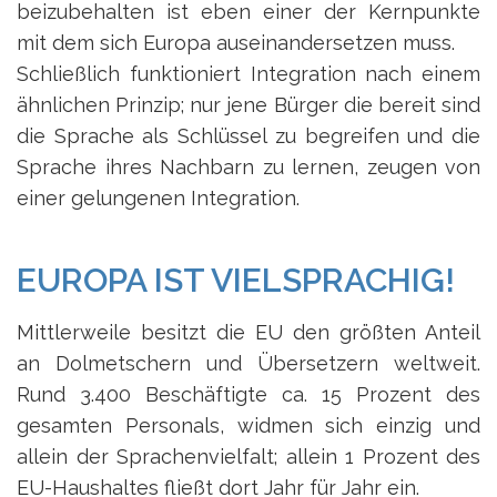
beizubehalten ist eben einer der Kernpunkte
mit dem sich Europa auseinandersetzen muss.
Schließlich funktioniert Integration nach einem
ähnlichen Prinzip; nur jene Bürger die bereit sind
die Sprache als Schlüssel zu begreifen und die
Sprache ihres Nachbarn zu lernen, zeugen von
einer gelungenen Integration.
EUROPA IST VIELSPRACHIG!
Mittlerweile besitzt die EU den größten Anteil
an Dolmetschern und Übersetzern weltweit.
Rund 3.400 Beschäftigte ca. 15 Prozent des
gesamten Personals, widmen sich einzig und
allein der Sprachenvielfalt; allein 1 Prozent des
EU-Haushaltes fließt dort Jahr für Jahr ein.