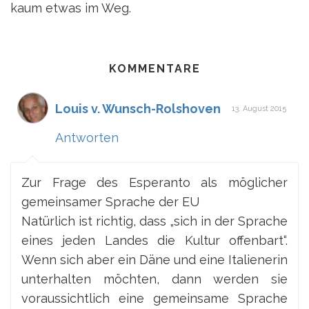
kaum etwas im Weg.
KOMMENTARE
Louis v. Wunsch-Rolshoven
13. August 2015
Antworten
Zur Frage des Esperanto als möglicher
gemeinsamer Sprache der EU
Natürlich ist richtig, dass „sich in der Sprache
eines jeden Landes die Kultur offenbart“.
Wenn sich aber ein Däne und eine Italienerin
unterhalten möchten, dann werden sie
voraussichtlich eine gemeinsame Sprache