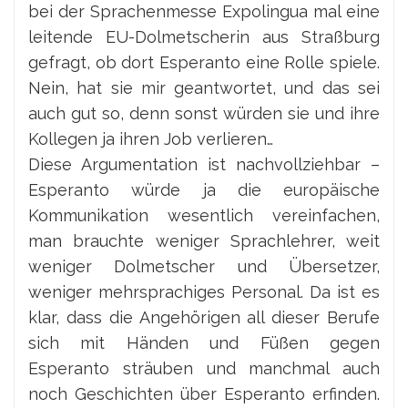
bei der Sprachenmesse Expolingua mal eine
leitende EU-Dolmetscherin aus Straßburg
gefragt, ob dort Esperanto eine Rolle spiele.
Nein, hat sie mir geantwortet, und das sei
auch gut so, denn sonst würden sie und ihre
Kollegen ja ihren Job verlieren…
Diese Argumentation ist nachvollziehbar –
Esperanto würde ja die europäische
Kommunikation wesentlich vereinfachen,
man brauchte weniger Sprachlehrer, weit
weniger Dolmetscher und Übersetzer,
weniger mehrsprachiges Personal. Da ist es
klar, dass die Angehörigen all dieser Berufe
sich mit Händen und Füßen gegen
Esperanto sträuben und manchmal auch
noch Geschichten über Esperanto erfinden.