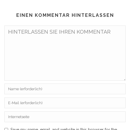
EINEN KOMMENTAR HINTERLASSEN
Save my name, email, and website in this browser for the