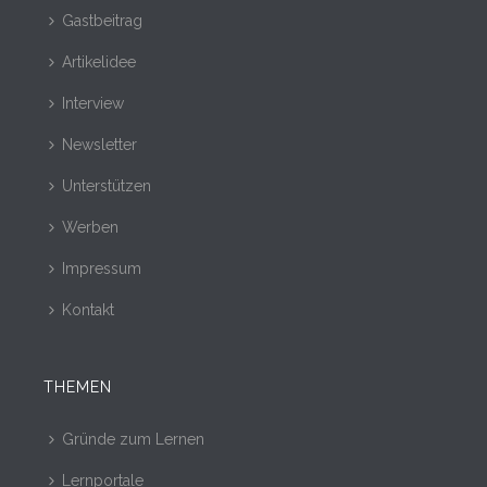
Gastbeitrag
Artikelidee
Interview
Newsletter
Unterstützen
Werben
Impressum
Kontakt
THEMEN
Gründe zum Lernen
Lernportale