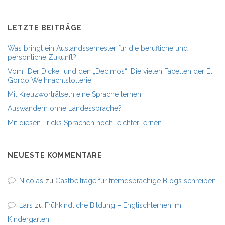
LETZTE BEITRÄGE
Was bringt ein Auslandssemester für die berufliche und
persönliche Zukunft?
Vom „Der Dicke“ und den „Decimos“: Die vielen Facetten der El
Gordo Weihnachtslotterie
Mit Kreuzworträtseln eine Sprache lernen
Auswandern ohne Landessprache?
Mit diesen Tricks Sprachen noch leichter lernen
NEUESTE KOMMENTARE
Nicolas
zu
Gastbeiträge für fremdsprachige Blogs schreiben
Lars
zu
Frühkindliche Bildung – Englischlernen im
Kindergarten