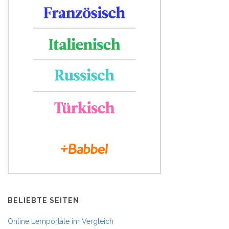
BELIEBTE SEITEN
Online Lernportale im Vergleich