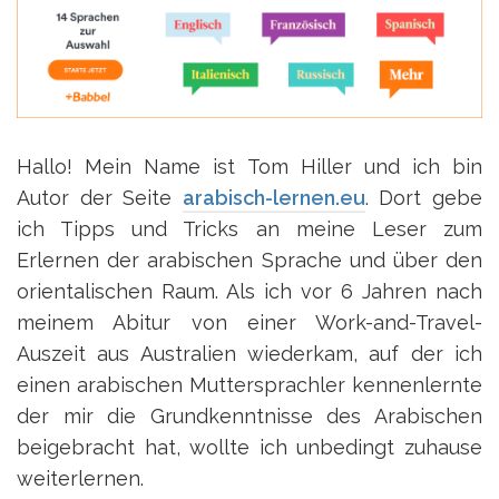
Hallo! Mein Name ist Tom Hiller und ich bin
Autor der Seite
arabisch-lernen.eu
. Dort gebe
ich Tipps und Tricks an meine Leser zum
Erlernen der arabischen Sprache und über den
orientalischen Raum. Als ich vor 6 Jahren nach
meinem Abitur von einer Work-and-Travel-
Auszeit aus Australien wiederkam, auf der ich
einen arabischen Muttersprachler kennenlernte
der mir die Grundkenntnisse des Arabischen
beigebracht hat, wollte ich unbedingt zuhause
weiterlernen.