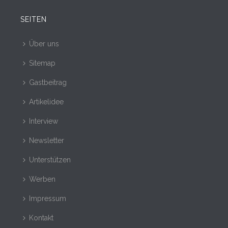
SEITEN
Über uns
Sitemap
Gastbeitrag
Artikelidee
Interview
Newsletter
Unterstützen
Werben
Impressum
Kontakt