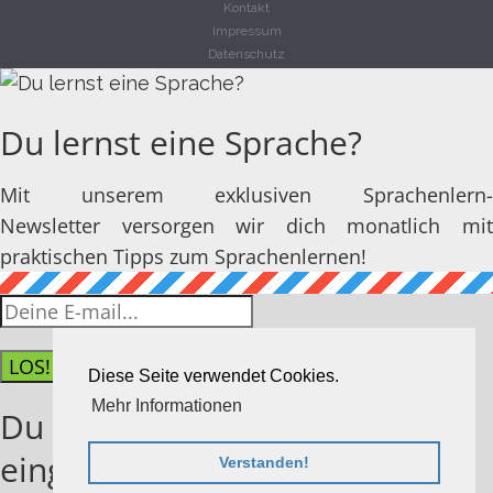
Kontakt
Impressum
Datenschutz
Du lernst eine Sprache?
Mit unserem exklusiven Sprachenlern-
Newsletter versorgen wir dich monatlich mit
praktischen Tipps zum Sprachenlernen!
LOS!
Diese Seite verwendet Cookies.
Mehr Informationen
Du hast dich erfolgreich
eingetragen!
Verstanden!