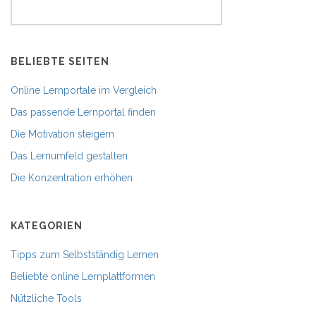
BELIEBTE SEITEN
Online Lernportale im Vergleich
Das passende Lernportal finden
Die Motivation steigern
Das Lernumfeld gestalten
Die Konzentration erhöhen
KATEGORIEN
Tipps zum Selbstständig Lernen
Beliebte online Lernplattformen
Nützliche Tools