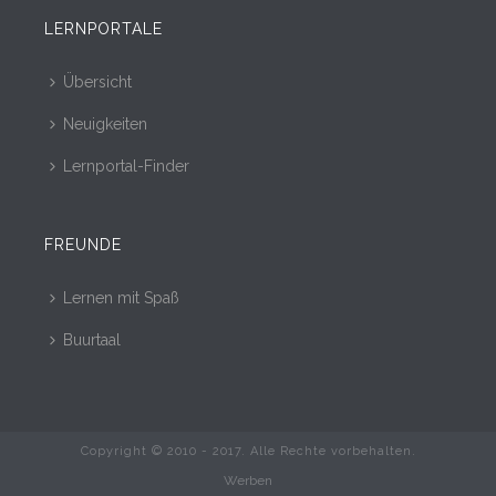
LERNPORTALE
Übersicht
Neuigkeiten
Lernportal-Finder
FREUNDE
Lernen mit Spaß
Buurtaal
Copyright © 2010 - 2017. Alle Rechte vorbehalten.
Werben