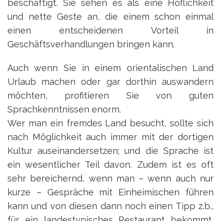
beschäftigt. Sie sehen es als eine Höflichkeit
und nette Geste an, die einem schon einmal
einen entscheidenen Vorteil in
Geschäftsverhandlungen bringen kann.
Auch wenn Sie in einem orientalischen Land
Urlaub machen oder gar dorthin auswandern
möchten, profitieren Sie von guten
Sprachkenntnissen enorm.
Wer man ein fremdes Land besucht, sollte sich
nach Möglichkeit auch immer mit der dortigen
Kultur auseinandersetzen; und die Sprache ist
ein wesentlicher Teil davon. Zudem ist es oft
sehr bereichernd, wenn man – wenn auch nur
kurze – Gespräche mit Einheimischen führen
kann und von diesen dann noch einen Tipp z.b.,
für ein landestypisches Restaurant bekommt,