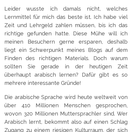
Leider wusste ich damals nicht, welches
Lernmittel für mich das beste ist. Ich habe viel
Zeit und Lehrgeld zahlen müssen, bis ich das
richtige gefunden hatte. Diese Mühe will ich
meinen Besuchern gerne ersparen, deshalb
liegt ein Schwerpunkt meines Blogs auf dem
Finden des richtigen Materials. Doch warum
sollten Sie gerade in der heutigen Zeit
überhaupt arabisch lernen? Dafür gibt es so
mehrere interessante Gründe!
Die arabische Sprache wird heute weltweit von
über 410 Millionen Menschen gesprochen,
wovon 320 Millionen Muttersprachler sind. Wer
Arabisch lernt, bekommt also auf einen Schlag
Zugang zu einem riesigen Kulturraum, der sich