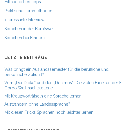
Hilfreiche Lerntipps
Praktische Lernmethoden
Interessante Interviews
Sprachen in der Berufswelt
Sprachen bei Kindern
LETZTE BEITRÄGE
Was bringt ein Auslandssemester für die berufliche und
persönliche Zukunft?
Vom „Der Dicke“ und den „Decimos“: Die vielen Facetten der El
Gordo Weihnachtslotterie
Mit Kreuzworträtseln eine Sprache lernen
Auswandern ohne Landessprache?
Mit diesen Tricks Sprachen noch leichter lernen