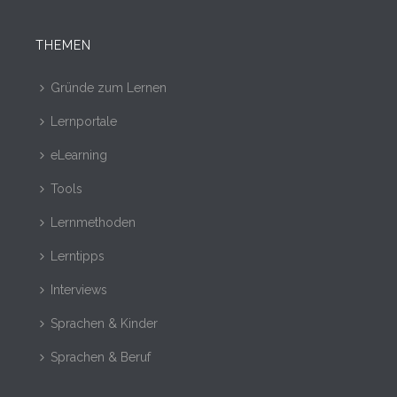
THEMEN
Gründe zum Lernen
Lernportale
eLearning
Tools
Lernmethoden
Lerntipps
Interviews
Sprachen & Kinder
Sprachen & Beruf