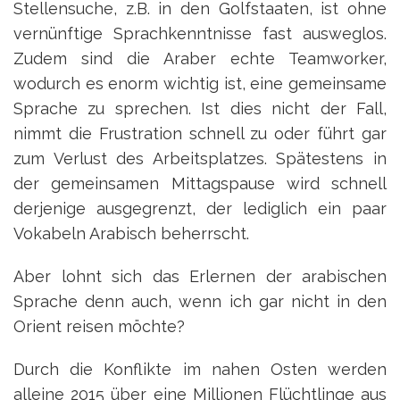
Stellensuche, z.B. in den Golfstaaten, ist ohne
vernünftige Sprachkenntnisse fast ausweglos.
Zudem sind die Araber echte Teamworker,
wodurch es enorm wichtig ist, eine gemeinsame
Sprache zu sprechen. Ist dies nicht der Fall,
nimmt die Frustration schnell zu oder führt gar
zum Verlust des Arbeitsplatzes. Spätestens in
der gemeinsamen Mittagspause wird schnell
derjenige ausgegrenzt, der lediglich ein paar
Vokabeln Arabisch beherrscht.
Aber lohnt sich das Erlernen der arabischen
Sprache denn auch, wenn ich gar nicht in den
Orient reisen möchte?
Durch die Konflikte im nahen Osten werden
alleine 2015 über eine Millionen Flüchtlinge aus