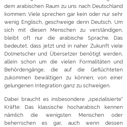
dem arabischen Raum zu uns nach Deutschland
kommen. Viele sprechen gar kein oder nur sehr
wenig Englisch, geschweige denn Deutsch. Um
sich mit diesen Menschen zu verständigen,
bleibt oft nur die arabische Sprache. Das
bedeutet, dass jetzt und in naher Zukunft viele
Dolmetscher und Übersetzer benötigt werden,
allein schon um die vielen Formalitäten und
Behördengänge, die auf die Geflüchteten
zukommen bewältigen zu können; von einer
gelungenen Integration ganz zu schweigen.
Dabei braucht es insbesondere „spezialisierte“
Kräfte: Das klassische hocharabisch kennen
nämlich die wenigsten Menschen oder
beherrschen es gar, auch wenn dessen