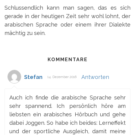
Schlussendlich kann man sagen, das es sich
gerade in der heutigen Zeit sehr wohl lohnt, der
arabischen Sprache oder einem ihrer Dialekte
mächtig zu sein.
KOMMENTARE
Stefan
Antworten
14. Dezember 2016
Auch ich finde die arabische Sprache sehr
sehr spannend. Ich persönlich höre am
liebsten ein arabisches Hörbuch und gehe
dabei Joggen. So habe ich beides: Lerneffekt
und der sportliche Ausgleich, damit meine