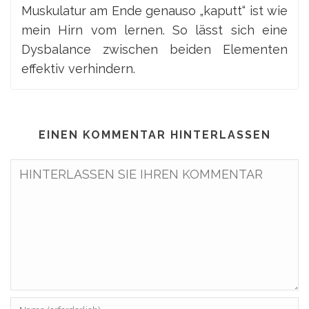
Muskulatur am Ende genauso „kaputt“ ist wie
mein Hirn vom lernen. So lässt sich eine
Dysbalance zwischen beiden Elementen
effektiv verhindern.
EINEN KOMMENTAR HINTERLASSEN