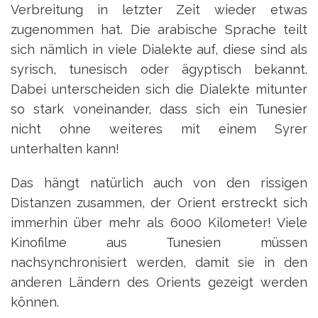
Verbreitung in letzter Zeit wieder etwas
zugenommen hat. Die arabische Sprache teilt
sich nämlich in viele Dialekte auf, diese sind als
syrisch, tunesisch oder ägyptisch bekannt.
Dabei unterscheiden sich die Dialekte mitunter
so stark voneinander, dass sich ein Tunesier
nicht ohne weiteres mit einem Syrer
unterhalten kann!
Das hängt natürlich auch von den rissigen
Distanzen zusammen, der Orient erstreckt sich
immerhin über mehr als 6000 Kilometer! Viele
Kinofilme aus Tunesien müssen
nachsynchronisiert werden, damit sie in den
anderen Ländern des Orients gezeigt werden
können.