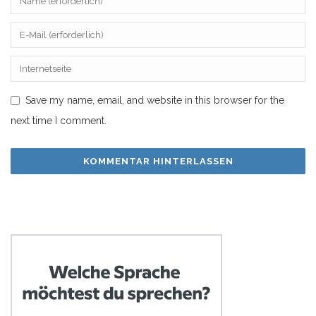
Save my name, email, and website in this browser for the
next time I comment.