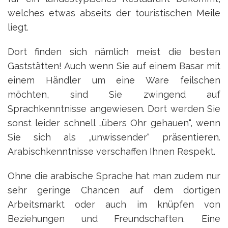
welches etwas abseits der touristischen Meile
liegt.
Dort finden sich nämlich meist die besten
Gaststätten! Auch wenn Sie auf einem Basar mit
einem Händler um eine Ware feilschen
möchten, sind Sie zwingend auf
Sprachkenntnisse angewiesen. Dort werden Sie
sonst leider schnell „übers Ohr gehauen“, wenn
Sie sich als „unwissender“ präsentieren.
Arabischkenntnisse verschaffen Ihnen Respekt.
Ohne die arabische Sprache hat man zudem nur
sehr geringe Chancen auf dem dortigen
Arbeitsmarkt oder auch im knüpfen von
Beziehungen und Freundschaften. Eine