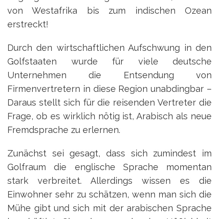
von Westafrika bis zum indischen Ozean
erstreckt!
Durch den wirtschaftlichen Aufschwung in den
Golfstaaten wurde für viele deutsche
Unternehmen die Entsendung von
Firmenvertretern in diese Region unabdingbar –
Daraus stellt sich für die reisenden Vertreter die
Frage, ob es wirklich nötig ist, Arabisch als neue
Fremdsprache zu erlernen.
Zunächst sei gesagt, dass sich zumindest im
Golfraum die englische Sprache momentan
stark verbreitet. Allerdings wissen es die
Einwohner sehr zu schätzen, wenn man sich die
Mühe gibt und sich mit der arabischen Sprache