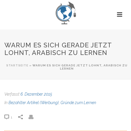
WARUM ES SICH GERADE JETZT
LOHNT, ARABISCH ZU LERNEN
STARTSEITE
»
WARUM ES SICH GERADE JETZT LOHNT, ARABISCH ZU
LERNEN
Verfasst
6. Dezember 2015
In
Bezahlter Artikel (Werbung)
,
Gründe zum Lernen
1