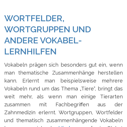
WORTFELDER,
WORTGRUPPEN UND
ANDERE VOKABEL-
LERNHILFEN
Vokabeln prägen sich besonders gut ein, wenn
man thematische Zusammenhänge herstellen
kann. Erlernt man beispielsweise mehrere
Vokabeln rund um das Thema „Tiere“, bringt das
weit mehr, als wenn man einige Tierarten
zusammen mit Fachbegriffen aus der
Zahnmedizin erlernt. Wortgruppen, Wortfelder
und thematisch zusammenhängende Vokabeln