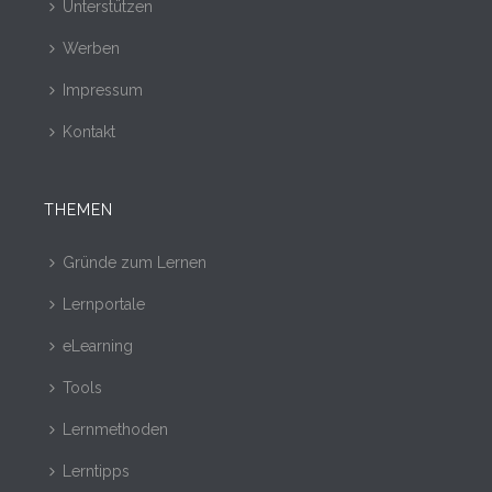
Unterstützen
Werben
Impressum
Kontakt
THEMEN
Gründe zum Lernen
Lernportale
eLearning
Tools
Lernmethoden
Lerntipps