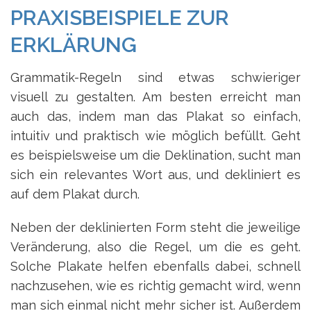
PRAXISBEISPIELE ZUR
ERKLÄRUNG
Grammatik-Regeln sind etwas schwieriger
visuell zu gestalten. Am besten erreicht man
auch das, indem man das Plakat so einfach,
intuitiv und praktisch wie möglich befüllt. Geht
es beispielsweise um die Deklination, sucht man
sich ein relevantes Wort aus, und dekliniert es
auf dem Plakat durch.
Neben der deklinierten Form steht die jeweilige
Veränderung, also die Regel, um die es geht.
Solche Plakate helfen ebenfalls dabei, schnell
nachzusehen, wie es richtig gemacht wird, wenn
man sich einmal nicht mehr sicher ist. Außerdem