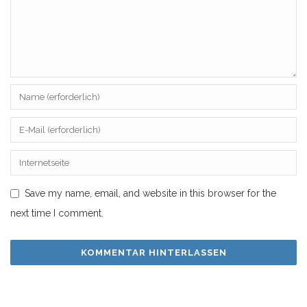
Save my name, email, and website in this browser for the
next time I comment.