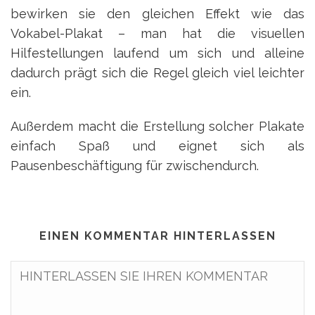
bewirken sie den gleichen Effekt wie das
Vokabel-Plakat – man hat die visuellen
Hilfestellungen laufend um sich und alleine
dadurch prägt sich die Regel gleich viel leichter
ein.
Außerdem macht die Erstellung solcher Plakate
einfach Spaß und eignet sich als
Pausenbeschäftigung für zwischendurch.
EINEN KOMMENTAR HINTERLASSEN