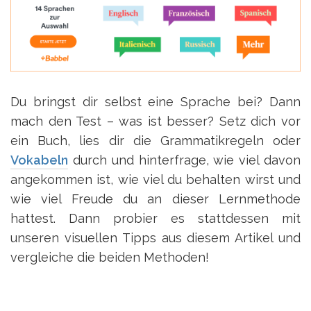
Du bringst dir selbst eine Sprache bei? Dann
mach den Test – was ist besser? Setz dich vor
ein Buch, lies dir die Grammatikregeln oder
Vokabeln
durch und hinterfrage, wie viel davon
angekommen ist, wie viel du behalten wirst und
wie viel Freude du an dieser Lernmethode
hattest. Dann probier es stattdessen mit
unseren visuellen Tipps aus diesem Artikel und
vergleiche die beiden Methoden!