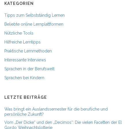
KATEGORIEN
Tipps zum Selbstständig Lernen
Beliebte online Lernplattformen
Nützliche Tools
Hilfreiche Lerntipps
Praktische Lernmethoden
Interessante Interviews
Sprachen in der Berufswelt
Sprachen bei Kindern
LETZTE BEITRÄGE
Was bringt ein Auslandssemester für die berufliche und
persönliche Zukunft?
Vom „Der Dicke“ und den „Decimos“: Die vielen Facetten der El
Gordo Weihnachtslotterie