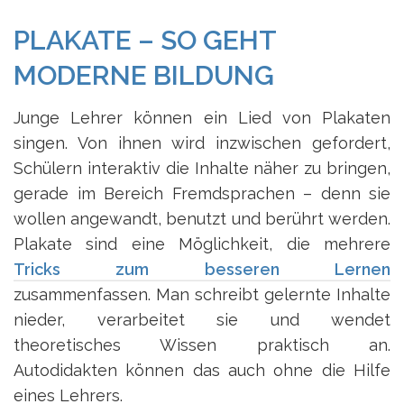
PLAKATE – SO GEHT
MODERNE BILDUNG
Junge Lehrer können ein Lied von Plakaten
singen. Von ihnen wird inzwischen gefordert,
Schülern interaktiv die Inhalte näher zu bringen,
gerade im Bereich Fremdsprachen – denn sie
wollen angewandt, benutzt und berührt werden.
Plakate sind eine Möglichkeit, die mehrere
Tricks zum besseren Lernen
zusammenfassen. Man schreibt gelernte Inhalte
nieder, verarbeitet sie und wendet
theoretisches Wissen praktisch an.
Autodidakten können das auch ohne die Hilfe
eines Lehrers.