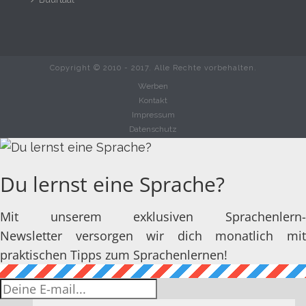
Copyright © 2010 - 2017. Alle Rechte vorbehalten.
Werben
Kontakt
Impressum
Datenschutz
Du lernst eine Sprache?
Mit unserem exklusiven Sprachenlern-
Newsletter versorgen wir dich monatlich mit
praktischen Tipps zum Sprachenlernen!