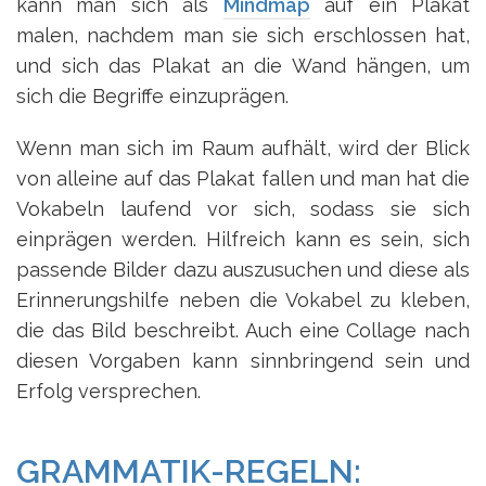
kann man sich als
Mindmap
auf ein Plakat
malen, nachdem man sie sich erschlossen hat,
und sich das Plakat an die Wand hängen, um
sich die Begriffe einzuprägen.
Wenn man sich im Raum aufhält, wird der Blick
von alleine auf das Plakat fallen und man hat die
Vokabeln laufend vor sich, sodass sie sich
einprägen werden. Hilfreich kann es sein, sich
passende Bilder dazu auszusuchen und diese als
Erinnerungshilfe neben die Vokabel zu kleben,
die das Bild beschreibt. Auch eine Collage nach
diesen Vorgaben kann sinnbringend sein und
Erfolg versprechen.
GRAMMATIK-REGELN: