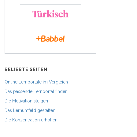
BELIEBTE SEITEN
Online Lernportale im Vergleich
Das passende Lernportal finden
Die Motivation steigern
Das Lernumfeld gestalten
Die Konzentration erhöhen