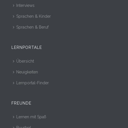
Interviews
Sprachen & Kinder
Sprachen & Beruf
LERNPORTALE
Übersicht
Neuigkeiten
Lernportal-Finder
FREUNDE
Lernen mit Spaß
Buurtaal