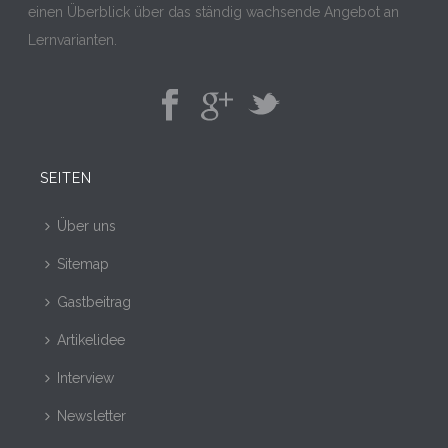
einen Überblick über das ständig wachsende Angebot an
Lernvarianten.
SEITEN
Über uns
Sitemap
Gastbeitrag
Artikelidee
Interview
Newsletter