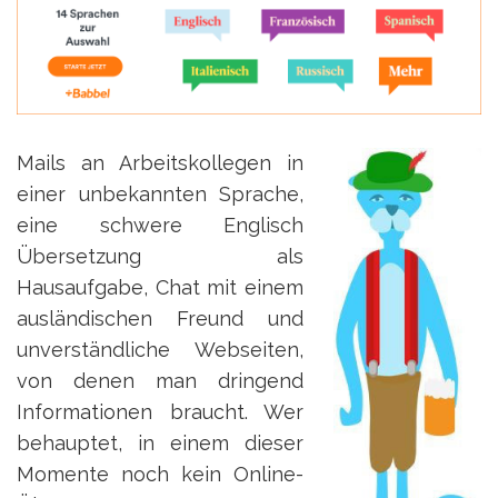
Mails an Arbeitskollegen in
einer unbekannten Sprache,
eine schwere Englisch
Übersetzung als
Hausaufgabe, Chat mit einem
ausländischen Freund und
unverständliche Webseiten,
von denen man dringend
Informationen braucht. Wer
behauptet, in einem dieser
Momente noch kein Online-