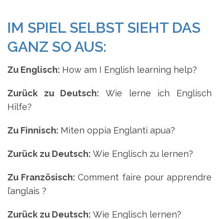
IM SPIEL SELBST SIEHT DAS
GANZ SO AUS:
Zu Englisch:
How am I English learning help?
Zurück zu Deutsch:
Wie lerne ich Englisch
Hilfe?
Zu Finnisch:
Miten oppia Englanti apua?
Zurück zu Deutsch:
Wie Englisch zu lernen?
Zu Französisch:
Comment faire pour apprendre
l’anglais ?
Zurück zu Deutsch:
Wie Englisch lernen?