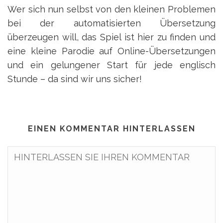
Wer sich nun selbst von den kleinen Problemen
bei der automatisierten Übersetzung
überzeugen will, das Spiel ist hier zu finden und
eine kleine Parodie auf Online-Übersetzungen
und ein gelungener Start für jede englisch
Stunde – da sind wir uns sicher!
EINEN KOMMENTAR HINTERLASSEN