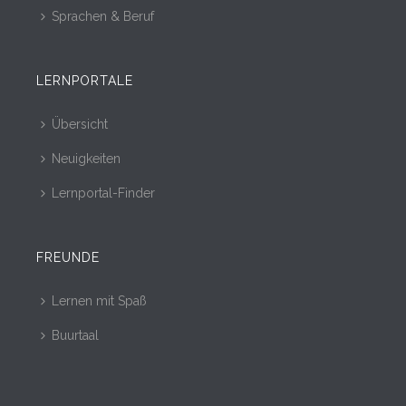
Sprachen & Beruf
LERNPORTALE
Übersicht
Neuigkeiten
Lernportal-Finder
FREUNDE
Lernen mit Spaß
Buurtaal