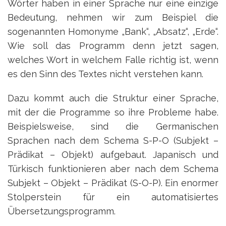
Wörter haben in einer Sprache nur eine einzige
Bedeutung, nehmen wir zum Beispiel die
sogenannten Homonyme „Bank“, „Absatz“, „Erde“.
Wie soll das Programm denn jetzt sagen,
welches Wort in welchem Falle richtig ist, wenn
es den Sinn des Textes nicht verstehen kann.
Dazu kommt auch die Struktur einer Sprache,
mit der die Programme so ihre Probleme habe.
Beispielsweise, sind die Germanischen
Sprachen nach dem Schema S-P-O (Subjekt –
Prädikat – Objekt) aufgebaut. Japanisch und
Türkisch funktionieren aber nach dem Schema
Subjekt – Objekt – Prädikat (S-O-P). Ein enormer
Stolperstein für ein automatisiertes
Übersetzungsprogramm.