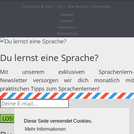
Copyright © 2010 - 2017. Alle Rechte vorbehalten.
Werben
Kontakt
Impressum
Datenschutz
Du lernst eine Sprache?
Mit unserem exklusiven Sprachenlern-
Newsletter versorgen wir dich monatlich mit
praktischen Tipps zum Sprachenlernen!
LOS!
Diese Seite verwendet Cookies.
Mehr Informationen