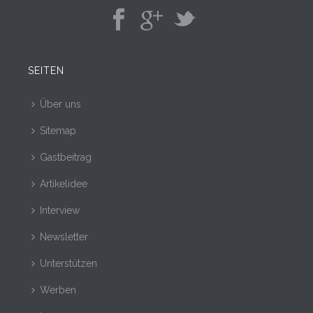
SEITEN
Über uns
Sitemap
Gastbeitrag
Artikelidee
Interview
Newsletter
Unterstützen
Werben