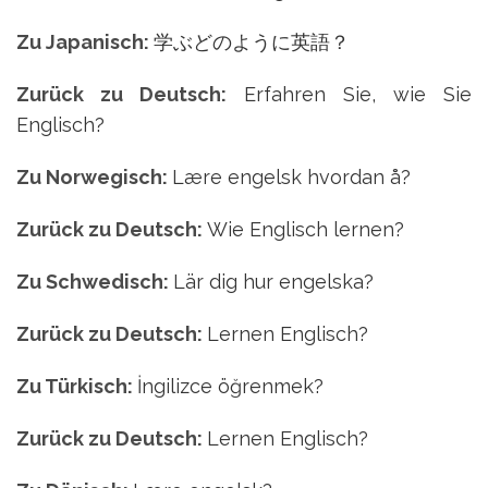
Zu Japanisch:
学ぶどのように英語？
Zurück zu Deutsch:
Erfahren Sie, wie Sie
Englisch?
Zu Norwegisch:
Lære engelsk hvordan å?
Zurück zu Deutsch:
Wie Englisch lernen?
Zu Schwedisch:
Lär dig hur engelska?
Zurück zu Deutsch:
Lernen Englisch?
Zu Türkisch:
İngilizce öğrenmek?
Zurück zu Deutsch:
Lernen Englisch?