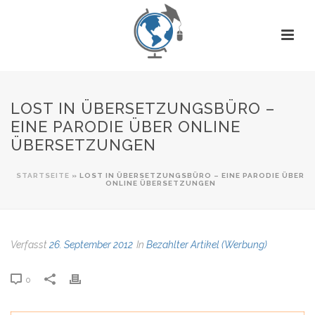
LOST IN ÜBERSETZUNGSBÜRO –
EINE PARODIE ÜBER ONLINE
ÜBERSETZUNGEN
STARTSEITE
»
LOST IN ÜBERSETZUNGSBÜRO – EINE PARODIE ÜBER
ONLINE ÜBERSETZUNGEN
Verfasst
26. September 2012
In
Bezahlter Artikel (Werbung)
0