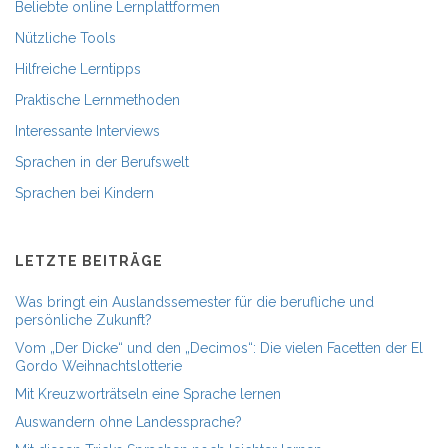
Beliebte online Lernplattformen
Nützliche Tools
Hilfreiche Lerntipps
Praktische Lernmethoden
Interessante Interviews
Sprachen in der Berufswelt
Sprachen bei Kindern
LETZTE BEITRÄGE
Was bringt ein Auslandssemester für die berufliche und
persönliche Zukunft?
Vom „Der Dicke“ und den „Decimos“: Die vielen Facetten der El
Gordo Weihnachtslotterie
Mit Kreuzworträtseln eine Sprache lernen
Auswandern ohne Landessprache?