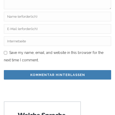
Save my name, email, and website in this browser for the
next time I comment.