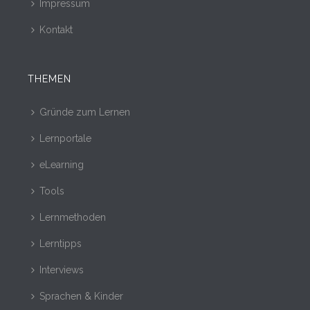
Impressum
Kontakt
THEMEN
Gründe zum Lernen
Lernportale
eLearning
Tools
Lernmethoden
Lerntipps
Interviews
Sprachen & Kinder