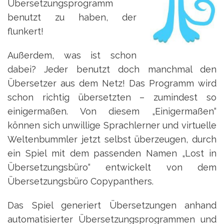
Übersetzungsprogramm
benutzt zu haben, der
flunkert!
Außerdem, was ist schon
dabei? Jeder benutzt doch manchmal den
Übersetzer aus dem Netz! Das Programm wird
schon richtig übersetzten – zumindest so
einigermaßen. Von diesem „Einigermaßen“
können sich unwillige Sprachlerner und virtuelle
Weltenbummler jetzt selbst überzeugen, durch
ein Spiel mit dem passenden Namen „Lost in
Übersetzungsbüro“ entwickelt von dem
Übersetzungsbüro Copypanthers.
Das Spiel generiert Übersetzungen anhand
automatisierter Übersetzungsprogrammen und