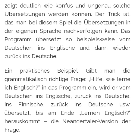
zeigt deutlich wie konfus und ungenau solche
Übersetzungen werden können. Der Trick ist,
das man bei diesem Spiel die Übersetzungen in
der eigenen Sprache nachverfolgen kann. Das
Programm übersetzt so beispielsweise vom
Deutschen ins Englische und dann wieder
zurück ins Deutsche.
Ein praktisches Beispiel: Gibt man die
grammatikalisch richtige Frage: „Hilfe, wie lerne
ich Englisch?“ in das Programm ein, wird er vom
Deutschen ins Englische, zurück ins Deutsche,
ins Finnische, zurück ins Deutsche usw.
übersetzt, bis am Ende „Lernen Englisch?“
herauskommt – die Neandertaler-Version der
Frage.