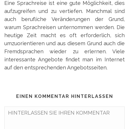
Eine Sprachreise ist eine gute Möglichkeit, dies
aufzugreifen und zu vertiefen. Manchmal sind
auch berufliche Veränderungen der Grund,
warum Sprachreisen unternommen werden. Die
heutige Zeit macht es oft erforderlich, sich
umzuorientieren und aus diesem Grund auch die
Fremdsprachen wieder zu erlernen. Viele
interessante Angebote findet man im Internet
auf den entsprechenden Angebotsseiten.
EINEN KOMMENTAR HINTERLASSEN