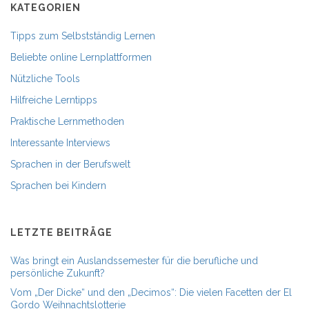
KATEGORIEN
Tipps zum Selbstständig Lernen
Beliebte online Lernplattformen
Nützliche Tools
Hilfreiche Lerntipps
Praktische Lernmethoden
Interessante Interviews
Sprachen in der Berufswelt
Sprachen bei Kindern
LETZTE BEITRÄGE
Was bringt ein Auslandssemester für die berufliche und
persönliche Zukunft?
Vom „Der Dicke“ und den „Decimos“: Die vielen Facetten der El
Gordo Weihnachtslotterie