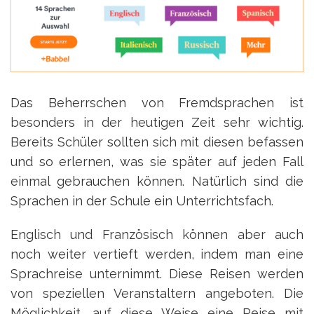
Das Beherrschen von Fremdsprachen ist
besonders in der heutigen Zeit sehr wichtig.
Bereits Schüler sollten sich mit diesen befassen
und so erlernen, was sie später auf jeden Fall
einmal gebrauchen können. Natürlich sind die
Sprachen in der Schule ein Unterrichtsfach.
Englisch und Französisch können aber auch
noch weiter vertieft werden, indem man eine
Sprachreise unternimmt. Diese Reisen werden
von speziellen Veranstaltern angeboten. Die
Möglichkeit, auf diese Weise eine Reise mit