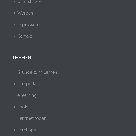
Unterstützen
Werben
Impressum
Kontakt
THEMEN
Gründe zum Lernen
Lernportale
eLearning
Tools
Lernmethoden
Lerntipps