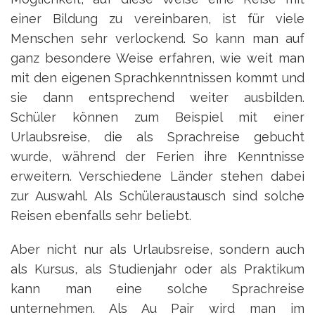
einer Bildung zu vereinbaren, ist für viele
Menschen sehr verlockend. So kann man auf
ganz besondere Weise erfahren, wie weit man
mit den eigenen Sprachkenntnissen kommt und
sie dann entsprechend weiter ausbilden.
Schüler können zum Beispiel mit einer
Urlaubsreise, die als Sprachreise gebucht
wurde, während der Ferien ihre Kenntnisse
erweitern. Verschiedene Länder stehen dabei
zur Auswahl. Als Schüleraustausch sind solche
Reisen ebenfalls sehr beliebt.
Aber nicht nur als Urlaubsreise, sondern auch
als Kursus, als Studienjahr oder als Praktikum
kann man eine solche Sprachreise
unternehmen. Als Au Pair wird man im