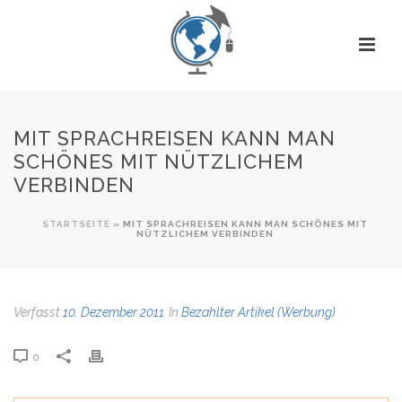
MIT SPRACHREISEN KANN MAN
SCHÖNES MIT NÜTZLICHEM
VERBINDEN
STARTSEITE
»
MIT SPRACHREISEN KANN MAN SCHÖNES MIT
NÜTZLICHEM VERBINDEN
Verfasst
10. Dezember 2011
In
Bezahlter Artikel (Werbung)
0