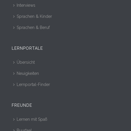
Interviews
Sprachen & Kinder
Sprachen & Beruf
LERNPORTALE
Übersicht
Neuigkeiten
Lernportal-Finder
FREUNDE
Lernen mit Spaß
Buurtaal