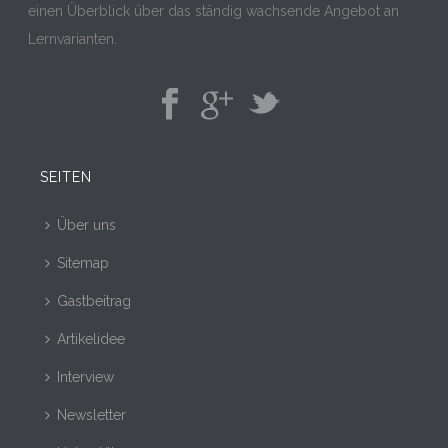
einen Überblick über das ständig wachsende Angebot an
Lernvarianten.
SEITEN
Über uns
Sitemap
Gastbeitrag
Artikelidee
Interview
Newsletter