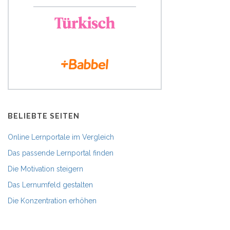
BELIEBTE SEITEN
Online Lernportale im Vergleich
Das passende Lernportal finden
Die Motivation steigern
Das Lernumfeld gestalten
Die Konzentration erhöhen