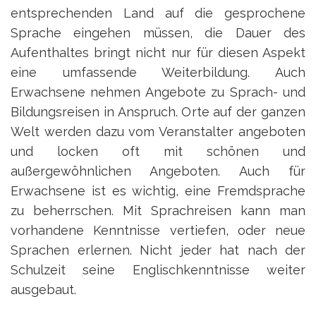
entsprechenden Land auf die gesprochene
Sprache eingehen müssen, die Dauer des
Aufenthaltes bringt nicht nur für diesen Aspekt
eine umfassende Weiterbildung. Auch
Erwachsene nehmen Angebote zu Sprach- und
Bildungsreisen in Anspruch. Orte auf der ganzen
Welt werden dazu vom Veranstalter angeboten
und locken oft mit schönen und
außergewöhnlichen Angeboten. Auch für
Erwachsene ist es wichtig, eine Fremdsprache
zu beherrschen. Mit Sprachreisen kann man
vorhandene Kenntnisse vertiefen, oder neue
Sprachen erlernen. Nicht jeder hat nach der
Schulzeit seine Englischkenntnisse weiter
ausgebaut.