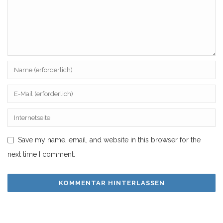
Save my name, email, and website in this browser for the
next time I comment.