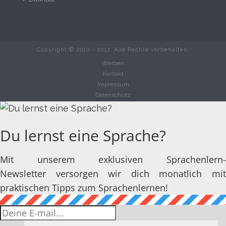
Copyright © 2010 - 2017. Alle Rechte vorbehalten.
Werben
Kontakt
Impressum
Datenschutz
Du lernst eine Sprache?
Mit unserem exklusiven Sprachenlern-
Newsletter versorgen wir dich monatlich mit
praktischen Tipps zum Sprachenlernen!