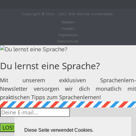
Copyright © 2010 - 2017. Alle Rechte vorbehalten.
Werben
Kontakt
Impressum
Datenschutz
Du lernst eine Sprache?
Mit unserem exklusiven Sprachenlern-
Newsletter versorgen wir dich monatlich mit
praktischen Tipps zum Sprachenlernen!
LOS!
Diese Seite verwendet Cookies.