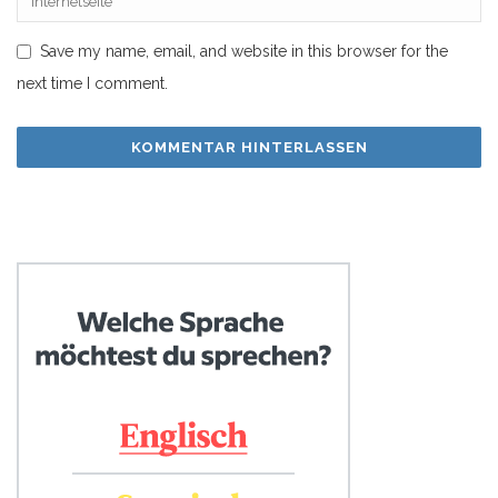
Save my name, email, and website in this browser for the
next time I comment.