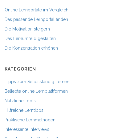
Online Lernportale im Vergleich
Das passende Lernportal finden
Die Motivation steigern
Das Lernumfeld gestalten
Die Konzentration erhöhen
KATEGORIEN
Tipps zum Selbstständig Lernen
Beliebte online Lernplattformen
Nützliche Tools
Hilfreiche Lerntipps
Praktische Lernmethoden
Interessante Interviews