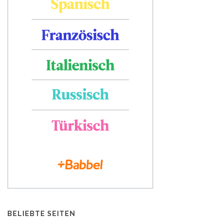
BELIEBTE SEITEN