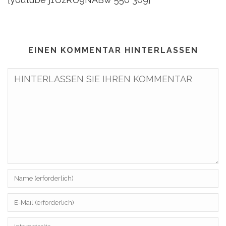
EINEN KOMMENTAR HINTERLASSEN