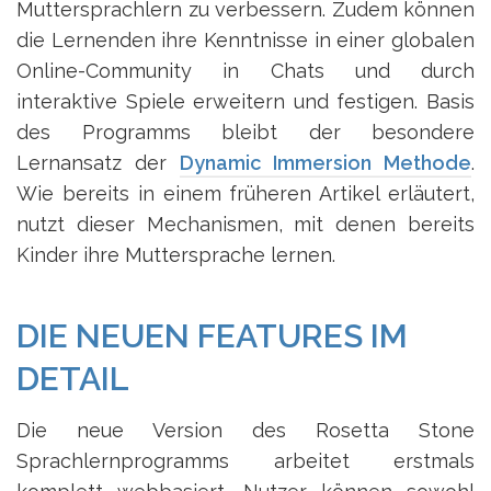
Muttersprachlern zu verbessern. Zudem können
die Lernenden ihre Kenntnisse in einer globalen
Online-Community in Chats und durch
interaktive Spiele erweitern und festigen. Basis
des Programms bleibt der besondere
Lernansatz der
Dynamic Immersion Methode
.
Wie bereits in einem früheren Artikel erläutert,
nutzt dieser Mechanismen, mit denen bereits
Kinder ihre Muttersprache lernen.
DIE NEUEN FEATURES IM
DETAIL
Die neue Version des Rosetta Stone
Sprachlernprogramms arbeitet erstmals