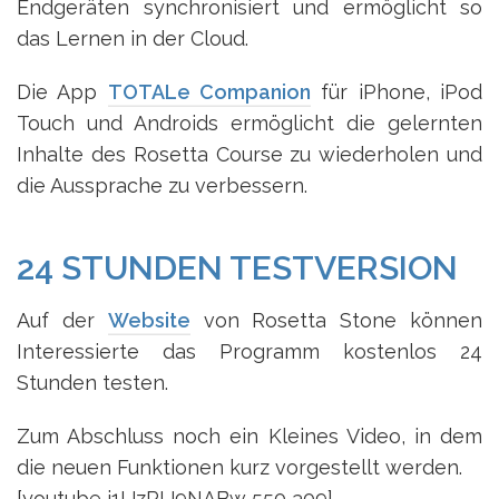
Endgeräten synchronisiert und ermöglicht so
das Lernen in der Cloud.
Die App
TOTALe Companion
für iPhone, iPod
Touch und Androids ermöglicht die gelernten
Inhalte des Rosetta Course zu wiederholen und
die Aussprache zu verbessern.
24 STUNDEN TESTVERSION
Auf der
Website
von Rosetta Stone können
Interessierte das Programm kostenlos 24
Stunden testen.
Zum Abschluss noch ein Kleines Video, in dem
die neuen Funktionen kurz vorgestellt werden.
[youtube j1UzRU9NABw 550 309]