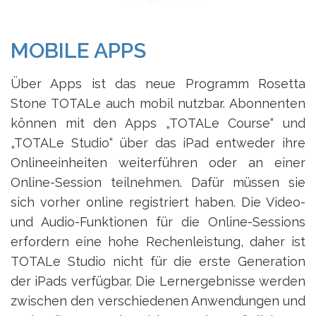
MOBILE APPS
Über Apps ist das neue Programm Rosetta
Stone TOTALe auch mobil nutzbar. Abonnenten
können mit den Apps „TOTALe Course“ und
„TOTALe Studio“ über das iPad entweder ihre
Onlineeinheiten weiterführen oder an einer
Online-Session teilnehmen. Dafür müssen sie
sich vorher online registriert haben. Die Video-
und Audio-Funktionen für die Online-Sessions
erfordern eine hohe Rechenleistung, daher ist
TOTALe Studio nicht für die erste Generation
der iPads verfügbar. Die Lernergebnisse werden
zwischen den verschiedenen Anwendungen und