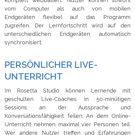
komplett webbasiert. Nutzer können sowohl
vom Computer als auch von mobilen
Endgeräten flexibel auf das Programm
zugreifen. Der Lernfortschritt wird auf den
unterschiedlichen Endgeräten automatisch
synchronisiert.
PERSÖNLICHER LIVE-
UNTERRICHT
Im Rosetta Studio können Lernende mit
geschulten Live-Coaches in 50-minütigen
Sessions an der Aussprache und
Konversationsfähigkeit feilen. An dem Online-
Unterricht nehmen maximal vier Personen teil.
Wer andere Nutzer treffen und Erfahrungen