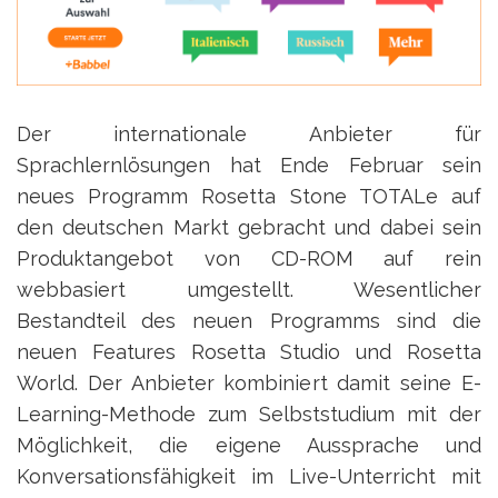
Der internationale Anbieter für
Sprachlernlösungen hat Ende Februar sein
neues Programm Rosetta Stone TOTALe auf
den deutschen Markt gebracht und dabei sein
Produktangebot von CD-ROM auf rein
webbasiert umgestellt. Wesentlicher
Bestandteil des neuen Programms sind die
neuen Features Rosetta Studio und Rosetta
World. Der Anbieter kombiniert damit seine E-
Learning-Methode zum Selbststudium mit der
Möglichkeit, die eigene Aussprache und
Konversationsfähigkeit im Live-Unterricht mit