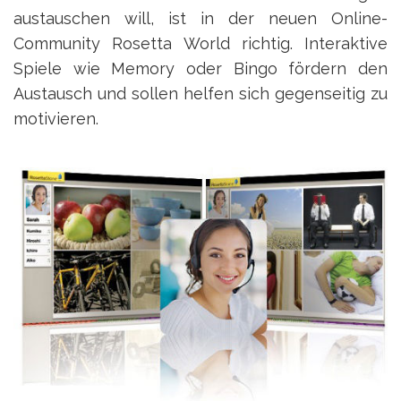
austauschen will, ist in der neuen Online-
Community Rosetta World richtig. Interaktive
Spiele wie Memory oder Bingo fördern den
Austausch und sollen helfen sich gegenseitig zu
motivieren.