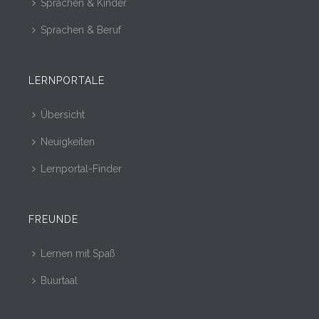
Sprachen & Kinder
Sprachen & Beruf
LERNPORTALE
Übersicht
Neuigkeiten
Lernportal-Finder
FREUNDE
Lernen mit Spaß
Buurtaal