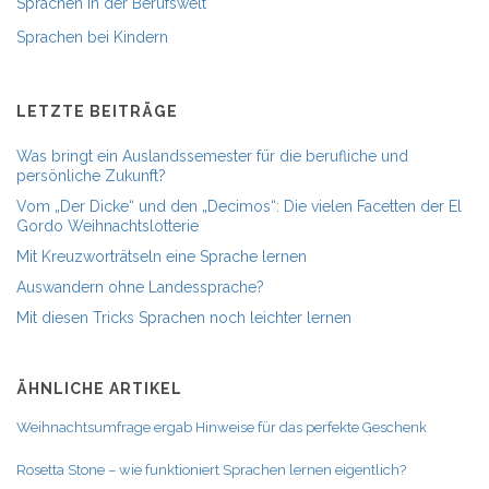
Sprachen in der Berufswelt
Sprachen bei Kindern
LETZTE BEITRÄGE
Was bringt ein Auslandssemester für die berufliche und
persönliche Zukunft?
Vom „Der Dicke“ und den „Decimos“: Die vielen Facetten der El
Gordo Weihnachtslotterie
Mit Kreuzworträtseln eine Sprache lernen
Auswandern ohne Landessprache?
Mit diesen Tricks Sprachen noch leichter lernen
ÄHNLICHE ARTIKEL
Weihnachtsumfrage ergab Hinweise für das perfekte Geschenk
Rosetta Stone – wie funktioniert Sprachen lernen eigentlich?