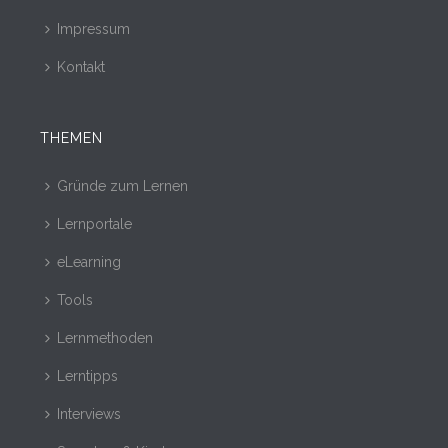
Impressum
Kontakt
THEMEN
Gründe zum Lernen
Lernportale
eLearning
Tools
Lernmethoden
Lerntipps
Interviews