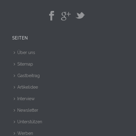
SEITEN
Über uns
Sitemap
Gastbeitrag
Artikelidee
Interview
Newsletter
Unterstützen
Werben