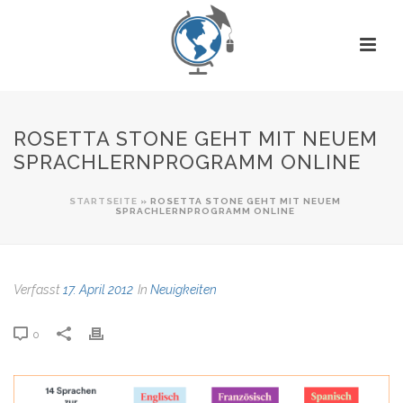
ROSETTA STONE GEHT MIT NEUEM
SPRACHLERNPROGRAMM ONLINE
STARTSEITE
»
ROSETTA STONE GEHT MIT NEUEM
SPRACHLERNPROGRAMM ONLINE
Verfasst
17. April 2012
In
Neuigkeiten
0