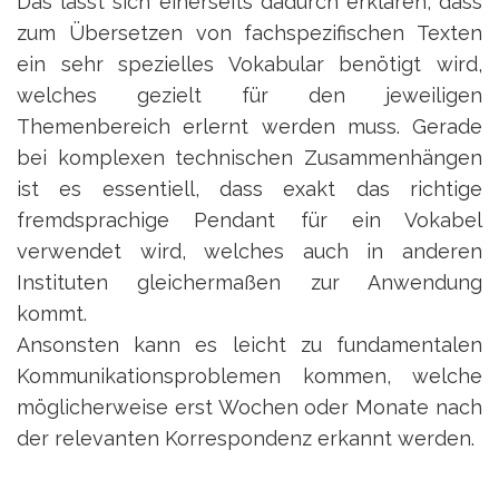
Das lässt sich einerseits dadurch erklären, dass
zum Übersetzen von fachspezifischen Texten
ein sehr spezielles Vokabular benötigt wird,
welches gezielt für den jeweiligen
Themenbereich erlernt werden muss. Gerade
bei komplexen technischen Zusammenhängen
ist es essentiell, dass exakt das richtige
fremdsprachige Pendant für ein Vokabel
verwendet wird, welches auch in anderen
Instituten gleichermaßen zur Anwendung
kommt.
Ansonsten kann es leicht zu fundamentalen
Kommunikationsproblemen kommen, welche
möglicherweise erst Wochen oder Monate nach
der relevanten Korrespondenz erkannt werden.