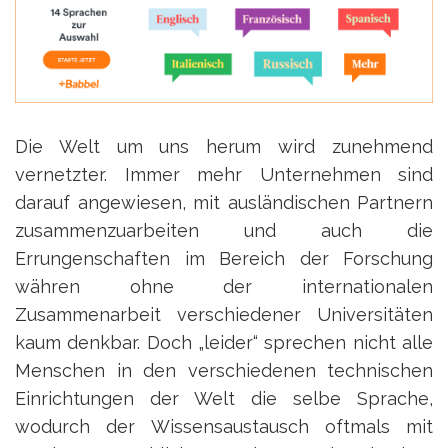
Die Welt um uns herum wird zunehmend
vernetzter. Immer mehr Unternehmen sind
darauf angewiesen, mit ausländischen Partnern
zusammenzuarbeiten und auch die
Errungenschaften im Bereich der Forschung
währen ohne der internationalen
Zusammenarbeit verschiedener Universitäten
kaum denkbar. Doch „leider“ sprechen nicht alle
Menschen in den verschiedenen technischen
Einrichtungen der Welt die selbe Sprache,
wodurch der Wissensaustausch oftmals mit