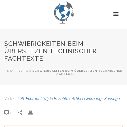
SCHWIERIGKEITEN BEIM
ÜBERSETZEN TECHNISCHER
FACHTEXTE
STARTSEITE
»
SCHWIERIGKEITEN BEIM ÜBERSETZEN TECHNISCHER
FACHTEXTE
Verfasst
28. Februar 2013
In
Bezahlter Artikel (Werbung)
,
Sonstiges
0