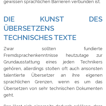
gewissen sprachlichen Barrieren verbunden ist.
DIE KUNST DES
ÜBERSETZENS
TECHNISCHES TEXTE
Zwar sollten fundierte
Fremdsprachenkenntnisse heutzutage zur
Grundausstattung eines jeden Technikers
gehören, allerdings stoßen oft auch ansonsten
talentierte Übersetzer an ihre eigenen
sprachlichen Grenzen, wenn es um das
Übersetzen von sehr technischen Dokumenten
geht.