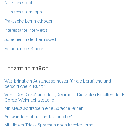
Nützliche Tools
Hilfreiche Lerntipps
Praktische Lernmethoden
Interessante Interviews
Sprachen in der Berufswelt
Sprachen bei Kindern
LETZTE BEITRÄGE
Was bringt ein Auslandssemester für die berufliche und
persönliche Zukunft?
Vom „Der Dicke“ und den „Decimos“: Die vielen Facetten der El
Gordo Weihnachtslotterie
Mit Kreuzworträtseln eine Sprache lernen
Auswandern ohne Landessprache?
Mit diesen Tricks Sprachen noch leichter lernen