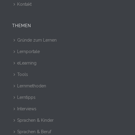
Kontakt
THEMEN
Gründe zum Lernen
Lernportale
eLearning
Tools
Lernmethoden
Lerntipps
Interviews
Sprachen & Kinder
Sprachen & Beruf