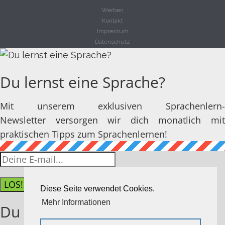
Werben
Kontakt
Impressum
Datenschutz
Du lernst eine Sprache?
Mit unserem exklusiven Sprachenlern-
Newsletter versorgen wir dich monatlich mit
praktischen Tipps zum Sprachenlernen!
LOS!
Diese Seite verwendet Cookies.
Mehr Informationen
Du hast dich erfolgreich