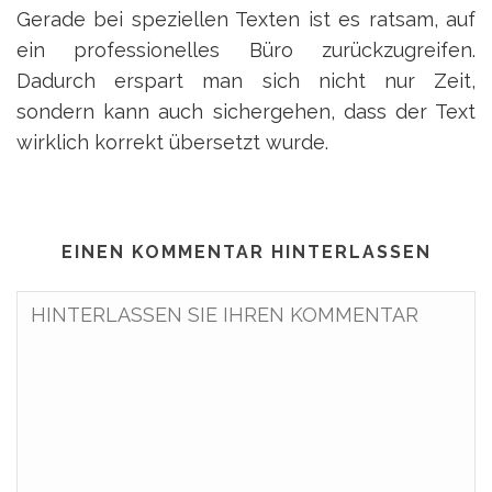
Gerade bei speziellen Texten ist es ratsam, auf
ein professionelles Büro zurückzugreifen.
Dadurch erspart man sich nicht nur Zeit,
sondern kann auch sichergehen, dass der Text
wirklich korrekt übersetzt wurde.
EINEN KOMMENTAR HINTERLASSEN