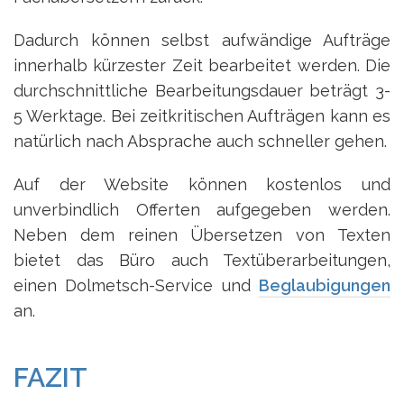
Dadurch können selbst aufwändige Aufträge
innerhalb kürzester Zeit bearbeitet werden. Die
durchschnittliche Bearbeitungsdauer beträgt 3-
5 Werktage. Bei zeitkritischen Aufträgen kann es
natürlich nach Absprache auch schneller gehen.
Auf der Website können kostenlos und
unverbindlich Offerten aufgegeben werden.
Neben dem reinen Übersetzen von Texten
bietet das Büro auch Textüberarbeitungen,
einen Dolmetsch-Service und
Beglaubigungen
an.
FAZIT