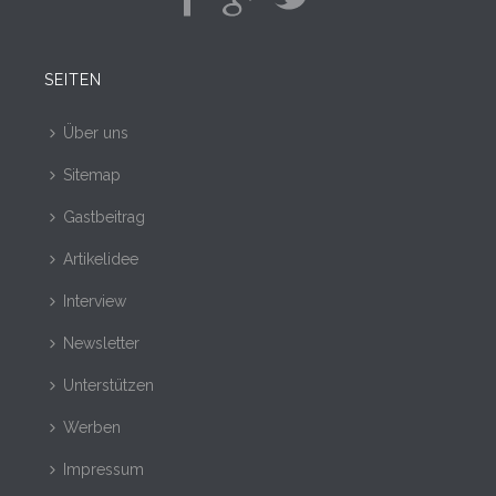
SEITEN
Über uns
Sitemap
Gastbeitrag
Artikelidee
Interview
Newsletter
Unterstützen
Werben
Impressum