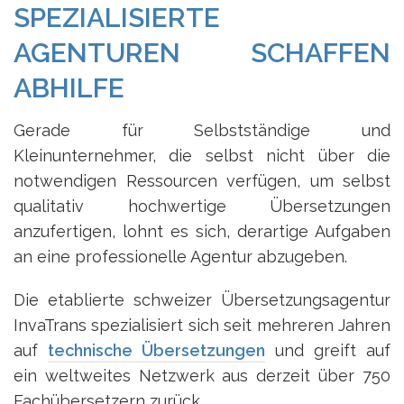
SPEZIALISIERTE
AGENTUREN SCHAFFEN
ABHILFE
Gerade für Selbstständige und
Kleinunternehmer, die selbst nicht über die
notwendigen Ressourcen verfügen, um selbst
qualitativ hochwertige Übersetzungen
anzufertigen, lohnt es sich, derartige Aufgaben
an eine professionelle Agentur abzugeben.
Die etablierte schweizer Übersetzungsagentur
InvaTrans spezialisiert sich seit mehreren Jahren
auf
technische Übersetzungen
und greift auf
ein weltweites Netzwerk aus derzeit über 750
Fachübersetzern zurück.