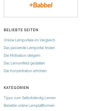
BELIEBTE SEITEN
Online Lernportale im Vergleich
Das passende Lernportal finden
Die Motivation steigern
Das Lernumfeld gestalten
Die Konzentration erhöhen
KATEGORIEN
Tipps zum Selbstständig Lernen
Beliebte online Lernplattformen