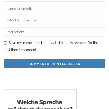
Save my name, email, and website in this browser for the
next time I comment.