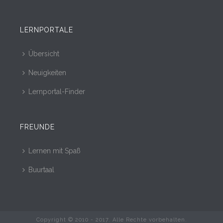
LERNPORTALE
Übersicht
Neuigkeiten
Lernportal-Finder
FREUNDE
Lernen mit Spaß
Buurtaal
Copyright © 2010 - 2017. Alle Rechte vorbehalten.