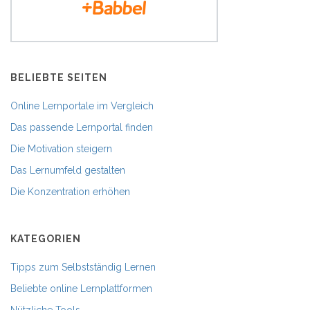
BELIEBTE SEITEN
Online Lernportale im Vergleich
Das passende Lernportal finden
Die Motivation steigern
Das Lernumfeld gestalten
Die Konzentration erhöhen
KATEGORIEN
Tipps zum Selbstständig Lernen
Beliebte online Lernplattformen
Nützliche Tools