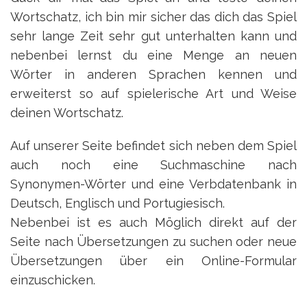
Wortschatz, ich bin mir sicher das dich das Spiel
sehr lange Zeit sehr gut unterhalten kann und
nebenbei lernst du eine Menge an neuen
Wörter in anderen Sprachen kennen und
erweiterst so auf spielerische Art und Weise
deinen Wortschatz.
Auf unserer Seite befindet sich neben dem Spiel
auch noch eine Suchmaschine nach
Synonymen-Wörter und eine Verbdatenbank in
Deutsch, Englisch und Portugiesisch.
Nebenbei ist es auch Möglich direkt auf der
Seite nach Übersetzungen zu suchen oder neue
Übersetzungen über ein Online-Formular
einzuschicken.