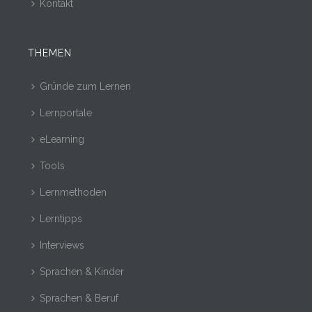
Kontakt
THEMEN
Gründe zum Lernen
Lernportale
eLearning
Tools
Lernmethoden
Lerntipps
Interviews
Sprachen & Kinder
Sprachen & Beruf