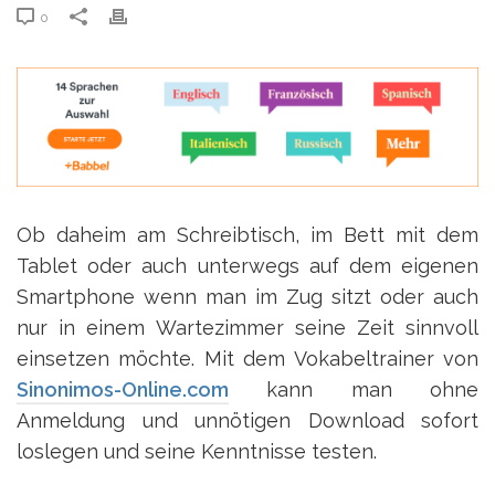
0
Ob daheim am Schreibtisch, im Bett mit dem
Tablet oder auch unterwegs auf dem eigenen
Smartphone wenn man im Zug sitzt oder auch
nur in einem Wartezimmer seine Zeit sinnvoll
einsetzen möchte. Mit dem Vokabeltrainer von
Sinonimos-Online.com
kann man ohne
Anmeldung und unnötigen Download sofort
loslegen und seine Kenntnisse testen.