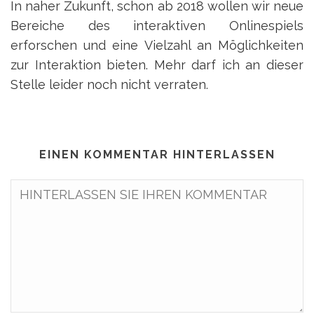
In naher Zukunft, schon ab 2018 wollen wir neue
Bereiche des interaktiven Onlinespiels
erforschen und eine Vielzahl an Möglichkeiten
zur Interaktion bieten. Mehr darf ich an dieser
Stelle leider noch nicht verraten.
EINEN KOMMENTAR HINTERLASSEN