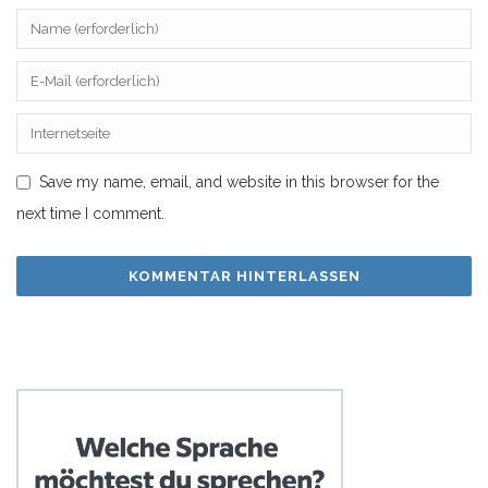
Save my name, email, and website in this browser for the
next time I comment.