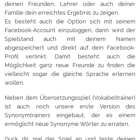
deinen Freunden, Lehrer oder auch deiner
Familie dein erreichtes Ergebnis zu zeigen.
Es besteht auch die Option sich mit seinem
Facebook-Account einzuloggen, dann wird der
Spielstand auch mit deinem Namen
abgespeichert und direkt auf dein Facebook-
Profil verlinkt. Damit besteht auch die
Möglichkeit ganz neue Freunde zu finden die
vielleicht sogar die gleiche Sprache erlernen
wollen.
Neben dem Übersetzungsspiel (Vokabeltrainer)
ist auch noch unsere erste Version des
Synonymtrainers eingebaut, der es einem
ermöglicht neue Synonyme Wörter zu erraten.
Guck dir mal das Spiel an und teste deinen