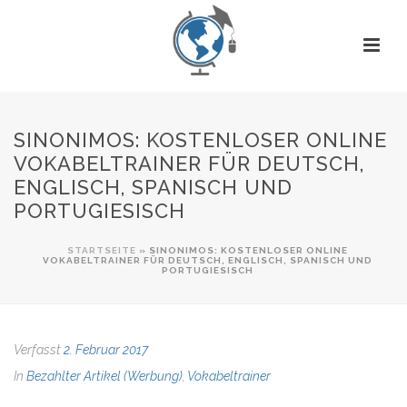
SINONIMOS: KOSTENLOSER ONLINE
VOKABELTRAINER FÜR DEUTSCH,
ENGLISCH, SPANISCH UND
PORTUGIESISCH
STARTSEITE
»
SINONIMOS: KOSTENLOSER ONLINE
VOKABELTRAINER FÜR DEUTSCH, ENGLISCH, SPANISCH UND
PORTUGIESISCH
Verfasst
2. Februar 2017
In
Bezahlter Artikel (Werbung)
,
Vokabeltrainer