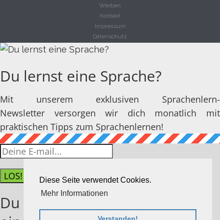
Werben
Kontakt
Impressum
Datenschutz
Du lernst eine Sprache?
Mit unserem exklusiven Sprachenlern-
Newsletter versorgen wir dich monatlich mit
praktischen Tipps zum Sprachenlernen!
LOS!
Diese Seite verwendet Cookies.
Mehr Informationen
Du hast dich erfolgreich
Verstanden!