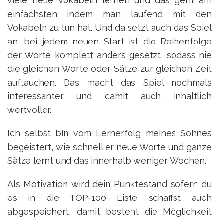
viele neue Vokabeln lernen und das geht am
einfachsten indem man laufend mit den
Vokabeln zu tun hat. Und da setzt auch das Spiel
an, bei jedem neuen Start ist die Reihenfolge
der Worte komplett anders gesetzt, sodass nie
die gleichen Worte oder Sätze zur gleichen Zeit
auftauchen. Das macht das Spiel nochmals
interessanter und damit auch inhaltlich
wertvoller.
Ich selbst bin vom Lernerfolg meines Sohnes
begeistert, wie schnell er neue Worte und ganze
Sätze lernt und das innerhalb weniger Wochen.
Als Motivation wird dein Punktestand sofern du
es in die TOP-100 Liste schaffst auch
abgespeichert, damit besteht die Möglichkeit