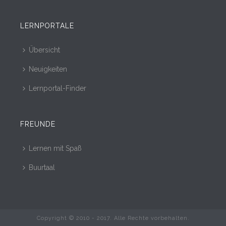
LERNPORTALE
Übersicht
Neuigkeiten
Lernportal-Finder
FREUNDE
Lernen mit Spaß
Buurtaal
Copyright © 2010 - 2017. Alle Rechte vorbehalten.