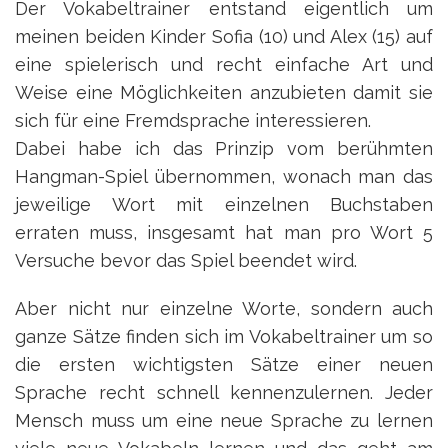
Der Vokabeltrainer entstand eigentlich um
meinen beiden Kinder Sofia (10) und Alex (15) auf
eine spielerisch und recht einfache Art und
Weise eine Möglichkeiten anzubieten damit sie
sich für eine Fremdsprache interessieren.
Dabei habe ich das Prinzip vom berühmten
Hangman-Spiel übernommen, wonach man das
jeweilige Wort mit einzelnen Buchstaben
erraten muss, insgesamt hat man pro Wort 5
Versuche bevor das Spiel beendet wird.
Aber nicht nur einzelne Worte, sondern auch
ganze Sätze finden sich im Vokabeltrainer um so
die ersten wichtigsten Sätze einer neuen
Sprache recht schnell kennenzulernen. Jeder
Mensch muss um eine neue Sprache zu lernen