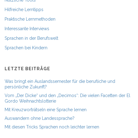
Hilfreiche Lerntipps
Praktische Lernmethoden
Interessante Interviews
Sprachen in der Berufswelt
Sprachen bei Kindern
LETZTE BEITRÄGE
Was bringt ein Auslandssemester für die berufliche und
persönliche Zukunft?
Vom „Der Dicke“ und den „Decimos“: Die vielen Facetten der El
Gordo Weihnachtslotterie
Mit Kreuzworträtseln eine Sprache lernen
Auswandern ohne Landessprache?
Mit diesen Tricks Sprachen noch leichter lernen