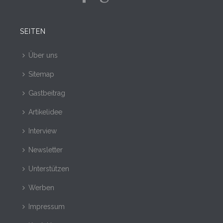
SEITEN
Über uns
Sitemap
Gastbeitrag
Artikelidee
Interview
Newsletter
Unterstützen
Werben
Impressum