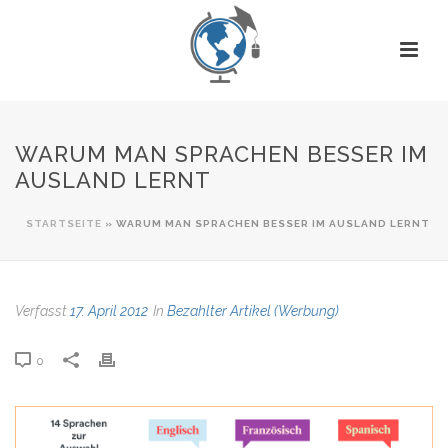
WARUM MAN SPRACHEN BESSER IM
AUSLAND LERNT
STARTSEITE
»
WARUM MAN SPRACHEN BESSER IM AUSLAND LERNT
Verfasst
17. April 2012
In
Bezahlter Artikel (Werbung)
0