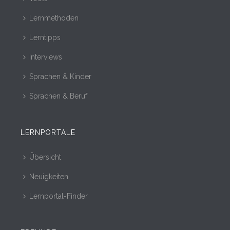
Lernmethoden
Lerntipps
Interviews
Sprachen & Kinder
Sprachen & Beruf
LERNPORTALE
Übersicht
Neuigkeiten
Lernportal-Finder