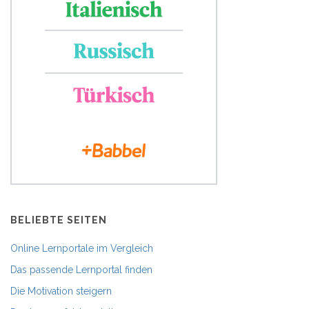
BELIEBTE SEITEN
Online Lernportale im Vergleich
Das passende Lernportal finden
Die Motivation steigern