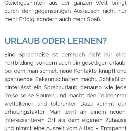
Gleichgesinnten aus der ganzen Welt bringt
durch den gegenseitigen Austausch nicht nur
mehr Erfolg, sondern auch mehr Spaß.
URLAUB ODER LERNEN?
Eine Sprachreise ist demnach nicht nur eine
Fortbildung, sondern auch ein geselliger Urlaub,
bei dem man schnell neue Kontakte knüpft und
spannende Bekanntschaften macht. Schließlich
hinterlässt ein Sprachurlaub genauso wie jede
Reise seine Spuren und macht den Teilnehmer
weltoffener und toleranter. Dazu kommt der
Erholungsfaktor: Man lernt an einem neuen,
interessanteren Ort als dem eigenen Zuhause
und nimmt eine Auszeit vom Alltag – Entspannt