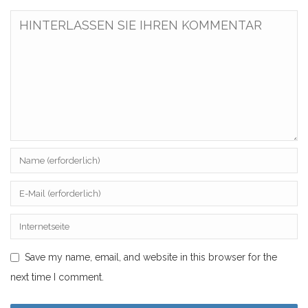
Save my name, email, and website in this browser for the
next time I comment.