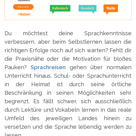
Du möchtest deine Sprachkenntnisse
verbessern, aber beim Selbstlernen lassen die
richtigen Erfolge noch auf sich warten? Fehlt dir
die Praxisnähe oder die Motivation für bloßes
Pauken?
Sprachreisen
gehen über normalen
Unterricht hinaus. Schul- oder Sprachunterricht
in der Heimat ist durch seine örtliche
Beschränkung in seinen Möglichkeiten sehr
begrenzt. Es fällt schwer, sich ausschließlich
durch Lektüre und Vokabeln lernen in das reale
Umfeld des jeweiligen Landes hinein zu
versetzen und die Sprache lebendig werden zu
lassen.