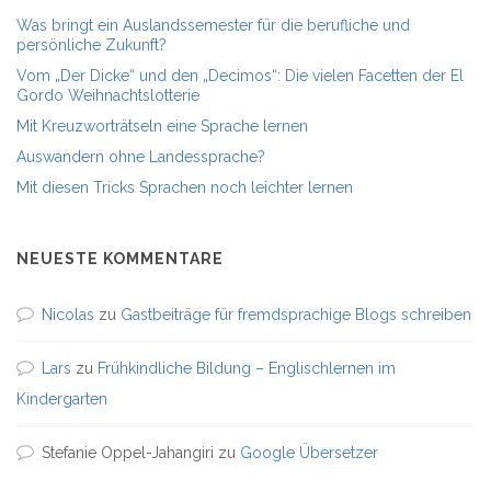
Was bringt ein Auslandssemester für die berufliche und
persönliche Zukunft?
Vom „Der Dicke“ und den „Decimos“: Die vielen Facetten der El
Gordo Weihnachtslotterie
Mit Kreuzworträtseln eine Sprache lernen
Auswandern ohne Landessprache?
Mit diesen Tricks Sprachen noch leichter lernen
NEUESTE KOMMENTARE
Nicolas
zu
Gastbeiträge für fremdsprachige Blogs schreiben
Lars
zu
Frühkindliche Bildung – Englischlernen im
Kindergarten
Stefanie Oppel-Jahangiri
zu
Google Übersetzer