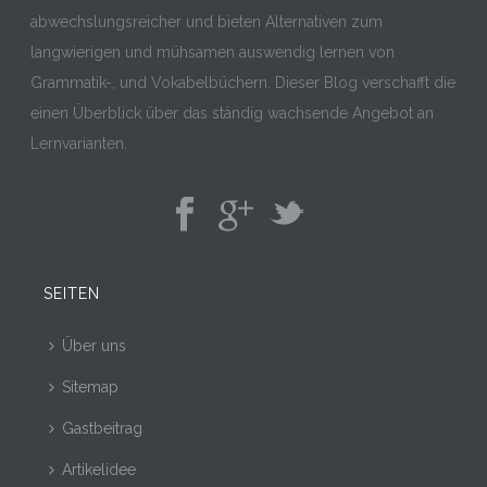
abwechslungsreicher und bieten Alternativen zum
langwierigen und mühsamen auswendig lernen von
Grammatik-, und Vokabelbüchern. Dieser Blog verschafft die
einen Überblick über das ständig wachsende Angebot an
Lernvarianten.
SEITEN
Über uns
Sitemap
Gastbeitrag
Artikelidee