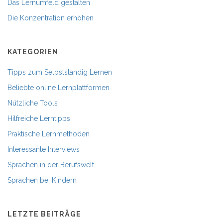
Das Lernumfeld gestalten
Die Konzentration erhöhen
KATEGORIEN
Tipps zum Selbstständig Lernen
Beliebte online Lernplattformen
Nützliche Tools
Hilfreiche Lerntipps
Praktische Lernmethoden
Interessante Interviews
Sprachen in der Berufswelt
Sprachen bei Kindern
LETZTE BEITRÄGE