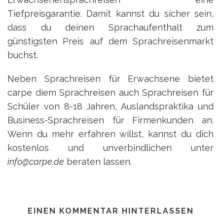
Tiefpreisgarantie. Damit kannst du sicher sein,
dass du deinen Sprachaufenthalt zum
günstigsten Preis auf dem Sprachreisenmarkt
buchst.
Neben Sprachreisen für Erwachsene bietet
carpe diem Sprachreisen auch Sprachreisen für
Schüler von 8-18 Jahren, Auslandspraktika und
Business-Sprachreisen für Firmenkunden an.
Wenn du mehr erfahren willst, kannst du dich
kostenlos und unverbindlichen unter
info@carpe.de
beraten lassen.
EINEN KOMMENTAR HINTERLASSEN