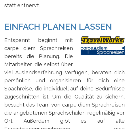
statt entnervt.
EINFACH PLANEN LASSEN
Entspannt beginnt mit
carpe diem Sprachreisen
bereits die Planung. Die
Mitarbeiter, die selbst über
viel Auslandserfahrung verfügen, beraten dich
persönlich und organisieren für dich eine
Spachreise, die individuell auf deine Bedürfnisse
zugeschnitten ist. Um die Qualität zu sichern,
besucht das Team von carpe diem Sprachreisen
die angebotenen Sprachschulen regelmäßig vor
Ort. Außerdem gibt es auf alle
Erwachsenensprachreisen eine