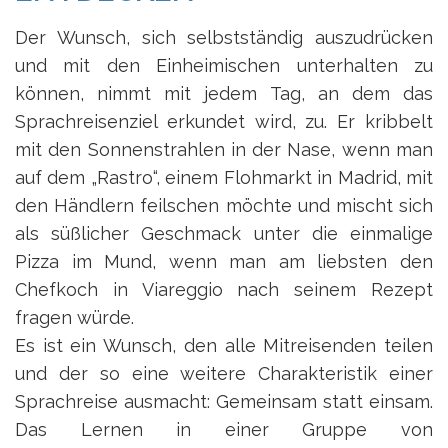
Der Wunsch, sich selbstständig auszudrücken
und mit den Einheimischen unterhalten zu
können, nimmt mit jedem Tag, an dem das
Sprachreisenziel erkundet wird, zu. Er kribbelt
mit den Sonnenstrahlen in der Nase, wenn man
auf dem „Rastro“, einem Flohmarkt in Madrid, mit
den Händlern feilschen möchte und mischt sich
als süßlicher Geschmack unter die einmalige
Pizza im Mund, wenn man am liebsten den
Chefkoch in Viareggio nach seinem Rezept
fragen würde.
Es ist ein Wunsch, den alle Mitreisenden teilen
und der so eine weitere Charakteristik einer
Sprachreise ausmacht: Gemeinsam statt einsam.
Das Lernen in einer Gruppe von