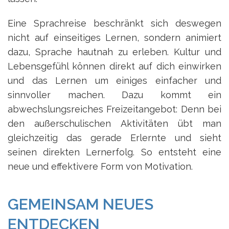
Eine Sprachreise beschränkt sich deswegen
nicht auf einseitiges Lernen, sondern animiert
dazu, Sprache hautnah zu erleben. Kultur und
Lebensgefühl können direkt auf dich einwirken
und das Lernen um einiges einfacher und
sinnvoller machen. Dazu kommt ein
abwechslungsreiches Freizeitangebot: Denn bei
den außerschulischen Aktivitäten übt man
gleichzeitig das gerade Erlernte und sieht
seinen direkten Lernerfolg. So entsteht eine
neue und effektivere Form von Motivation.
GEMEINSAM NEUES
ENTDECKEN