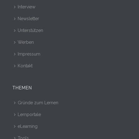
Interview
Newsletter
Unterstützen
Werben
Impressum
Kontakt
THEMEN
Gründe zum Lernen
Lernportale
eLearning
Tools