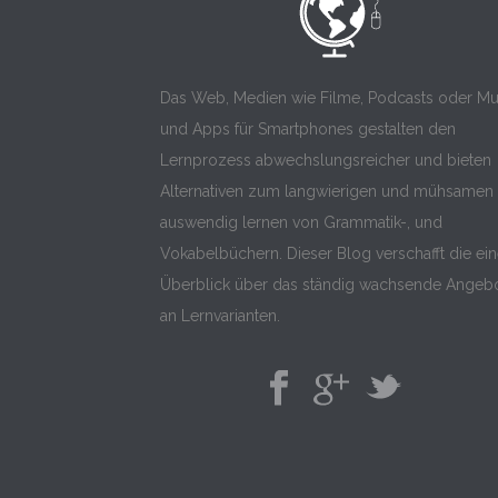
Das Web, Medien wie Filme, Podcasts oder Mu
und Apps für Smartphones gestalten den
Lernprozess abwechslungsreicher und bieten
Alternativen zum langwierigen und mühsamen
auswendig lernen von Grammatik-, und
Vokabelbüchern. Dieser Blog verschafft die ei
Überblick über das ständig wachsende Angeb
an Lernvarianten.