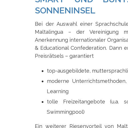
SONNENINSEL
Bei der Auswahl einer Sprachschule
Maltalingua – der Vereinigung m
Anerkennung internationaler Organisa
& Educational Confederation. Dann 
Preisrätsels – garantiert
top-ausgebildete, muttersprachl
moderne Unterrichtsmethoden,
Learning
tolle Freizeitangebote (u.a.
Swimmingpool)
Ein weiterer Riesenvorteil von Ma