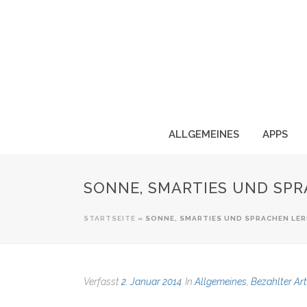
ALLGEMEINES
APPS
SONNE, SMARTIES UND SPR
STARTSEITE
»
SONNE, SMARTIES UND SPRACHEN LER
Verfasst
2. Januar 2014
In
Allgemeines
,
Bezahlter Ar