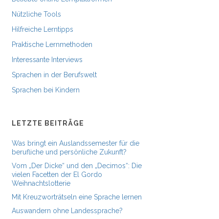
Nützliche Tools
Hilfreiche Lerntipps
Praktische Lernmethoden
Interessante Interviews
Sprachen in der Berufswelt
Sprachen bei Kindern
LETZTE BEITRÄGE
Was bringt ein Auslandssemester für die
berufliche und persönliche Zukunft?
Vom „Der Dicke“ und den „Decimos“: Die
vielen Facetten der El Gordo
Weihnachtslotterie
Mit Kreuzworträtseln eine Sprache lernen
Auswandern ohne Landessprache?