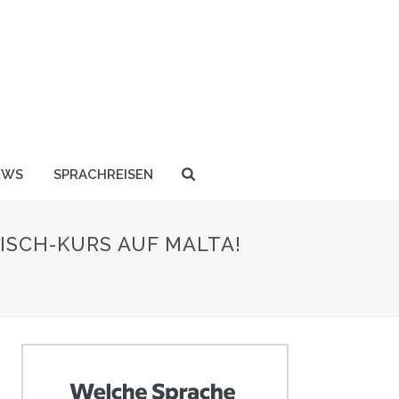
EWS
SPRACHREISEN
ISCH-KURS AUF MALTA!