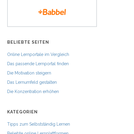
BELIEBTE SEITEN
Online Lernportale im Vergleich
Das passende Lernportal finden
Die Motivation steigern
Das Lernumfeld gestalten
Die Konzentration erhöhen
KATEGORIEN
Tipps zum Selbstständig Lernen
Beliebte online Lernplattformen