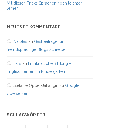
Mit diesen Tricks Sprachen noch leichter
lernen
NEUESTE KOMMENTARE
Nicolas
zu
Gastbeiträge für
fremdsprachige Blogs schreiben
Lars
zu
Frühkindliche Bildung –
Englischlernen im Kindergarten
Stefanie Oppel-Jahangiri
zu
Google
Übersetzer
SCHLAGWÖRTER