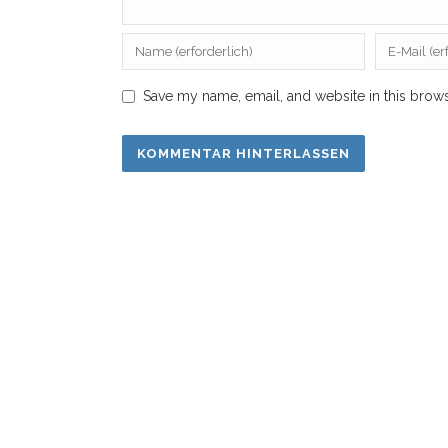
Save my name, email, and website in this brows