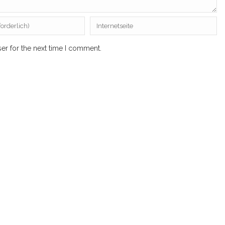
er for the next time I comment.