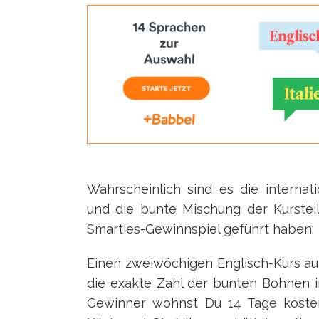
Wahrscheinlich sind es die interna
und die bunte Mischung der Kurstei
Smarties-Gewinnspiel geführt haben:
Einen zweiwöchigen Englisch-Kurs au
die exakte Zahl der bunten Bohnen in
Gewinner wohnst Du 14 Tage kosten