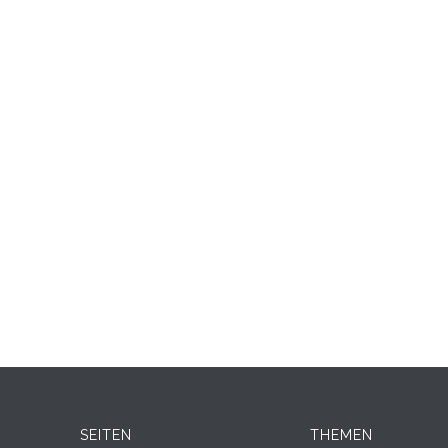
SEITEN
THEMEN