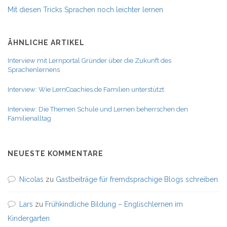
Mit diesen Tricks Sprachen noch leichter lernen
ÄHNLICHE ARTIKEL
Interview mit Lernportal Gründer über die Zukunft des
Sprachenlernens
Interview: Wie LernCoachies.de Familien unterstützt
Interview: Die Themen Schule und Lernen beherrschen den
Familienalltag
NEUESTE KOMMENTARE
Nicolas
zu
Gastbeiträge für fremdsprachige Blogs schreiben
Lars
zu
Frühkindliche Bildung – Englischlernen im
Kindergarten