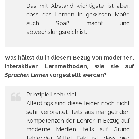
Das mit Abstand wichtigste ist aber,
dass das Lernen in gewissen Maße
auch Spaß macht und
abwechslungsreich ist.
Was hältst du in diesem Bezug von modernen,
interaktiven Lernmethoden, wie sie auf
Sprachen Lernen
vorgestellt werden?
Prinzipiell sehr viel.
Allerdings sind diese leider noch nicht
sehr verbreitet. Teils aus mangelnden
Kompetenzen der Lehrer in Bezug auf
moderne Medien, teils auf Grund
fehlender Mittel. Fakt ist, dass hier