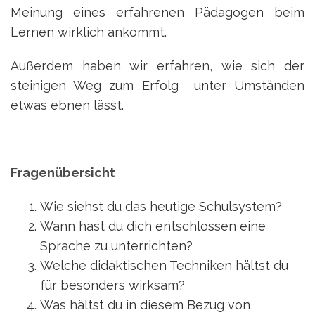
Meinung eines erfahrenen Pädagogen beim
Lernen wirklich ankommt.
Außerdem haben wir erfahren, wie sich der
steinigen Weg zum Erfolg unter Umständen
etwas ebnen lässt.
Fragenübersicht
Wie siehst du das heutige Schulsystem?
Wann hast du dich entschlossen eine
Sprache zu unterrichten?
Welche didaktischen Techniken hältst du
für besonders wirksam?
Was hältst du in diesem Bezug von