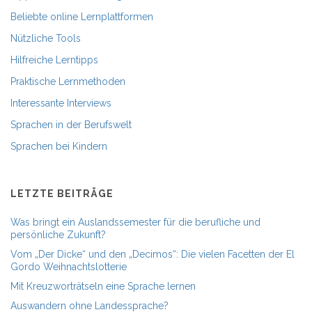
Beliebte online Lernplattformen
Nützliche Tools
Hilfreiche Lerntipps
Praktische Lernmethoden
Interessante Interviews
Sprachen in der Berufswelt
Sprachen bei Kindern
LETZTE BEITRÄGE
Was bringt ein Auslandssemester für die berufliche und
persönliche Zukunft?
Vom „Der Dicke“ und den „Decimos“: Die vielen Facetten der El
Gordo Weihnachtslotterie
Mit Kreuzworträtseln eine Sprache lernen
Auswandern ohne Landessprache?