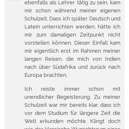
ebenfalls als Lehrer tätig zu sein, kam
mir schon während meiner eigenen
Schulzeit. Dass ich später Deutsch und
Latein unterrichten werden, hätte ich
mir zum damaligen Zeitpunkt nicht
vorstellen können. Dieser Einfall kam
mir eigentlich erst im Rahmen meiner
langen Reisen, die mich von Indien
nach über Südafrika und zurück nach
Europa brachten.
Ich reiste immer schon mit
unendlicher Begeisterung. Zu meiner
Schulzeit war mir bereits klar, dass ich
vor dem Studium für längere Zeit die
Welt erkunden möchte. Klingt doch