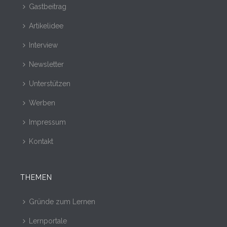
Gastbeitrag
Artikelidee
Interview
Newsletter
Unterstützen
Werben
Impressum
Kontakt
THEMEN
Gründe zum Lernen
Lernportale