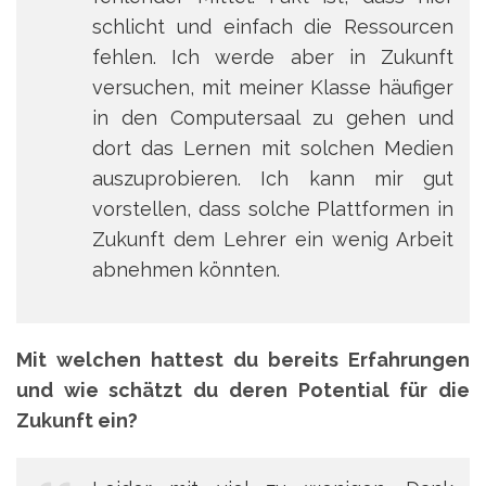
schlicht und einfach die Ressourcen
fehlen. Ich werde aber in Zukunft
versuchen, mit meiner Klasse häufiger
in den Computersaal zu gehen und
dort das Lernen mit solchen Medien
auszuprobieren. Ich kann mir gut
vorstellen, dass solche Plattformen in
Zukunft dem Lehrer ein wenig Arbeit
abnehmen könnten.
Mit welchen hattest du bereits Erfahrungen
und wie schätzt du deren Potential für die
Zukunft ein?