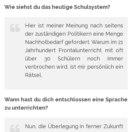
Wie siehst du das heutige Schulsystem?
Hier ist meiner Meinung nach seitens
der zuständigen Politikern eine Menge
Nachholbedarf gefordert. Warum im 21
Jahrhundert Frontalunterricht mit oft
über 30 Schülern noch immer
verbrochen wird, ist mir persönlich ein
Rätsel.
Wann hast du dich entschlossen eine Sprache
zu unterrichten?
Nun, die Überlegung in ferner Zukunft