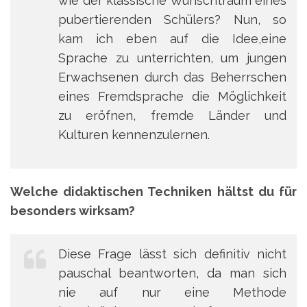
wie der klassische Wunschtraum eines
pubertierenden Schülers? Nun, so
kam ich eben auf die Idee,eine
Sprache zu unterrichten, um jungen
Erwachsenen durch das Beherrschen
eines Fremdsprache die Möglichkeit
zu eröfnen, fremde Länder und
Kulturen kennenzulernen.
Welche didaktischen Techniken hältst du für
besonders wirksam?
Diese Frage lässt sich definitiv nicht
pauschal beantworten, da man sich
nie auf nur eine Methode