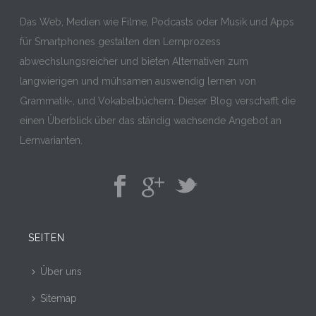
Das Web, Medien wie Filme, Podcasts oder Musik und Apps
für Smartphones gestalten den Lernprozess
abwechslungsreicher und bieten Alternativen zum
langwierigen und mühsamen auswendig lernen von
Grammatik-, und Vokabelbüchern. Dieser Blog verschafft die
einen Überblick über das ständig wachsende Angebot an
Lernvarianten.
SEITEN
Über uns
Sitemap