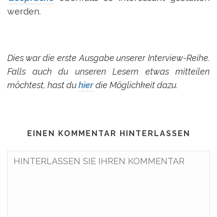
werden.
Dies war die erste Ausgabe unserer Interview-Reihe.
Falls auch du unseren Lesern etwas mitteilen
möchtest, hast du
hier
die Möglichkeit dazu.
EINEN KOMMENTAR HINTERLASSEN