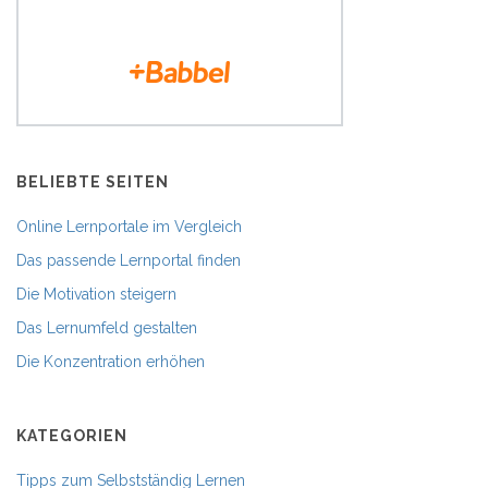
BELIEBTE SEITEN
Online Lernportale im Vergleich
Das passende Lernportal finden
Die Motivation steigern
Das Lernumfeld gestalten
Die Konzentration erhöhen
KATEGORIEN
Tipps zum Selbstständig Lernen