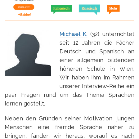
Michael K.
(32) unterrichtet
seit 12 Jahren die Fächer
Deutsch und Spanisch an
einer allgemein bildenden
höheren Schule in Wien.
Wir haben ihm im Rahmen
unserer Interview-Reihe ein
paar Fragen rund um das Thema Sprachen
lernen gestellt.
Neben den Gründen seiner Motivation, jungen
Menschen eine fremde Sprache näher zu
bringen, fanden wir heraus, worauf es nach