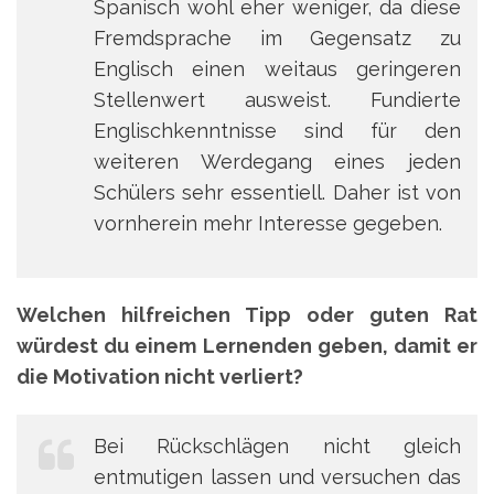
Spanisch wohl eher weniger, da diese
Fremdsprache im Gegensatz zu
Englisch einen weitaus geringeren
Stellenwert ausweist. Fundierte
Englischkenntnisse sind für den
weiteren Werdegang eines jeden
Schülers sehr essentiell. Daher ist von
vornherein mehr Interesse gegeben.
Welchen hilfreichen Tipp oder guten Rat
würdest du einem Lernenden geben, damit er
die Motivation nicht verliert?
Bei Rückschlägen nicht gleich
entmutigen lassen und versuchen das