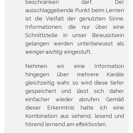
beschränken darf. Der
ausschlaggebende Punkt beim Lernen
ist die Vielfalt der genutzten Sinne.
Informationen, die nur über eine
Schnittstelle in unser Bewusstsein
gelangen werden unterbewusst als
weniger wichtig
eingestuft.
Nehmen wir eine Information
hingegen über mehrere Kanäle
gleichzeitig wahr, so wird diese tiefer
gespeichert und lässt sich daher
einfacher wieder abrufen. Gemäß
dieser Erkenntnis halte ich eine
Kombination aus sehend, lesend und
hörend lernend am effektivsten.