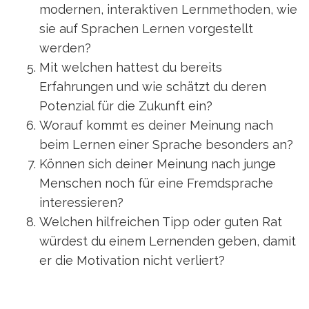
modernen, interaktiven Lernmethoden, wie
sie auf Sprachen Lernen vorgestellt
werden?
Mit welchen hattest du bereits
Erfahrungen und wie schätzt du deren
Potenzial für die Zukunft ein?
Worauf kommt es deiner Meinung nach
beim Lernen einer Sprache besonders an?
Können sich deiner Meinung nach junge
Menschen noch für eine Fremdsprache
interessieren?
Welchen hilfreichen Tipp oder guten Rat
würdest du einem Lernenden geben, damit
er die Motivation nicht verliert?