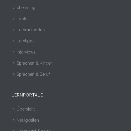
eLearning
Tools
Lernmethoden
Lerntipps
Interviews
Sprachen & Kinder
Sprachen & Beruf
LERNPORTALE
Übersicht
Neuigkeiten