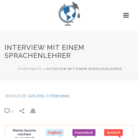
INTERVIEW MIT EINEM
SPRACHENLEHRER
STARTSEITE
»
INTERVIEW MIT EINEM SPRACHENLEHRER
Verfasst
27. Juni 2011
In
Interviews
0