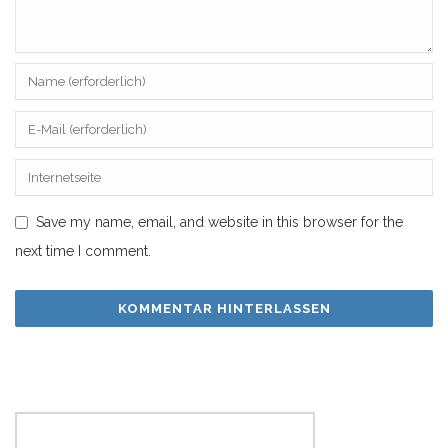
Save my name, email, and website in this browser for the
next time I comment.