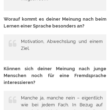
Worauf kommt es deiner Meinung nach beim
Lernen einer Sprache besonders an?
Motivation, Abwechslung und einem
Ziel.
Können sich deiner Meinung nach junge
Menschen noch für eine Fremdsprache
interessieren?
Manche ja, manche nein – eigentlich
wie bei jedem Fach. In Bezug auf