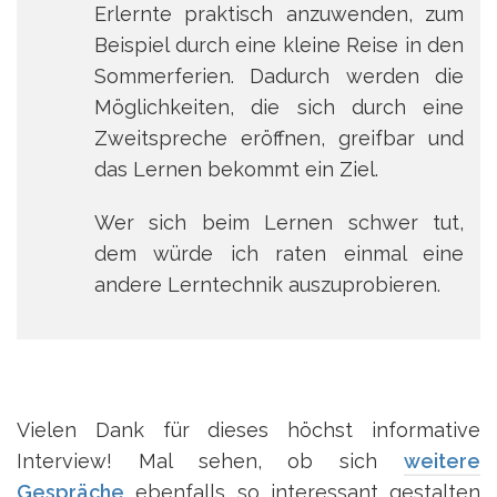
Erlernte praktisch anzuwenden, zum
Beispiel durch eine kleine Reise in den
Sommerferien. Dadurch werden die
Möglichkeiten, die sich durch eine
Zweitspreche eröffnen, greifbar und
das Lernen bekommt ein Ziel.
Wer sich beim Lernen schwer tut,
dem würde ich raten einmal eine
andere Lerntechnik auszuprobieren.
Vielen Dank für dieses höchst informative
Interview! Mal sehen, ob sich
weitere
Gespräche
ebenfalls so interessant gestalten