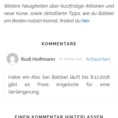
Weitere Neuigkeiten über kurzfristige Aktionen und
neue Kurse, sowie detaillierte Tipps, wie du Babbel
am Besten nutzen kannst, findest du
hier
.
KOMMENTARE
Rudi Hoffmann
Antworten
28. Oktober 2018
Habe ein Abo bei Babbel läuft bis 8.12.2018
gibt es Preis Angebote für eine
Verlängerung.
EINEN KOMMENTAR HINTERLASSEN