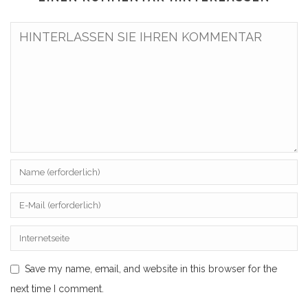
Save my name, email, and website in this browser for the
next time I comment.