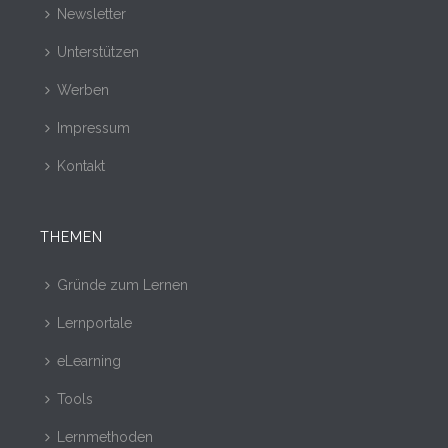
Newsletter
Unterstützen
Werben
Impressum
Kontakt
THEMEN
Gründe zum Lernen
Lernportale
eLearning
Tools
Lernmethoden