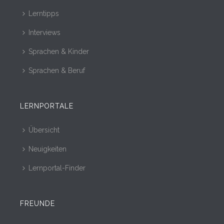
Lerntipps
Interviews
Sprachen & Kinder
Sprachen & Beruf
LERNPORTALE
Übersicht
Neuigkeiten
Lernportal-Finder
FREUNDE