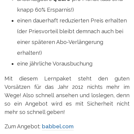
knapp 60% Ersparnis!)
einen dauerhaft reduzierten Preis erhalten
(der Priesvorteil bleibt demnach auch bei
einer späteren Abo-Verlängerung
erhalten!)
eine jährliche Vorausbuchung
Mit diesem Lernpaket steht den guten
Vorsätzen für das Jahr 2012 nichts mehr im
Wege! Also schnell ansehen und loslegen, denn
so ein Angebot wird es mit Sicherheit nicht
mehr so schnell geben!
Zum Angebot:
babbel.com