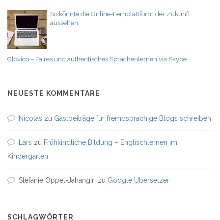
So könnte die Online-Lernplattform der Zukunft
aussehen
Glovico – Faires und authentisches Sprachenlernen via Skype
NEUESTE KOMMENTARE
Nicolas
zu
Gastbeiträge für fremdsprachige Blogs schreiben
Lars
zu
Frühkindliche Bildung – Englischlernen im
Kindergarten
Stefanie Oppel-Jahangiri
zu
Google Übersetzer
SCHLAGWÖRTER