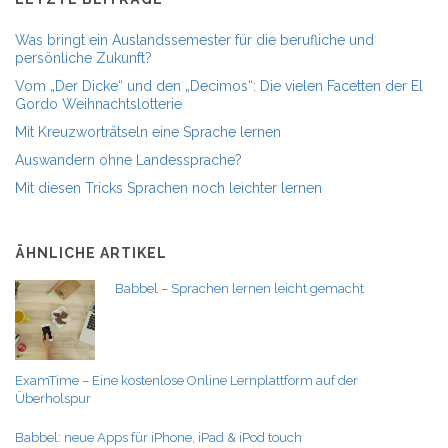
Was bringt ein Auslandssemester für die berufliche und
persönliche Zukunft?
Vom „Der Dicke“ und den „Decimos“: Die vielen Facetten der El
Gordo Weihnachtslotterie
Mit Kreuzworträtseln eine Sprache lernen
Auswandern ohne Landessprache?
Mit diesen Tricks Sprachen noch leichter lernen
ÄHNLICHE ARTIKEL
Babbel – Sprachen lernen leicht gemacht
ExamTime – Eine kostenlose Online Lernplattform auf der
Überholspur
Babbel: neue Apps für iPhone, iPad & iPod touch