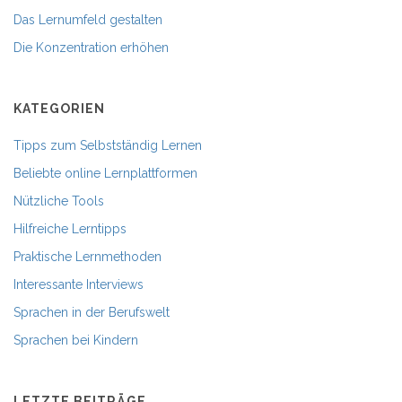
Das Lernumfeld gestalten
Die Konzentration erhöhen
KATEGORIEN
Tipps zum Selbstständig Lernen
Beliebte online Lernplattformen
Nützliche Tools
Hilfreiche Lerntipps
Praktische Lernmethoden
Interessante Interviews
Sprachen in der Berufswelt
Sprachen bei Kindern
LETZTE BEITRÄGE