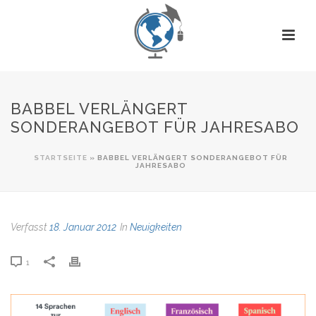
BABBEL VERLÄNGERT
SONDERANGEBOT FÜR JAHRESABO
STARTSEITE
»
BABBEL VERLÄNGERT SONDERANGEBOT FÜR
JAHRESABO
Verfasst
18. Januar 2012
In
Neuigkeiten
1