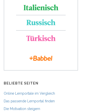
BELIEBTE SEITEN
Online Lernportale im Vergleich
Das passende Lernportal finden
Die Motivation steigern