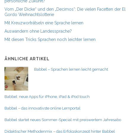
persönliche Zukunft?
Vom „Der Dicke“ und den „Decimos“: Die vielen Facetten der El
Gordo Weihnachtslotterie
Mit Kreuzworträtseln eine Sprache lernen
Auswandern ohne Landessprache?
Mit diesen Tricks Sprachen noch leichter lernen
ÄHNLICHE ARTIKEL
Babbel – Sprachen lernen leicht gemacht
Babbel: neue Apps für iPhone, iPad & iPod touch
Babbel – das innovativste online Lernportal
Babbel startet neues Sommer-Special mit preiswertem Jahresabo
Didaktischer Methodenmix – das Erfolgskonzept hinter Babbel