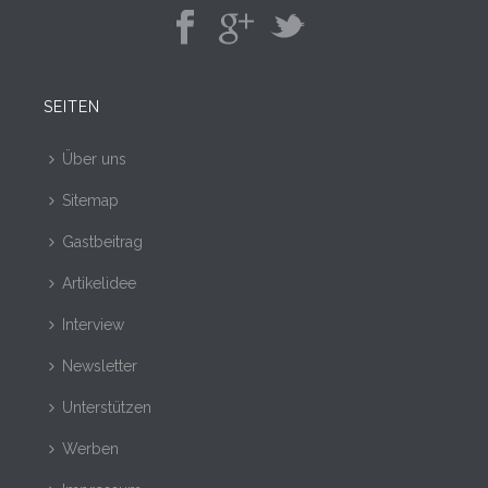
SEITEN
Über uns
Sitemap
Gastbeitrag
Artikelidee
Interview
Newsletter
Unterstützen
Werben