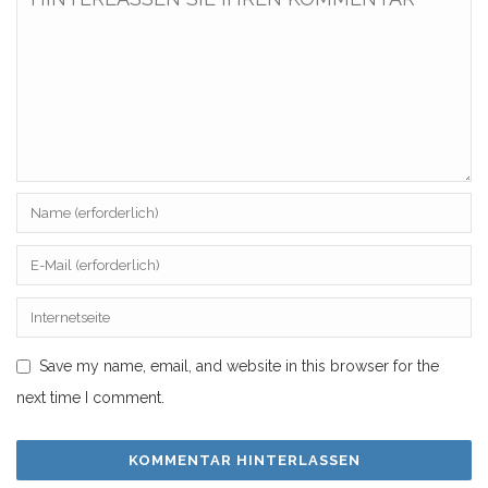
Save my name, email, and website in this browser for the
next time I comment.