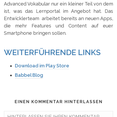
Advanced Vokabular nur ein kleiner Teil von dem
ist, was das Lernportal im Angebot hat. Das
Entwicklerteam arbeitet bereits an neuen Apps,
die mehr Features und Content auf euer
Smartphone bringen sollen.
WEITERFÜHRENDE LINKS
Download im Play Store
Babbel Blog
EINEN KOMMENTAR HINTERLASSEN