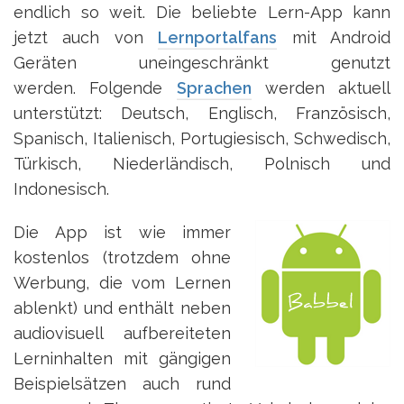
endlich so weit. Die beliebte Lern-App kann
jetzt auch von
Lernportalfans
mit Android
Geräten uneingeschränkt genutzt
werden. Folgende
Sprachen
werden aktuell
unterstützt: Deutsch, Englisch, Französisch,
Spanisch, Italienisch, Portugiesisch, Schwedisch,
Türkisch, Niederländisch, Polnisch und
Indonesisch.
Die App ist wie immer
kostenlos (trotzdem ohne
Werbung, die vom Lernen
ablenkt) und enthält neben
audiovisuell aufbereiteten
Lerninhalten mit gängigen
Beispielsätzen auch rund