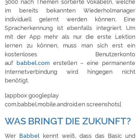
3000 nach Themen sortierte Vokabeln, welche
im bereits bekannten Wiederholmanager
individuell gelernt werden können. Eine
Spracherkennung ist ebenfalls integriert. Um
mit der App mehr als nur die erste Lektion
lernen zu können, muss man sich erst ein
kostenloses Benutzerkonto
auf
babbel.com
erstellen – eine permanente
Internetverbindung wird hingegen nicht
benötigt.
[appbox googleplay
com.babbel.mobile.android.en screenshots]
WAS BRINGT DIE ZUKUNFT?
Wer
Babbel
kennt weiß, dass das Basic und