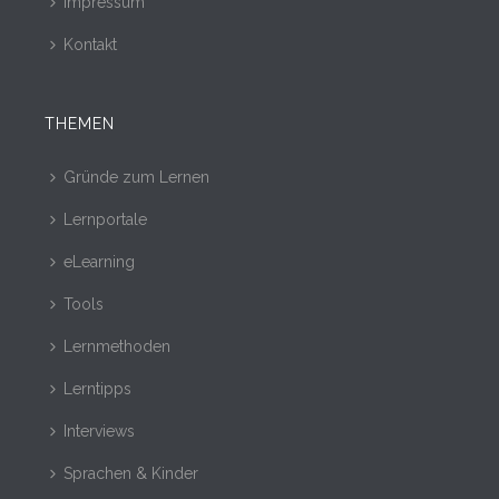
Impressum
Kontakt
THEMEN
Gründe zum Lernen
Lernportale
eLearning
Tools
Lernmethoden
Lerntipps
Interviews
Sprachen & Kinder