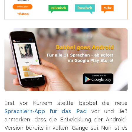
Erst vor Kurzem stellte babbel die neue
Sprachlern-App für das iPad
vor und ließ
anmerken, dass die Entwicklung der Android-
Version bereits in vollem Gange sei. Nun ist es