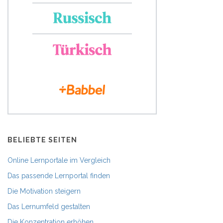
BELIEBTE SEITEN
Online Lernportale im Vergleich
Das passende Lernportal finden
Die Motivation steigern
Das Lernumfeld gestalten
Die Konzentration erhöhen