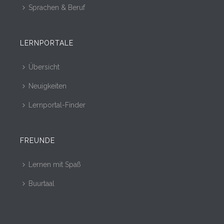
Sprachen & Beruf
LERNPORTALE
Übersicht
Neuigkeiten
Lernportal-Finder
FREUNDE
Lernen mit Spaß
Buurtaal