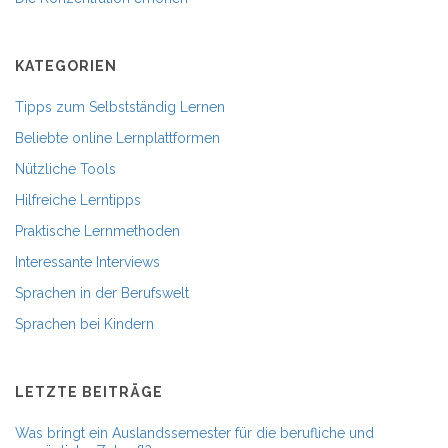
KATEGORIEN
Tipps zum Selbstständig Lernen
Beliebte online Lernplattformen
Nützliche Tools
Hilfreiche Lerntipps
Praktische Lernmethoden
Interessante Interviews
Sprachen in der Berufswelt
Sprachen bei Kindern
LETZTE BEITRÄGE
Was bringt ein Auslandssemester für die berufliche und