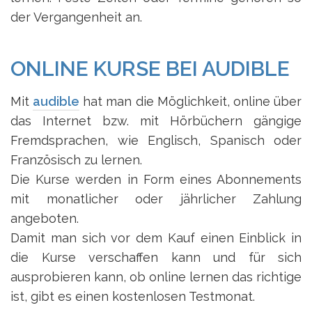
der Vergangenheit an.
ONLINE KURSE BEI AUDIBLE
Mit
audible
hat man die Möglichkeit, online über
das Internet bzw. mit Hörbüchern gängige
Fremdsprachen, wie Englisch, Spanisch oder
Französisch zu lernen.
Die Kurse werden in Form eines Abonnements
mit monatlicher oder jährlicher Zahlung
angeboten.
Damit man sich vor dem Kauf einen Einblick in
die Kurse verschaffen kann und für sich
ausprobieren kann, ob online lernen das richtige
ist, gibt es einen kostenlosen Testmonat.