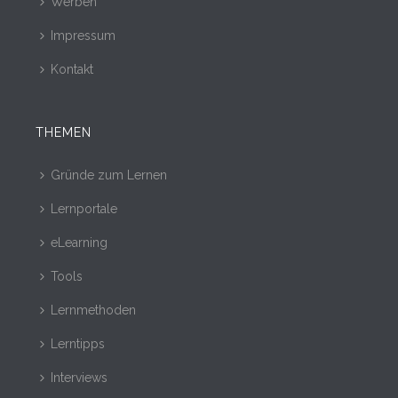
Werben
Impressum
Kontakt
THEMEN
Gründe zum Lernen
Lernportale
eLearning
Tools
Lernmethoden
Lerntipps
Interviews