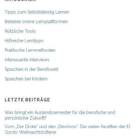
Tipps zum Selbstständig Lernen
Beliebte online Lernplattformen
Nützliche Tools
Hilfreiche Lerntipps
Praktische Lernmethoden
Interessante Interviews
Sprachen in der Berufswelt
Sprachen bei Kindern
LETZTE BEITRÄGE
Was bringt ein Auslandssemester für die berufliche und
persönliche Zukunft?
Vom „Der Dicke“ und den „Decimos“: Die vielen Facetten der El
Gordo Weihnachtslotterie