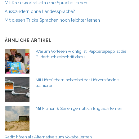
Mit Kreuzworträtseln eine Sprache lernen
Auswandern ohne Landessprache?
Mit diesen Tricks Sprachen noch leichter lernen
ÄHNLICHE ARTIKEL
Warum Vorlesen wichtig ist: Papperlapapp ist die
Bilderbuchzeitschrift dazu
Mit Hörbüchern nebenbei das Hörverständnis
trainieren
Mit Filmen & Serien gemütlich Englisch lernen
Radio hören als Alternative zum Vokabellernen