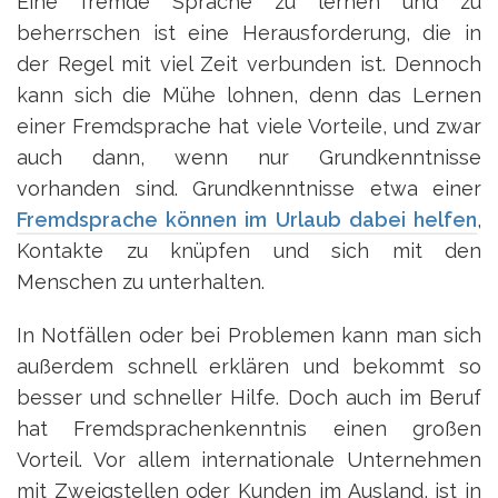
Eine fremde Sprache zu lernen und zu
beherrschen ist eine Herausforderung, die in
der Regel mit viel Zeit verbunden ist. Dennoch
kann sich die Mühe lohnen, denn das Lernen
einer Fremdsprache hat viele Vorteile, und zwar
auch dann, wenn nur Grundkenntnisse
vorhanden sind. Grundkenntnisse etwa einer
Fremdsprache können im Urlaub dabei helfen
,
Kontakte zu knüpfen und sich mit den
Menschen zu unterhalten.
In Notfällen oder bei Problemen kann man sich
außerdem schnell erklären und bekommt so
besser und schneller Hilfe. Doch auch im Beruf
hat Fremdsprachenkenntnis einen großen
Vorteil. Vor allem internationale Unternehmen
mit Zweigstellen oder Kunden im Ausland, ist in