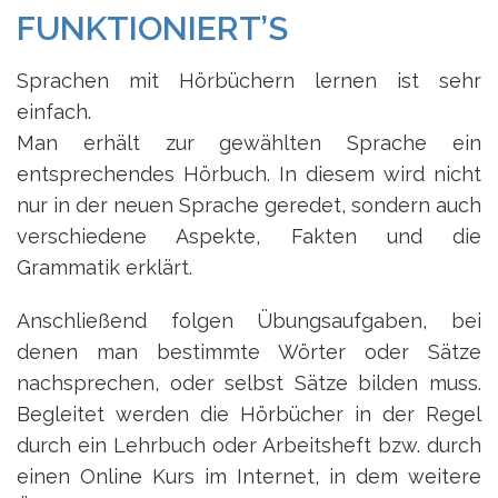
FUNKTIONIERT’S
Sprachen mit Hörbüchern lernen ist sehr
einfach.
Man erhält zur gewählten Sprache ein
entsprechendes Hörbuch. In diesem wird nicht
nur in der neuen Sprache geredet, sondern auch
verschiedene Aspekte, Fakten und die
Grammatik erklärt.
Anschließend folgen Übungsaufgaben, bei
denen man bestimmte Wörter oder Sätze
nachsprechen, oder selbst Sätze bilden muss.
Begleitet werden die Hörbücher in der Regel
durch ein Lehrbuch oder Arbeitsheft bzw. durch
einen Online Kurs im Internet, in dem weitere