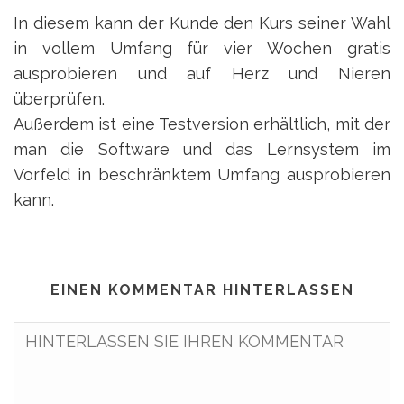
In diesem kann der Kunde den Kurs seiner Wahl
in vollem Umfang für vier Wochen gratis
ausprobieren und auf Herz und Nieren
überprüfen.
Außerdem ist eine Testversion erhältlich, mit der
man die Software und das Lernsystem im
Vorfeld in beschränktem Umfang ausprobieren
kann.
EINEN KOMMENTAR HINTERLASSEN