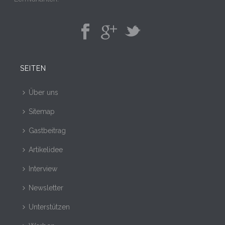
SEITEN
Über uns
Sitemap
Gastbeitrag
Artikelidee
Interview
Newsletter
Unterstützen