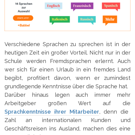
Verschiedene Sprachen zu sprechen ist in der
heutigen Zeit ein großer Vorteil. Nicht nur in der
Schule werden Fremdsprachen erlernt. Auch
wer sich für einen Urlaub in ein fremdes Land
begibt, profitiert davon, wenn er zumindest
grundlegende Kenntnisse über die Sprache hat.
Darüber hinaus legen auch immer mehr
Arbeitgeber großen Wert auf die
Sprachkenntnisse ihrer Mitarbeiter
, denn die
Zahl an internationalen Kunden und
Geschäftsreisen ins Ausland, machen dies eine