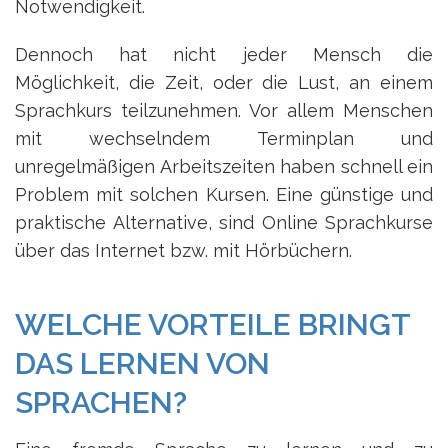
Notwendigkeit.
Dennoch hat nicht jeder Mensch die
Möglichkeit, die Zeit, oder die Lust, an einem
Sprachkurs teilzunehmen. Vor allem Menschen
mit wechselndem Terminplan und
unregelmäßigen Arbeitszeiten haben schnell ein
Problem mit solchen Kursen. Eine günstige und
praktische Alternative, sind Online Sprachkurse
über das Internet bzw. mit Hörbüchern.
WELCHE VORTEILE BRINGT
DAS LERNEN VON
SPRACHEN?