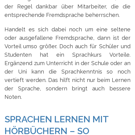
der Regel dankbar über Mitarbeiter, die die
entsprechende Fremdsprache beherrschen.
Handelt es sich dabei noch um eine seltene
oder ausgefallene Fremdsprache, dann ist der
Vorteil umso größer. Doch auch für Schüler und
Studenten hat ein Sprachkurs Vorteile.
Ergänzend zum Unterricht in der Schule oder an
der Uni kann die Sprachkenntnis so noch
vertieft werden. Das hilft nicht nur beim Lernen
der Sprache, sondern bringt auch bessere
Noten.
SPRACHEN LERNEN MIT
HÖRBÜCHERN – SO