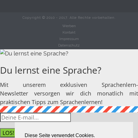
Copyright © 2010 - 2017. Alle Rechte vorbehalten.
Werben
Kontakt
Impressum
Datenschutz
Du lernst eine Sprache?
Mit unserem exklusiven Sprachenlern-
Newsletter versorgen wir dich monatlich mit
praktischen Tipps zum Sprachenlernen!
LOS!
Diese Seite verwendet Cookies.