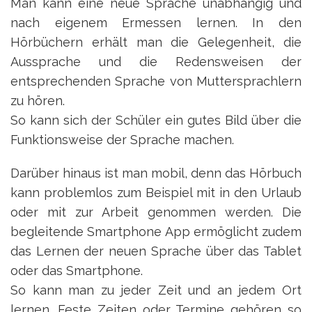
Man kann eine neue Sprache unabhängig und
nach eigenem Ermessen lernen. In den
Hörbüchern erhält man die Gelegenheit, die
Aussprache und die Redensweisen der
entsprechenden Sprache von Muttersprachlern
zu hören.
So kann sich der Schüler ein gutes Bild über die
Funktionsweise der Sprache machen.
Darüber hinaus ist man mobil, denn das Hörbuch
kann problemlos zum Beispiel mit in den Urlaub
oder mit zur Arbeit genommen werden. Die
begleitende Smartphone App ermöglicht zudem
das Lernen der neuen Sprache über das Tablet
oder das Smartphone.
So kann man zu jeder Zeit und an jedem Ort
lernen. Feste Zeiten oder Termine gehören so