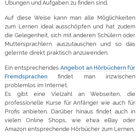
Übungen und Aufgaben zu finden sind.
Auf diese Weise kann man alle Möglichkeiten
zum Lernen ideal ausschöpfen und hat zudem
die Gelegenheit, sich mit anderen Schülern oder
Muttersprachlern auszutauschen und so das
gelernte direkt praktisch anzuwenden.
Ein entsprechendes
Angebot an Hörbüchern für
Fremdsprachen
findet man inzwischen
problemlos im Internet.
Es gibt eine Vielzahl an Webseiten, die
professionelle Kurse für Anfänger wie auch für
Profis anbieten. Darüber hinaus findet auch in
vielen Online Shops, wie etwa eBay oder
Amazon entsprechende Hörbücher zum Lernen.