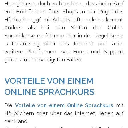
Hier gilt es jedoch zu beachten, dass beim Kauf
von Hörbüchern über Shops in der Regel das
Hörbuch – ggf. mit Arbeitsheft – alleine kommt.
Anders als bei den Seiten der Online
Sprachkurse erhält man hier in der Regel keine
Unterstützung über das Internet und auch
weitere Plattformen, wie Foren und Support
gibt es in den wenigsten Fällen.
VORTEILE VON EINEM
ONLINE SPRACHKURS
Die
Vorteile von einem Online Sprachkurs
mit
Hörbüchern oder über das Internet, liegen auf
der Hand.