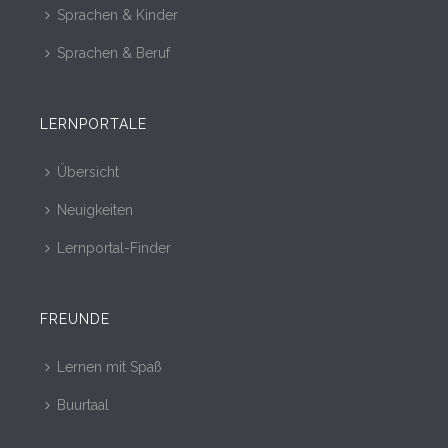
Sprachen & Kinder
Sprachen & Beruf
LERNPORTALE
Übersicht
Neuigkeiten
Lernportal-Finder
FREUNDE
Lernen mit Spaß
Buurtaal