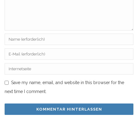
Save my name, email, and website in this browser for the
next time I comment.