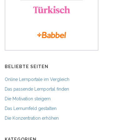
BELIEBTE SEITEN
Online Lernportale im Vergleich
Das passende Lernportal finden
Die Motivation steigern
Das Lernumfeld gestalten
Die Konzentration erhöhen
KATEGORIEN