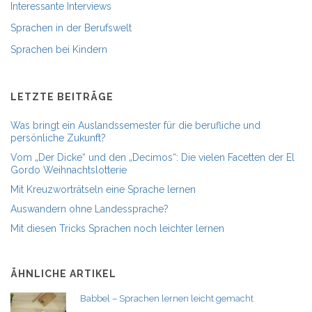
Interessante Interviews
Sprachen in der Berufswelt
Sprachen bei Kindern
LETZTE BEITRÄGE
Was bringt ein Auslandssemester für die berufliche und
persönliche Zukunft?
Vom „Der Dicke“ und den „Decimos“: Die vielen Facetten der El
Gordo Weihnachtslotterie
Mit Kreuzworträtseln eine Sprache lernen
Auswandern ohne Landessprache?
Mit diesen Tricks Sprachen noch leichter lernen
ÄHNLICHE ARTIKEL
Babbel – Sprachen lernen leicht gemacht