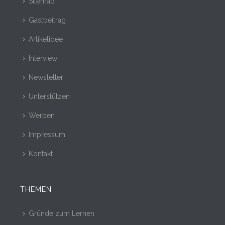
Sitemap
Gastbeitrag
Artikelidee
Interview
Newsletter
Unterstützen
Werben
Impressum
Kontakt
THEMEN
Gründe zum Lernen