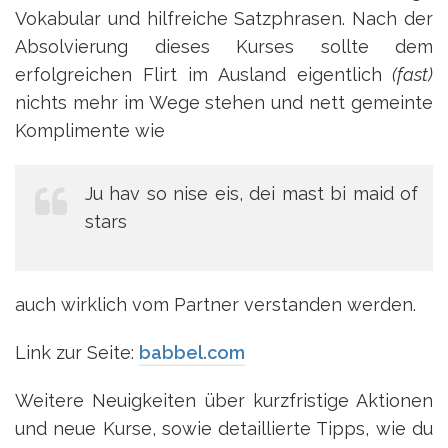
Vokabular und hilfreiche Satzphrasen. Nach der
Absolvierung dieses Kurses sollte dem
erfolgreichen Flirt im Ausland eigentlich
(fast)
nichts mehr im Wege stehen und nett gemeinte
Komplimente wie
Ju hav so nise eis, dei mast bi maid of
stars
auch wirklich vom Partner verstanden werden.
Link zur Seite:
babbel.com
Weitere Neuigkeiten über kurzfristige Aktionen
und neue Kurse, sowie detaillierte Tipps, wie du