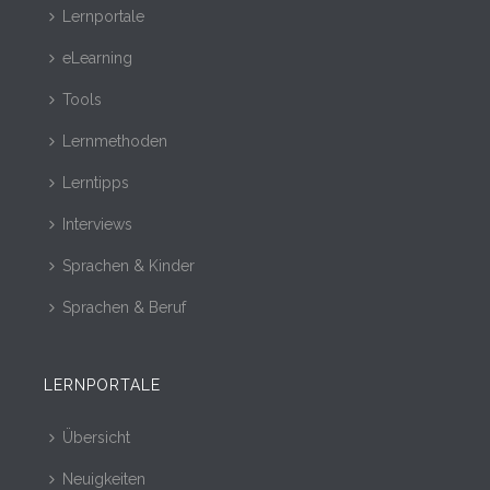
Lernportale
eLearning
Tools
Lernmethoden
Lerntipps
Interviews
Sprachen & Kinder
Sprachen & Beruf
LERNPORTALE
Übersicht
Neuigkeiten