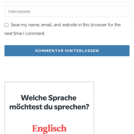
Save my name, email, and website in this browser for the
next time I comment.