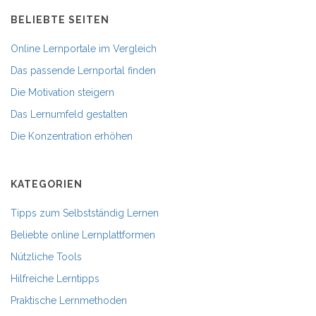
BELIEBTE SEITEN
Online Lernportale im Vergleich
Das passende Lernportal finden
Die Motivation steigern
Das Lernumfeld gestalten
Die Konzentration erhöhen
KATEGORIEN
Tipps zum Selbstständig Lernen
Beliebte online Lernplattformen
Nützliche Tools
Hilfreiche Lerntipps
Praktische Lernmethoden