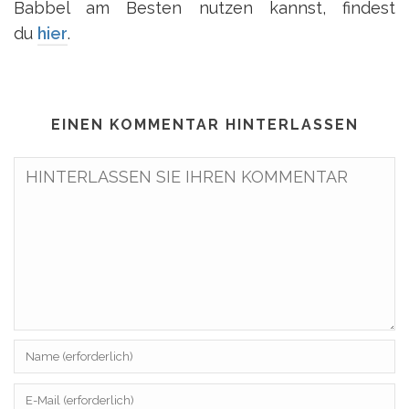
Babbel am Besten nutzen kannst, findest
du
hier
.
EINEN KOMMENTAR HINTERLASSEN