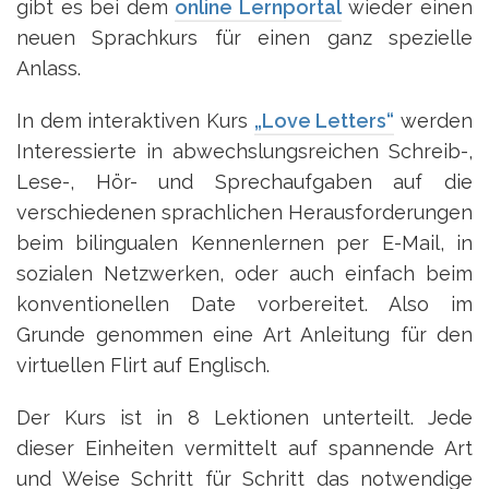
gibt es bei dem
online Lernportal
wieder einen
neuen Sprachkurs für einen ganz spezielle
Anlass.
In dem interaktiven Kurs
„Love Letters“
werden
Interessierte in abwechslungsreichen Schreib-,
Lese-, Hör- und Sprechaufgaben auf die
verschiedenen sprachlichen Herausforderungen
beim bilingualen Kennenlernen per E-Mail, in
sozialen Netzwerken, oder auch einfach beim
konventionellen Date vorbereitet. Also im
Grunde genommen eine Art Anleitung für den
virtuellen Flirt auf Englisch.
Der Kurs ist in 8 Lektionen unterteilt. Jede
dieser Einheiten vermittelt auf spannende Art
und Weise Schritt für Schritt das notwendige