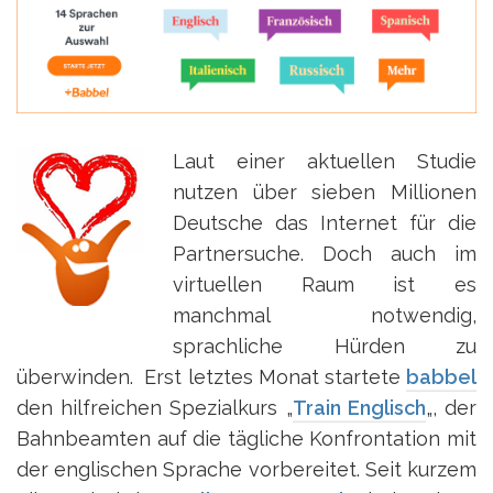
Laut einer aktuellen Studie
nutzen über sieben Millionen
Deutsche das Internet für die
Partnersuche. Doch auch im
virtuellen Raum ist es
manchmal notwendig,
sprachliche Hürden zu
überwinden. Erst letztes Monat startete
babbel
den hilfreichen Spezialkurs „
Train Englisch
„, der
Bahnbeamten auf die tägliche Konfrontation mit
der englischen Sprache vorbereitet. Seit kurzem