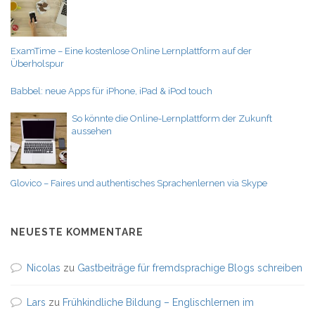
ExamTime – Eine kostenlose Online Lernplattform auf der
Überholspur
Babbel: neue Apps für iPhone, iPad & iPod touch
So könnte die Online-Lernplattform der Zukunft
aussehen
Glovico – Faires und authentisches Sprachenlernen via Skype
NEUESTE KOMMENTARE
Nicolas
zu
Gastbeiträge für fremdsprachige Blogs schreiben
Lars
zu
Frühkindliche Bildung – Englischlernen im