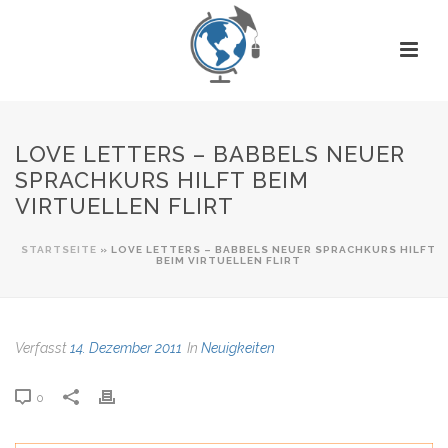
LOVE LETTERS – BABBELS NEUER
SPRACHKURS HILFT BEIM
VIRTUELLEN FLIRT
STARTSEITE
»
LOVE LETTERS – BABBELS NEUER SPRACHKURS HILFT
BEIM VIRTUELLEN FLIRT
Verfasst
14. Dezember 2011
In
Neuigkeiten
0