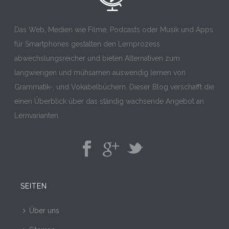
Das Web, Medien wie Filme, Podcasts oder Musik und Apps
für Smartphones gestalten den Lernprozess
abwechslungsreicher und bieten Alternativen zum
langwierigen und mühsamen auswendig lernen von
Grammatik-, und Vokabelbüchern. Dieser Blog verschafft die
einen Überblick über das ständig wachsende Angebot an
Lernvarianten.
SEITEN
Über uns