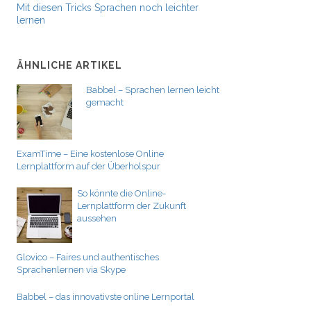
Mit diesen Tricks Sprachen noch leichter
lernen
ÄHNLICHE ARTIKEL
Babbel – Sprachen lernen leicht
gemacht
ExamTime – Eine kostenlose Online
Lernplattform auf der Überholspur
So könnte die Online-
Lernplattform der Zukunft
aussehen
Glovico – Faires und authentisches
Sprachenlernen via Skype
Babbel – das innovativste online Lernportal