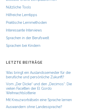
Nützliche Tools
Hilfreiche Lerntipps
Praktische Lernmethoden
Interessante Interviews
Sprachen in der Berufswelt
Sprachen bei Kindern
LETZTE BEITRÄGE
Was bringt ein Auslandssemester für die
berufliche und persönliche Zukunft?
Vom „Der Dicke“ und den „Decimos“: Die
vielen Facetten der El Gordo
Weihnachtslotterie
Mit Kreuzworträtseln eine Sprache lernen
Auswandern ohne Landessprache?