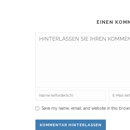
EINEN KOM
Save my name, email, and website in this brows