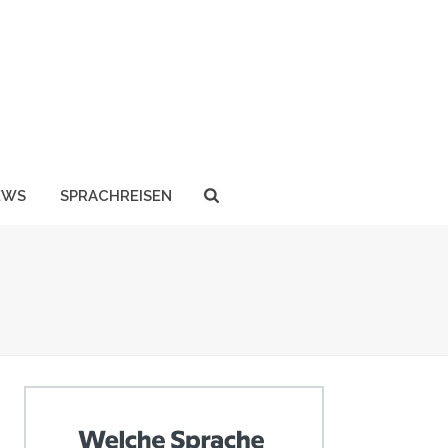
EWS
SPRACHREISEN