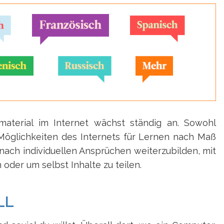
material im Internet wächst ständig an. Sowohl
Möglichkeiten des Internets für Lernen nach Maß
 nach individuellen Ansprüchen weiterzubilden, mit
der um selbst Inhalte zu teilen.
LL