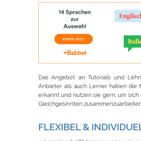
Das Angebot an Tutorials und Lehr
Anbieter als auch Lerner haben die 
erkannt und nutzen sie gern, um sich
Gleichgesinnten zusammenzuarbeiten o
FLEXIBEL & INDIVIDUE