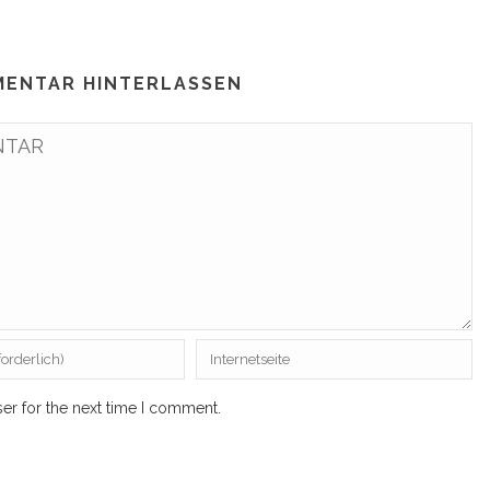
MENTAR HINTERLASSEN
er for the next time I comment.