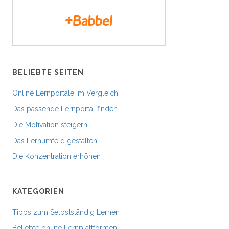
BELIEBTE SEITEN
Online Lernportale im Vergleich
Das passende Lernportal finden
Die Motivation steigern
Das Lernumfeld gestalten
Die Konzentration erhöhen
KATEGORIEN
Tipps zum Selbstständig Lernen
Beliebte online Lernplattformen